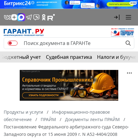
Бюджетный учет
Судебная практика
Налоги и бухуче
Продукты и услуги
Информационно-правовое
обеспечение
ПРАЙМ
Документы ленты ПРАЙМ
Постановление Федерального арбитражного суда Северо-
Западного округа от 15 июня 2009 г. N А52-4404/2008