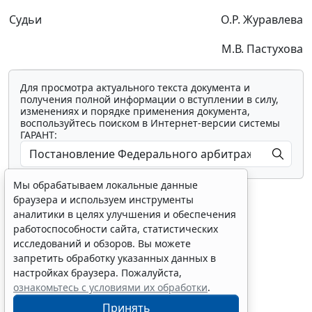
Судьи
О.Р. Журавлева
М.В. Пастухова
Для просмотра актуального текста документа и
получения полной информации о вступлении в силу,
изменениях и порядке применения документа,
воспользуйтесь поиском в Интернет-версии системы
ГАРАНТ:
Мы обрабатываем локальные данные
браузера и используем инструменты
аналитики в целях улучшения и обеспечения
работоспособности сайта, статистических
исследований и обзоров. Вы можете
Показать все материалы
запретить обработку указанных данных в
настройках браузера. Пожалуйста,
ознакомьтесь с условиями их обработки
.
Принять