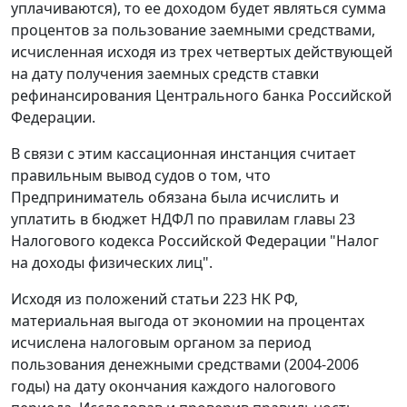
уплачиваются), то ее доходом будет являться сумма
процентов за пользование заемными средствами,
исчисленная исходя из трех четвертых действующей
на дату получения заемных средств
ставки
рефинансирования
Центрального банка Российской
Федерации.
В связи с этим кассационная инстанция считает
правильным вывод судов о том, что
Предприниматель обязана была исчислить и
уплатить в бюджет НДФЛ по правилам
главы 23
Налогового кодекса Российской Федерации "Налог
на доходы физических лиц".
Исходя из положений
статьи 223
НК РФ,
материальная выгода от экономии на процентах
исчислена налоговым органом за период
пользования денежными средствами (2004-2006
годы) на дату окончания каждого налогового