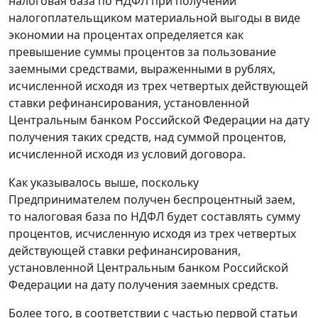
налоговая база по НДФЛ при получении
налогоплательщиком материальной выгоды в виде
экономии на процентах определяется как
превышение суммы процентов за пользование
заемными средствами, выраженными в рублях,
исчисленной исходя из трех четвертых действующей
ставки рефинансирования
, установленной
Центральным банком Российской Федерации на дату
получения таких средств, над суммой процентов,
исчисленной исходя из условий договора.
Как указывалось выше, поскольку
Предпринимателем получен беспроцентный заем,
то налоговая база по НДФЛ будет составлять сумму
процентов, исчисленную исходя из трех четвертых
действующей
ставки рефинансирования
,
установленной Центральным банком Российской
Федерации на дату получения заемных средств.
Более того, в соответствии с
частью первой статьи