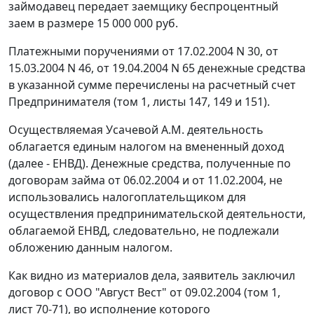
займодавец передает заемщику беспроцентный
заем в размере 15 000 000 руб.
Платежными поручениями от 17.02.2004 N 30, от
15.03.2004 N 46, от 19.04.2004 N 65 денежные средства
в указанной сумме перечислены на расчетный счет
Предпринимателя (том 1, листы 147, 149 и 151).
Осуществляемая Усачевой А.М. деятельность
облагается единым налогом на вмененный доход
(далее - ЕНВД). Денежные средства, полученные по
договорам займа от 06.02.2004 и от 11.02.2004, не
использовались налогоплательщиком для
осуществления предпринимательской деятельности,
облагаемой ЕНВД, следовательно, не подлежали
обложению данным налогом.
Как видно из материалов дела, заявитель заключил
договор с ООО "Август Вест" от 09.02.2004 (том 1,
лист 70-71), во исполнение которого