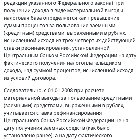
редакции указанного Федерального закона) при
получении дохода в виде материальной выгоды
налоговая база определяется как превышение
суммы процентов за пользование заемными
(кредитным) средствами, выраженными в рублях,
исчисленной исходя из трех четвертых действующей
ставки рефинансирования
, установленной
Центральным банком Российской Федерации на дату
фактического получения налогоплательщиком
дохода, над суммой процентов, исчисленной исходя
из условий договора.
Следовательно, с 01.01.2008 при расчете
материальной выгоды за пользование кредитными
(заемными) средствами, выраженными в рублях,
учитывается
ставка рефинансирования
Центрального банка Российской Федерации не на
дату получения заемных средств (как было
установлено ранее), а на дату фактического