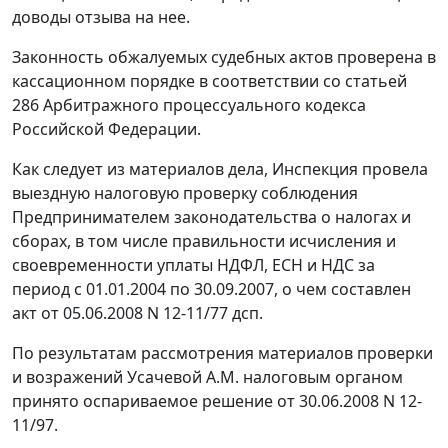
доводы отзыва на нее.
Законность обжалуемых судебных актов проверена в
кассационном порядке в соответствии со
статьей
286
Арбитражного процессуального кодекса
Российской Федерации.
Как следует из материалов дела, Инспекция провела
выездную налоговую проверку соблюдения
Предпринимателем
законодательства
о налогах и
сборах, в том числе правильности исчисления и
своевременности уплаты НДФЛ, ЕСН и НДС за
период с 01.01.2004 по 30.09.2007, о чем составлен
акт от 05.06.2008 N 12-11/77 дсп.
По результатам рассмотрения материалов проверки
и возражений Усачевой А.М. налоговым органом
принято оспариваемое решение от 30.06.2008 N 12-
11/97.