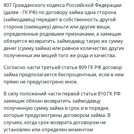
807
Гражданского кодекса Российской Федерации
(далее - ГК РФ) по договору займа одна сторона
(займодавец) передает в собственность другой
стороне (заемщику) деньги или другие вещи,
определенные родовыми признаками, а заемщик
обязуется возвратить займодавцу такую же сумму
денег (сумму займа) или равное количество других
полученных им вещей того же рода и качества.
Согласно
части третьей статьи 809
ГК РФ договор
займа предполагается беспроцентным, если в нем
прямо не предусмотрено иное.
В силу положений
части первой статьи 810
ГК РФ
заемщик обязан возвратить займодавцу
полученную сумму займа в срок и в порядке,
которые предусмотрены договором займа. В
случаях, когда срок возврата договором не
установлен или определен моментом