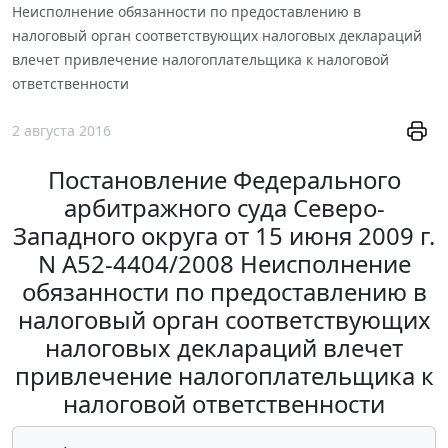
Неисполнение обязанности по предоставлению в
налоговый орган соответствующих налоговых деклараций
влечет привлечение налогоплательщика к налоговой
ответственности
2 августа 2016
Постановление Федерального
арбитражного суда Северо-
Западного округа от 15 июня 2009 г.
N А52-4404/2008 Неисполнение
обязанности по предоставлению в
налоговый орган соответствующих
налоговых деклараций влечет
привлечение налогоплательщика к
налоговой ответственности