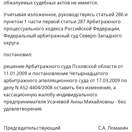
обжалуемых судебных актов не имеется.
Учитывая изложенное, руководствуясь
статьей 286
и
пунктом 1 части первой статьи 287
Арбитражного
процессуального кодекса Российской Федерации,
Федеральный арбитражный суд Северо-Западного
округа
постановил:
решение Арбитражного суда Псковской области от
11.01.2009 и
постановление
Четырнадцатого
арбитражного апелляционного суда от 17.03.2009 по
делу N А52-4404/2008 оставить без изменения, а
кассационную жалобу индивидуального
предпринимателя Усачевой Анны Михайловны - без
удовлетворения.
Председательствующий
С.А. Ломакин