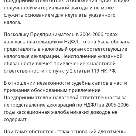
Предпринимателя объекта обложения НДФЛ в виде
полученной материальной выгоды и не может
служить основанием для неуплаты указанного
налога.
Поскольку Предприниматель в 2004-2006 годах
являлась плательщиком НДФЛ, то она была обязана
представлять в налоговый орган соответствующие
налоговые декларации. Неисполнение указанной
обязанности влечет привлечение к налоговой
ответственности по
пункту 2 статьи 119
НК РФ.
В отношении незаконности судебных актов в части
признания обоснованным привлечение
Предпринимателя к налоговой ответственности за
непредставление деклараций по НДФЛ за 2005-2006
годы кассационная жалоба никаких доводов не
содержит.
При таких обстоятельствах оснований для отмены