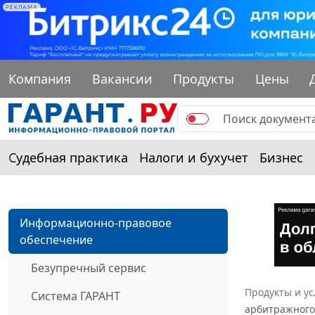
РЕКЛАМА
Компания
Вакансии
Продукты
Цены
Судебная практика
Налоги и бухучет
Бизнес
Информационно-правовое
обеспечение
Безупречный сервис
Продукты и ус
Система ГАРАНТ
арбитражного 