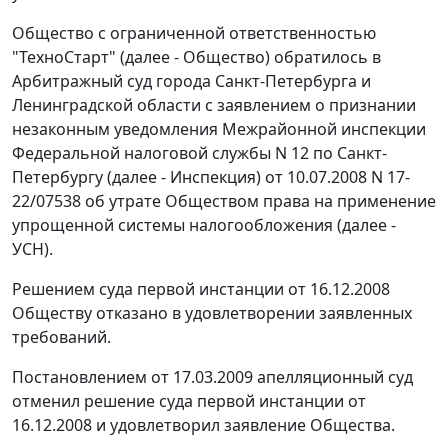
Общество с ограниченной ответственностью
"ТехноСтарт" (далее - Общество) обратилось в
Арбитражный суд города Санкт-Петербурга и
Ленинградской области с заявлением о признании
незаконным уведомления Межрайонной инспекции
Федеральной налоговой службы N 12 по Санкт-
Петербургу (далее - Инспекция) от 10.07.2008 N 17-
22/07538 об утрате Обществом права на применение
упрощенной системы налогообложения (далее -
УСН).
Решением суда первой инстанции от 16.12.2008
Обществу отказано в удовлетворении заявленных
требований.
Постановлением от 17.03.2009 апелляционный суд
отменил решение суда первой инстанции от
16.12.2008 и удовлетворил заявление Общества.