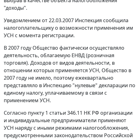
выбрав в качестве объекта налогообложения
"доходы".
Уведомлением от 22.03.2007 Инспекция сообщила
налогоплательщику о возможности применения им
УСН с момента регистрации.
В 2007 году Общество фактически осуществляло
деятельность, облагаемую ЕНВД (розничная
торговля). Доходов от видов деятельности, в
отношении которых применяется УСН, Общество в
2007 году не имело, поэтому ежеквартально
представляло в Инспекцию "нулевые" декларации по
единому налогу, уплачиваемому в связи с
применением УСН.
Согласно
пункту 1 статьи 346.11
НК РФ организации
и индивидуальные предприниматели применяют
УСН наряду с иными режимами налогообложения,
предусмотренными законодательством Российской