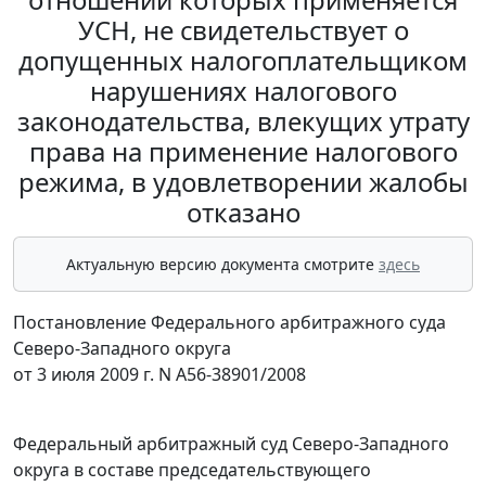
УСН, не свидетельствует о
допущенных налогоплательщиком
нарушениях налогового
законодательства, влекущих утрату
права на применение налогового
режима, в удовлетворении жалобы
отказано
Актуальную версию документа смотрите
здесь
Постановление Федерального арбитражного суда
Северо-Западного округа
от 3 июля 2009 г. N А56-38901/2008
Федеральный арбитражный суд Северо-Западного
округа в составе председательствующего