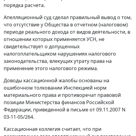
порядка расчета.
Апелляционный суд сделал правильный вывод о том,
что отсутствие у Общества в отчетном (налоговом)
периоде реального дохода от видов деятельности, в
отношении которых применяется УСН, не
свидетельствует о допущенных
налогоплательщиком нарушениях налогового
законодательства, влекущих утрату права на
применение этого налогового режима.
Доводы кассационной жалобы основаны на
ошибочном толковании Инспекцией норм
материального права и противоречат правовой
позиции Министерства финансов Российской
Федерации, приведенной в
письме
от 09.11.2007 N
03-11-05/264.
Кассационная коллегия считает, что при