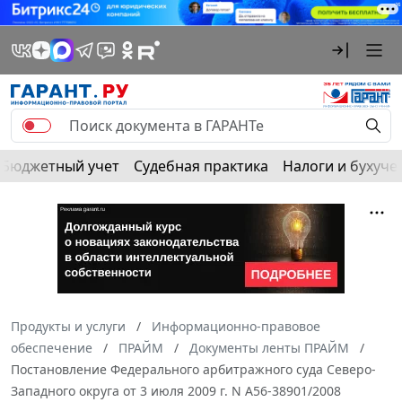
Бюджетный учет
Судебная практика
Налоги и бухуче
Продукты и услуги
Информационно-правовое
обеспечение
ПРАЙМ
Документы ленты ПРАЙМ
Постановление Федерального арбитражного суда Северо-
Западного округа от 3 июля 2009 г. N А56-38901/2008