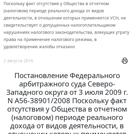
Поскольку факт отсутствия у Общества в отчетном
(налоговом) периоде реального дохода от видов
деятельности, в отношении которых применяется УСН, не
свидетельствует о допущенных налогоплательщиком
нарушениях налогового законодательства, влекущих утрату
права на применение налогового режима, в
удовлетворении жалобы отказано
2 августа 2016
Постановление Федерального
арбитражного суда Северо-
Западного округа от 3 июля 2009 г.
N А56-38901/2008 Поскольку факт
отсутствия у Общества в отчетном
(налоговом) периоде реального
дохода от видов деятельности, в
отношении которых применяется