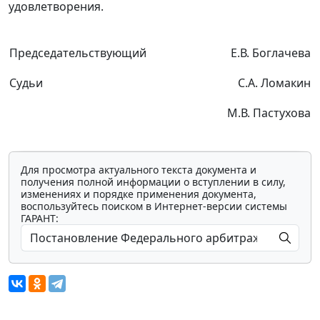
удовлетворения.
Председательствующий
Е.В. Боглачева
Судьи
С.А. Ломакин
М.В. Пастухова
Для просмотра актуального текста документа и
получения полной информации о вступлении в силу,
изменениях и порядке применения документа,
воспользуйтесь поиском в Интернет-версии системы
ГАРАНТ: