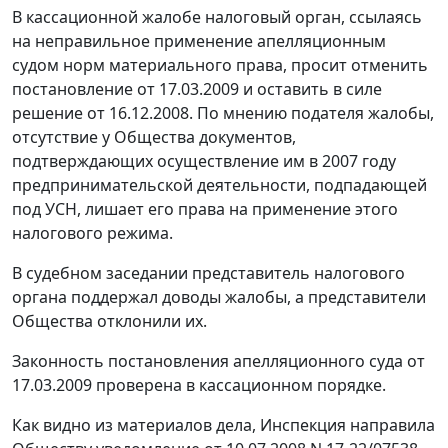
В кассационной жалобе налоговый орган, ссылаясь
на неправильное применение апелляционным
судом норм материального права, просит отменить
постановление от 17.03.2009 и оставить в силе
решение от 16.12.2008. По мнению подателя жалобы,
отсутствие у Общества документов,
подтверждающих осуществление им в 2007 году
предпринимательской деятельности, подпадающей
под УСН, лишает его права на применение этого
налогового режима.
В судебном заседании представитель налогового
органа поддержал доводы жалобы, а представители
Общества отклонили их.
Законность постановления апелляционного суда от
17.03.2009 проверена в кассационном порядке.
Как видно из материалов дела, Инспекция направила