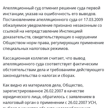
Апелляционный суд отменил решение суда первой
инстанции, указав на ошибочность его выводов.
Постановлением апелляционного суда от 17.03.2009
обжалуемое уведомление признано незаконным со
ссылкой на непредставление Инспекцией
доказательств, свидетельствующих о нарушении
Обществом норм права, регулирующих применение
специальных налоговых режимов.
Кассационная коллегия считает, что вывод
апелляционного суда соответствует фактическим
обстоятельствам дела и требованиям действующего
законодательства
о налогах и сборах.
Как видно из материалов дела, Общество,
зарегистрированное 26.02.2007 в качестве
юридического лица, обратилось с заявлением в
налоговый орган о применении с 26.02.2007 УСН,