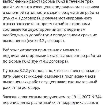
выполненных работ (
форма КС-2
) в течение трех
дней с момента извещения подрядчиком заказчика
о конечной готовности к сдаче результатов работы
(пункт 4.1 договора). В случае мотивированного
отказа заказчика от приемки работ сторонами
составляется двухсторонний акт с перечнем
необходимых доработок и определением срока их
выполнения (пункт 4.2 договора).
Работы считаются принятыми с момента
подписания сторонами акта о выполненных работах
по форме КС-2 (пункт 4.3 договора).
Пунктом 3.2.2 установлено, что заказчик не позднее
пяти банковских дней с момента подписания акта
выполненных работ осуществляет окончательный
расчет по договору.
Заказчик платежным поручением от 19.11.2007 N 344
перечислил на расчетный счет подрядчика аванс в