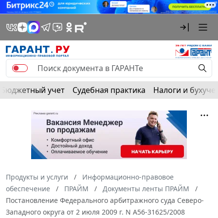
Бюджетный учет
Судебная практика
Налоги и бухуче
Продукты и услуги
Информационно-правовое
обеспечение
ПРАЙМ
Документы ленты ПРАЙМ
Постановление Федерального арбитражного суда Северо-
Западного округа от 2 июля 2009 г. N А56-31625/2008