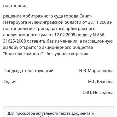
постановил:
решение Арбитражного суда города Санкт-
Петербурга и Ленинградской области от 28.11.2008 и
постановление
Тринадцатого арбитражного
апелляционного суда от 12.02.2009 по делу N А56-
31625/2008 оставить без изменения, а кассационную
жалобу открытого акционерного общества
"Балттелекомпорт" - без удовлетворения.
Председательствующий
Н.В. Марьянкова
Судьи
М.Г. Власова
О.Ю. Нефедова
Для просмотра актуального текста документа и