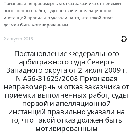
Признавая неправомерным отказ заказчика от приемки
выполненных работ, суды первой и апелляционной
инстанций правильно указали на то, что такой отказ
должен быть мотивированным
2 августа 2016
Постановление Федерального
арбитражного суда Северо-
Западного округа от 2 июля 2009 г.
N А56-31625/2008 Признавая
неправомерным отказ заказчика от
приемки выполненных работ, суды
первой и апелляционной
инстанций правильно указали на
то, что такой отказ должен быть
мотивированным