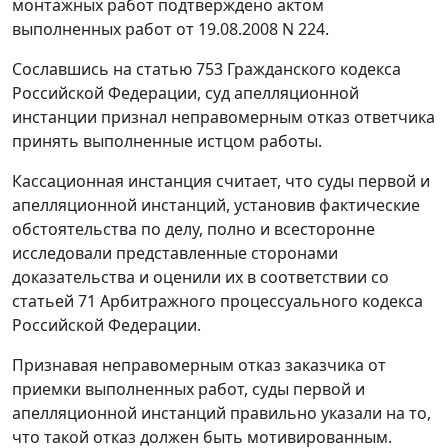
монтажных работ подтверждено актом
выполненных работ от 19.08.2008 N 224.
Сославшись на
статью 753
Гражданского кодекса
Российской Федерации, суд апелляционной
инстанции признал неправомерным отказ ответчика
принять выполненные истцом работы.
Кассационная инстанция считает, что суды первой и
апелляционной инстанций, установив фактические
обстоятельства по делу, полно и всесторонне
исследовали представленные сторонами
доказательства и оценили их в соответствии со
статьей 71
Арбитражного процессуального кодекса
Российской Федерации.
Признавая неправомерным отказ заказчика от
приемки выполненных работ, суды первой и
апелляционной инстанций правильно указали на то,
что такой отказ должен быть мотивированным.