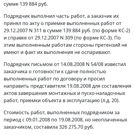
сумме 139 884 руб.
Подрядчик выполнил часть работ, а заказчик их
принял по акту о приемке выполненных работ от
29.12.2007 N 311 в сумме 139 884 руб. (по форме КС-2)
и справке от 29.12.2007 N 309 (по форме КС-3). По
этим выполненным работам стороны претензий не
имеют и факт их выполнения не оспаривают.
Подрядчик письмом от 14.08.2008 N 54/08 известил
заказчика о готовности к сдаче полностью
выполненных работ по договору и просил
направить представителя 19.08.2008 для составления
актов завершения монтажных и пуско-наладочных
работ, приемки объекта в эксплуатацию (л.д. 20).
Стоимость работ, выполненных подрядчиком за
период с 09.01.2008 по 19.08.2008, но неоплаченных
заказчиком, составила 326 275,70 руб.