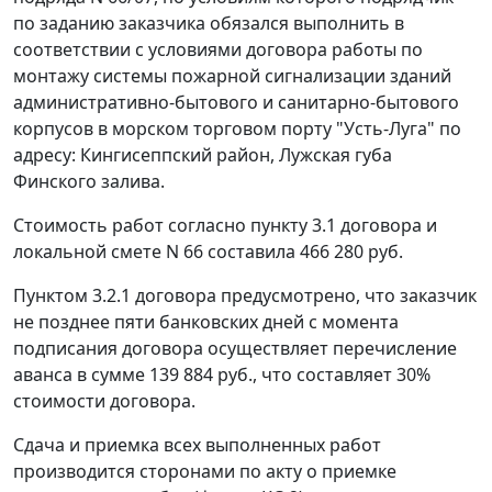
по заданию заказчика обязался выполнить в
соответствии с условиями договора работы по
монтажу системы пожарной сигнализации зданий
административно-бытового и санитарно-бытового
корпусов в морском торговом порту "Усть-Луга" по
адресу: Кингисеппский район, Лужская губа
Финского залива.
Стоимость работ согласно пункту 3.1 договора и
локальной смете N 66 составила 466 280 руб.
Пунктом 3.2.1 договора предусмотрено, что заказчик
не позднее пяти банковских дней с момента
подписания договора осуществляет перечисление
аванса в сумме 139 884 руб., что составляет 30%
стоимости договора.
Сдача и приемка всех выполненных работ
производится сторонами по акту о приемке