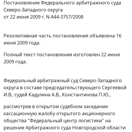
Постановление Федерального арбитражного суда
Северо-Западного округа
от 22 июня 2009 г. N А44-3757/2008
Резолютивная часть постановления объявлена 16
июня 2009 года.
Полный текст постановления изготовлен 22 июня
2009 года.
Федеральный арбитражный суд Северо-Западного
округа в составе председательствующего Сергеевой
И.В., судей Кадулина А.В., Константинова П.Ю.,
рассмотрев в открытом судебном заседании
кассационную жалобу открытого акционерного
общества "Федеральный центр логистики" на
решение Арбитражного суда Новгородской области