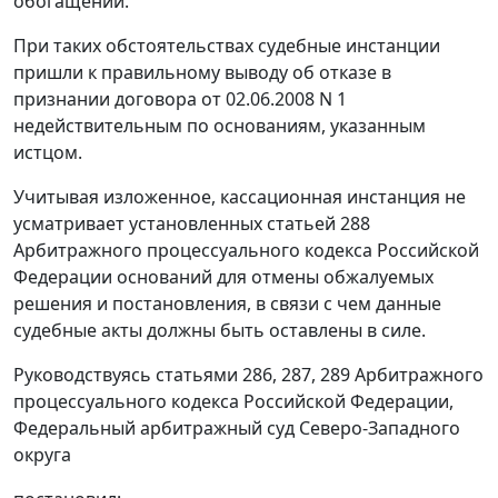
обогащении.
При таких обстоятельствах судебные инстанции
пришли к правильному выводу об отказе в
признании договора от 02.06.2008 N 1
недействительным по основаниям, указанным
истцом.
Учитывая изложенное, кассационная инстанция не
усматривает установленных
статьей 288
Арбитражного процессуального кодекса Российской
Федерации оснований для отмены обжалуемых
решения и постановления, в связи с чем данные
судебные акты должны быть оставлены в силе.
Руководствуясь
статьями 286
,
287
,
289
Арбитражного
процессуального кодекса Российской Федерации,
Федеральный арбитражный суд Северо-Западного
округа