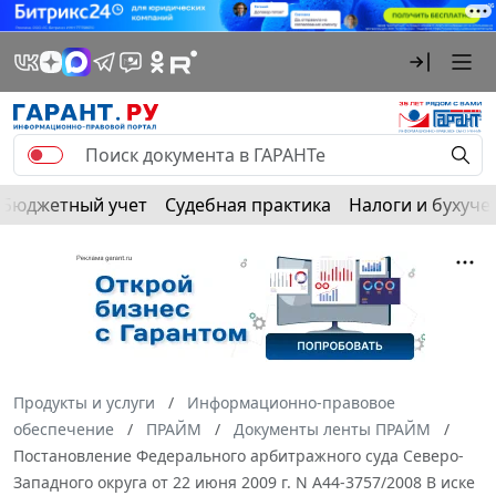
Бюджетный учет
Судебная практика
Налоги и бухуче
Продукты и услуги
Информационно-правовое
обеспечение
ПРАЙМ
Документы ленты ПРАЙМ
Постановление Федерального арбитражного суда Северо-
Западного округа от 22 июня 2009 г. N А44-3757/2008 В иске