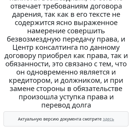
отвечает требованиям договора
дарения, так как в его тексте не
содержится ясно выраженное
намерение совершить
безвозмездную передачу права, и
Центр консалтинга по данному
договору приобрел как права, так и
обязанности, это связано с тем, что
он одновременно является и
кредитором, и должником, и при
замене стороны в обязательстве
произошла уступка права и
перевод долга
Актуальную версию документа смотрите
здесь