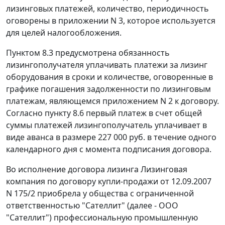
лизинговых платежей, количество, периодичность
оговорены в приложении N 3, которое используется
для целей налогообложения.
Пунктом 8.3 предусмотрена обязанность
лизингополучателя уплачивать платежи за лизинг
оборудования в сроки и количестве, оговоренные в
графике погашения задолженности по лизинговым
платежам, являющемся приложением N 2 к договору.
Согласно пункту 8.6 первый платеж в счет общей
суммы платежей лизингополучатель уплачивает в
виде аванса в размере 227 000 руб. в течение одного
календарного дня с момента подписания договора.
Во исполнение договора лизинга Лизинговая
компания по договору купли-продажи от 12.09.2007
N 175/2 приобрела у общества с ограниченной
ответственностью "Сателлит" (далее - ООО
"Сателлит") профессиональную промышленную