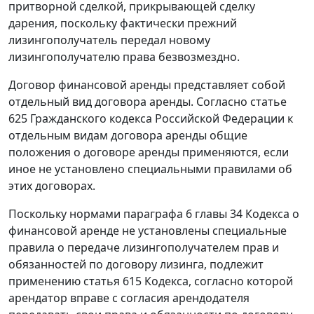
притворной сделкой, прикрывающей сделку
дарения, поскольку фактически прежний
лизингополучатель передал новому
лизингополучателю права безвозмездно.
Договор финансовой аренды представляет собой
отдельный вид договора аренды. Согласно
статье
625
Гражданского кодекса Российской Федерации к
отдельным видам договора аренды общие
положения о договоре аренды применяются, если
иное не установлено специальными правилами об
этих договорах.
Поскольку нормами
параграфа 6 главы 34
Кодекса о
финансовой аренде не установлены специальные
правила о передаче лизингополучателем прав и
обязанностей по договору лизинга, подлежит
применению
статья 615
Кодекса, согласно которой
арендатор вправе с согласия арендодателя