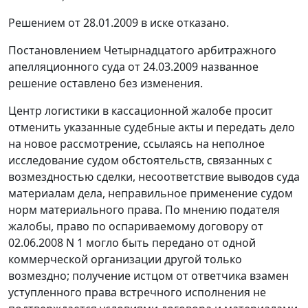
Решением от 28.01.2009 в иске отказано.
Постановлением
Четырнадцатого арбитражного
апелляционного суда от 24.03.2009 названное
решение оставлено без изменения.
Центр логистики в кассационной жалобе просит
отменить указанные судебные акты и передать дело
на новое рассмотрение, ссылаясь на неполное
исследование судом обстоятельств, связанных с
возмездностью сделки, несоответствие выводов суда
материалам дела, неправильное применение судом
норм материального права. По мнению подателя
жалобы, право по оспариваемому договору от
02.06.2008 N 1 могло быть передано от одной
коммерческой организации другой только
возмездно; получение истцом от ответчика взамен
уступленного права встречного исполнения не