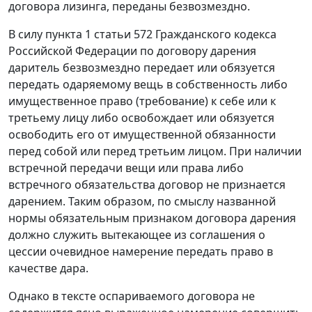
договора лизинга, переданы безвозмездно.
В силу
пункта 1 статьи 572
Гражданского кодекса
Российской Федерации по договору дарения
даритель безвозмездно передает или обязуется
передать одаряемому вещь в собственность либо
имущественное право (требование) к себе или к
третьему лицу либо освобождает или обязуется
освободить его от имущественной обязанности
перед собой или перед третьим лицом. При наличии
встречной передачи вещи или права либо
встречного обязательства договор не признается
дарением. Таким образом, по смыслу названной
нормы обязательным признаком договора дарения
должно служить вытекающее из соглашения о
цессии очевидное намерение передать право в
качестве дара.
Однако в тексте оспариваемого договора не