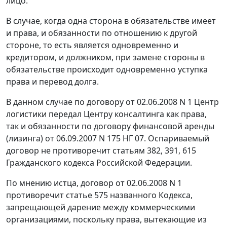
лицо.
В случае, когда одна сторона в обязательстве имеет
и права, и обязанности по отношению к другой
стороне, то есть является одновременно и
кредитором, и должником, при замене стороны в
обязательстве происходит одновременно уступка
права и перевод долга.
В данном случае по договору от 02.06.2008 N 1 Центр
логистики передал Центру консалтинга как права,
так и обязанности по договору финансовой аренды
(лизинга) от 06.09.2007 N 175 НГ 07. Оспариваемый
договор не противоречит
статьям 382
,
391
,
615
Гражданского кодекса Российской Федерации.
По мнению истца, договор от 02.06.2008 N 1
противоречит
статье 575
названного Кодекса,
запрещающей дарение между коммерческими
организациями, поскольку права, вытекающие из