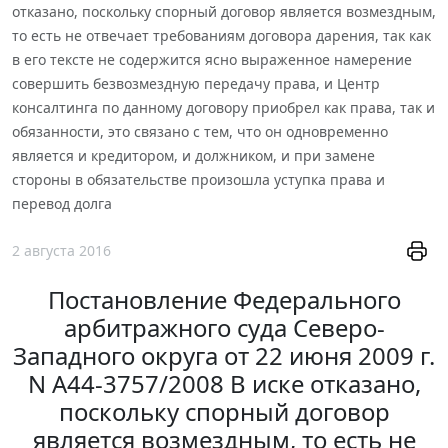
отказано, поскольку спорный договор является возмездным,
то есть не отвечает требованиям договора дарения, так как
в его тексте не содержится ясно выраженное намерение
совершить безвозмездную передачу права, и Центр
консалтинга по данному договору приобрел как права, так и
обязанности, это связано с тем, что он одновременно
является и кредитором, и должником, и при замене
стороны в обязательстве произошла уступка права и
перевод долга
2 августа 2016
Постановление Федерального
арбитражного суда Северо-
Западного округа от 22 июня 2009 г.
N А44-3757/2008 В иске отказано,
поскольку спорный договор
является возмездным, то есть не