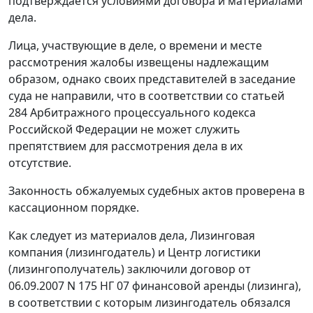
подтверждается условиями договора и материалами
дела.
Лица, участвующие в деле, о времени и месте
рассмотрения жалобы извещены надлежащим
образом, однако своих представителей в заседание
суда не направили, что в соответствии со
статьей
284
Арбитражного процессуального кодекса
Российской Федерации не может служить
препятствием для рассмотрения дела в их
отсутствие.
Законность обжалуемых судебных актов проверена в
кассационном порядке.
Как следует из материалов дела, Лизинговая
компания (лизингодатель) и Центр логистики
(лизингополучатель) заключили договор от
06.09.2007 N 175 НГ 07 финансовой аренды (лизинга),
в соответствии с которым лизингодатель обязался