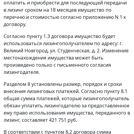
оплатить и приобрести для последующей передачи
в лизинг сроком на 18 месяцев имущество по
перечню и стоимостью согласно приложению N 1 к
договору.
Согласно пункту 1.3 договора имущество будет
использоваться лизингополучателем по адресу: г.
Великий Новгород, ул. Студенческая, д. 2. Изменение
местонахождения имущества может быть
произведено только с письменного согласия
лизингодателя.
Разделом 8 установлены размер, порядок и сроки
внесения лизинговых платежей. Согласно пункту 8.1
общая сумма платежей, которые лизингополучатель
обязан уплатить лизингодателю за предоставленное
ему право использования имущества, переданного в
лизинг, составляет 421 751 руб.
В соответствии с пунктом 8.2 договора сумма