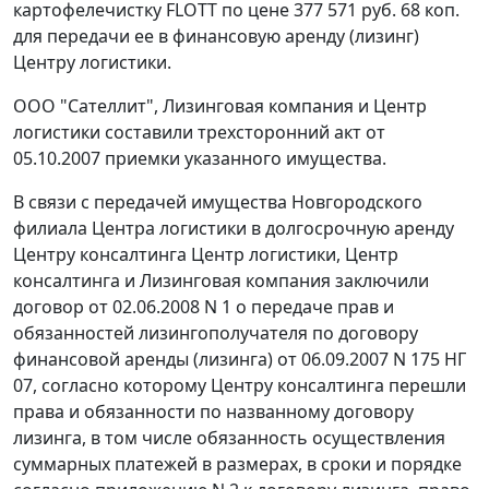
картофелечистку FLOTT по цене 377 571 руб. 68 коп.
для передачи ее в финансовую аренду (лизинг)
Центру логистики.
ООО "Сателлит", Лизинговая компания и Центр
логистики составили трехсторонний акт от
05.10.2007 приемки указанного имущества.
В связи с передачей имущества Новгородского
филиала Центра логистики в долгосрочную аренду
Центру консалтинга Центр логистики, Центр
консалтинга и Лизинговая компания заключили
договор от 02.06.2008 N 1 о передаче прав и
обязанностей лизингополучателя по договору
финансовой аренды (лизинга) от 06.09.2007 N 175 НГ
07, согласно которому Центру консалтинга перешли
права и обязанности по названному договору
лизинга, в том числе обязанность осуществления
суммарных платежей в размерах, в сроки и порядке