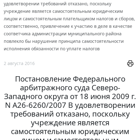
удовлетворении требований отказано, поскольку
учреждение является самостоятельным юридическим
лицом и самостоятельным плательщиком налогов и сборов,
соответственно, привлечение к участию в деле в качестве
соответчика администрации муниципального района
повлекло бы нарушение принципа самостоятельности
исполнения обязанности по уплате налогов
2 августа 2016
Постановление Федерального
арбитражного суда Северо-
Западного округа от 18 июня 2009 г.
N А26-6260/2007 В удовлетворении
требований отказано, поскольку
учреждение является
самостоятельным юридическим
лицом и самостоятельным