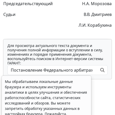
Председательствующий
Н.А. Морозова
Судьи
В.В. Дмитриев
Л.И. Корабухина
Для просмотра актуального текста документа и
получения полной информации о вступлении в силу,
изменениях и порядке применения документа,
воспользуйтесь поиском в Интернет-версии системы
ГАРАНТ:
Мы обрабатываем локальные данные
браузера и используем инструменты
аналитики в целях улучшения и обеспечения
работоспособности сайта, статистических
исследований и обзоров. Вы можете
Показать все материалы
запретить обработку указанных данных в
настройках браузера. Пожалуйста,