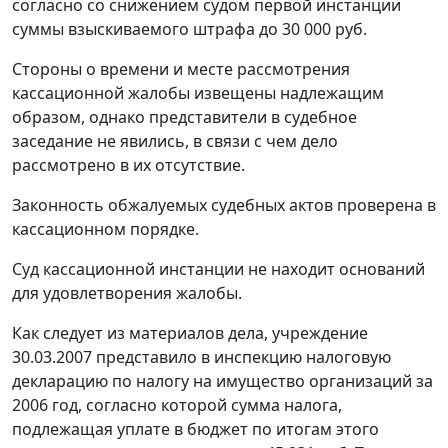
согласно со снижением судом первой инстанции
суммы взыскиваемого штрафа до 30 000 руб.
Стороны о времени и месте рассмотрения
кассационной жалобы извещены надлежащим
образом, однако представители в судебное
заседание не явились, в связи с чем дело
рассмотрено в их отсутствие.
Законность обжалуемых судебных актов проверена в
кассационном порядке.
Суд кассационной инстанции не находит оснований
для удовлетворения жалобы.
Как следует из материалов дела, учреждение
30.03.2007 представило в инспекцию налоговую
декларацию по налогу на имущество организаций за
2006 год, согласно которой сумма налога,
подлежащая уплате в бюджет по итогам этого