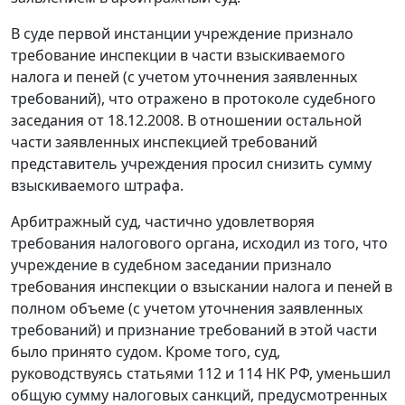
В суде первой инстанции учреждение признало
требование инспекции в части взыскиваемого
налога и пеней (с учетом уточнения заявленных
требований), что отражено в протоколе судебного
заседания от 18.12.2008. В отношении остальной
части заявленных инспекцией требований
представитель учреждения просил снизить сумму
взыскиваемого штрафа.
Арбитражный суд, частично удовлетворяя
требования налогового органа, исходил из того, что
учреждение в судебном заседании признало
требования инспекции о взыскании налога и пеней в
полном объеме (с учетом уточнения заявленных
требований) и признание требований в этой части
было принято судом. Кроме того, суд,
руководствуясь
статьями 112
и
114
НК РФ, уменьшил
общую сумму налоговых санкций, предусмотренных