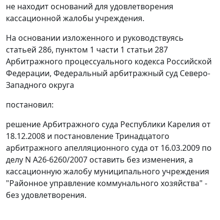
не находит оснований для удовлетворения
кассационной жалобы учреждения.
На основании изложенного и руководствуясь
статьей 286
,
пунктом 1 части 1 статьи 287
Арбитражного процессуального кодекса Российской
Федерации, Федеральный арбитражный суд Северо-
Западного округа
постановил:
решение Арбитражного суда Республики Карелия от
18.12.2008 и
постановление
Тринадцатого
арбитражного апелляционного суда от 16.03.2009 по
делу N А26-6260/2007 оставить без изменения, а
кассационную жалобу муниципального учреждения
"Районное управление коммунального хозяйства" -
без удовлетворения.