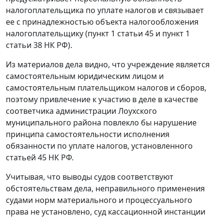
налогоплательщика по уплате налогов и связывает
ее с принадлежностью объекта налогообложения
налогоплательщику (
пункт 1 статьи 45
и
пункт 1
статьи 38
НК РФ).
Из материалов дела видно, что учреждение является
самостоятельным юридическим лицом и
самостоятельным плательщиком налогов и сборов,
поэтому привлечение к участию в деле в качестве
соответчика администрации Лоухского
муниципального района повлекло бы нарушение
принципа самостоятельности исполнения
обязанности по уплате налогов, установленного
статьей 45
НК РФ.
Учитывая, что выводы судов соответствуют
обстоятельствам дела, неправильного применения
судами норм материального и процессуального
права не установлено, суд кассационной инстанции