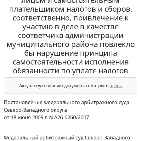
плательщиком налогов и сборов,
соответственно, привлечение к
участию в деле в качестве
соответчика администрации
муниципального района повлекло
бы нарушение принципа
самостоятельности исполнения
обязанности по уплате налогов
Актуальную версию документа смотрите
здесь
Постановление Федерального арбитражного суда
Северо-Западного округа
от 18 июня 2009 г. N А26-6260/2007
Федеральный арбитражный суд Северо-Западного