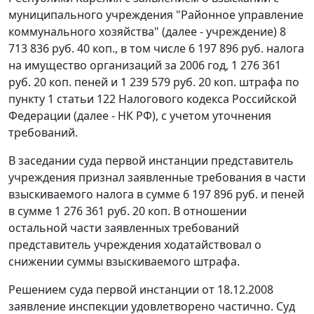
муниципального учреждения "Районное управление
коммунального хозяйства" (далее - учреждение) 8
713 836 руб. 40 коп., в том числе 6 197 896 руб. налога
на имущество организаций за 2006 год, 1 276 361
руб. 20 коп. пеней и 1 239 579 руб. 20 коп. штрафа по
пункту 1 статьи 122
Налогового кодекса Российской
Федерации (далее - НК РФ), с учетом уточнения
требований.
В заседании суда первой инстанции представитель
учреждения признал заявленные требования в части
взыскиваемого налога в сумме 6 197 896 руб. и пеней
в сумме 1 276 361 руб. 20 коп. В отношении
остальной части заявленных требований
представитель учреждения ходатайствовал о
снижении суммы взыскиваемого штрафа.
Решением суда первой инстанции от 18.12.2008
заявление инспекции удовлетворено частично. Суд