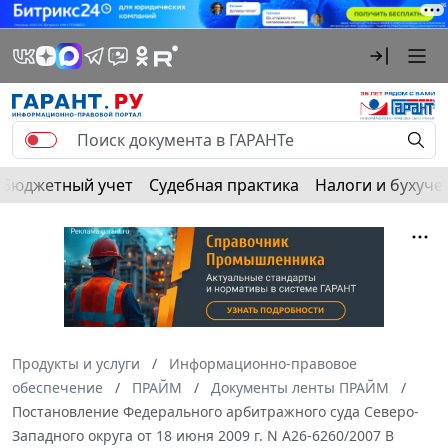
Бюджетный учет
Судебная практика
Налоги и бухуче
Продукты и услуги
Информационно-правовое
обеспечение
ПРАЙМ
Документы ленты ПРАЙМ
Постановление Федерального арбитражного суда Северо-
Западного округа от 18 июня 2009 г. N А26-6260/2007 В