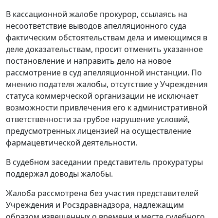
В кассационной жалобе прокурор, ссылаясь на
несоответствие выводов апелляционного суда
фактическим обстоятельствам дела и имеющимся в
деле доказательствам, просит отменить указанное
постановление и направить дело на новое
рассмотрение в суд апелляционной инстанции. По
мнению подателя жалобы, отсутствие у Учреждения
статуса коммерческой организации не исключает
возможности привлечения его к административной
ответственности за грубое нарушение условий,
предусмотренных лицензией на осуществление
фармацевтической деятельности.
В судебном заседании представитель прокуратуры
поддержал доводы жалобы.
Жалоба рассмотрена без участия представителей
Учреждения и Росздравнадзора, надлежащим
образом извещенных о времени и месте судебного