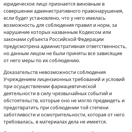
юридическое лицо признается виновным в
совершении административного правонарушения,
если будет установлено, что у него имелась
возможность для соблюдения правил и норм, за
нарушение которых названным Кодексом или
законами субъекта Российской Федерации
предусмотрена административная ответственность,
но данным лицом не были приняты все зависящие
от него меры по их соблюдению.
Доказательств невозможности соблюдения
Учреждением лицензионных требований и условий
при осуществлении фармацевтической
деятельности в силу чрезвычайных событий и
обстоятельств, которые оно не могло предвидеть и
предотвратить при соблюдении той степени
заботливости и осмотрительности, которая от него
требовалась, в материалах дела не имеется.