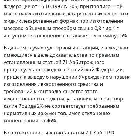
Федерации от 16.10.1997 N 305) при прописанной
массе навески отдельных лекарственных веществ в
жидких лекарственных формах при изготовлении
массово-объемным способом свыше 0,8 г до 1 г
допустимое отклонение составляет плюс/минус 6%.
В данном случае суд первой инстанции, исследовав
имеющиеся в деле доказательства по правилам,
установленным
статьей 71
Арбитражного
процессуального кодекса Российской Федерации,
пришел к выводу о нарушении Учреждением правил
изготовления лекарственного средства и
требований к контролю качества этого
лекарственного средства, установив, что раствор
калия йодида 2% не соответствует требованиям
нормативных документов, имея отклонение
концентрации на 46%.
В соответствии с
частью 2 статьи 2.1
КоАП РФ