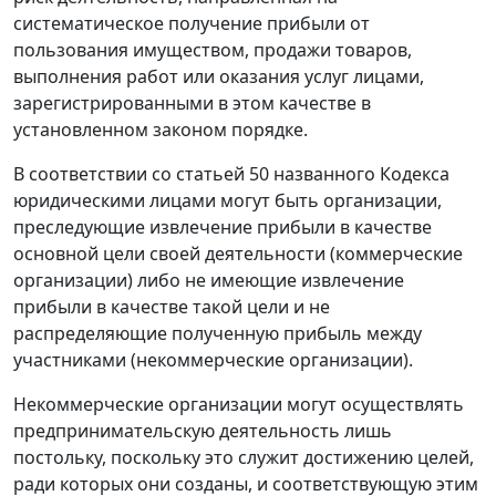
систематическое получение прибыли от
пользования имуществом, продажи товаров,
выполнения работ или оказания услуг лицами,
зарегистрированными в этом качестве в
установленном законом порядке.
В соответствии со
статьей 50
названного Кодекса
юридическими лицами могут быть организации,
преследующие извлечение прибыли в качестве
основной цели своей деятельности (коммерческие
организации) либо не имеющие извлечение
прибыли в качестве такой цели и не
распределяющие полученную прибыль между
участниками (некоммерческие организации).
Некоммерческие организации могут осуществлять
предпринимательскую деятельность лишь
постольку, поскольку это служит достижению целей,
ради которых они созданы, и соответствующую этим