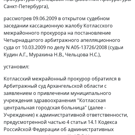
Санкт-Петербурга),
рассмотрев 09.06.2009 в открытом судебном
заседании кассационную жалобу Котласского
межрайонного прокурора на
постановление
Четырнадцатого арбитражного апелляционного
суда от 10.03.2009 по делу N А05-13726/2008 (судьи
Кудин А.Г., Мурахина Н.В., Чельцова Н.С.),
установил:
Котласский межрайонный прокурор обратился в
Арбитражный суд Архангельской области с
заявлением о привлечении муниципального
учреждения здравоохранения "Котласская
центральная городская больница" (далее -
Учреждение) к административной ответственности,
предусмотренной
частью 4 статьи 14.1
Кодекса
Российской Федерации об административных