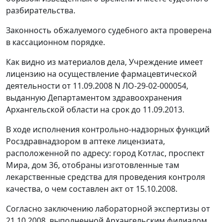
разбирательства.
Законность обжалуемого судебного акта проверена
в кассационном порядке.
Как видно из материалов дела, Учреждение имеет
лицензию на осуществление фармацевтической
деятельности от 11.09.2008 N ЛО-29-02-000054,
выданную Департаментом здравоохранения
Архангельской области на срок до 11.09.2013.
В ходе исполнения контрольно-надзорных функций
Росздравнадзором в аптеке лицензиата,
расположенной по адресу: город Котлас, проспект
Мира, дом 36, отобраны изготовленные там
лекарственные средства для проведения контроля
качества, о чем составлен акт от 15.10.2008.
Согласно заключению лабораторной экспертизы от
21.10.2008, выполненной Архангельским филиалом