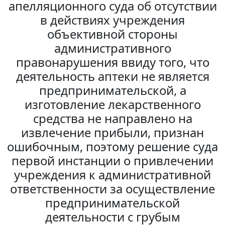
апелляционного суда об отсутствии
в действиях учреждения
объективной стороны
административного
правонарушения ввиду того, что
деятельность аптеки не является
предпринимательской, а
изготовление лекарственного
средства не направлено на
извлечение прибыли, признан
ошибочным, поэтому решение суда
первой инстанции о привлечении
учреждения к административной
ответственности за осуществление
предпринимательской
деятельности с грубым