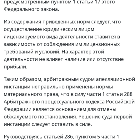
предусмотренным
пунктом 1 статьи 17
этого
Федерального закона.
Из содержания приведенных норм следует, что
осуществление юридическим лицом
лицензируемого вида деятельности ставится в
зависимость от соблюдения им лицензионных
требований и условий. На характер этой
деятельности не влияет наличие или отсутствие
прибыли.
Таким образом, арбитражным судом апелляционной
инстанции неправильно применены нормы
материального права, что в силу
части 1 статьи 288
Арбитражного процессуального кодекса Российской
Федерации является основанием для отмены
обжалуемого постановления. Решение суда первой
инстанции следует оставить в силе.
Руководствуясь
статьей 286
,
пунктом 5 части 1