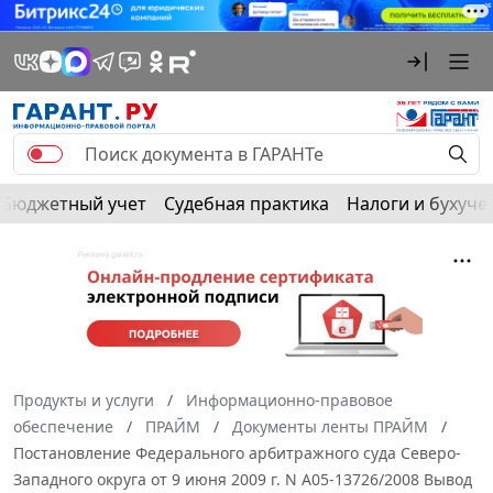
Бюджетный учет
Судебная практика
Налоги и бухуче
Продукты и услуги
Информационно-правовое
обеспечение
ПРАЙМ
Документы ленты ПРАЙМ
Постановление Федерального арбитражного суда Северо-
Западного округа от 9 июня 2009 г. N А05-13726/2008 Вывод