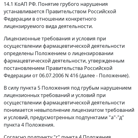
14.1
КоАП РФ. Понятие грубого нарушения
устанавливается Правительством Российской
Федерации в отношении конкретного
лицензируемого вида деятельности.
Лицензионные требования и условия при
осуществлении фармацевтической деятельности
определены
Положением
о лицензировании
фармацевтической деятельности, утвержденным
постановлением
Правительства Российской
Федерации от 06.07.2006 N 416 (далее - Положение).
В силу
пункта 5
Положения под грубым нарушением
лицензионных требований и условий при
осуществлении фармацевтической деятельности
понимается невыполнение лицензиатом требований
и условий, предусмотренных
подпунктами "а"-"д"
пункта 4
Положения.
Согласно
подпункту "г" пункта 4
Положения