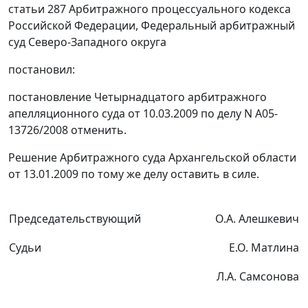
статьи 287
Арбитражного процессуального кодекса
Российской Федерации, Федеральный арбитражный
суд Северо-Западного округа
постановил:
постановление
Четырнадцатого арбитражного
апелляционного суда от 10.03.2009 по делу N А05-
13726/2008 отменить.
Решение Арбитражного суда Архангельской области
от 13.01.2009 по тому же делу оставить в силе.
Председательствующий
О.А. Алешкевич
Судьи
Е.О. Матлина
Л.А. Самсонова