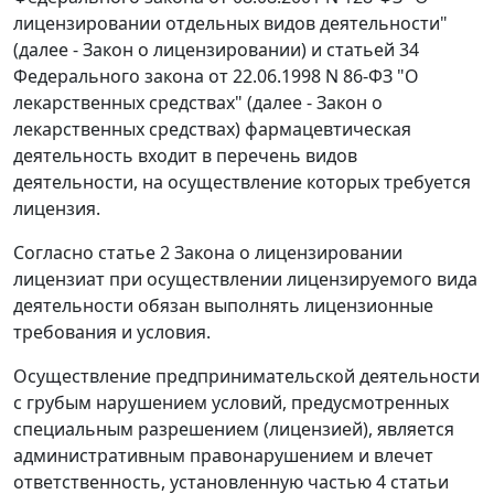
лицензировании отдельных видов деятельности"
(далее - Закон о лицензировании) и
статьей 34
Федерального закона от 22.06.1998 N 86-ФЗ "О
лекарственных средствах" (далее - Закон о
лекарственных средствах) фармацевтическая
деятельность входит в перечень видов
деятельности, на осуществление которых требуется
лицензия.
Согласно
статье 2
Закона о лицензировании
лицензиат при осуществлении лицензируемого вида
деятельности обязан выполнять лицензионные
требования и условия.
Осуществление предпринимательской деятельности
с грубым нарушением условий, предусмотренных
специальным разрешением (лицензией), является
административным правонарушением и влечет
ответственность, установленную
частью 4 статьи