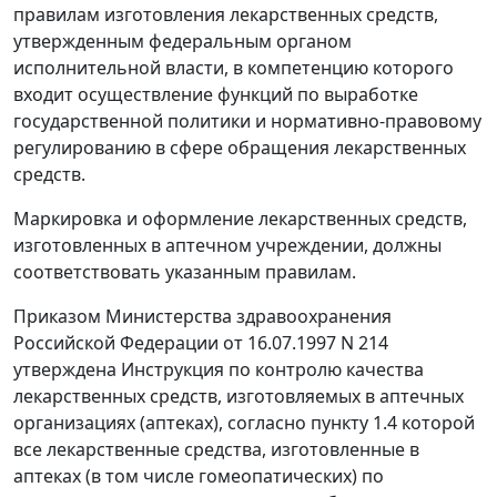
правилам изготовления лекарственных средств,
утвержденным федеральным органом
исполнительной власти, в компетенцию которого
входит осуществление функций по выработке
государственной политики и нормативно-правовому
регулированию в сфере обращения лекарственных
средств.
Маркировка и оформление лекарственных средств,
изготовленных в аптечном учреждении, должны
соответствовать указанным правилам.
Приказом
Министерства здравоохранения
Российской Федерации от 16.07.1997 N 214
утверждена Инструкция по контролю качества
лекарственных средств, изготовляемых в аптечных
организациях (аптеках), согласно
пункту 1.4
которой
все лекарственные средства, изготовленные в
аптеках (в том числе гомеопатических) по