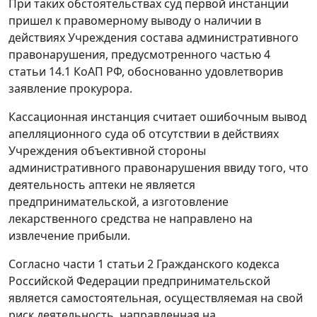
При таких обстоятельствах суд первой инстанции
пришел к правомерному выводу о наличии в
действиях Учреждения состава административного
правонарушения, предусмотренного
частью 4
статьи 14.1
КоАП РФ, обоснованно удовлетворив
заявление прокурора.
Кассационная инстанция считает ошибочным вывод
апелляционного суда об отсутствии в действиях
Учреждения объективной стороны
административного правонарушения ввиду того, что
деятельность аптеки не является
предпринимательской, а изготовление
лекарственного средства не направлено на
извлечение прибыли.
Согласно
части 1 статьи 2
Гражданского кодекса
Российской Федерации предпринимательской
является самостоятельная, осуществляемая на свой
риск деятельность, направленная на