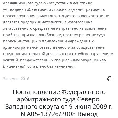
апелляционного суда об отсутствии в действиях
учреждения объективной стороны административного
правонарушения ввиду того, что деятельность аптеки не
является предпринимательской, а изготовление
лекарственного средства не направлено на извлечение
прибыли, признан ошибочным, поэтому решение суда
первой инстанции о привлечении учреждения к
административной ответственности за осуществление
предпринимательской деятельности с грубым нарушением
условий, предусмотренных специальным разрешением
(лицензией), оставлено без изменения
3 августа 2016
Постановление Федерального
арбитражного суда Северо-
Западного округа от 9 июня 2009 г.
N А05-13726/2008 Вывод