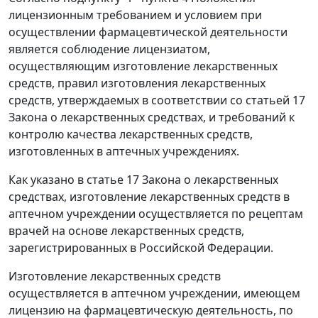
лицензионным требованием и условием при
осуществлении фармацевтической деятельности
является соблюдение лицензиатом,
осуществляющим изготовление лекарственных
средств, правил изготовления лекарственных
средств, утверждаемых в соответствии со
статьей 17
Закона о лекарственных средствах, и требований к
контролю качества лекарственных средств,
изготовленных в аптечных учреждениях.
Как указано в
статье 17
Закона о лекарственных
средствах, изготовление лекарственных средств в
аптечном учреждении осуществляется по рецептам
врачей на основе лекарственных средств,
зарегистрированных в Российской Федерации.
Изготовление лекарственных средств
осуществляется в аптечном учреждении, имеющем
лицензию на фармацевтическую деятельность, по