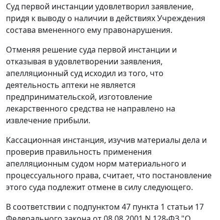
Суд первой инстанции удовлетворил заявление,
придя к выводу о наличии в действиях Учреждения
состава вмененного ему правонарушения.
Отменяя решение суда первой инстанции и
отказывая в удовлетворении заявления,
апелляционный суд исходил из того, что
деятельность аптеки не является
предпринимательской, изготовление
лекарственного средства не направлено на
извлечение прибыли.
Кассационная инстанция, изучив материалы дела и
проверив правильность применения
апелляционным судом норм материального и
процессуального права, считает, что постановление
этого суда подлежит отмене в силу следующего.
В соответствии с
подпунктом 47 пункта 1 статьи 17
Федерального закона от 08.08.2001 N 128-ФЗ "О