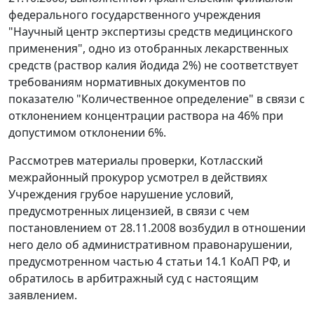
федерального государственного учреждения
"Научный центр экспертизы средств медицинского
применения", одно из отобранных лекарственных
средств (раствор калия йодида 2%) не соответствует
требованиям нормативных документов по
показателю "Количественное определение" в связи с
отклонением концентрации раствора на 46% при
допустимом отклонении 6%.
Рассмотрев материалы проверки, Котласский
межрайонный прокурор усмотрел в действиях
Учреждения грубое нарушение условий,
предусмотренных лицензией, в связи с чем
постановлением от 28.11.2008 возбудил в отношении
него дело об административном правонарушении,
предусмотренном
частью 4 статьи 14.1
КоАП РФ, и
обратилось в арбитражный суд с настоящим
заявлением.