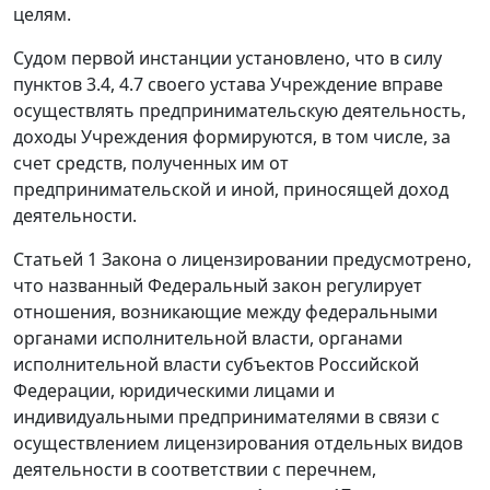
целям.
Судом первой инстанции установлено, что в силу
пунктов 3.4, 4.7 своего устава Учреждение вправе
осуществлять предпринимательскую деятельность,
доходы Учреждения формируются, в том числе, за
счет средств, полученных им от
предпринимательской и иной, приносящей доход
деятельности.
Статьей 1
Закона о лицензировании предусмотрено,
что названный Федеральный закон регулирует
отношения, возникающие между федеральными
органами исполнительной власти, органами
исполнительной власти субъектов Российской
Федерации, юридическими лицами и
индивидуальными предпринимателями в связи с
осуществлением лицензирования отдельных видов
деятельности в соответствии с перечнем,