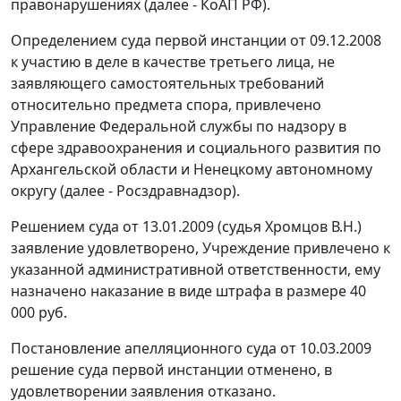
правонарушениях (далее - КоАП РФ).
Определением суда первой инстанции от 09.12.2008
к участию в деле в качестве третьего лица, не
заявляющего самостоятельных требований
относительно предмета спора, привлечено
Управление Федеральной службы по надзору в
сфере здравоохранения и социального развития по
Архангельской области и Ненецкому автономному
округу (далее - Росздравнадзор).
Решением суда от 13.01.2009 (судья Хромцов В.Н.)
заявление удовлетворено, Учреждение привлечено к
указанной административной ответственности, ему
назначено наказание в виде штрафа в размере 40
000 руб.
Постановление апелляционного суда от 10.03.2009
решение суда первой инстанции отменено, в
удовлетворении заявления отказано.