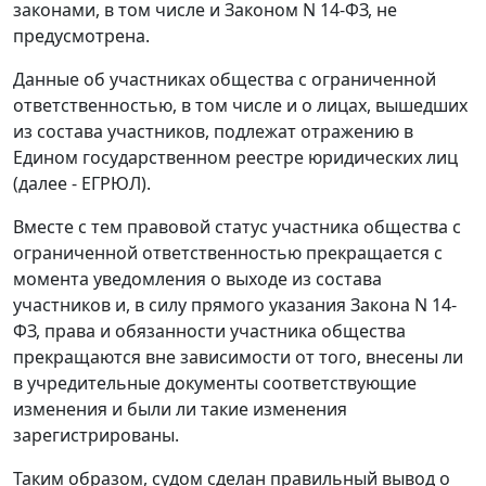
законами, в том числе и Законом N 14-ФЗ, не
предусмотрена.
Данные об участниках общества с ограниченной
ответственностью, в том числе и о лицах, вышедших
из состава участников, подлежат отражению в
Едином государственном реестре юридических лиц
(далее - ЕГРЮЛ).
Вместе с тем правовой статус участника общества с
ограниченной ответственностью прекращается с
момента уведомления о выходе из состава
участников и, в силу прямого указания
Закона
N 14-
ФЗ, права и обязанности участника общества
прекращаются вне зависимости от того, внесены ли
в учредительные документы соответствующие
изменения и были ли такие изменения
зарегистрированы.
Таким образом, судом сделан правильный вывод о