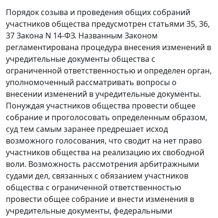
Порядок созыва и проведения общих собраний
участников общества предусмотрен
статьями 35
,
36
,
37
Закона N 14-ФЗ. Названным Законом
регламентирована процедура внесения изменений в
учредительные документы общества с
ограниченной ответственностью и определен орган,
уполномоченный рассматривать вопросы о
внесении изменений в учредительные документы.
Понуждая участников общества провести общее
собрание и проголосовать определенным образом,
суд тем самым заранее предрешает исход
возможного голосования, что сводит на нет право
участников общества на реализацию их свободной
воли. Возможность рассмотрения арбитражными
судами дел, связанных с обязанием участников
общества с ограниченной ответственностью
провести общее собрание и внести изменения в
учредительные документы, федеральными