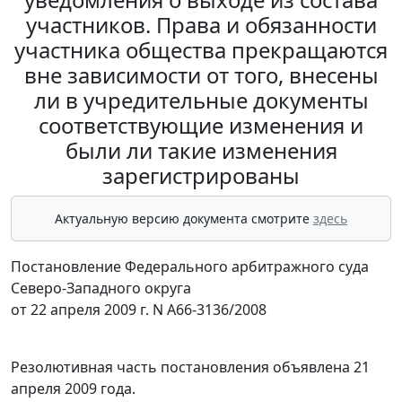
участников. Права и обязанности
участника общества прекращаются
вне зависимости от того, внесены
ли в учредительные документы
соответствующие изменения и
были ли такие изменения
зарегистрированы
Актуальную версию документа смотрите
здесь
Постановление Федерального арбитражного суда
Северо-Западного округа
от 22 апреля 2009 г. N А66-3136/2008
Резолютивная часть постановления объявлена 21
апреля 2009 года.