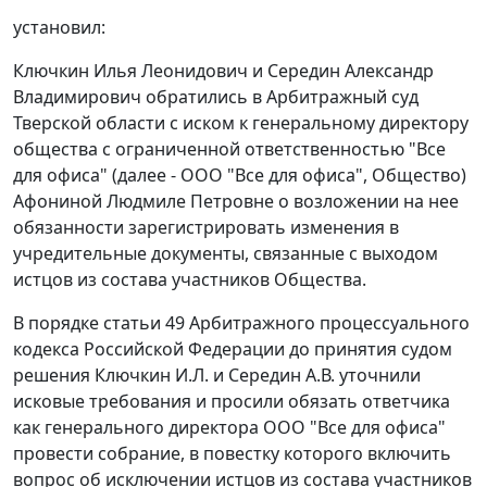
установил:
Ключкин Илья Леонидович и Середин Александр
Владимирович обратились в Арбитражный суд
Тверской области с иском к генеральному директору
общества с ограниченной ответственностью "Все
для офиса" (далее - ООО "Все для офиса", Общество)
Афониной Людмиле Петровне о возложении на нее
обязанности зарегистрировать изменения в
учредительные документы, связанные с выходом
истцов из состава участников Общества.
В порядке
статьи 49
Арбитражного процессуального
кодекса Российской Федерации до принятия судом
решения Ключкин И.Л. и Середин А.В. уточнили
исковые требования и просили обязать ответчика
как генерального директора ООО "Все для офиса"
провести собрание, в повестку которого включить
вопрос об исключении истцов из состава участников