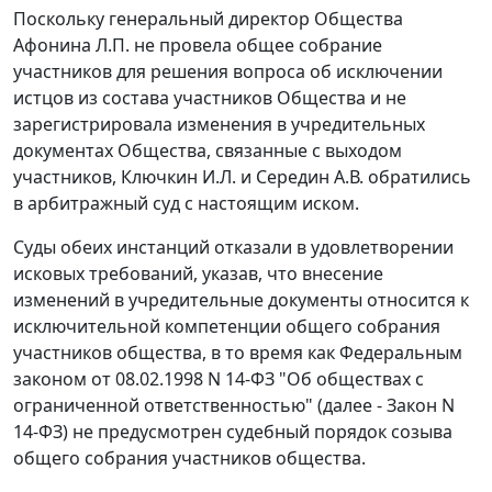
Поскольку генеральный директор Общества
Афонина Л.П. не провела общее собрание
участников для решения вопроса об исключении
истцов из состава участников Общества и не
зарегистрировала изменения в учредительных
документах Общества, связанные с выходом
участников, Ключкин И.Л. и Середин А.В. обратились
в арбитражный суд с настоящим иском.
Суды обеих инстанций отказали в удовлетворении
исковых требований, указав, что внесение
изменений в учредительные документы относится к
исключительной компетенции общего собрания
участников общества, в то время как
Федеральным
законом
от 08.02.1998 N 14-ФЗ "Об обществах с
ограниченной ответственностью" (далее - Закон N
14-ФЗ) не предусмотрен судебный порядок созыва
общего собрания участников общества.