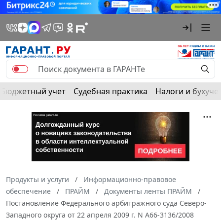
Бюджетный учет
Судебная практика
Налоги и бухуче
Продукты и услуги
Информационно-правовое
обеспечение
ПРАЙМ
Документы ленты ПРАЙМ
Постановление Федерального арбитражного суда Северо-
Западного округа от 22 апреля 2009 г. N А66-3136/2008