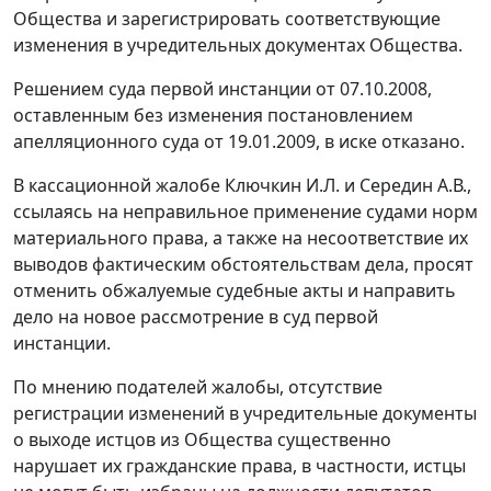
Общества и зарегистрировать соответствующие
изменения в учредительных документах Общества.
Решением суда первой инстанции от 07.10.2008,
оставленным без изменения постановлением
апелляционного суда от 19.01.2009, в иске отказано.
В кассационной жалобе Ключкин И.Л. и Середин А.В.,
ссылаясь на неправильное применение судами норм
материального права, а также на несоответствие их
выводов фактическим обстоятельствам дела, просят
отменить обжалуемые судебные акты и направить
дело на новое рассмотрение в суд первой
инстанции.
По мнению подателей жалобы, отсутствие
регистрации изменений в учредительные документы
о выходе истцов из Общества существенно
нарушает их гражданские права, в частности, истцы