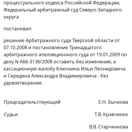
процессуального кодекса Российской Федерации,
Федеральный арбитражный суд Северо-Западного
округа
постановил:
решение Арбитражного суда Тверской области от
07.10.2008 и постановление Тринадцатого
арбитражного апелляционного суда от 19.01.2009 по
делу N А66-3136/2008 оставить без изменения, а
кассационную жалобу Ключкина Ильи Леонидовича
и Середина Александра Владимировича - без
удовлетворения.
Председательствующий
Е.Н. Бычкова
Судьи
Т.В. Кравченко
В.В. Старченкова