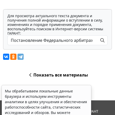
Для просмотра актуального текста документа и
получения полной информации о вступлении в силу,
изменениях и порядке применения документа,
воспользуйтесь поиском в Интернет-версии системы
ГАРАНТ:
Показать все материалы
Мы обрабатываем локальные данные
браузера и используем инструменты
аналитики в целях улучшения и обеспечения
работоспособности сайта, статистических
© ООО "НПП "ГАРАНТ-СЕРВИС", 2026. Система ГАРАНТ
исследований и обзоров. Вы можете