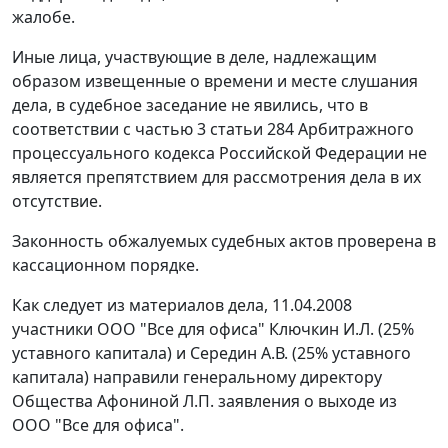
жалобе.
Иные лица, участвующие в деле, надлежащим
образом извещенные о времени и месте слушания
дела, в судебное заседание не явились, что в
соответствии с
частью 3 статьи 284
Арбитражного
процессуального кодекса Российской Федерации не
является препятствием для рассмотрения дела в их
отсутствие.
Законность обжалуемых судебных актов проверена в
кассационном порядке.
Как следует из материалов дела, 11.04.2008
участники ООО "Все для офиса" Ключкин И.Л. (25%
уставного капитала) и Середин А.В. (25% уставного
капитала) направили генеральному директору
Общества Афониной Л.П. заявления о выходе из
ООО "Все для офиса".