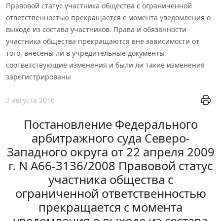
Правовой статус участника общества с ограниченной
ответственностью прекращается с момента уведомления о
выходе из состава участников. Права и обязанности
участника общества прекращаются вне зависимости от
того, внесены ли в учредительные документы
соответствующие изменения и были ли такие изменения
зарегистрированы
3 августа 2016
Постановление Федерального
арбитражного суда Северо-
Западного округа от 22 апреля 2009
г. N А66-3136/2008 Правовой статус
участника общества с
ограниченной ответственностью
прекращается с момента
уведомления о выходе из состава