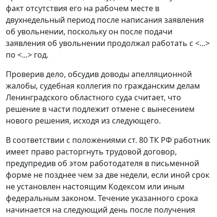
факт отсутствия его на рабочем месте в
двухнедельный период после написания заявления
об увольнении, поскольку он после подачи
заявления об увольнении продолжал работать с <...>
по <...> год.
Проверив дело, обсудив доводы апелляционной
жалобы, судебная коллегия по гражданским делам
Ленинградского областного суда считает, что
решение в части подлежит отмене с вынесением
нового решения, исходя из следующего.
В соответствии с положениями
ст. 80
ТК РФ работник
имеет право расторгнуть трудовой договор,
предупредив об этом работодателя в письменной
форме не позднее чем за две недели, если иной срок
не установлен настоящим Кодексом или иным
федеральным законом. Течение указанного срока
начинается на следующий день после получения