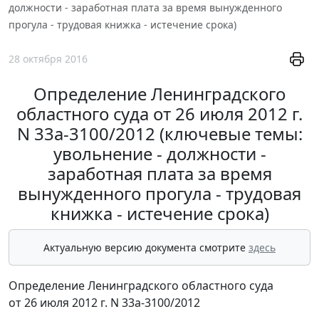
должности - заработная плата за время вынужденного
прогула - трудовая книжка - истечение срока)
28 октября 2016
Определение Ленинградского
областного суда от 26 июля 2012 г.
N 33а-3100/2012 (ключевые темы:
увольнение - должности -
заработная плата за время
вынужденного прогула - трудовая
книжка - истечение срока)
Актуальную версию документа смотрите
здесь
Определение Ленинградского областного суда
от 26 июля 2012 г. N 33а-3100/2012