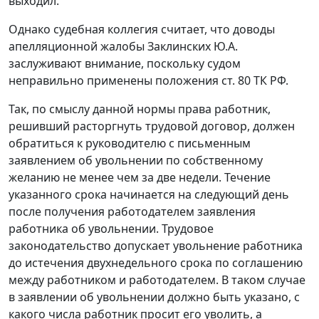
выходил.
Однако судебная коллегия считает, что доводы
апелляционной жалобы Заклинских Ю.А.
заслуживают внимание, поскольку судом
неправильно применены положения
ст. 80
ТК РФ.
Так, по смыслу данной нормы права работник,
решивший расторгнуть трудовой договор, должен
обратиться к руководителю с письменным
заявлением об увольнении по собственному
желанию не менее чем за две недели. Течение
указанного срока начинается на следующий день
после получения работодателем заявления
работника об увольнении. Трудовое
законодательство допускает увольнение работника
до истечения двухнедельного срока по соглашению
между работником и работодателем. В таком случае
в заявлении об увольнении должно быть указано, с
какого числа работник просит его уволить, а