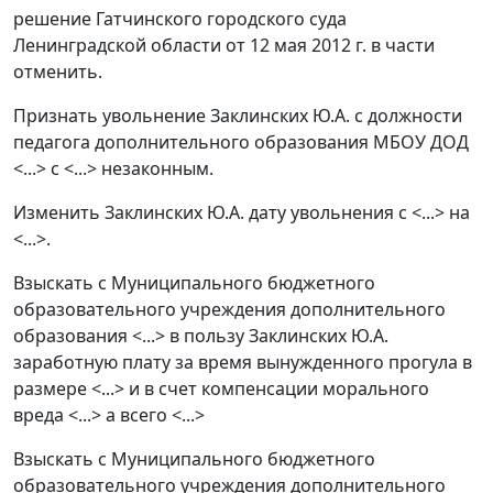
решение Гатчинского городского суда
Ленинградской области от 12 мая 2012 г. в части
отменить.
Признать увольнение Заклинских Ю.А. с должности
педагога дополнительного образования МБОУ ДОД
<...> с <...> незаконным.
Изменить Заклинских Ю.А. дату увольнения с <...> на
<...>.
Взыскать с Муниципального бюджетного
образовательного учреждения дополнительного
образования <...> в пользу Заклинских Ю.А.
заработную плату за время вынужденного прогула в
размере <...> и в счет компенсации морального
вреда <...> а всего <...>
Взыскать с Муниципального бюджетного
образовательного учреждения дополнительного