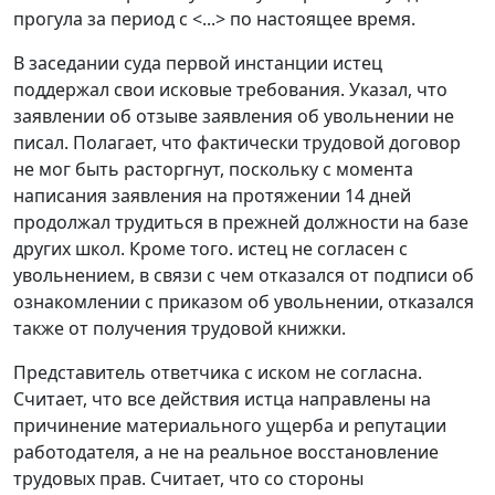
прогула за период с <...> по настоящее время.
В заседании суда первой инстанции истец
поддержал свои исковые требования. Указал, что
заявлении об отзыве заявления об увольнении не
писал. Полагает, что фактически трудовой договор
не мог быть расторгнут, поскольку с момента
написания заявления на протяжении 14 дней
продолжал трудиться в прежней должности на базе
других школ. Кроме того. истец не согласен с
увольнением, в связи с чем отказался от подписи об
ознакомлении с приказом об увольнении, отказался
также от получения трудовой книжки.
Представитель ответчика с иском не согласна.
Считает, что все действия истца направлены на
причинение материального ущерба и репутации
работодателя, а не на реальное восстановление
трудовых прав. Считает, что со стороны