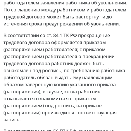
работодателем заявления работника об увольнении.
По соглашению между работником и работодателем
трудовой договор может быть расторгнут и до
истечения срока предупреждении об увольнении.
В соответствии со
ст. 84.1
ТК РФ прекращение
трудового договора оформляется приказом
(распоряжением) работодателя; с приказом
(распоряжением) работодателя о прекращении
трудового договора работник должен быть
ознакомлен под роспись; по требованию работника
работодатель обязан выдать ему надлежащим
образом заверенную копию указанного приказа
(распоряжения); в случае, когда работник
отказывается ознакомиться с приказом
(распоряжением) под роспись, на приказе
(распоряжении) производится соответствующая
запись.