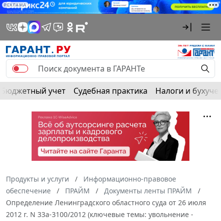
РЕКЛАМА
Бюджетный учет
Судебная практика
Налоги и бухуче
Продукты и услуги
Информационно-правовое
обеспечение
ПРАЙМ
Документы ленты ПРАЙМ
Определение Ленинградского областного суда от 26 июля
2012 г. N 33а-3100/2012 (ключевые темы: увольнение -