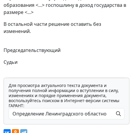
образования <...> госпошлину в доход государства в
размере <...>
В остальной части решение оставить без
изменений.
Председательствующий
Судьи
Для просмотра актуального текста документа и
получения полной информации о вступлении в силу,
изменениях и порядке применения документа,
воспользуйтесь поиском в Интернет-версии системы
ГАРАНТ: