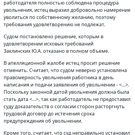
работодателя полностью соблюдена процедура
увольнения, истец выразил добровольно намерение
уволиться по собственному желанию, поэтому
требования удовлетворению не подлежат.
Судом постановлено решение, которым в
удовлетворении исковых требований
Заклинских Ю.А. отказано в полном объеме.
В апелляционной жалобе истец просит решение
отменить. Считает, что судом неверно установлена
правомерность увольнения работника в день
написания и подачи заявления об увольнении - <...>.
Поскольку законной датой увольнения должна была
стать дата <...>, так как работодатель не предоставил
суду доказательств о согласии сторон расторгнуть
трудовой договор до истечения срока
предупреждения об увольнении.
Кроме того, считает, что суд неправильно установил