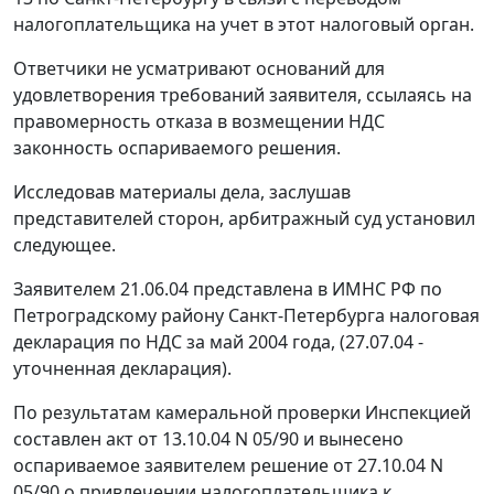
налогоплательщика на учет в этот налоговый орган.
Ответчики не усматривают оснований для
удовлетворения требований заявителя, ссылаясь на
правомерность отказа в возмещении НДС
законность оспариваемого решения.
Исследовав материалы дела, заслушав
представителей сторон, арбитражный суд установил
следующее.
Заявителем 21.06.04 представлена в ИМНС РФ по
Петроградскому району Санкт-Петербурга налоговая
декларация по НДС за май 2004 года, (27.07.04 -
уточненная декларация).
По результатам камеральной проверки Инспекцией
составлен акт от 13.10.04 N 05/90 и вынесено
оспариваемое заявителем решение от 27.10.04 N
05/90 о привлечении налогоплательщика к