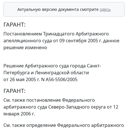
Актуальную версию документа смотрите
здесь
ГАРАНТ:
Постановлением Тринадцатого Арбитражного
апелляционного суда от 09 сентября 2005 г. данное
решение изменено
Решение Арбитражного суда города Санкт-
Петербурга и Ленинградской области
от 26 мая 2005 г. N А56-5506/2005
ГАРАНТ:
См. также постановление Федерального
арбитражного суда Северо-Западного округа
от 12
января 2006 г.
См. также определение Федерального арбитражного