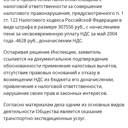
налоговой ответственности за совершение
налогового правонарушения, предусмотренного
п. 1
ст. 122
Налогового кодекса Российской Федерации в
виде штрафа в размере 307556 руб., с начислением
пени за несвоевременную уплату НДС за май 2004
года -4628 руб., доначислении НДС.
Оспаривая решение Инспекции, заявитель
ссылается на документальное подтверждение
обоснованности применения налоговых вычетов,
отсутствие правовых оснований к отказу в
возмещении НДС из бюджета его доначислении,
привлечения к налоговой ответственности,
нарушение своих прав и законных интересов.
Согласно материалам дела одним из основных видов
деятельности Общества является оказание
транспортно-экспедиционных услуг.