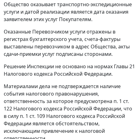
Общество оказывает транспортно-экспедиционные
услуги и датой реализации является дата оказания
заявителем этих услуг Покупателям.
Оказанные Перевозчиком услуги отражены в
регистрах бухгалтерского учета, счета-фактуры
выставлены перевозчиком в адрес Общества, акты
сдачи-приемки услуг подписаны сторонами.
Решение Инспекции не основано на нормах
Главы 21
Налогового кодекса Российской Федерации.
Материалами дела не подтверждается наличие
события налогового правонарушения,
ответственность за которое предусмотрена
п. 1 ст.
122
Налогового кодекса Российской Федерации, что
в силу
п. 1 ст. 109
Налогового кодекса Российской
Федерации является обстоятельством,
исключающим привлечение к налоговой
ответственности.