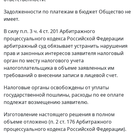
Задолженности по платежам в бюджет Общество не
имеет.
В силу
п.п. 3 ч. 4 ст. 201
Арбитражного
процессуального кодекса Российской Федерации
арбитражный суд обязывает устранить нарушения
прав и законных интересов заявителя налоговый
орган по месту налогового учета
налогоплательщика в объеме заявленных им
требований о внесении записи в лицевой счет.
Налоговые органы освобождены от уплаты
государственной пошлины, расходы по ее оплате
подлежат возмещению заявителю.
Изготовление настоящего решения в полном
объеме отложено (
п. 2 ст. 176
Арбитражного
процессуального кодекса Российской Федерации).