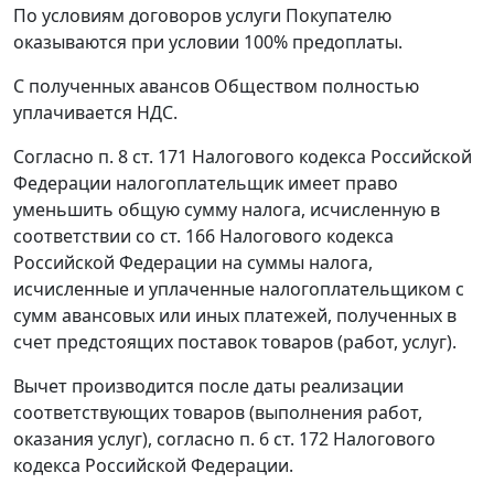
По условиям договоров услуги Покупателю
оказываются при условии 100% предоплаты.
С полученных авансов Обществом полностью
уплачивается НДС.
Согласно
п. 8 ст. 171
Налогового кодекса Российской
Федерации налогоплательщик имеет право
уменьшить общую сумму налога, исчисленную в
соответствии
со ст. 166
Налогового кодекса
Российской Федерации на суммы налога,
исчисленные и уплаченные налогоплательщиком с
сумм авансовых или иных платежей, полученных в
счет предстоящих поставок товаров (работ, услуг).
Вычет производится после даты реализации
соответствующих товаров (выполнения работ,
оказания услуг), согласно
п. 6 ст. 172
Налогового
кодекса Российской Федерации.