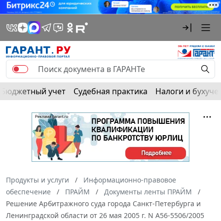
Бюджетный учет
Судебная практика
Налоги и бухуче
Продукты и услуги
Информационно-правовое
обеспечение
ПРАЙМ
Документы ленты ПРАЙМ
Решение Арбитражного суда города Санкт-Петербурга и
Ленинградской области от 26 мая 2005 г. N А56-5506/2005