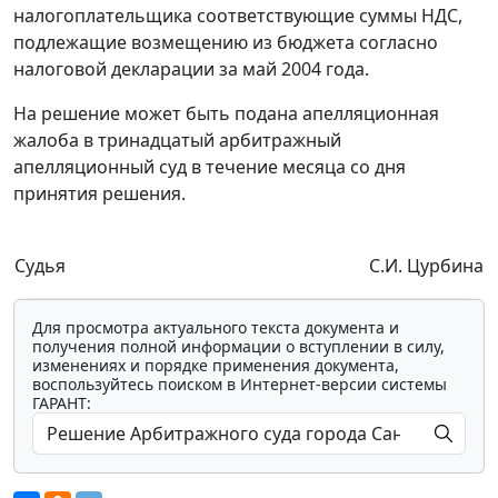
налогоплательщика соответствующие суммы НДС,
подлежащие возмещению из бюджета согласно
налоговой декларации за май 2004 года.
На решение может быть подана апелляционная
жалоба в тринадцатый арбитражный
апелляционный суд в течение месяца со дня
принятия решения.
Судья
С.И. Цурбина
Для просмотра актуального текста документа и
получения полной информации о вступлении в силу,
изменениях и порядке применения документа,
воспользуйтесь поиском в Интернет-версии системы
ГАРАНТ: