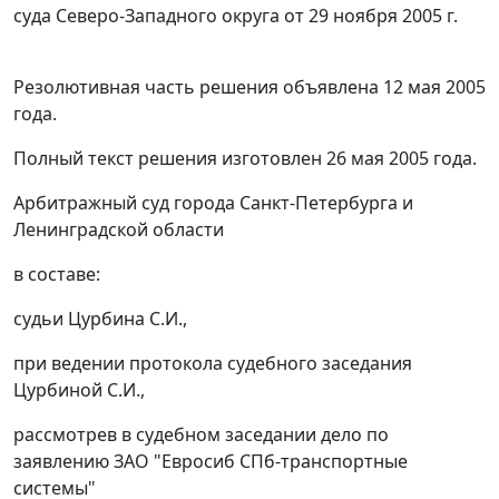
суда Северо-Западного округа
от 29 ноября 2005 г.
Резолютивная часть решения объявлена 12 мая 2005
года.
Полный текст решения изготовлен 26 мая 2005 года.
Арбитражный суд города Санкт-Петербурга и
Ленинградской области
в составе:
судьи Цурбина С.И.,
при ведении протокола судебного заседания
Цурбиной С.И.,
рассмотрев в судебном заседании дело по
заявлению ЗАО "Евросиб СПб-транспортные
системы"