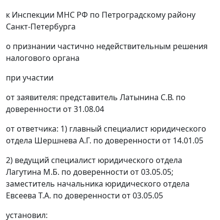
к Инспекции МНС РФ по Петроградскому району
Санкт-Петербурга
о признании частично недействительным решения
налогового органа
при участии
от заявителя: представитель Латынина С.В. по
доверенности от 31.08.04
от ответчика: 1) главный специалист юридического
отдела Шершнева А.Г. по доверенности от 14.01.05
2) ведущий специалист юридического отдела
Лагутина М.Б. по доверенности от 03.05.05;
заместитель начальника юридического отдела
Евсеева Т.А. по доверенности от 03.05.05
установил: