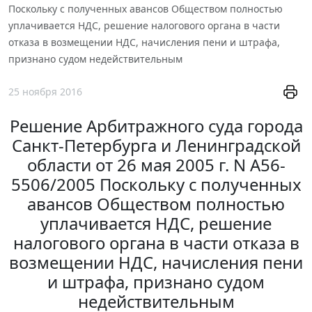
Поскольку с полученных авансов Обществом полностью
уплачивается НДС, решение налогового органа в части
отказа в возмещении НДС, начисления пени и штрафа,
признано судом недействительным
25 ноября 2016
Решение Арбитражного суда города
Санкт-Петербурга и Ленинградской
области от 26 мая 2005 г. N А56-
5506/2005 Поскольку с полученных
авансов Обществом полностью
уплачивается НДС, решение
налогового органа в части отказа в
возмещении НДС, начисления пени
и штрафа, признано судом
недействительным