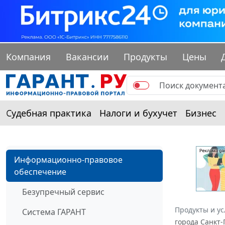
Компания
Вакансии
Продукты
Цены
Судебная практика
Налоги и бухучет
Бизнес
Информационно-правовое
обеспечение
Безупречный сервис
Продукты и ус
Система ГАРАНТ
города Санкт-