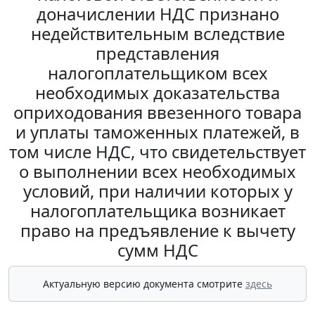
доначислении НДС признано
недействительным вследствие
представления
налогоплательщиком всех
необходимых доказательства
оприходования ввезенного товара
и уплаты таможенных платежей, в
том числе НДС, что свидетельствует
о выполнении всех необходимых
условий, при наличии которых у
налогоплательщика возникает
право на предъявление к вычету
сумм НДС
Актуальную версию документа смотрите
здесь