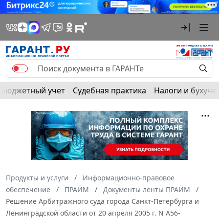
Бюджетный учет
Судебная практика
Налоги и бухуче
Продукты и услуги
Информационно-правовое
обеспечение
ПРАЙМ
Документы ленты ПРАЙМ
Решение Арбитражного суда города Санкт-Петербурга и
Ленинградской области от 20 апреля 2005 г. N А56-