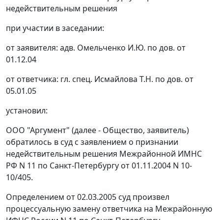
недействительным решения
при участии в заседании:
от заявителя: адв. Омельченко И.Ю. по дов. от
01.12.04
от ответчика: гл. спец. Исмайлова Т.Н. по дов. от
05.01.05
установил:
ООО "Аргумент" (далее - Общество, заявитель)
обратилось в суд с заявлением о признании
недействительным решения Межрайонной ИМНС
РФ N 11 по Санкт-Петербургу от 01.11.2004 N 10-
10/405.
Определением от 02.03.2005 суд произвел
процессуальную замену ответчика на Межрайонную