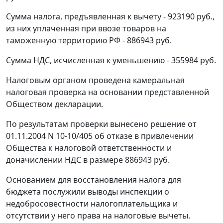
Сумма налога, предъявленная к вычету - 923190 руб.,
из них уплаченная при ввозе товаров на
таможенную территорию РФ - 886943 руб.
Сумма НДС, исчисленная к уменьшению - 355984 руб.
Налоговым органом проведена камеральная
налоговая проверка на основании представленной
Обществом декларации.
По результатам проверки вынесено решение от
01.11.2004 N 10-10/405 об отказе в привлечении
Общества к налоговой ответственности и
доначислении НДС в размере 886943 руб.
Основанием для восстановления налога для
бюджета послужили выводы инспекции о
недобросовестности налогоплательщика и
отсутствии у него права на налоговые вычеты.