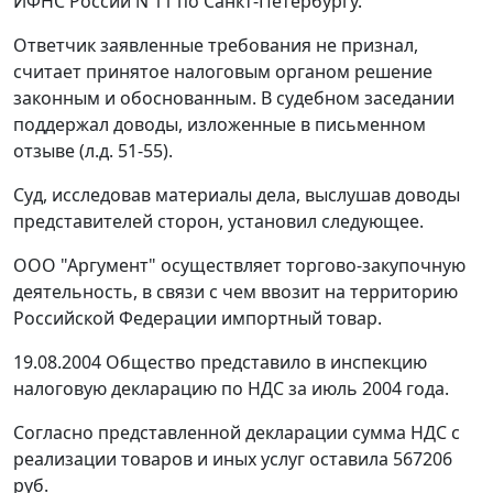
ИФНС России N 11 по Санкт-Петербургу.
Ответчик заявленные требования не признал,
считает принятое налоговым органом решение
законным и обоснованным. В судебном заседании
поддержал доводы, изложенные в письменном
отзыве (л.д. 51-55).
Суд, исследовав материалы дела, выслушав доводы
представителей сторон, установил следующее.
ООО "Аргумент" осуществляет торгово-закупочную
деятельность, в связи с чем ввозит на территорию
Российской Федерации импортный товар.
19.08.2004 Общество представило в инспекцию
налоговую декларацию по НДС за июль 2004 года.
Согласно представленной декларации сумма НДС с
реализации товаров и иных услуг оставила 567206
руб.