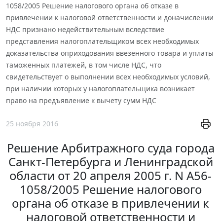
1058/2005 Решение налогового органа об отказе в
привлечении к налоговой ответственности и доначислении
НДС признано недействительным вследствие
представления налогоплательщиком всех необходимых
доказательства оприходования ввезенного товара и уплаты
таможенных платежей, в том числе НДС, что
свидетельствует о выполнении всех необходимых условий,
при наличии которых у налогоплательщика возникает
право на предъявление к вычету сумм НДС
25 ноября 2016
Решение Арбитражного суда города
Санкт-Петербурга и Ленинградской
области от 20 апреля 2005 г. N А56-
1058/2005 Решение налогового
органа об отказе в привлечении к
налоговой ответственности и