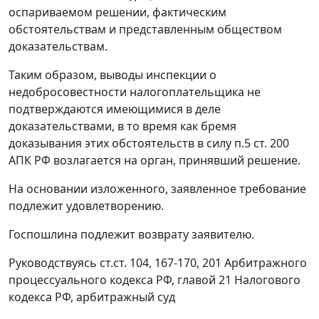
оспариваемом решении, фактическим
обстоятельствам и представленным обществом
доказательствам.
Таким образом, выводы инспекции о
недобросовестности налогоплательщика не
подтверждаются имеющимися в деле
доказательствами, в то время как бремя
доказывания этих обстоятельств в силу
п.5 ст. 200
АПК РФ возлагается на орган, принявший решение.
На основании изложенного, заявленное требование
подлежит удовлетворению.
Госпошлина подлежит возврату заявителю.
Руководствуясь
ст.ст. 104
,
167-170
,
201
Арбитражного
процессуального кодекса РФ, главой 21 Налогового
кодекса РФ, арбитражный суд