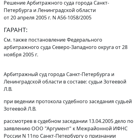
Решение Арбитражного суда города Санкт-
Петербурга и Ленинградской области
от 20 апреля 2005 г. N А56-1058/2005
ГАРАНТ:
См. также постановление Федерального
арбитражного суда Северо-Западного округа
от 28
ноября 2005 г.
Арбитражный суд города Санкт-Петербурга и
Ленинградской области в составе: судьи Зотеевой
Л.В.
при ведении протокола судебного заседания судьей
Зотеевой Л.В.
рассмотрев в судебном заседании 13.04.2005 дело по
заявлению ООО "Аргумент" к Межрайонной ИФНС
России N 11по Санкт-Петербургу о признании