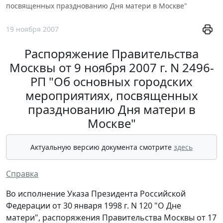
посвященных празднованию Дня матери в Москве"
19 ноября 2007
Распоряжение Правительства
Москвы от 9 ноября 2007 г. N 2496-
РП "Об основных городских
мероприятиях, посвященных
празднованию Дня матери в
Москве"
Актуальную версию документа смотрите
здесь
Справка
Во исполнение Указа Президента Российской
Федерации от 30 января 1998 г. N 120 "О Дне
матери", распоряжения Правительства Москвы от 17