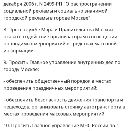
декабря 2006 г. N 2499-РП "О распространении
социальной рекламы и социально значимой
городской рекламы в городе Москве".
8. Пресс-службе Мэра и Правительства Москвы
оказать содействие организаторам в освещении
проводимых мероприятий в средствах массовой
информации.
9. Просить Главное управление внутренних дел по
городу Москве:
- обеспечить общественный порядок в местах
проведения праздничных мероприятий;
- обеспечить безопасность движения транспорта и
пешеходов, организовать стоянку автотранспорта в
местах проведения массовых мероприятий.
10. Просить Главное управление МЧС России по г.