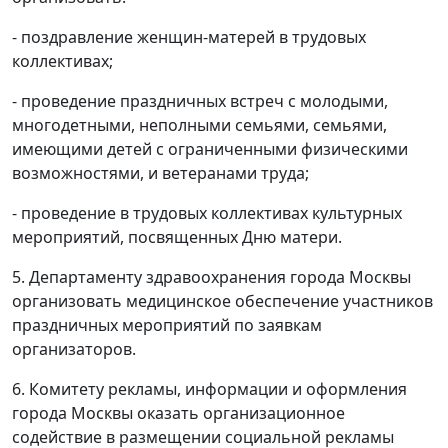
- поздравление женщин-матерей в трудовых
коллективах;
- проведение праздничных встреч с молодыми,
многодетными, неполными семьями, семьями,
имеющими детей с ограниченными физическими
возможностями, и ветеранами труда;
- проведение в трудовых коллективах культурных
мероприятий, посвященных Дню матери.
5. Департаменту здравоохранения города Москвы
организовать медицинское обеспечение участников
праздничных мероприятий по заявкам
организаторов.
6. Комитету рекламы, информации и оформления
города Москвы оказать организационное
содействие в размещении социальной рекламы