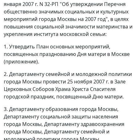
января 2007 г. N 32-РП "Об утверждении Перечня
общественно значимых социальных и культурных
мероприятий города Москвы на 2007 год", в целях
повышения социальной значимости материнства и
укрепления института московской семьи:
1. Утвердить План основных мероприятий,
посвященных празднованию Дня матери в Москве
(приложение).
2. Департаменту семейной и молодежной политики
города Москвы провести 25 ноября 2007 г. в Зале
Церковных Соборов Храма Христа Спасителя
городской праздник, посвященный Дню матери.
3. Департаменту образования города Москвы,
Департаменту социальной защиты населения
города Москвы, Департаменту здравоохранения
города Москвы, Департаменту семейной и
молодежной политики города Москвы,