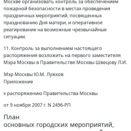
Москве организовать контроль за обеспечением
пожарной безопасности в местах проведения
праздничных мероприятий, посвященных
празднованию Дня матери, и оперативное
реагирование на возможные чрезвычайные
ситуации.
11. Контроль за выполнением настоящего
распоряжения возложить на первого заместителя
Мэра Москвы в Правительстве Москвы Швецову Л.И.
Мэр Москвы
Ю.М. Лужков
Приложение
к распоряжению Правительства Москвы
от 9 ноября 2007 г. N 2496-РП
План
основных городских мероприятий,