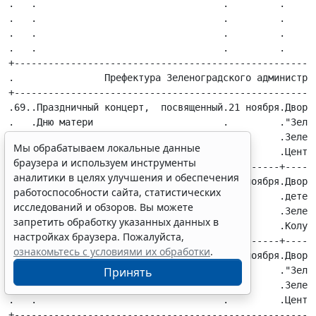
Мы обрабатываем локальные данные
браузера и используем инструменты
аналитики в целях улучшения и обеспечения
работоспособности сайта, статистических
исследований и обзоров. Вы можете
запретить обработку указанных данных в
настройках браузера. Пожалуйста,
ознакомьтесь с условиями их обработки
.
Принять