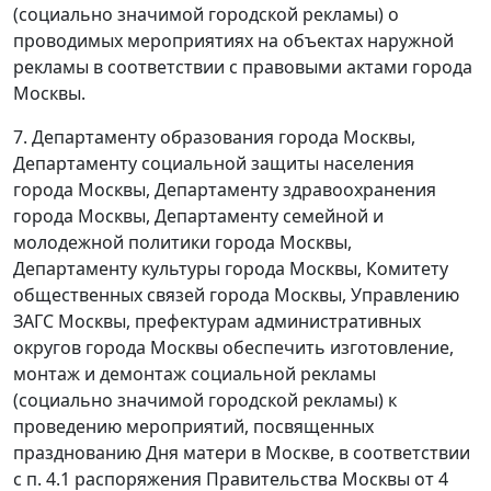
(социально значимой городской рекламы) о
проводимых мероприятиях на объектах наружной
рекламы в соответствии с правовыми актами города
Москвы.
7. Департаменту образования города Москвы,
Департаменту социальной защиты населения
города Москвы, Департаменту здравоохранения
города Москвы, Департаменту семейной и
молодежной политики города Москвы,
Департаменту культуры города Москвы, Комитету
общественных связей города Москвы, Управлению
ЗАГС Москвы, префектурам административных
округов города Москвы обеспечить изготовление,
монтаж и демонтаж социальной рекламы
(социально значимой городской рекламы) к
проведению мероприятий, посвященных
празднованию Дня матери в Москве, в соответствии
с п. 4.1 распоряжения Правительства Москвы от 4