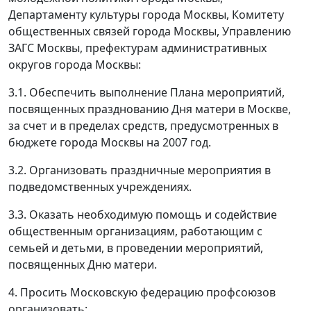
Департаменту культуры города Москвы, Комитету
общественных связей города Москвы, Управлению
ЗАГС Москвы, префектурам административных
округов города Москвы:
3.1. Обеспечить выполнение Плана мероприятий,
посвященных празднованию Дня матери в Москве,
за счет и в пределах средств, предусмотренных в
бюджете города Москвы на 2007 год.
3.2. Организовать праздничные мероприятия в
подведомственных учреждениях.
3.3. Оказать необходимую помощь и содействие
общественным организациям, работающим с
семьей и детьми, в проведении мероприятий,
посвященных Дню матери.
4. Просить Московскую федерацию профсоюзов
организовать: