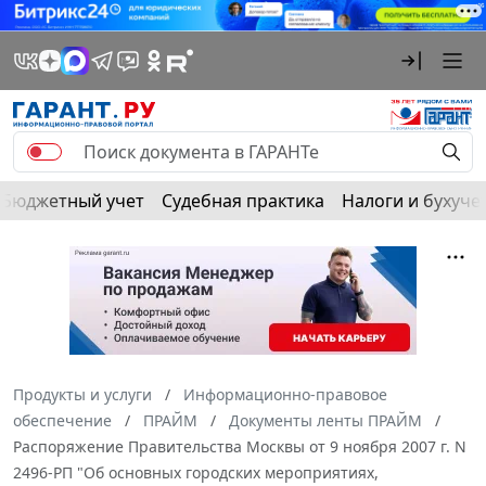
Бюджетный учет
Судебная практика
Налоги и бухуче
Продукты и услуги
Информационно-правовое
обеспечение
ПРАЙМ
Документы ленты ПРАЙМ
Распоряжение Правительства Москвы от 9 ноября 2007 г. N
2496-РП "Об основных городских мероприятиях,