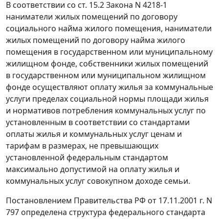
В соответствии со
ст. 15.2
Закона N 4218-1
наниматели жилых помещений по договору
социального найма жилого помещения, наниматели
жилых помещений по договору найма жилого
помещения в государственном или муниципальному
жилищном фонде, собственники жилых помещений
в государственном или муниципальном жилищном
фонде осуществляют оплату жилья за коммунальные
услуги пределах социальной нормы площади жилья
и нормативов потребления коммунальных услуг по
установленным в соответствии со стандартами
оплаты жилья и коммунальных услуг ценам и
тарифам в размерах, не превышающих
установленной федеральным стандартом
максимально допустимой на оплату жилья и
коммунальных услуг совокупном доходе семьи.
Постановлением
Правительства РФ от 17.11.2001 г. N
797 определена структура федерального стандарта