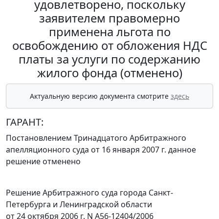
удовлетворено, поскольку
заявителем правомерно
применена льгота по
освобождению от обложения НДС
платы за услуги по содержанию
жилого фонда (отменено)
Актуальную версию документа смотрите
здесь
ГАРАНТ:
Постановлением Тринадцатого Арбитражного
апелляционного суда от 16 января 2007 г. данное
решение отменено
Решение Арбитражного суда города Санкт-
Петербурга и Ленинградской области
от 24 октября 2006 г. N А56-12404/2006