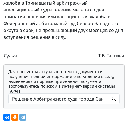
жалоба в Тринадцатый арбитражный
апелляционный суд в течение месяца со дня
принятия решения или кассационная жалоба в
Федеральный арбитражный суд Северо-Западного
округа в срок, не превышающий двух месяцев со дня
вступления решения в силу.
Судья
Т.В. Галкина
Для просмотра актуального текста документа и
получения полной информации о вступлении в силу,
изменениях и порядке применения документа,
воспользуйтесь поиском в Интернет-версии системы
ГАРАНТ: