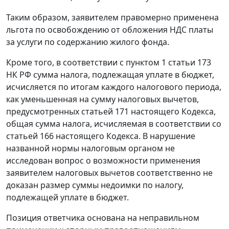
Таким образом, заявителем правомерно применена
льгота по освобождению от обложения НДС платы
за услуги по содержанию жилого фонда.
Кроме того, в соответствии с
пунктом 1 статьи 173
НК РФ сумма налога, подлежащая уплате в бюджет,
исчисляется по итогам каждого налогового периода,
как уменьшенная на сумму налоговых вычетов,
предусмотренных
статьей 171
настоящего Кодекса,
общая сумма налога, исчисляемая в соответствии со
статьей 166
настоящего Кодекса. В нарушение
названной
нормы
налоговым органом не
исследован вопрос о возможности применения
заявителем налоговых вычетов соответственно не
доказан размер суммы недоимки по налогу,
подлежащей уплате в бюджет.
Позиция ответчика основана на неправильном