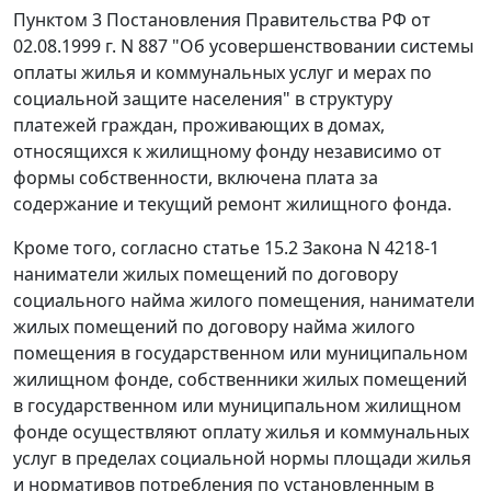
Пунктом 3
Постановления Правительства РФ от
02.08.1999 г. N 887 "Об усовершенствовании системы
оплаты жилья и коммунальных услуг и мерах по
социальной защите населения" в структуру
платежей граждан, проживающих в домах,
относящихся к жилищному фонду независимо от
формы собственности, включена плата за
содержание и текущий ремонт жилищного фонда.
Кроме того, согласно
статье 15.2
Закона N 4218-1
наниматели жилых помещений по договору
социального найма жилого помещения, наниматели
жилых помещений по договору найма жилого
помещения в государственном или муниципальном
жилищном фонде, собственники жилых помещений
в государственном или муниципальном жилищном
фонде осуществляют оплату жилья и коммунальных
услуг в пределах социальной нормы площади жилья
и нормативов потребления по установленным в