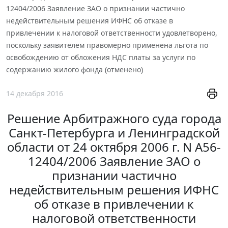
12404/2006 Заявление ЗАО о признании частично
недействительным решения ИФНС об отказе в
привлечении к налоговой ответственности удовлетворено,
поскольку заявителем правомерно применена льгота по
освобождению от обложения НДС платы за услуги по
содержанию жилого фонда (отменено)
14 декабря 2016
Решение Арбитражного суда города
Санкт-Петербурга и Ленинградской
области от 24 октября 2006 г. N А56-
12404/2006 Заявление ЗАО о
признании частично
недействительным решения ИФНС
об отказе в привлечении к
налоговой ответственности