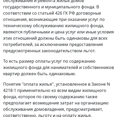
обслуживания и ремонта жилых домов
государственного и муниципального фонда. В
соответствии со
статьей 426
ГК РФ договорные
отношения, возникающие при оказании услуг по
техническому обслуживанию жилищного фонда,
являются публичными и цена услуг или иные условия
этих отношений должны быть одинаковы для всех
потребителей, за исключением предоставления
предусмотренных законодательством льгот.
То есть размер оплаты услуг по содержанию
жилищного фонда для нанимателей и собственников
квартир должен быть одинаковым.
Понятие "оплата жилья", установленное в Законе
N
4218-1
применительно ко всем видам жилищного
фонда, которое по своему содержанию также
предполагает возмещение затрат на организацию
обслуживания домовладения, предусматривает,
соответственно, льготу и на оплату жилья.