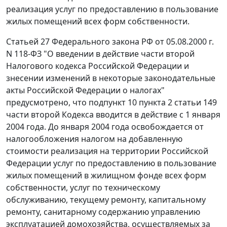
реализация услуг по предоставлению в пользование
жилых помещений всех форм собственности.
Статьей 27
Федерального закона РФ от 05.08.2000 г.
N 118-ФЗ "О введении в действие части второй
Налогового кодекса Российской Федерации и
знесении изменений в некоторые законодательные
акты Российской Федерации о налогах"
предусмотрено, что
подпункт 10 пункта 2 статьи 149
части второй Кодекса вводится в действие с 1 января
2004 года. До января 2004 года освобождается от
налогообложения налогом на добавленную
стоимости реализация на территории Российской
Федерации услуг по предоставлению в пользование
жилых помещений в жилищном фонде всех форм
собственности, услуг по техническому
обслуживанию, текущему ремонту, капитальному
ремонту, санитарному содержанию управлению
эксплуатацией домохозяйства, осуществляемых за