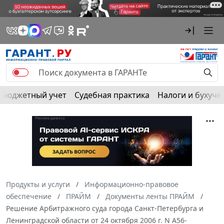
Бюджетный учет
Судебная практика
Налоги и бухуче
Продукты и услуги
Информационно-правовое
обеспечение
ПРАЙМ
Документы ленты ПРАЙМ
Решение Арбитражного суда города Санкт-Петербурга и
Ленинградской области от 24 октября 2006 г. N А56-