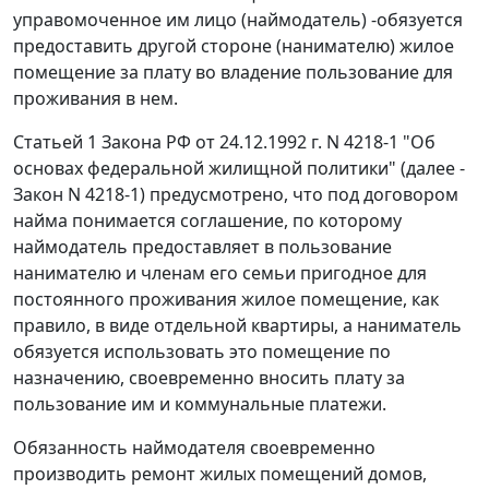
управомоченное им лицо (наймодатель) -обязуется
предоставить другой стороне (нанимателю) жилое
помещение за плату во владение пользование для
проживания в нем.
Статьей 1
Закона РФ от 24.12.1992 г. N 4218-1 "Об
основах федеральной жилищной политики" (далее -
Закон N 4218-1) предусмотрено, что под договором
найма понимается соглашение, по которому
наймодатель предоставляет в пользование
нанимателю и членам его семьи пригодное для
постоянного проживания жилое помещение, как
правило, в виде отдельной квартиры, а наниматель
обязуется использовать это помещение по
назначению, своевременно вносить плату за
пользование им и коммунальные платежи.
Обязанность наймодателя своевременно
производить ремонт жилых помещений домов,