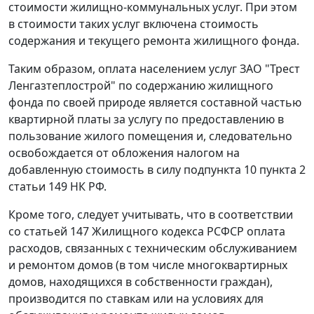
стоимости жилищно-коммунальных услуг. При этом
в стоимости таких услуг включена стоимость
содержания и текущего ремонта жилищного фонда.
Таким образом, оплата населением услуг ЗАО "Трест
Ленгазтеплострой" по содержанию жилищного
фонда по своей природе является составной частью
квартирной платы за услугу по предоставлению в
пользование жилого помещения и, следовательно
освобождается от обложения налогом на
добавленную стоимость в силу
подпункта 10 пункта 2
статьи 149
НК РФ.
Кроме того, следует учитывать, что в соответствии
со
статьей 147
Жилищного кодекса РСФСР оплата
расходов, связанных с техническим обслуживанием
и ремонтом домов (в том числе многоквартирных
домов, находящихся в собственности граждан),
производится по ставкам или на условиях для