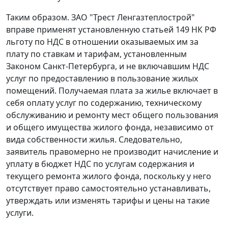
Таким образом. ЗАО "Трест Ленгазтеплострой"
вправе применят установленную
статьей 149
НК РФ
льготу по НДС в отношении оказываемых им за
плату по ставкам и тарифам, установленным
Законом
Санкт-Петербурга, и не включавшим НДС
услуг по предоставлению в пользование жилых
помещений. Получаемая плата за жилье включает в
себя оплату услуг по содержанию, техническому
обслуживанию и ремонту мест общего пользования
и общего имущества жилого фонда, независимо от
вида собственности жилья. Следовательно,
заявитель правомерно не производит начисление и
уплату в бюджет НДС по услугам содержания и
текущего ремонта жилого фонда, поскольку у него
отсутствует право самостоятельно устанавливать,
утверждать или изменять тарифы и цены на такие
услуги.