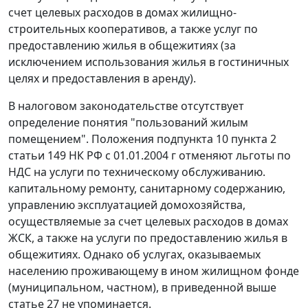
счет целевых расходов в домах жилищно-
строительных кооперативов, а также услуг по
предоставлению жилья в общежитиях (за
исключением использования жилья в гостиничных
целях и предоставления в аренду).
В налоговом законодательстве отсутствует
определение понятия "пользований жилым
помещением". Положения
подпункта 10 пункта 2
статьи 149
НК РФ с 01.01.2004 г отменяют льготы по
НДС на услуги по техническому обслуживанию.
капитальному ремонту, санитарному содержанию,
управлению эксплуатацией домохозяйства,
осуществляемые за счет целевых расходов в домах
ЖСК, а также на услуги по предоставлению жилья в
общежитиях. Однако об услугах, оказываемых
населению проживающему в ином жилищном фонде
(муниципальном, частном), в приведенной выше
статье 27
не упоминается.