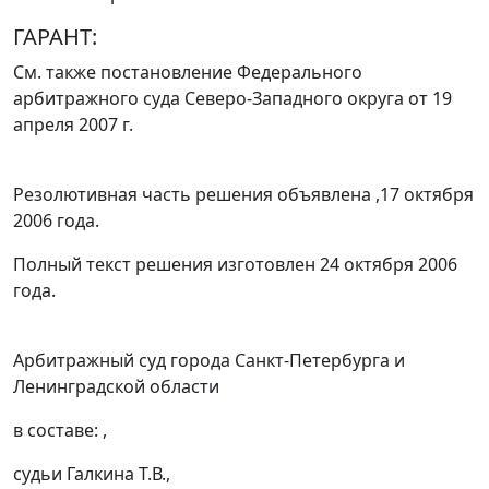
ГАРАНТ:
См. также постановление Федерального
арбитражного суда Северо-Западного округа
от 19
апреля 2007 г.
Резолютивная часть решения объявлена ,17 октября
2006 года.
Полный текст решения изготовлен 24 октября 2006
года.
Арбитражный суд города Санкт-Петербурга и
Ленинградской области
в составе: ,
судьи Галкина Т.В.,