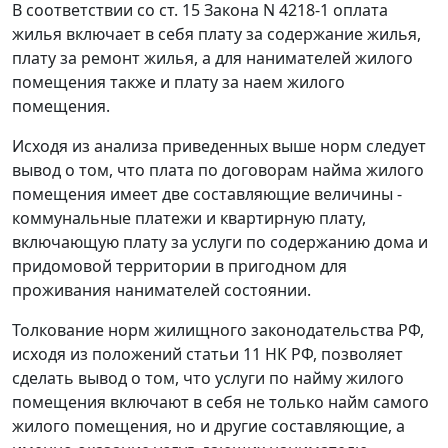
В соответствии со
ст. 15
Закона N 4218-1 оплата
жилья включает в себя плату за содержание жилья,
плату за ремонт жилья, а для нанимателей жилого
помещения также и плату за наем жилого
помещения.
Исходя из анализа приведенных выше норм следует
вывод о том, что плата по договорам найма жилого
помещения имеет две составляющие величины -
коммунальные платежи и квартирную плату,
включающую плату за услуги по содержанию дома и
придомовой территории в пригодном для
проживания нанимателей состоянии.
Толкование норм жилищного законодательства РФ,
исходя из положений
статьи 11
НК РФ, позволяет
сделать вывод о том, что услуги по найму жилого
помещения включают в себя не только найм самого
жилого помещения, но и другие составляющие, а