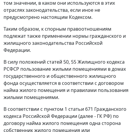
том значении, в каком они используются в этих
отраслях законодательства, если иное не
предусмотрено настоящим
Кодексом
.
Таким образом, к спорным правоотношениям
подлежат также применении нормы гражданского и
жилищного законодательства Российской
Федерации.
В силу положений
статей 50
,
55
Жилищного кодекса
РСФСР пользование жилыми помещениями в домах
государственного и общественного жилищного
фонда осуществляется в соответствии с договором
найма жилого помещения и правилами пользования
жилыми помещениями.
В соответствии с
пунктом 1 статьи 671
Гражданского
кодекса Российской Федерации (далее - ГК РФ) по
договору найма жилого помещения одна сторона
собственник жилого помещения или