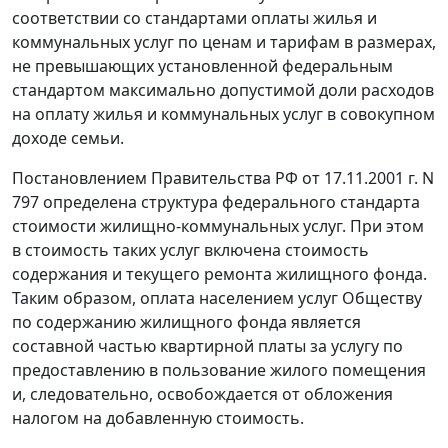
соответствии со стандартами оплаты жилья и
коммунальных услуг по ценам и тарифам в размерах,
не превышающих установленной федеральным
стандартом максимально допустимой доли расходов
на оплату жилья и коммунальных услуг в совокупном
доходе семьи.
Постановлением
Правительства РФ от 17.11.2001 г. N
797 определена структура федерального стандарта
стоимости жилищно-коммунальных услуг. При этом
в стоимость таких услуг включена стоимость
содержания и текущего ремонта жилищного фонда.
Таким образом, оплата населением услуг Обществу
по содержанию жилищного фонда является
составной частью квартирной платы за услугу по
предоставлению в пользование жилого помещения
и, следовательно, освобождается от обложения
налогом на добавленную стоимость.