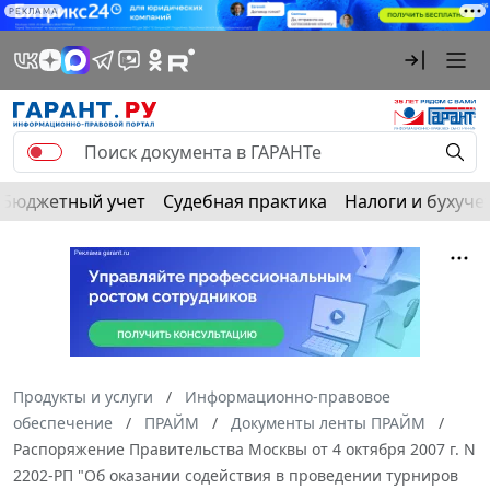
РЕКЛАМА
Бюджетный учет
Судебная практика
Налоги и бухуче
Продукты и услуги
Информационно-правовое
обеспечение
ПРАЙМ
Документы ленты ПРАЙМ
Распоряжение Правительства Москвы от 4 октября 2007 г. N
2202-РП "Об оказании содействия в проведении турниров