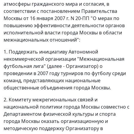
атмосферы гражданского мира и согласия, в
соответствии с постановлением Правительства
Москвы от 16 января 2007 г. N 20-ПП "О мерах по
повышению эффективности деятельности органов
исполнительной власти города Москвы в области
межнациональных отношений":
1. Поддержать инициативу Автономной
некоммерческой организации "Межнациональная
футбольная лига" (далее - Организатор) о
проведении в 2007 году турниров по футболу среди
команд, представляющих национальные
общественные объединения города Москвы.
2. Комитету межрегиональных связей и
национальной политики города Москвы совместно с
Департаментом физической культуры и спорта
города Москвы оказать организационную и
методическую поддержку Организатору в