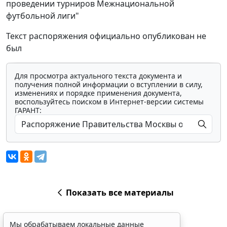
проведении турниров Межнациональной
футбольной лиги"
Текст распоряжения официально опубликован не
был
Для просмотра актуального текста документа и
получения полной информации о вступлении в силу,
изменениях и порядке применения документа,
воспользуйтесь поиском в Интернет-версии системы
ГАРАНТ:
Показать все материалы
Мы обрабатываем локальные данные