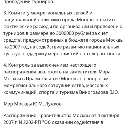
проведении турниров.
3. Комитету межрегиональных связей и
национальной политики города Москвы оплатить
фактические расходы по организации и проведению
турниров в размере до 3000000 рублей за счет
средств, предусмотренных в бюджете города Москвы
на 2007 год на содействие развитию национальных
культур, поддержку мероприятий по толерантности.
4. Контроль за выполнением настоящего
распоряжения возложить на заместителя Мэра
Москвы в Правительстве Москвы по вопросам
межрегионального сотрудничества, массовых
коммуникаций, спорта и туризма Виноградова В.Ю.
Мэр Москвы
Ю.М. Лужков
Распоряжение Правительства Москвы от 4 октября
2007 г. N 2202-РП "Об оказании содействия в