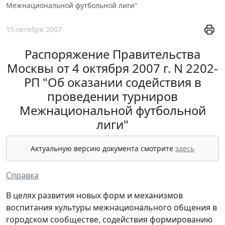
Межнациональной футбольной лиги"
15 октября 2007
Распоряжение Правительства
Москвы от 4 октября 2007 г. N 2202-
РП "Об оказании содействия в
проведении турниров
Межнациональной футбольной
лиги"
Актуальную версию документа смотрите
здесь
Справка
В целях развития новых форм и механизмов
воспитания культуры межнационального общения в
городском сообществе, содействия формированию