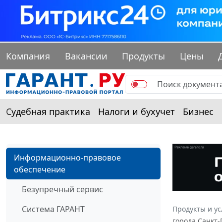
Компания
Вакансии
Продукты
Цены
Судебная практика
Налоги и бухучет
Бизнес
Информационно-правовое
обеспечение
Безупречный сервис
Система ГАРАНТ
Продукты и ус
города Санкт-