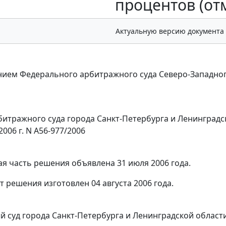
процентов (от
Актуальную версию документа
ием Федерального арбитражного суда Северо-Западно
итражного суда города Санкт-Петербурга и Ленинградс
2006 г. N А56-977/2006
я часть решения объявлена 31 июля 2006 года.
т решения изготовлен 04 августа 2006 года.
 суд города Санкт-Петербурга и Ленинградской области 