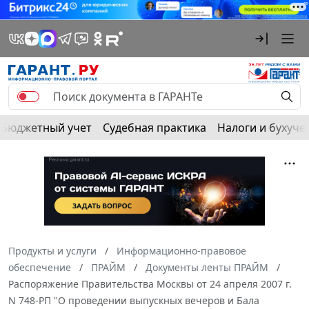
Бюджетный учет
Судебная практика
Налоги и бухуче
Продукты и услуги
Информационно-правовое
обеспечение
ПРАЙМ
Документы ленты ПРАЙМ
Распоряжение Правительства Москвы от 24 апреля 2007 г.
N 748-РП "О проведении выпускных вечеров и Бала