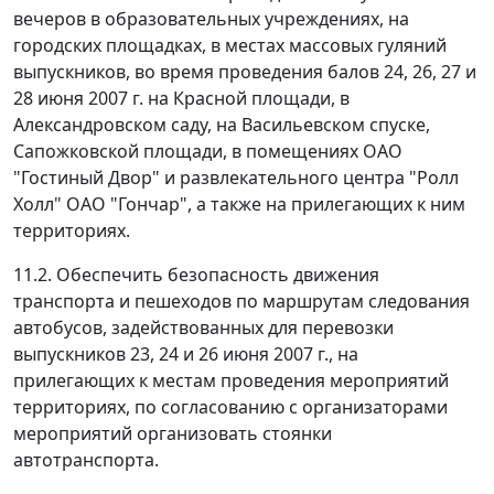
вечеров в образовательных учреждениях, на
городских площадках, в местах массовых гуляний
выпускников, во время проведения балов 24, 26, 27 и
28 июня 2007 г. на Красной площади, в
Александровском саду, на Васильевском спуске,
Сапожковской площади, в помещениях ОАО
"Гостиный Двор" и развлекательного центра "Ролл
Холл" ОАО "Гончар", а также на прилегающих к ним
территориях.
11.2. Обеспечить безопасность движения
транспорта и пешеходов по маршрутам следования
автобусов, задействованных для перевозки
выпускников 23, 24 и 26 июня 2007 г., на
прилегающих к местам проведения мероприятий
территориях, по согласованию с организаторами
мероприятий организовать стоянки
автотранспорта.