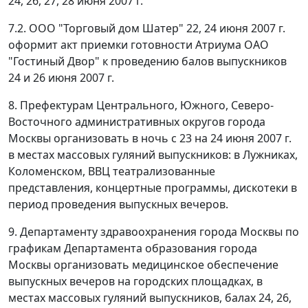
24, 26, 27, 28 июня 2007 г.
7.2. ООО "Торговый дом Шатер" 22, 24 июня 2007 г.
оформит акт приемки готовности Атриума ОАО
"Гостиный Двор" к проведению балов выпускников
24 и 26 июня 2007 г.
8. Префектурам Центрального, Южного, Северо-
Восточного административных округов города
Москвы организовать в ночь с 23 на 24 июня 2007 г.
в местах массовых гуляний выпускников: в Лужниках,
Коломенском, ВВЦ театрализованные
представления, концертные программы, дискотеки в
период проведения выпускных вечеров.
9. Департаменту здравоохранения города Москвы по
графикам Департамента образования города
Москвы организовать медицинское обеспечение
выпускных вечеров на городских площадках, в
местах массовых гуляний выпускников, балах 24, 26,