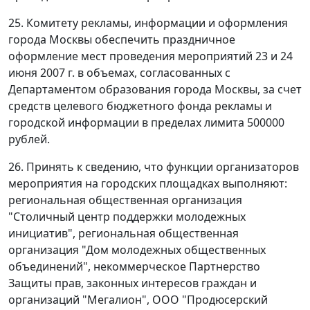
25. Комитету рекламы, информации и оформления
города Москвы обеспечить праздничное
оформление мест проведения мероприятий 23 и 24
июня 2007 г. в объемах, согласованных с
Департаментом образования города Москвы, за счет
средств целевого бюджетного фонда рекламы и
городской информации в пределах лимита 500000
рублей.
26. Принять к сведению, что функции организаторов
мероприятия на городских площадках выполняют:
региональная общественная организация
"Столичный центр поддержки молодежных
инициатив", региональная общественная
организация "Дом молодежных общественных
объединений", некоммерческое Партнерство
Защиты прав, законных интересов граждан и
организаций "Мегалион", ООО "Продюсерский