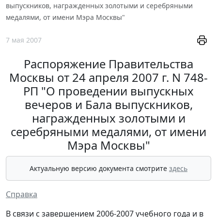
выпускников, награжденных золотыми и серебряными
медалями, от имени Мэра Москвы"
7 мая 2007
Распоряжение Правительства
Москвы от 24 апреля 2007 г. N 748-
РП "О проведении выпускных
вечеров и Бала выпускников,
награжденных золотыми и
серебряными медалями, от имени
Мэра Москвы"
Актуальную версию документа смотрите
здесь
Справка
В связи с завершением 2006-2007 учебного года и в