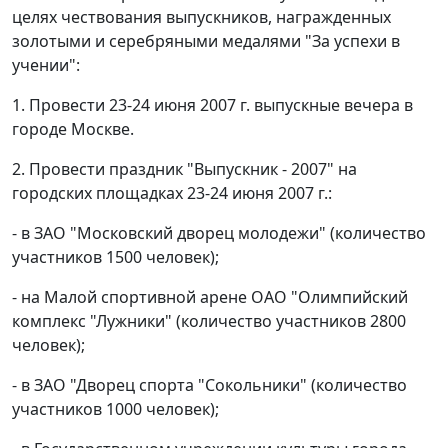
целях чествования выпускников, награжденных
золотыми и серебряными медалями "За успехи в
учении":
1. Провести 23-24 июня 2007 г. выпускные вечера в
городе Москве.
2. Провести праздник "Выпускник - 2007" на
городских площадках 23-24 июня 2007 г.:
- в ЗАО "Московский дворец молодежи" (количество
участников 1500 человек);
- на Малой спортивной арене ОАО "Олимпийский
комплекс "Лужники" (количество участников 2800
человек);
- в ЗАО "Дворец спорта "Сокольники" (количество
участников 1000 человек);