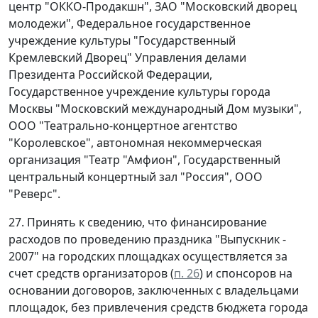
центр "ОККО-Продакшн", ЗАО "Московский дворец
молодежи", Федеральное государственное
учреждение культуры "Государственный
Кремлевский Дворец" Управления делами
Президента Российской Федерации,
Государственное учреждение культуры города
Москвы "Московский международный Дом музыки",
ООО "Театрально-концертное агентство
"Королевское", автономная некоммерческая
организация "Театр "Амфион", Государственный
центральный концертный зал "Россия", ООО
"Реверс".
27. Принять к сведению, что финансирование
расходов по проведению праздника "Выпускник -
2007" на городских площадках осуществляется за
счет средств организаторов (
п. 26
) и спонсоров на
основании договоров, заключенных с владельцами
площадок, без привлечения средств бюджета города