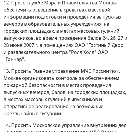
12. Пресс-службе Мэра и Правительства Москвы
обеспечить освещение в средствах массовой
информации подготовки и проведения выпускных
вечеров в образовательных учреждениях, на
городских площадках, в местах массовых гуляний
выпускников, во время проведения балов 24, 26, 27 и
28 июня 2007 г. в помещениях ОАО "Гостиный Двор"
и развлекательного центра "Ролл Холл" ОАО
"Гончар".
13. Просить Главное управление МЧС России по г.
Москве организовать контроль за обеспечением
пожарной безопасности в местах проведения
выпускных вечеров, балов, на городских площадках,
в местах массовых гуляний выпускников и
оперативное реагирование на возможные
чрезвычайные ситуации.
14. Просить Московское управление внутренних дел