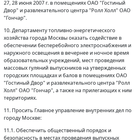
27, 28 июня 2007 г. в помещениях ОАО "Гостиный
Двор" и развлекательного центра "Ролл Холл" ОАО
"Гончар".
10. Департаменту топливно-энергетического
хозяйства города Москвы оказать содействие в
обеспечении бесперебойного электроснабжения и
наружного освещения в вечернее и ночное время
образовательных учреждений, мест проведения
массовых гуляний выпускников на утвержденных
городских площадках и балов в помещениях ОАО
"Гостиный Двор" и развлекательного центра "Ролл
Холл" ОАО "Гончар", а также на прилегающих к ним
территориях.
11. Просить Главное управление внутренних дел по
городу Москве:
11.1. Обеспечить общественный порядок и
безопасность в местах проведения выпускных