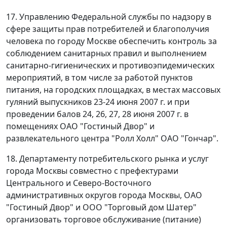
17. Управлению Федеральной службы по надзору в
сфере защиты прав потребителей и благополучия
человека по городу Москве обеспечить контроль за
соблюдением санитарных правил и выполнением
санитарно-гигиенических и противоэпидемических
мероприятий, в том числе за работой пунктов
питания, на городских площадках, в местах массовых
гуляний выпускников 23-24 июня 2007 г. и при
проведении балов 24, 26, 27, 28 июня 2007 г. в
помещениях ОАО "Гостиный Двор" и
развлекательного центра "Ролл Холл" ОАО "Гончар".
18. Департаменту потребительского рынка и услуг
города Москвы совместно с префектурами
Центрального и Северо-Восточного
административных округов города Москвы, ОАО
"Гостиный Двор" и ООО "Торговый дом Шатер"
организовать торговое обслуживание (питание)