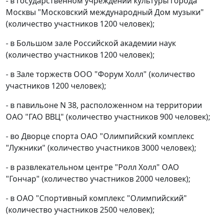
- в Государственном учреждении культуры города
Москвы "Московский международный Дом музыки"
(количество участников 1200 человек);
- в Большом зале Российской академии наук
(количество участников 1200 человек);
- в Зале торжеств ООО "Форум Холл" (количество
участников 1200 человек);
- в павильоне N 38, расположенном на территории
ОАО "ГАО ВВЦ" (количество участников 900 человек);
- во Дворце спорта ОАО "Олимпийский комплекс
"Лужники" (количество участников 3000 человек);
- в развлекательном центре "Ролл Холл" ОАО
"Гончар" (количество участников 2000 человек);
- в ОАО "Спортивный комплекс "Олимпийский"
(количество участников 2500 человек);