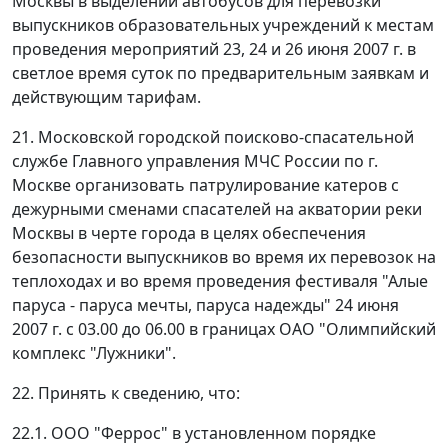
Москвы в выделении автобусов для перевозки
выпускников образовательных учреждений к местам
проведения мероприятий 23, 24 и 26 июня 2007 г. в
светлое время суток по предварительным заявкам и
действующим тарифам.
21. Московской городской поисково-спасательной
службе Главного управления МЧС России по г.
Москве организовать патрулирование катеров с
дежурными сменами спасателей на акватории реки
Москвы в черте города в целях обеспечения
безопасности выпускников во время их перевозок на
теплоходах и во время проведения фестиваля "Алые
паруса - паруса мечты, паруса надежды" 24 июня
2007 г. с 03.00 до 06.00 в границах ОАО "Олимпийский
комплекс "Лужники".
22. Принять к сведению, что:
22.1. ООО "Феррос" в установленном порядке