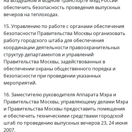
на воздушном и водном транспорте МВД России
обеспечить безопасность проведения выпускных
вечеров на теплоходах.
15. Управлению по работе с органами обеспечения
безопасности Правительства Москвы организовать
работу городского штаба для обеспечения
координации деятельности правоохранительных
структур департаментов и управлений
Правительства Москвы, задействованных в
обеспечении охраны общественного порядка и
безопасности при проведении указанных
мероприятий.
16. Заместителю руководителя Аппарата Мэра и
Правительства Москвы, управляющему делами Мэра
и Правительства Москвы предоставить помещения
и обеспечить техническими средствами городской
штаб по проведению выпускных вечеров 23, 24 июня
2007.