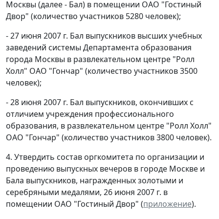
Москвы (далее - Бал) в помещении ОАО "Гостиный
Двор" (количество участников 5280 человек);
- 27 июня 2007 г. Бал выпускников высших учебных
заведений системы Департамента образования
города Москвы в развлекательном центре "Ролл
Холл" ОАО "Гончар" (количество участников 3500
человек);
- 28 июня 2007 г. Бал выпускников, окончивших с
отличием учреждения профессионального
образования, в развлекательном центре "Ролл Холл"
ОАО "Гончар" (количество участников 3800 человек).
4. Утвердить состав оргкомитета по организации и
проведению выпускных вечеров в городе Москве и
Бала выпускников, награжденных золотыми и
серебряными медалями, 26 июня 2007 г. в
помещении ОАО "Гостиный Двор" (
приложение
).