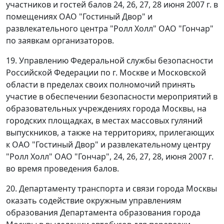
участников и гостей балов 24, 26, 27, 28 июня 2007 г. в
помещениях ОАО "Гостиный Двор" и
развлекательного центра "Ролл Холл" ОАО "Гончар"
по заявкам организаторов.
19. Управлению Федеральной службы безопасности
Российской Федерации по г. Москве и Московской
области в пределах своих полномочий принять
участие в обеспечении безопасности мероприятий в
образовательных учреждениях города Москвы, на
городских площадках, в местах массовых гуляний
выпускников, а также на территориях, прилегающих
к ОАО "Гостиный Двор" и развлекательному центру
"Ролл Холл" ОАО "Гончар", 24, 26, 27, 28, июня 2007 г.
во время проведения балов.
20. Департаменту транспорта и связи города Москвы
оказать содействие окружным управлениям
образования Департамента образования города