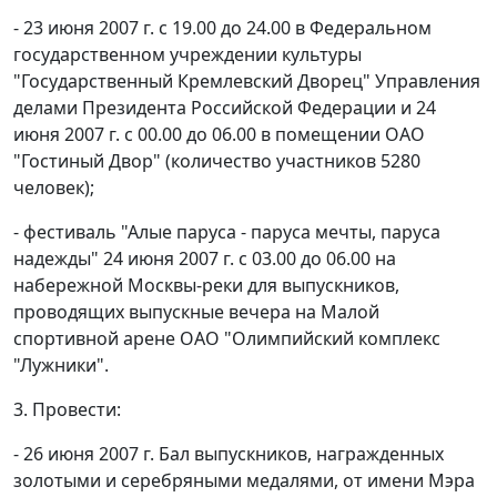
- 23 июня 2007 г. с 19.00 до 24.00 в Федеральном
государственном учреждении культуры
"Государственный Кремлевский Дворец" Управления
делами Президента Российской Федерации и 24
июня 2007 г. с 00.00 до 06.00 в помещении ОАО
"Гостиный Двор" (количество участников 5280
человек);
- фестиваль "Алые паруса - паруса мечты, паруса
надежды" 24 июня 2007 г. с 03.00 до 06.00 на
набережной Москвы-реки для выпускников,
проводящих выпускные вечера на Малой
спортивной арене ОАО "Олимпийский комплекс
"Лужники".
3. Провести:
- 26 июня 2007 г. Бал выпускников, награжденных
золотыми и серебряными медалями, от имени Мэра