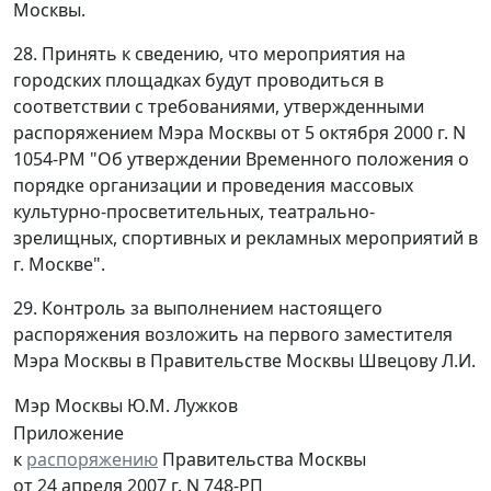
Москвы.
28. Принять к сведению, что мероприятия на
городских площадках будут проводиться в
соответствии с требованиями, утвержденными
распоряжением Мэра Москвы от 5 октября 2000 г. N
1054-РМ "Об утверждении Временного положения о
порядке организации и проведения массовых
культурно-просветительных, театрально-
зрелищных, спортивных и рекламных мероприятий в
г. Москве".
29. Контроль за выполнением настоящего
распоряжения возложить на первого заместителя
Мэра Москвы в Правительстве Москвы Швецову Л.И.
Мэр Москвы
Ю.М. Лужков
Приложение
к
распоряжению
Правительства Москвы
от 24 апреля 2007 г. N 748-РП