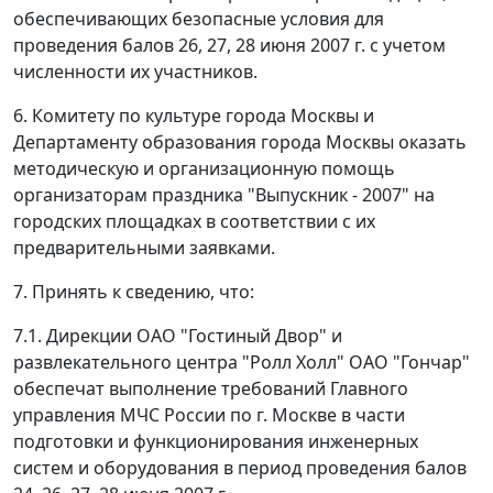
обеспечивающих безопасные условия для
проведения балов 26, 27, 28 июня 2007 г. с учетом
численности их участников.
6. Комитету по культуре города Москвы и
Департаменту образования города Москвы оказать
методическую и организационную помощь
организаторам праздника "Выпускник - 2007" на
городских площадках в соответствии с их
предварительными заявками.
7. Принять к сведению, что:
7.1. Дирекции ОАО "Гостиный Двор" и
развлекательного центра "Ролл Холл" ОАО "Гончар"
обеспечат выполнение требований Главного
управления МЧС России по г. Москве в части
подготовки и функционирования инженерных
систем и оборудования в период проведения балов