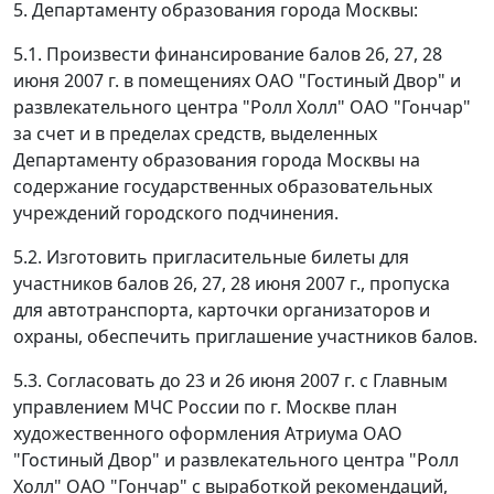
5. Департаменту образования города Москвы:
5.1. Произвести финансирование балов 26, 27, 28
июня 2007 г. в помещениях ОАО "Гостиный Двор" и
развлекательного центра "Ролл Холл" ОАО "Гончар"
за счет и в пределах средств, выделенных
Департаменту образования города Москвы на
содержание государственных образовательных
учреждений городского подчинения.
5.2. Изготовить пригласительные билеты для
участников балов 26, 27, 28 июня 2007 г., пропуска
для автотранспорта, карточки организаторов и
охраны, обеспечить приглашение участников балов.
5.3. Согласовать до 23 и 26 июня 2007 г. с Главным
управлением МЧС России по г. Москве план
художественного оформления Атриума ОАО
"Гостиный Двор" и развлекательного центра "Ролл
Холл" ОАО "Гончар" с выработкой рекомендаций,