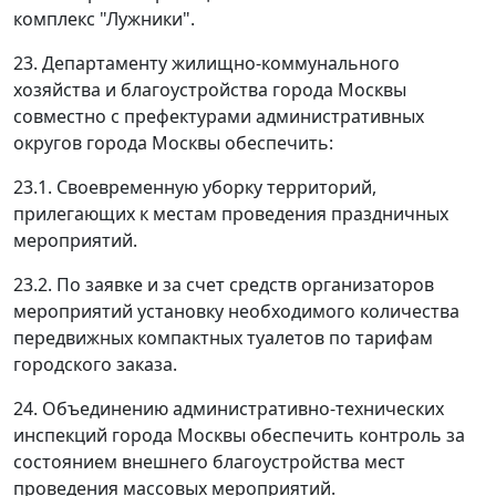
комплекс "Лужники".
23. Департаменту жилищно-коммунального
хозяйства и благоустройства города Москвы
совместно с префектурами административных
округов города Москвы обеспечить:
23.1. Своевременную уборку территорий,
прилегающих к местам проведения праздничных
мероприятий.
23.2. По заявке и за счет средств организаторов
мероприятий установку необходимого количества
передвижных компактных туалетов по тарифам
городского заказа.
24. Объединению административно-технических
инспекций города Москвы обеспечить контроль за
состоянием внешнего благоустройства мест
проведения массовых мероприятий.