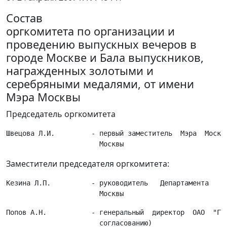
Состав
оргкомитета по организации и
проведению выпускных вечеров в
городе Москве и Бала выпускников,
награжденных золотыми и
серебряными медалями, от имени
Мэра Москвы
Председатель оргкомитета
Швецова Л.И.         - первый заместитель  Мэра  Москвы
Заместители председателя оргкомитета:
Кезина Л.П.          - руководитель   Департамента   об
Попов А.Н.           - генеральный  директор  ОАО  "Гос