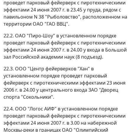
проведет парковый фейерверк с пиротехническими
эффектами 24 июня 2007 г. в 23.45 у пруда, рядом с
павильоном N 38 "Рыболовство", расположенном на
территории ОАО "ГАО ВВЦ".
22.2. ОАО "Пиро-Шоу" в установленном порядке
проведет парковый фейерверк с пиротехническими
эффектами 24 июня 2007 г. в 24.00 у входа в Большой
зал Российской академии наук (8 подъезд).
22.3. ООО "Центр фейерверков "Хан" в
установленном порядке проведет парковый
фейерверк с пиротехническими эффектами 23 июня
2006 г. в 24.00 у центрального входа ЗАО "Дворец
спорта "Сокольники".
22.4. ООО "Логос АИФ" в установленном порядке
проведет парковый фейерверк с пиротехническими
эффектами 24 июня 2007 г. в 3.00 на набережной
Москвы-реки в границах ОАО "Олимпийский