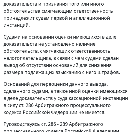
доказательств и признания того или иного
обстоятельства смягчающим ответственность
принадлежит судам первой и апелляционной
инстанций.
Судами на основании оценки имеющихся в деле
доказательств не установлено наличие
обстоятельств, смягчающих ответственность
налогоплательщика, в связи с чем судами сделан
вывод об отсутствии оснований для снижения
размера подлежащих взысканию с него штрафов.
Оснований для переоценки данного вывода,
сделанного судами, а также иной оценки имеющихся
в деле доказательств у суда кассационной инстанции
в силу
ст. 286
Арбитражного процессуального
кодекса Российской Федерации не имеется.
Руководствуясь
ст. 286 - 289
Арбитражного
процессуального кодекса Российской Федерации,