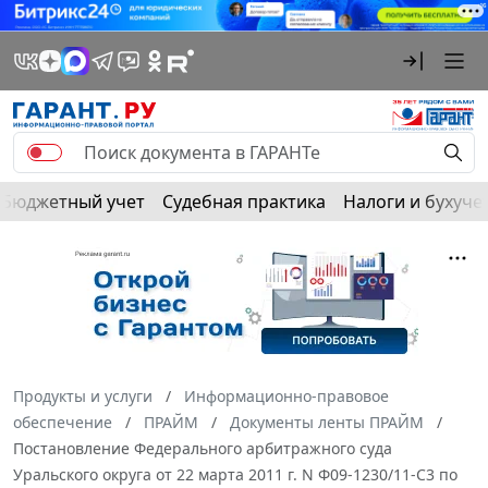
Бюджетный учет
Судебная практика
Налоги и бухуче
Продукты и услуги
Информационно-правовое
обеспечение
ПРАЙМ
Документы ленты ПРАЙМ
Постановление Федерального арбитражного суда
Уральского округа от 22 марта 2011 г. N Ф09-1230/11-С3 по