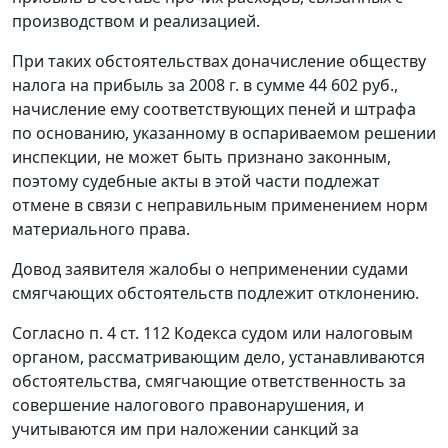
производством и реализацией.
При таких обстоятельствах доначисление обществу
налога на прибыль за 2008 г. в сумме 44 602 руб.,
начисление ему соответствующих пеней и штрафа
по основанию, указанному в оспариваемом решении
инспекции, не может быть признано законным,
поэтому судебные акты в этой части подлежат
отмене в связи с неправильным применением норм
материального права.
Довод заявителя жалобы о неприменении судами
смягчающих обстоятельств подлежит отклонению.
Согласно
п. 4 ст. 112
Кодекса судом или налоговым
органом, рассматривающим дело, устанавливаются
обстоятельства, смягчающие ответственность за
совершение налогового правонарушения, и
учитываются им при наложении санкций за