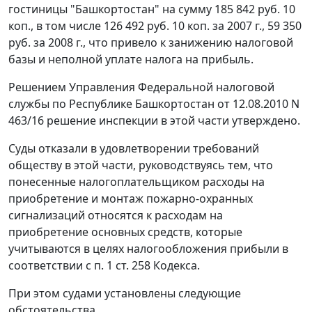
гостиницы "Башкортостан" на сумму 185 842 руб. 10
коп., в том числе 126 492 руб. 10 коп. за 2007 г., 59 350
руб. за 2008 г., что привело к занижению налоговой
базы и неполной уплате налога на прибыль.
Решением Управления Федеральной налоговой
службы по Республике Башкортостан от 12.08.2010 N
463/16 решение инспекции в этой части утверждено.
Суды отказали в удовлетворении требований
обществу в этой части, руководствуясь тем, что
понесенные налогоплательщиком расходы на
приобретение и монтаж пожарно-охранных
сигнализаций относятся к расходам на
приобретение основных средств, которые
учитываются в целях налогообложения прибыли в
соответствии с
п. 1 ст. 258
Кодекса.
При этом судами установлены следующие
обстоятельства.