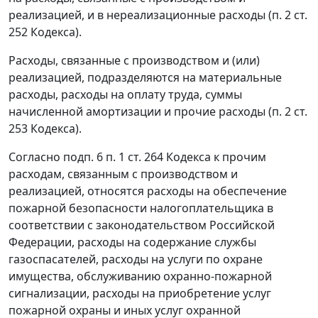
реализацией, и в нереализационные расходы (
п. 2 ст.
252
Кодекса).
Расходы, связанные с производством и (или)
реализацией, подразделяются на материальные
расходы, расходы на оплату труда, суммы
начисленной амортизации и прочие расходы (
п. 2 ст.
253
Кодекса).
Согласно
подп. 6 п. 1 ст. 264
Кодекса к прочим
расходам, связанным с производством и
реализацией, относятся расходы на обеспечение
пожарной безопасности налогоплательщика в
соответствии с законодательством Российской
Федерации, расходы на содержание службы
газоспасателей, расходы на услуги по охране
имущества, обслуживанию охранно-пожарной
сигнализации, расходы на приобретение услуг
пожарной охраны и иных услуг охранной