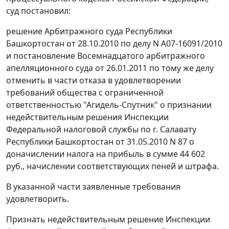
суд постановил:
решение Арбитражного суда Республики
Башкортостан от 28.10.2010 по делу N А07-16091/2010
и постановление Восемнадцатого арбитражного
апелляционного суда от 26.01.2011 по тому же делу
отменить в части отказа в удовлетворении
требований общества с ограниченной
ответственностью "Агидель-Спутник" о признании
недействительным решения Инспекции
Федеральной налоговой службы по г. Салавату
Республики Башкортостан от 31.05.2010 N 87 о
доначислении налога на прибыль в сумме 44 602
руб., начислении соответствующих пеней и штрафа.
В указанной части заявленные требования
удовлетворить.
Признать недействительным решение Инспекции