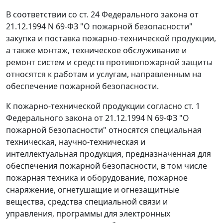
В соответствии со
ст. 24
Федерального закона от
21.12.1994 N 69-ФЗ "О пожарной безопасности"
закупка и поставка пожарно-технической продукции,
а также монтаж, техническое обслуживание и
ремонт систем и средств противопожарной защиты
относятся к работам и услугам, направленным на
обеспечение пожарной безопасности.
К пожарно-технической продукции согласно
ст. 1
Федерального закона от 21.12.1994 N 69-ФЗ "О
пожарной безопасности" относятся специальная
техническая, научно-техническая и
интеллектуальная продукция, предназначенная для
обеспечения пожарной безопасности, в том числе
пожарная техника и оборудование, пожарное
снаряжение, огнетушащие и огнезащитные
вещества, средства специальной связи и
управления, программы для электронных