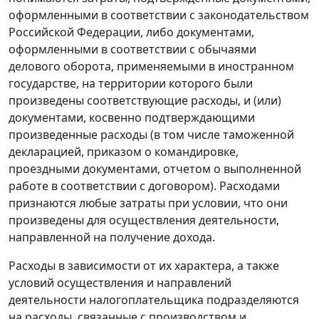
оформленными в соответствии с законодательством
Российской Федерации, либо документами,
оформленными в соответствии с обычаями
делового оборота, применяемыми в иностранном
государстве, на территории которого были
произведены соответствующие расходы, и (или)
документами, косвенно подтверждающими
произведенные расходы (в том числе таможенной
декларацией, приказом о командировке,
проездными документами, отчетом о выполненной
работе в соответствии с договором). Расходами
признаются любые затраты при условии, что они
произведены для осуществления деятельности,
направленной на получение дохода.
Расходы в зависимости от их характера, а также
условий осуществления и направлений
деятельности налогоплательщика подразделяются
на расходы, связанные с производством и