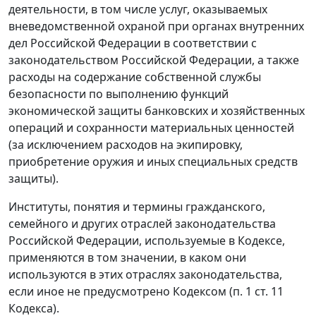
деятельности, в том числе услуг, оказываемых
вневедомственной охраной при органах внутренних
дел Российской Федерации в соответствии с
законодательством Российской Федерации, а также
расходы на содержание собственной службы
безопасности по выполнению функций
экономической защиты банковских и хозяйственных
операций и сохранности материальных ценностей
(за исключением расходов на экипировку,
приобретение оружия и иных специальных средств
защиты).
Институты, понятия и термины гражданского,
семейного и других отраслей законодательства
Российской Федерации, используемые в
Кодексе
,
применяются в том значении, в каком они
используются в этих отраслях законодательства,
если иное не предусмотрено Кодексом (
п. 1 ст. 11
Кодекса).