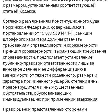
с размером, установленным соответствующей
статьей Кодекса.
Согласно разъяснениям Конституционного Суда
Российской Федерации, содержащимся в
постановлении
от 15.07.1999 N 11-П, санкции
штрафного характера должны отвечать
требованиям справедливости и соразмерности.
Принцип соразмерности, выражающий требования
справедливости, предполагает установление
публично-правовой ответственности лишь за
виновное деяние и ее дифференциацию в
зависимости от тяжести содеянного, размера и
характера причиненного ущерба, степени вины
правонарушителя и иных существенных
обстоятельств, обусловливающих
индивидуализацию при применении взыскания.
Право оценки представленных сторонами