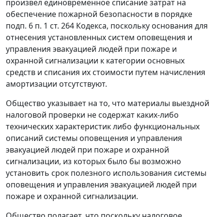
произвел единовременное списание затрат на
обеспечение пожарной безопасности в порядке
подп. 6 п. 1 ст. 264
Кодекса, поскольку основания для
отнесения установленных систем оповещения и
управления эвакуацией людей при пожаре и
охранной сигнализации к категории основных
средств и списания их стоимости путем начисления
амортизации отсутствуют.
Общество указывает на то, что материалы выездной
налоговой проверки не содержат каких-либо
технических характеристик либо функциональных
описаний системы оповещения и управления
эвакуацией людей при пожаре и охранной
сигнализации, из которых было бы возможно
установить срок полезного использования системы
оповещения и управления эвакуацией людей при
пожаре и охранной сигнализации.
Общество полагает, что поскольку
налоговое