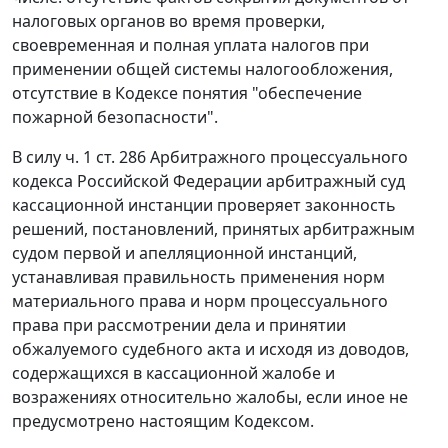
налоговых органов во время проверки,
своевременная и полная уплата налогов при
применении общей системы налогообложения,
отсутствие в
Кодексе
понятия "обеспечение
пожарной безопасности".
В силу
ч. 1 ст. 286
Арбитражного процессуального
кодекса Российской Федерации арбитражный суд
кассационной инстанции проверяет законность
решений, постановлений, принятых арбитражным
судом первой и апелляционной инстанций,
устанавливая правильность применения норм
материального права и норм процессуального
права при рассмотрении дела и принятии
обжалуемого судебного акта и исходя из доводов,
содержащихся в кассационной жалобе и
возражениях относительно жалобы, если иное не
предусмотрено настоящим
Кодексом
.