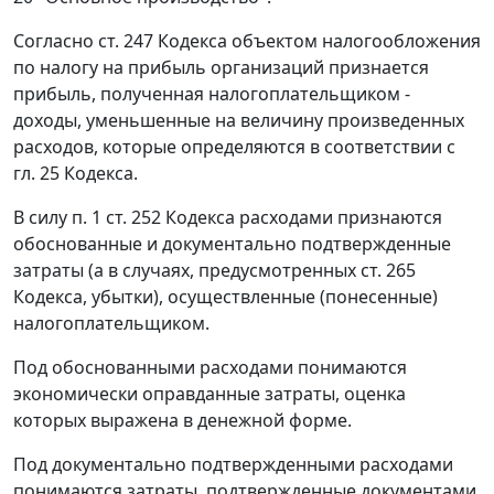
Согласно
ст. 247
Кодекса объектом налогообложения
по налогу на прибыль организаций признается
прибыль, полученная налогоплательщиком -
доходы, уменьшенные на величину произведенных
расходов, которые определяются в соответствии с
гл. 25
Кодекса.
В силу
п. 1 ст. 252
Кодекса расходами признаются
обоснованные и документально подтвержденные
затраты (а в случаях, предусмотренных
ст. 265
Кодекса, убытки), осуществленные (понесенные)
налогоплательщиком.
Под обоснованными расходами понимаются
экономически оправданные затраты, оценка
которых выражена в денежной форме.
Под документально подтвержденными расходами
понимаются затраты, подтвержденные документами,