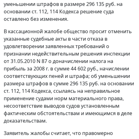
уменьшении штрафов в размере 296 135 руб. на
основании
ст. 112
,
114
Кодекса решение суда
оставлено без изменения.
В кассационной жалобе общество просит отменить
указанные судебные акты в части отказа в
удовлетворении заявленных требований о
признании недействительным решения инспекции
от 31.05.2010 N 87 о доначислении налога на
прибыль за 2008 г. в сумме 44 602 руб., начислении
соответствующих пеней и штрафа; об уменьшении
размера штрафов в сумме 296 135 руб. на основании
ст. 112
,
114
Кодекса, ссылаясь на неправильное
применение судами норм материального права,
несоответствие выводов судов установленным
фактическим обстоятельствам и имеющимся в деле
доказательствам.
Заявитель жалобы считает, что правомерно