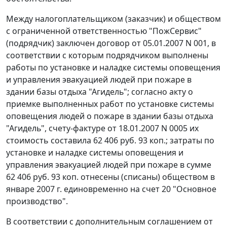
Между налогоплательщиком (заказчик) и обществом
с ограниченной ответственностью "ПожСервис"
(подрядчик) заключен договор от 05.01.2007 N 001, в
соответствии с которым подрядчиком выполнены
работы по установке и наладке системы оповещения
и управления эвакуацией людей при пожаре в
здании базы отдыха "Агидель"; согласно акту о
приемке выполненных работ по установке системы
оповещения людей о пожаре в здании базы отдыха
"Агидель", счету-фактуре от 18.01.2007 N 0005 их
стоимость составила 62 406 руб. 93 коп.; затраты по
установке и наладке системы оповещения и
управления эвакуацией людей при пожаре в сумме
62 406 руб. 93 коп. отнесены (списаны) обществом в
январе 2007 г. единовременно на
счет 20
"Основное
производство".
В соответствии с дополнительным соглашением от