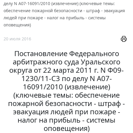
делу N А07-16091/2010 (извлечение) (ключевые темы:
обеспечение пожарной безопасности - штраф - эвакуация
людей при пожаре - налог на прибыль - системы
оповещения)
20 июля 2016
Постановление Федерального
арбитражного суда Уральского
округа от 22 марта 2011 г. N Ф09-
1230/11-С3 по делу N А07-
16091/2010 (извлечение)
(ключевые темы: обеспечение
пожарной безопасности - штраф -
эвакуация людей при пожаре -
налог на прибыль - системы
оповещения)