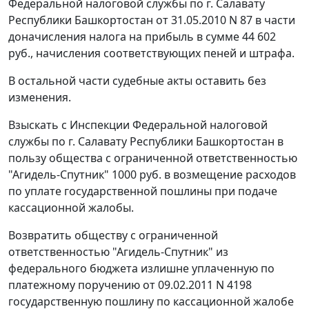
Федеральной налоговой службы по г. Салавату
Республики Башкортостан от 31.05.2010 N 87 в части
доначисления налога на прибыль в сумме 44 602
руб., начисления соответствующих пеней и штрафа.
В остальной части судебные акты оставить без
изменения.
Взыскать с Инспекции Федеральной налоговой
службы по г. Салавату Республики Башкортостан в
пользу общества с ограниченной ответственностью
"Агидель-Спутник" 1000 руб. в возмещение расходов
по уплате государственной пошлины при подаче
кассационной жалобы.
Возвратить обществу с ограниченной
ответственностью "Агидель-Спутник" из
федерального бюджета излишне уплаченную по
платежному поручению от 09.02.2011 N 4198
государственную пошлину по кассационной жалобе