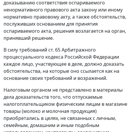
доказыванию соответствия оспариваемого
ненормативного правового акта закону или иному
нормативно правовому акту, а также обстоятельств,
послуживших основанием для принятия
оспариваемого акта, решения возлагается на орган,
принявший решение.
В силу требований
ст. 65
Арбитражного
процессуального кодекса Российской Федерации
каждое лицо, участвующее в деле, должно доказать
обстоятельства, на которые оно ссылается как на
основание своих требований и возражений.
Налоговым органом не представлено в материалы
дела доказательств того, что отпускаемые
налогоплательщиком физическим лицам в магазине
товары (молоко и молочная продукция)
приобретались в целях, не связанных с личным,
семейным, домашним и иным подобным