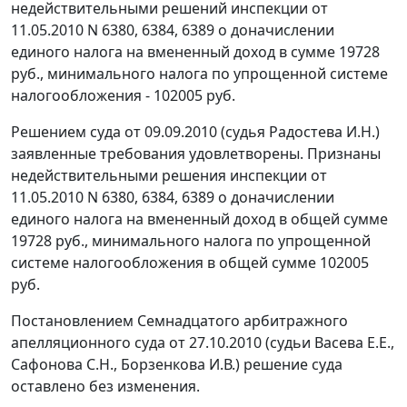
недействительными решений инспекции от
11.05.2010 N 6380, 6384, 6389 о доначислении
единого налога на вмененный доход в сумме 19728
руб., минимального налога по упрощенной системе
налогообложения - 102005 руб.
Решением суда от 09.09.2010 (судья Радостева И.Н.)
заявленные требования удовлетворены. Признаны
недействительными решения инспекции от
11.05.2010 N 6380, 6384, 6389 о доначислении
единого налога на вмененный доход в общей сумме
19728 руб., минимального налога по упрощенной
системе налогообложения в общей сумме 102005
руб.
Постановлением
Семнадцатого арбитражного
апелляционного суда от 27.10.2010 (судьи Васева Е.Е.,
Сафонова С.Н., Борзенкова И.В.) решение суда
оставлено без изменения.