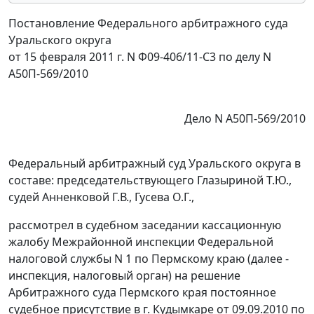
Постановление Федерального арбитражного суда
Уральского округа
от 15 февраля 2011 г. N Ф09-406/11-С3 по делу N
А50П-569/2010
Дело N А50П-569/2010
Федеральный арбитражный суд Уральского округа в
составе: председательствующего Глазыриной Т.Ю.,
судей Анненковой Г.В., Гусева О.Г.,
рассмотрел в судебном заседании кассационную
жалобу Межрайонной инспекции Федеральной
налоговой службы N 1 по Пермскому краю (далее -
инспекция, налоговый орган) на решение
Арбитражного суда Пермского края постоянное
судебное присутствие в г. Кудымкаре от 09.09.2010 по