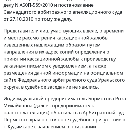
делу N А50П-569/2010 и
постановление
Семнадцатого арбитражного апелляционного суда
от 27.10.2010 по тому же делу.
Представители лиц, участвующих в деле, о времени
и месте рассмотрения кассационной жалобы
извещенных надлежащим образом путем
направления в их адрес копий определения о
принятии кассационной жалобы к производству
заказным письмом с уведомлением, а также
размещения данной информации на официальном
сайте
Федерального арбитражного суда Уральского
округа, в судебное заседание не явились.
Индивидуальный предприниматель Бормотова Роза
Михайловна (далее - предприниматель,
налогоплательщик) обратилась в Арбитражный суд
Пермского края постоянное судебное присутствие в
г. Кудымкаре с заявлением о признании