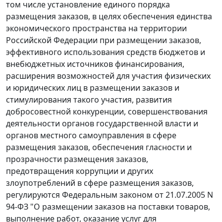
том числе установление единого порядка
размещения заказов, в целях обеспечения единства
экономического пространства на территории
Российской Федерации при размещении заказов,
эффективного использования средств бюджетов и
внебюджетных источников финансирования,
расширения возможностей для участия физических
и юридических лиц в размещении заказов и
стимулирования такого участия, развития
добросовестной конкуренции, совершенствования
деятельности органов государственной власти и
органов местного самоуправления в сфере
размещения заказов, обеспечения гласности и
прозрачности размещения заказов,
предотвращения коррупции и других
злоупотреблений в сфере размещения заказов,
регулируются
Федеральным законом
от 21.07.2005 N
94-ФЗ "О размещении заказов на поставки товаров,
выполнение работ, оказание услуг для