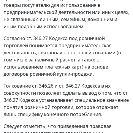
товары покупателю для использования в
предпринимательской деятельности или иных целях,
не связанных с личным, семейным, домашним и
иным подобным использованием.
Согласно
ст. 346.27
Кодекса под розничной
торговлей понимается предпринимательская
деятельность, связанная с торговлей товарами (в
том числе за наличный расчет, а также с
использованием платежных карт) на основе
договоров розничной купли-продажи.
Толкование
ст. 346.26
и
ст. 346.27
Кодекса в их
совокупности позволяет сделать вывод о том, что ст.
346.27 Кодекса устанавливает специальное значение
понятия розничной торговли, которое отражает
лишь специфику конечного потребления.
Следует отметить, что приведенная правовая