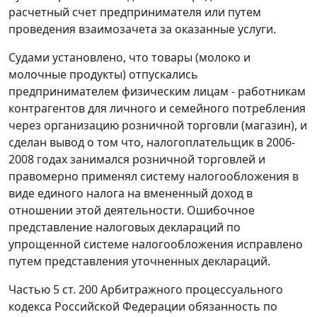
расчетный счет предпринимателя или путем
проведения взаимозачета за оказанные услуги.
Судами установлено, что товары (молоко и
молочные продукты) отпускались
предпринимателем физическим лицам - работникам
контрагентов для личного и семейного потребления
через организацию розничной торговли (магазин), и
сделан вывод о том что, налогоплательщик в 2006-
2008 годах занимался розничной торговлей и
правомерно применял систему налогообложения в
виде единого налога на вмененный доход в
отношении этой деятельности. Ошибочное
представление налоговых деклараций по
упрощенной системе налогообложения исправлено
путем представления уточненных деклараций.
Частью 5 ст. 200
Арбитражного процессуального
кодекса Российской Федерации обязанность по