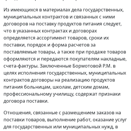
Из имеющихся в материалах дела государственных,
муниципальных контрактов и связанных с ними
договоров на поставку продуктов питания следует,
что в указанных контрактах и договорах
определяется ассортимент товаров, сроки их
поставки, порядок и форма расчетов за
поставляемые товары, а также при продаже товаров
оформляются и передаются покупателям накладные,
счета-фактуры
. Заключенные Бормотовой P.M. в
целях исполнения государственных, муниципальных
контрактов договоры на реализацию продуктов
питания больницам, школам, детским домам,
профессиональному училищу, содержат признаки
договора поставки.
Отношения, связанные с размещением заказов на
поставки товаров, выполнение работ, оказание услуг
для государственных или муниципальных нужд, в