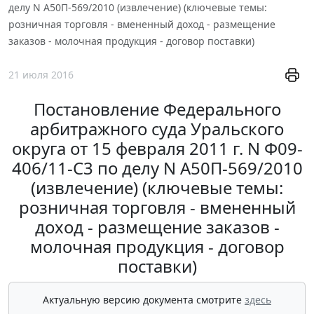
делу N А50П-569/2010 (извлечение) (ключевые темы:
розничная торговля - вмененный доход - размещение
заказов - молочная продукция - договор поставки)
21 июля 2016
Постановление Федерального
арбитражного суда Уральского
округа от 15 февраля 2011 г. N Ф09-
406/11-С3 по делу N А50П-569/2010
(извлечение) (ключевые темы:
розничная торговля - вмененный
доход - размещение заказов -
молочная продукция - договор
поставки)
Актуальную версию документа смотрите
здесь