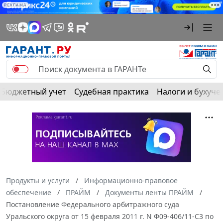
РЕКЛАМА
Бюджетный учет
Судебная практика
Налоги и бухуче
Продукты и услуги
Информационно-правовое
обеспечение
ПРАЙМ
Документы ленты ПРАЙМ
Постановление Федерального арбитражного суда
Уральского округа от 15 февраля 2011 г. N Ф09-406/11-С3 по