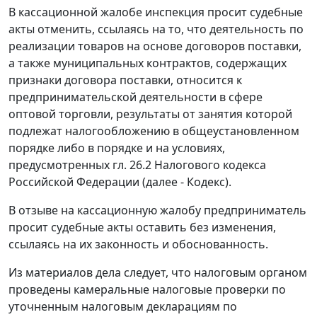
В кассационной жалобе инспекция просит судебные
акты отменить, ссылаясь на то, что деятельность по
реализации товаров на основе договоров поставки,
а также муниципальных контрактов, содержащих
признаки договора поставки, относится к
предпринимательской деятельности в сфере
оптовой торговли, результаты от занятия которой
подлежат налогообложению в общеустановленном
порядке либо в порядке и на условиях,
предусмотренных
гл. 26.2
Налогового кодекса
Российской Федерации (далее - Кодекс).
В отзыве на кассационную жалобу предприниматель
просит судебные акты оставить без изменения,
ссылаясь на их законность и обоснованность.
Из материалов дела следует, что налоговым органом
проведены камеральные налоговые проверки по
уточненным налоговым декларациям по