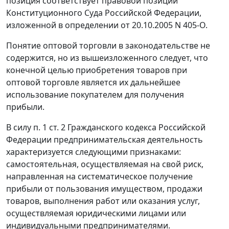
позиция соответствует правовой позиции
Конституционного Суда Российской Федерации,
изложенной в
определении
от 20.10.2005 N 405-О.
Понятие оптовой торговли в законодательстве не
содержится, но из вышеизложенного следует, что
конечной целью приобретения товаров при
оптовой торговле является их дальнейшее
использование покупателем для получения
прибыли.
В силу
п. 1 ст. 2
Гражданского кодекса Российской
Федерации предпринимательская деятельность
характеризуется следующими признаками:
самостоятельная, осуществляемая на свой риск,
направленная на систематическое получение
прибыли от пользования имуществом, продажи
товаров, выполнения работ или оказания услуг,
осуществляемая юридическими лицами или
индивидуальными предпринимателями.