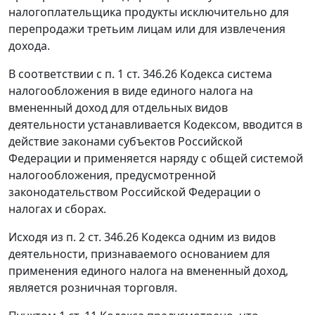
налогоплательщика продукты исключительно для
перепродажи третьим лицам или для извлечения
дохода.
В соответствии с
п. 1 ст. 346.26
Кодекса система
налогообложения в виде единого налога на
вмененный доход для отдельных видов
деятельности устанавливается
Кодексом
, вводится в
действие законами субъектов Российской
Федерации и применяется наряду с общей системой
налогообложения, предусмотренной
законодательством Российской Федерации о
налогах и сборах.
Исходя из
п. 2 ст. 346.26
Кодекса одним из видов
деятельности, признаваемого основанием для
применения единого налога на вмененный доход,
является розничная торговля.