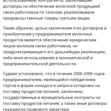
использованием, контрагенты, заключившие
договоры на обеспечение молочной продукцией
своих работников по талонам, реализовывали
продовольственные товары третьим лицам.
Таким образом, целью заключения этих договоров и
приобретения у предпринимателя молочных
продуктов является обеспечение юридическим
лицом молоком своих работников, не
предусматривающего его дальнейшую реализацию,
либо иное использование в экономической и
предпринимательской деятельности.
Судами установлено, что в течение 2006-2008 годов
предпринимателем, являющейся победителем
торгов в форме конкурса и запроса котировок на
поставку продуктов питания, заключены
государственные и муниципальные контракты на
поставку продуктов питания, а также иные договоры
гражданско-правового характера.