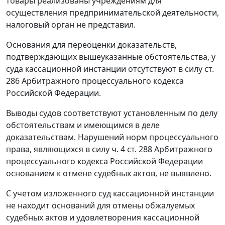
товары реализованы учреждениям для
осуществления предпринимательской деятельности,
налоговый орган не представил.
Основания для переоценки доказательств,
подтверждающих вышеуказанные обстоятельства, у
суда кассационной инстанции отсутствуют в силу
ст.
286
Арбитражного процессуального кодекса
Российской Федерации.
Выводы судов соответствуют установленным по делу
обстоятельствам и имеющимся в деле
доказательствам. Нарушений норм процессуального
права, являющихся в силу
ч. 4 ст. 288
Арбитражного
процессуального кодекса Российской Федерации
основанием к отмене судебных актов, не выявлено.
С учетом изложенного суд кассационной инстанции
не находит оснований для отмены обжалуемых
судебных актов и удовлетворения кассационной