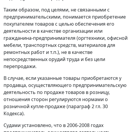
Таким образом, под целями, не связанными с
предпринимательскими, понимается приобретение
покупателем товаров с целью обеспечения его
деятельности в качестве организации или
гражданина-предпринимателя (оргтехники, офисной
мебели, транспортных средств, материалов для
ремонтных работ и т.п.), не в качестве
непосредственных орудий труда и без цели
перепродажи.
В случае, если указанные товары приобретаются у
продавца, осуществляющего предпринимательскую
деятельность по продаже товаров в розницу,
отношения сторон регулируются нормами о
розничной купле-продаже (
параграф 2 гл. 30
Кодекса).
Судами установлено, что в 2006-2008 годах