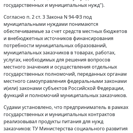
государственных и муниципальных нужд").
Согласно
п. 2 ст. 3
Закона N 94-ФЗ под
муниципальными нуждами понимаются
обеспечиваемые за счет средств местных бюджетов
и внебюджетных источников финансирования
потребности муниципальных образований,
муниципальных заказчиков в товарах, работах,
услугах, необходимых для решения вопросов
местного значения и осуществления отдельных
государственных полномочий, переданных органам
местного самоуправления федеральными законами
и(или) законами субъектов Российской Федерации,
функций и полномочий муниципальных заказчиков.
Судами установлено, что предприниматель в рамках
государственных и муниципальных контрактов
реализовывал продукты питания для нужд
заказчиков: ТУ Министерства социального развития