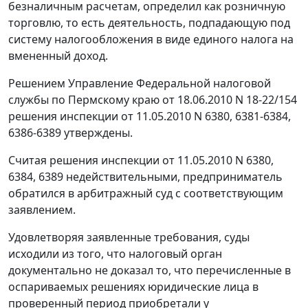
безналичным расчетам, определил как розничную
торговлю, то есть деятельность, подпадающую под
систему налогообложения в виде единого налога на
вмененный доход.
Решением Управление Федеральной налоговой
службы по Пермскому краю от 18.06.2010 N 18-22/154
решения инспекции от 11.05.2010 N 6380, 6381-6384,
6386-6389 утверждены.
Считая решения инспекции от 11.05.2010 N 6380,
6384, 6389 недействительными, предприниматель
обратился в арбитражный суд с соответствующим
заявлением.
Удовлетворяя заявленные требования, суды
исходили из того, что налоговый орган
документально не доказал то, что перечисленные в
оспариваемых решениях юридические лица в
проверенный период приобретали у