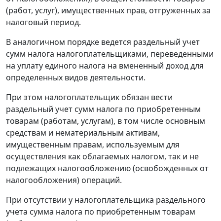
(работ, услуг), имущественных прав, отгруженных за
налоговый период.
В аналогичном порядке ведется раздельный учет
сумм налога налогоплательщиками, переведенными
на уплату единого налога на вмененный доход для
определенных видов деятельности.
При этом налогоплательщик обязан вести
раздельный учет сумм налога по приобретенным
товарам (работам, услугам), в том числе основным
средствам и нематериальным активам,
имущественным правам, используемым для
осуществления как облагаемых налогом, так и не
подлежащих налогообложению (освобожденных от
налогообложения) операций.
При отсутствии у налогоплательщика раздельного
учета сумма налога по приобретенным товарам