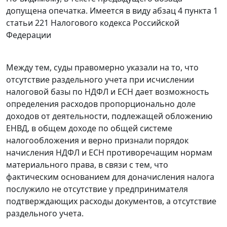
допущена опечатка. Имеется в виду
абзац 4 пункта 1
статьи 221
Налогового кодекса Российской
Федерации
Между тем, суды правомерно указали на то, что
отсутствие раздельного учета при исчислении
налоговой базы по НДФЛ и ЕСН дает возможность
определения расходов пропорционально доле
доходов от деятельности, подлежащей обложению
ЕНВД, в общем доходе по общей системе
налогообложения и верно признали порядок
начисления НДФЛ и ЕСН противоречащим нормам
материального права, в связи с тем, что
фактическим основанием для доначисления налога
послужило не отсутствие у предпринимателя
подтверждающих расходы документов, а отсутствие
раздельного учета.