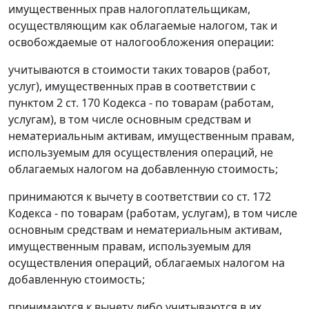
имущественных прав налогоплательщикам,
осуществляющим как облагаемые налогом, так и
освобождаемые от налогообложения операции:
учитываются в стоимости таких товаров (работ,
услуг), имущественных прав в соответствии с
пунктом 2 ст. 170
Кодекса - по товарам (работам,
услугам), в том числе основным средствам и
нематериальным активам, имущественным правам,
используемым для осуществления операций, не
облагаемых налогом на добавленную стоимость;
принимаются к вычету в соответствии со
ст. 172
Кодекса - по товарам (работам, услугам), в том числе
основным средствам и нематериальным активам,
имущественным правам, используемым для
осуществления операций, облагаемых налогом на
добавленную стоимость;
принимаются к вычету либо учитываются в их