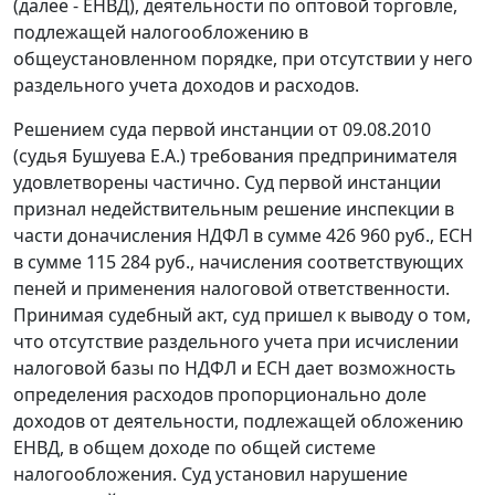
(далее - ЕНВД), деятельности по оптовой торговле,
подлежащей налогообложению в
общеустановленном порядке, при отсутствии у него
раздельного учета доходов и расходов.
Решением суда первой инстанции от 09.08.2010
(судья Бушуева Е.А.) требования предпринимателя
удовлетворены частично. Суд первой инстанции
признал недействительным решение инспекции в
части доначисления НДФЛ в сумме 426 960 руб., ЕСН
в сумме 115 284 руб., начисления соответствующих
пеней и применения налоговой ответственности.
Принимая судебный акт, суд пришел к выводу о том,
что отсутствие раздельного учета при исчислении
налоговой базы по НДФЛ и ЕСН дает возможность
определения расходов пропорционально доле
доходов от деятельности, подлежащей обложению
ЕНВД, в общем доходе по общей системе
налогообложения. Суд установил нарушение