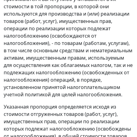
стоимости в той пропорции, в которой они
используются для производства и (или) реализации
товаров (работ, услуг), имущественных прав,
операции по реализации которых подлежат
налогообложению (освобождаются от
налогообложения), - по товарам (работам, услугам),
в том числе основным средствам и нематериальным
активам, имущественным правам, используемым
для осуществления как облагаемых налогом, так и не
подлежащих налогообложению (освобожденных от
налогообложения) операций, в порядке,
установленном принятой налогоплательщиком
учетной политикой для целей налогообложения.
Указанная пропорция определяется исходя из
стоимости отгруженных товаров (работ, услуг),
имущественных прав, операции по реализации
которых подлежат налогообложению (освобождены
от налогообложения), в общей стоимости товаров