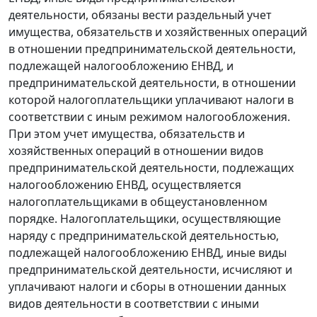
деятельности, обязаны вести раздельный учет
имущества, обязательств и хозяйственных операций
в отношении предпринимательской деятельности,
подлежащей налогообложению ЕНВД, и
предпринимательской деятельности, в отношении
которой налогоплательщики уплачивают налоги в
соответствии с иным режимом налогообложения.
При этом учет имущества, обязательств и
хозяйственных операций в отношении видов
предпринимательской деятельности, подлежащих
налогообложению ЕНВД, осуществляется
налогоплательщиками в общеустановленном
порядке. Налогоплательщики, осуществляющие
наряду с предпринимательской деятельностью,
подлежащей налогообложению ЕНВД, иные виды
предпринимательской деятельности, исчисляют и
уплачивают налоги и сборы в отношении данных
видов деятельности в соответствии с иными