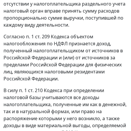
отсутствии у налогоплательщика раздельного учета
налоговый орган вправе принять сумму расходов
пропорционально сумме выручки, поступившей по
каждому виду деятельности.
Согласно
п. 1 ст. 209
Кодекса объектом
налогообложения по НДФЛ признается доход,
полученный налогоплательщиком от источников в
Российской Федерации и (или) от источников за
пределами Российской Федерации для физических
лиц, являющихся налоговыми резидентами
Российской Федерации.
В силу
п. 1 ст. 210
Кодекса при определении
налоговой базы учитываются все доходы
налогоплательщика, полученные им как в денежной,
так и в натуральной формах, или право на
распоряжение которыми у него возникло, а также
доходы в виде материальной выгоды, определяемой