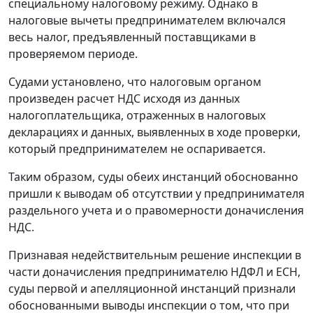
специальному налоговому режиму. Однако в
налоговые вычеты предпринимателем включался
весь налог, предъявленный поставщиками в
проверяемом периоде.
Судами установлено, что налоговым органом
произведен расчет НДС исходя из данных
налогоплательщика, отраженных в налоговых
декларациях и данных, выявленных в ходе проверки,
который предпринимателем не оспаривается.
Таким образом, суды обеих инстанций обоснованно
пришли к выводам об отсутствии у предпринимателя
раздельного учета и о правомерности доначисления
НДС.
Признавая недействительным решение инспекции в
части доначисления предпринимателю НДФЛ и ЕСН,
суды первой и апелляционной инстанций признали
обоснованными выводы инспекции о том, что при