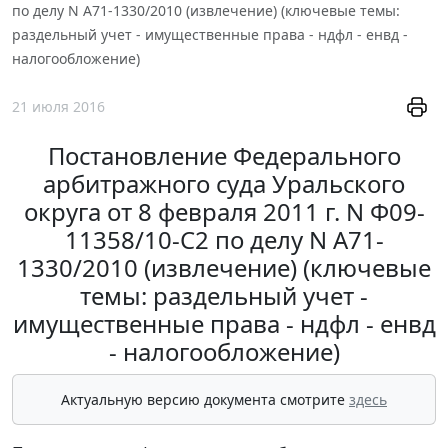
по делу N А71-1330/2010 (извлечение) (ключевые темы:
раздельный учет - имущественные права - ндфл - енвд -
налогообложение)
21 июля 2016
Постановление Федерального
арбитражного суда Уральского
округа от 8 февраля 2011 г. N Ф09-
11358/10-С2 по делу N А71-
1330/2010 (извлечение) (ключевые
темы: раздельный учет -
имущественные права - ндфл - енвд
- налогообложение)
Актуальную версию документа смотрите
здесь