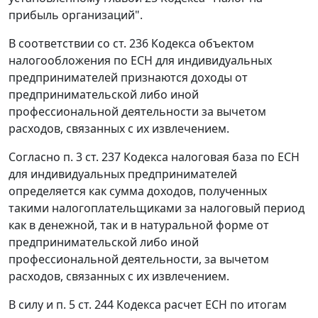
прибыль организаций".
В соответствии со
ст. 236
Кодекса объектом
налогообложения по ЕСН для индивидуальных
предпринимателей признаются доходы от
предпринимательской либо иной
профессиональной деятельности за вычетом
расходов, связанных с их извлечением.
Согласно
п. 3 ст. 237
Кодекса налоговая база по ЕСН
для индивидуальных предпринимателей
определяется как сумма доходов, полученных
такими налогоплательщиками за налоговый период
как в денежной, так и в натуральной форме от
предпринимательской либо иной
профессиональной деятельности, за вычетом
расходов, связанных с их извлечением.
В силу и
п. 5 ст. 244
Кодекса расчет ЕСН по итогам