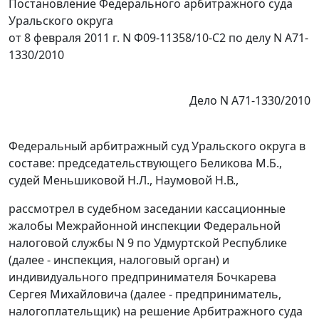
Постановление Федерального арбитражного суда
Уральского округа
от 8 февраля 2011 г. N Ф09-11358/10-С2 по делу N А71-
1330/2010
Дело N А71-1330/2010
Федеральный арбитражный суд Уральского округа в
составе: председательствующего Беликова М.Б.,
судей Меньшиковой Н.Л., Наумовой Н.В.,
рассмотрел в судебном заседании кассационные
жалобы Межрайонной инспекции Федеральной
налоговой службы N 9 по Удмуртской Республике
(далее - инспекция, налоговый орган) и
индивидуального предпринимателя Бочкарева
Сергея Михайловича (далее - предприниматель,
налогоплательщик) на решение Арбитражного суда