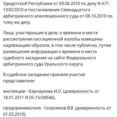
Удмуртской Республики от 09.08.2010 по делу N А71-
1330/2010 и постановление Семнадцатого
арбитражного апелляционного суда от 08.10.2010 по
тому же делу.
Лица, участвующие в деле, о времени и месте
рассмотрения кассационной жалобы извещены
надлежащим образом, в том числе публично, путем
размещения информации о времени и месте
судебного заседания на
сайте
Федерального
арбитражного суда Уральского округа.
В судебном заседании приняли участие
представители:
инспекции - Карнаухова И.О. (доверенность от
18.01.2011 N 05-15/00646),
предпринимателя - Скорняков В.В. (доверенность от
01.03.2010).