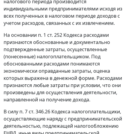
налогового периода производится
индивидуальными предпринимателями исходя из
всех полученных в налоговом периоде доходов с
учетом расходов, связанных с их извлечением.
На основании
п. 1 ст. 252
Кодекса расходами
признаются обоснованные и документально
подтвержденные затраты, осуществленные
(понесенные) налогоплательщиком. Под
обоснованными расходами понимаются
экономически оправданные затраты, оценка
которых выражена в денежной форме. Расходами
признаются любые затраты при условии, что они
произведены для осуществления деятельности,
направленной на получение дохода.
В силу
п. 7 ст. 346.26
Кодекса налогоплательщики,
осуществляющие наряду с предпринимательской
деятельностью, подлежащей налогообложению
ЕНВД, иные виды предпринимательской