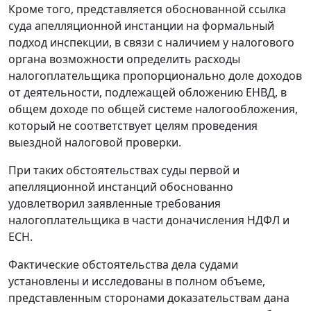
Кроме того, представляется обоснованной ссылка
суда апелляционной инстанции на формальный
подход инспекции, в связи с наличием у налогового
органа возможности определить расходы
налогоплательщика пропорционально доле доходов
от деятельности, подлежащей обложению ЕНВД, в
общем доходе по общей системе налогообложения,
который не соответствует целям проведения
выездной налоговой проверки.
При таких обстоятельствах суды первой и
апелляционной инстанций обоснованно
удовлетворил заявленные требования
налогоплательщика в части доначисления НДФЛ и
ЕСН.
Фактические обстоятельства дела судами
установлены и исследованы в полном объеме,
представленным сторонами доказательствам дана