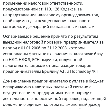
применении налоговой ответственности,
предусмотренной
ст. 119
,
126
Кодекса, за
непредставление налоговому органу документов,
необходимых для осуществления налогового
контроля, и деклараций по названным налогам.
Оспариваемое решение принято по результатам
выездной налоговой проверки предпринимателя за
период с 01.01.2006 по 31.12.2008, которой
установлены факты не включения в налоговую базу
по НДС, НДФЛ, ЕСН выручки, полученной
налогоплательщиком от реализации товаров
предпринимателям Брылину А.Г. и Поспелову Ф.П.
Доначисление предпринимателю к уплате в бюджет
оспариваемых налоговых платежей связано с
осуществлением предпринимателем наряду с
деятельностью по розничной торговле, подлежащей
обложению единым налогом на вмененный доход