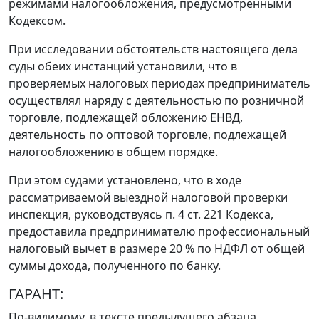
режимами налогообложения, предусмотренными
Кодексом
.
При исследовании обстоятельств настоящего дела
суды обеих инстанций установили, что в
проверяемых налоговых периодах предприниматель
осуществлял наряду с деятельностью по розничной
торговле, подлежащей обложению ЕНВД,
деятельность по оптовой торговле, подлежащей
налогообложению в общем порядке.
При этом судами установлено, что в ходе
рассматриваемой выездной налоговой проверки
инспекция, руководствуясь
п. 4 ст. 221
Кодекса,
предоставила предпринимателю профессиональный
налоговый вычет в размере 20 % по НДФЛ от общей
суммы дохода, полученного по банку.
ГАРАНТ:
По-видимому, в тексте предыдущего абзаца