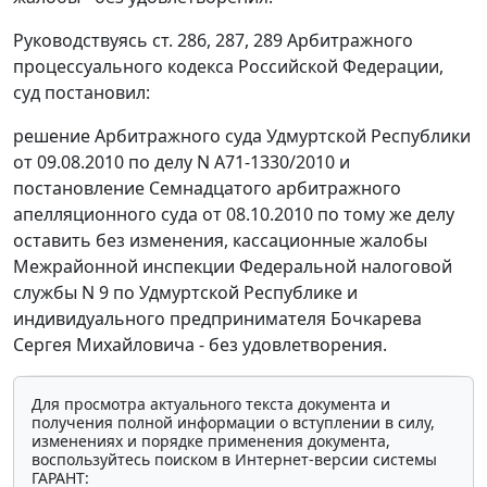
Руководствуясь
ст. 286
,
287
,
289
Арбитражного
процессуального кодекса Российской Федерации,
суд постановил:
решение Арбитражного суда Удмуртской Республики
от 09.08.2010 по делу N А71-1330/2010 и
постановление Семнадцатого арбитражного
апелляционного суда от 08.10.2010 по тому же делу
оставить без изменения, кассационные жалобы
Межрайонной инспекции Федеральной налоговой
службы N 9 по Удмуртской Республике и
индивидуального предпринимателя Бочкарева
Сергея Михайловича - без удовлетворения.
Для просмотра актуального текста документа и
получения полной информации о вступлении в силу,
изменениях и порядке применения документа,
воспользуйтесь поиском в Интернет-версии системы
ГАРАНТ: