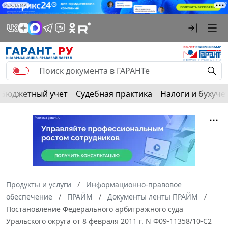
РЕКЛАМА
Бюджетный учет
Судебная практика
Налоги и бухуче
Продукты и услуги
Информационно-правовое
обеспечение
ПРАЙМ
Документы ленты ПРАЙМ
Постановление Федерального арбитражного суда
Уральского округа от 8 февраля 2011 г. N Ф09-11358/10-С2