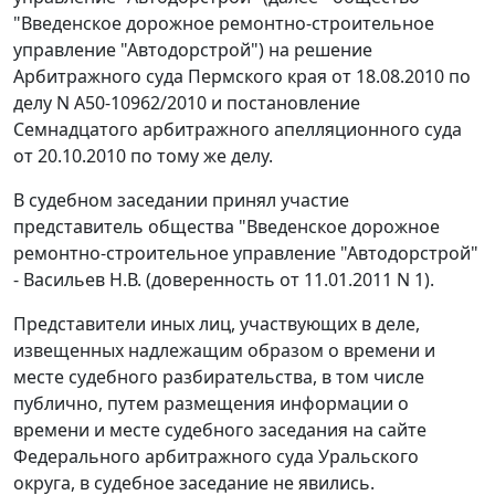
"Введенское дорожное ремонтно-строительное
управление "Автодорстрой") на решение
Арбитражного суда Пермского края от 18.08.2010 по
делу N А50-10962/2010 и постановление
Семнадцатого арбитражного апелляционного суда
от 20.10.2010 по тому же делу.
В судебном заседании принял участие
представитель общества "Введенское дорожное
ремонтно-строительное управление "Автодорстрой"
- Васильев Н.В. (доверенность от 11.01.2011 N 1).
Представители иных лиц, участвующих в деле,
извещенных надлежащим образом о времени и
месте судебного разбирательства, в том числе
публично, путем размещения информации о
времени и месте судебного заседания на
сайте
Федерального арбитражного суда Уральского
округа, в судебное заседание не явились.