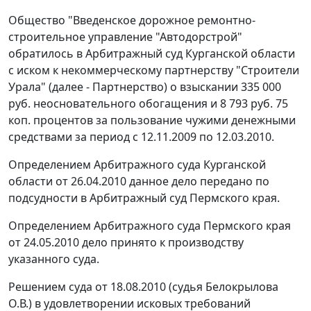
Общество "Введенское дорожное ремонтно-
строительное управление "Автодорстрой"
обратилось в Арбитражный суд Курганской области
с иском к некоммерческому партнерству "Строители
Урала" (далее - Партнерство) о взыскании 335 000
руб. неосновательного обогащения и 8 793 руб. 75
коп. процентов за пользование чужими денежными
средствами за период с 12.11.2009 по 12.03.2010.
Определением Арбитражного суда Курганской
области от 26.04.2010 данное дело передано по
подсудности в Арбитражный суд Пермского края.
Определением Арбитражного суда Пермского края
от 24.05.2010 дело принято к производству
указанного суда.
Решением суда от 18.08.2010 (судья Белокрылова
О.В.) в удовлетворении исковых требований