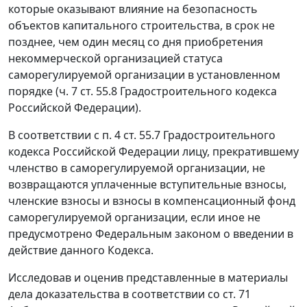
которые оказывают влияние на безопасность
объектов капитального строительства, в срок не
позднее, чем один месяц со дня приобретения
некоммерческой организацией статуса
саморегулируемой организации в установленном
порядке (
ч. 7 ст. 55.8
Градостроительного кодекса
Российской Федерации).
В соответствии с
п. 4 ст. 55.7
Градостроительного
кодекса Российской Федерации лицу, прекратившему
членство в саморегулируемой организации, не
возвращаются уплаченные вступительные взносы,
членские взносы и взносы в компенсационный фонд
саморегулируемой организации, если иное не
предусмотрено
Федеральным законом
о введении в
действие данного Кодекса.
Исследовав и оценив представленные в материалы
дела доказательства в соответствии со
ст. 71