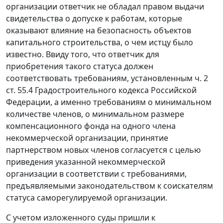
организации ответчик не обладал правом выдачи
свидетельства о допуске к работам, которые
оказывают влияние на безопасность объектов
капитального строительства, о чем истцу было
известно. Ввиду того, что ответчик для
приобретения такого статуса должен
соответствовать требованиям, установленным
ч. 2
ст. 55.4
Градостроительного кодекса Российской
Федерации, а именно требованиям о минимальном
количестве членов, о минимальном размере
компенсационного фонда на одного члена
некоммерческой организации, принятие
партнерством новых членов согласуется с целью
приведения указанной некоммерческой
организации в соответствии с требованиями,
предъявляемыми законодательством к соискателям
статуса саморегулируемой организации.
С учетом изложенного суды пришли к