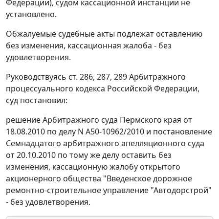
Федерации), судом кассационной инстанции не
установлено.
Обжалуемые судебные акты подлежат оставлению
без изменения, кассационная жалоба - без
удовлетворения.
Руководствуясь
ст. 286
,
287
,
289
Арбитражного
процессуального кодекса Российской Федерации,
суд постановил:
решение Арбитражного суда Пермского края от
18.08.2010 по делу N А50-10962/2010 и постановление
Семнадцатого арбитражного апелляционного суда
от 20.10.2010 по тому же делу оставить без
изменения, кассационную жалобу открытого
акционерного общества "Введенское дорожное
ремонтно-строительное управление "Автодорстрой"
- без удовлетворения.