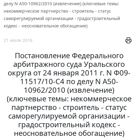
делу N А50-10962/2010 (извлечение) (ключевые темы:
некоммерческое партнерство - строитель - статус
саморегулируемой организации - градостроительный
кодекс - неосновательное обогащение)
21 июля 2016
Постановление Федерального
арбитражного суда Уральского
округа от 24 января 2011 г. N Ф09-
11517/10-С4 по делу N А50-
10962/2010 (извлечение)
(ключевые темы: некоммерческое
партнерство - строитель - статус
саморегулируемой организации -
градостроительный кодекс -
неосновательное обогащение)