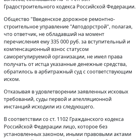
Градостроительного кодекса Российской Федерации.
Общество "Введенское дорожное ремонтно-
строительное управление "Автодорстрой", полагая,
что ответчик, не обладавший на момент
перечисления ему 335 000 руб. за вступительный и
компенсационный взнос статусом
саморегулируемой организации, не имел права
получать от истца указанные денежные средства,
обратилось в арбитражный суд с соответствующим
иском.
Отказывая в удовлетворении заявленных исковых
требований, суды первой и апелляционной
инстанций исходили из следующего.
В соответствии со
ст. 1102
Гражданского кодекса
Российской Федерации лицо, которое без
установленных законом, иными правовыми актами