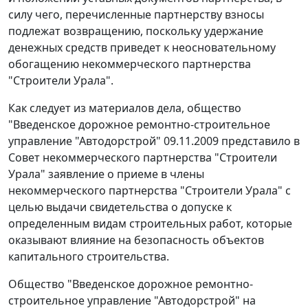
силу чего, перечисленные партнерству взносы
подлежат возвращению, поскольку удержание
денежных средств приведет к неосновательному
обогащению некоммерческого партнерства
"Строители Урала".
Как следует из материалов дела, общество
"Введенское дорожное ремонтно-строительное
управление "Автодорстрой" 09.11.2009 представило в
Совет некоммерческого партнерства "Строители
Урала" заявление о приеме в члены
некоммерческого партнерства "Строители Урала" с
целью выдачи свидетельства о допуске к
определенным видам строительных работ, которые
оказывают влияние на безопасность объектов
капитального строительства.
Общество "Введенское дорожное ремонтно-
строительное управление "Автодорстрой" на