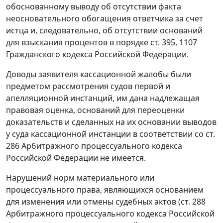
обоснованному выводу об отсутствии факта
неосновательного обогащения ответчика за счет
истца и, следовательно, об отсутствии оснований
для взыскания процентов в порядке
ст. 395
,
1107
Гражданского кодекса Российской Федерации.
Доводы заявителя кассационной жалобы были
предметом рассмотрения судов первой и
апелляционной инстанций, им дана надлежащая
правовая оценка, оснований для переоценки
доказательств и сделанных на их основании выводов
у суда кассационной инстанции в соответствии со
ст.
286
Арбитражного процессуального кодекса
Российской Федерации не имеется.
Нарушений норм материального или
процессуального права, являющихся основанием
для изменения или отмены судебных актов (
ст. 288
Арбитражного процессуального кодекса Российской