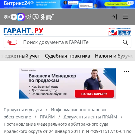
Бюджетный учет
Судебная практика
Налоги и бухуче
Продукты и услуги
Информационно-правовое
обеспечение
ПРАЙМ
Документы ленты ПРАЙМ
Постановление Федерального арбитражного суда
Уральского округа от 24 января 2011 г. N Ф09-11517/10-С4 по