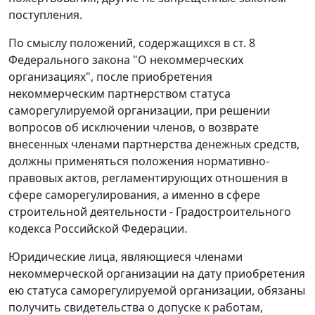
поступления.
По смыслу положений, содержащихся в
ст. 8
Федерального закона "О некоммерческих
организациях", после приобретения
некоммерческим партнерством статуса
саморегулируемой организации, при решении
вопросов об исключении членов, о возврате
внесенных членами партнерства денежных средств,
должны применяться положения нормативно-
правовых актов, регламентирующих отношения в
сфере саморегулирования, а именно в сфере
строительной деятельности -
Градостроительного
кодекса
Российской Федерации.
Юридические лица, являющиеся членами
некоммерческой организации на дату приобретения
ею статуса саморегулируемой организации, обязаны
получить свидетельства о допуске к работам,