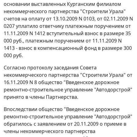
основании выставленных Курганским филиалом
некоммерческого партнерства "Строители Урала"
счетов на оплату от 13.10.2009 N 0103, от 02.11.2009 N
0207 уплатило ответчику платежным поручением от
11.11.2009 N 1412 вступительный взнос в размере 35
000 руб., платежным поручением от 11.11.2009 N
1413 - взнос в компенсационный фонд в размере 300
000 руб.
Согласно протоколу заседания Совета
некоммерческого партнерства "Строители Урала" от
16.11.2009 N 8 общество "Введенское дорожное
ремонтно-строительное управление "Автодорстрой"
принято в члены Партнерства.
Впоследствии общество "Введенское дорожное
ремонтно-строительное управление "Автодорстрой"
обратилось с заявлением от 20.11.2009 о приеме в
члены некоммерческого партнерства