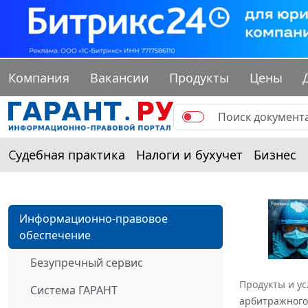
Компания
Вакансии
Продукты
Цены
Судебная практика
Налоги и бухучет
Бизнес
Информационно-правовое
обеспечение
Безупречный сервис
Продукты и ус
Система ГАРАНТ
арбитражного 