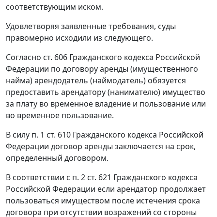
соответствующим иском.
Удовлетворяя заявленные требования, суды
правомерно исходили из следующего.
Согласно
ст. 606
Гражданского кодекса Российской
Федерации по договору аренды (имущественного
найма) арендодатель (наймодатель) обязуется
предоставить арендатору (нанимателю) имущество
за плату во временное владение и пользование или
во временное пользование.
В силу
п. 1 ст. 610
Гражданского кодекса Российской
Федерации договор аренды заключается на срок,
определенный договором.
В соответствии с
п. 2 ст. 621
Гражданского кодекса
Российской Федерации если арендатор продолжает
пользоваться имуществом после истечения срока
договора при отсутствии возражений со стороны