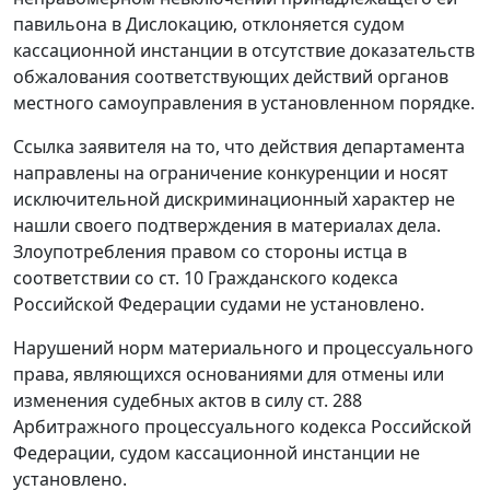
павильона в Дислокацию, отклоняется судом
кассационной инстанции в отсутствие доказательств
обжалования соответствующих действий органов
местного самоуправления в установленном порядке.
Ссылка заявителя на то, что действия департамента
направлены на ограничение конкуренции и носят
исключительной дискриминационный характер не
нашли своего подтверждения в материалах дела.
Злоупотребления правом со стороны истца в
соответствии со
ст. 10
Гражданского кодекса
Российской Федерации судами не установлено.
Нарушений норм материального и процессуального
права, являющихся основаниями для отмены или
изменения судебных актов в силу
ст. 288
Арбитражного процессуального кодекса Российской
Федерации, судом кассационной инстанции не
установлено.