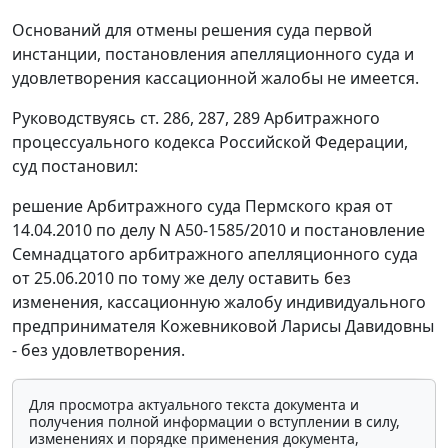
Оснований для отмены решения суда первой
инстанции, постановления апелляционного суда и
удовлетворения кассационной жалобы не имеется.
Руководствуясь
ст. 286
,
287
,
289
Арбитражного
процессуального кодекса Российской Федерации,
суд постановил:
решение Арбитражного суда Пермского края от
14.04.2010 по делу N А50-1585/2010 и постановление
Семнадцатого арбитражного апелляционного суда
от 25.06.2010 по тому же делу оставить без
изменения, кассационную жалобу индивидуального
предпринимателя Кожевниковой Ларисы Давидовны
- без удовлетворения.
Для просмотра актуального текста документа и
получения полной информации о вступлении в силу,
изменениях и порядке применения документа,