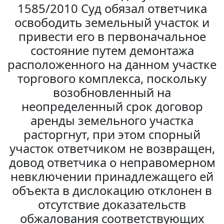
1585/2010 Суд обязал ответчика
освободить земельный участок и
привести его в первоначальное
состояние путем демонтажа
расположенного на данном участке
торгового комплекса, поскольку
возобновленный на
неопределенный срок договор
аренды земельного участка
расторгнут, при этом спорный
участок ответчиком не возвращен,
довод ответчика о неправомерном
невключении принадлежащего ей
объекта в дислокацию отклонен в
отсутствие доказательств
обжалования соответствующих