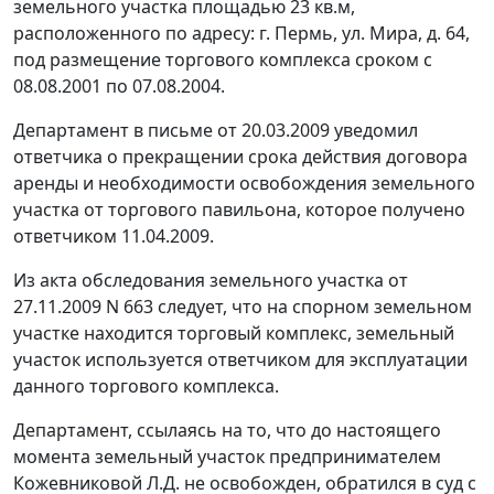
земельного участка площадью 23 кв.м,
расположенного по адресу: г. Пермь, ул. Мира, д. 64,
под размещение торгового комплекса сроком с
08.08.2001 по 07.08.2004.
Департамент в письме от 20.03.2009 уведомил
ответчика о прекращении срока действия договора
аренды и необходимости освобождения земельного
участка от торгового павильона, которое получено
ответчиком 11.04.2009.
Из акта обследования земельного участка от
27.11.2009 N 663 следует, что на спорном земельном
участке находится торговый комплекс, земельный
участок используется ответчиком для эксплуатации
данного торгового комплекса.
Департамент, ссылаясь на то, что до настоящего
момента земельный участок предпринимателем
Кожевниковой Л.Д. не освобожден, обратился в суд с