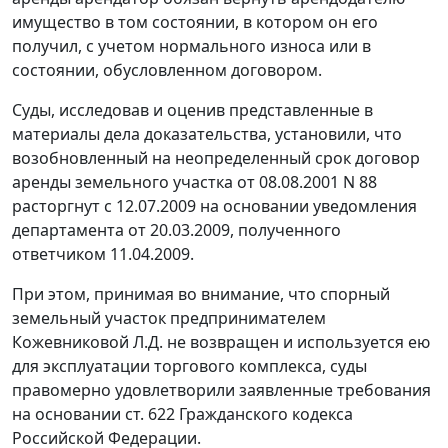
имущество в том состоянии, в котором он его
получил, с учетом нормального износа или в
состоянии, обусловленном договором.
Суды, исследовав и оценив представленные в
материалы дела доказательства, установили, что
возобновленный на неопределенный срок договор
аренды земельного участка от 08.08.2001 N 88
расторгнут с 12.07.2009 на основании уведомления
департамента от 20.03.2009, полученного
ответчиком 11.04.2009.
При этом, принимая во внимание, что спорный
земельный участок предпринимателем
Кожевниковой Л.Д. не возвращен и используется ею
для эксплуатации торгового комплекса, суды
правомерно удовлетворили заявленные требования
на основании
ст. 622
Гражданского кодекса
Российской Федерации.