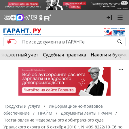
Бюджетный учет
Судебная практика
Налоги и бухуче
Продукты и услуги
Информационно-правовое
обеспечение
ПРАЙМ
Документы ленты ПРАЙМ
Постановление Федерального арбитражного суда
Уральского округа от 6 октября 2010 г. N Ф09-8222/10-С6 по