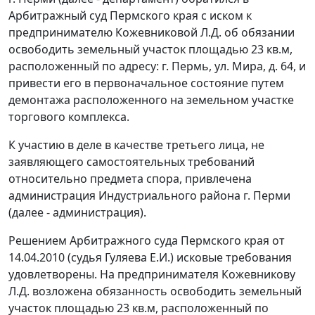
Арбитражный суд Пермского края с иском к
предпринимателю Кожевниковой Л.Д. об обязании
освободить земельный участок площадью 23 кв.м,
расположенный по адресу: г. Пермь, ул. Мира, д. 64, и
привести его в первоначальное состояние путем
демонтажа расположенного на земельном участке
торгового комплекса.
К участию в деле в качестве третьего лица, не
заявляющего самостоятельных требований
относительно предмета спора, привлечена
администрация Индустриального района г. Перми
(далее - администрация).
Решением Арбитражного суда Пермского края от
14.04.2010 (судья Гуляева Е.И.) исковые требования
удовлетворены. На предпринимателя Кожевникову
Л.Д. возложена обязанность освободить земельный
участок площадью 23 кв.м, расположенный по