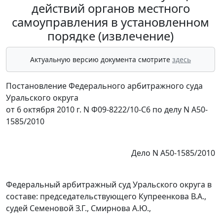
действий органов местного
самоуправления в установленном
порядке (извлечение)
Актуальную версию документа смотрите
здесь
Постановление Федерального арбитражного суда
Уральского округа
от 6 октября 2010 г. N Ф09-8222/10-С6 по делу N А50-
1585/2010
Дело N А50-1585/2010
Федеральный арбитражный суд Уральского округа в
составе: председательствующего Купреенкова В.А.,
судей Семеновой З.Г., Смирнова А.Ю.,