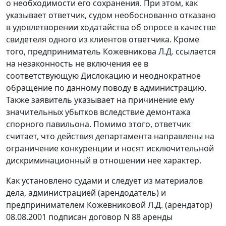
о необходимости его сохранения. При этом, как
указывает ответчик, судом необоснованно отказано
в удовлетворении ходатайства об опросе в качестве
свидетеля одного из клиентов ответчика. Кроме
того, предприниматель Кожевникова Л.Д. ссылается
на незаконность не включения ее в
соответствующую Дислокацию и неоднократное
обращение по данному поводу в администрацию.
Также заявитель указывает на причинение ему
значительных убытков вследствие демонтажа
спорного павильона. Помимо этого, ответчик
считает, что действия департамента направлены на
ограничение конкуренции и носят исключительной
дискриминационный в отношении нее характер.
Как установлено судами и следует из материалов
дела, администрацией (арендодатель) и
предпринимателем Кожевниковой Л.Д. (арендатор)
08.08.2001 подписан договор N 88 аренды