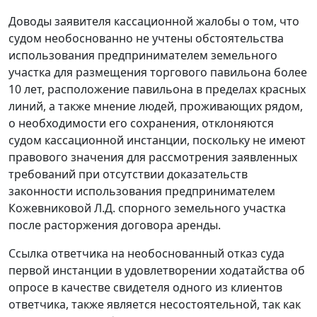
Доводы заявителя кассационной жалобы о том, что
судом необоснованно не учтены обстоятельства
использования предпринимателем земельного
участка для размещения торгового павильона более
10 лет, расположение павильона в пределах красных
линий, а также мнение людей, проживающих рядом,
о необходимости его сохранения, отклоняются
судом кассационной инстанции, поскольку не имеют
правового значения для рассмотрения заявленных
требований при отсутствии доказательств
законности использования предпринимателем
Кожевниковой Л.Д. спорного земельного участка
после расторжения договора аренды.
Ссылка ответчика на необоснованный отказ суда
первой инстанции в удовлетворении ходатайства об
опросе в качестве свидетеля одного из клиентов
ответчика, также является несостоятельной, так как