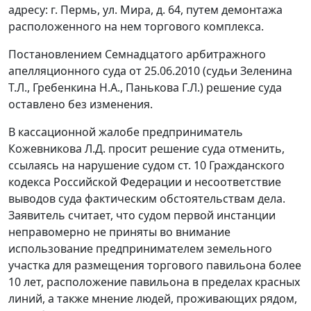
адресу: г. Пермь, ул. Мира, д. 64, путем демонтажа
расположенного на нем торгового комплекса.
Постановлением Семнадцатого арбитражного
апелляционного суда от 25.06.2010 (судьи Зеленина
Т.Л., Гребенкина Н.А., Панькова Г.Л.) решение суда
оставлено без изменения.
В кассационной жалобе предприниматель
Кожевникова Л.Д. просит решение суда отменить,
ссылаясь на нарушение судом
ст. 10
Гражданского
кодекса Российской Федерации и несоответствие
выводов суда фактическим обстоятельствам дела.
Заявитель считает, что судом первой инстанции
неправомерно не приняты во внимание
использование предпринимателем земельного
участка для размещения торгового павильона более
10 лет, расположение павильона в пределах красных
линий, а также мнение людей, проживающих рядом,