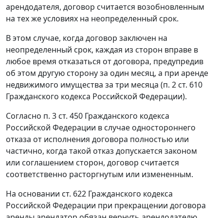
арендодателя, договор считается возобновленным
на тех же условиях на неопределенный срок.
В этом случае, когда договор заключен на
неопределенный срок, каждая из сторон вправе в
любое время отказаться от договора, предупредив
об этом другую сторону за один месяц, а при аренде
недвижимого имущества за три месяца (
п. 2 ст. 610
Гражданского кодекса Российской Федерации).
Согласно
п. 3 ст. 450
Гражданского кодекса
Российской Федерации в случае одностороннего
отказа от исполнения договора полностью или
частично, когда такой отказ допускается законом
или соглашением сторон, договор считается
соответственно расторгнутым или измененным.
На основании
ст. 622
Гражданского кодекса
Российской Федерации при прекращении договора
аренды арендатор обязан вернуть арендодателю