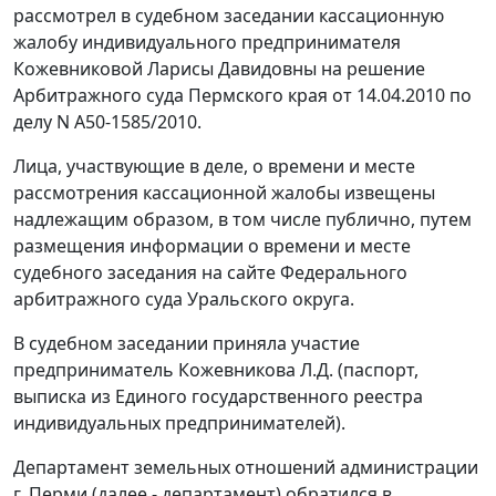
рассмотрел в судебном заседании кассационную
жалобу индивидуального предпринимателя
Кожевниковой Ларисы Давидовны на решение
Арбитражного суда Пермского края от 14.04.2010 по
делу N А50-1585/2010.
Лица, участвующие в деле, о времени и месте
рассмотрения кассационной жалобы извещены
надлежащим образом, в том числе публично, путем
размещения информации о времени и месте
судебного заседания на
сайте
Федерального
арбитражного суда Уральского округа.
В судебном заседании приняла участие
предприниматель Кожевникова Л.Д. (паспорт,
выписка из Единого государственного реестра
индивидуальных предпринимателей).
Департамент земельных отношений администрации
г. Перми (далее - департамент) обратился в