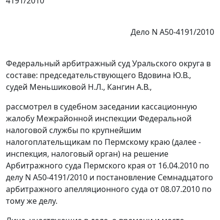
4191/2010
Дело N А50-4191/2010
Федеральный арбитражный суд Уральского округа в
составе: председательствующего Вдовина Ю.В.,
судей Меньшиковой Н.Л., Кангин А.В.,
рассмотрел в судебном заседании кассационную
жалобу Межрайонной инспекции Федеральной
налоговой службы по крупнейшим
налогоплательщикам по Пермскому краю (далее -
инспекция, налоговый орган) на решение
Арбитражного суда Пермского края от 16.04.2010 по
делу N А50-4191/2010 и постановление Семнадцатого
арбитражного апелляционного суда от 08.07.2010 по
тому же делу.