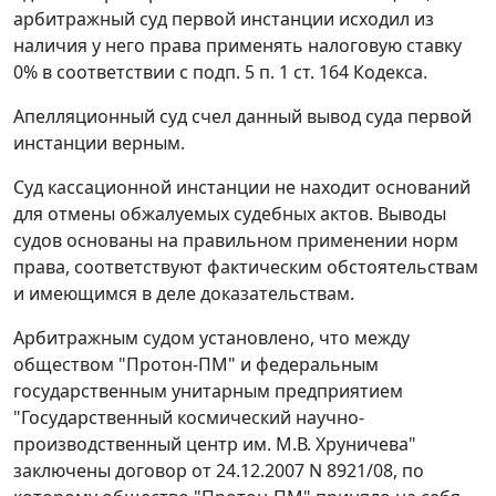
арбитражный суд первой инстанции исходил из
наличия у него права применять налоговую ставку
0% в соответствии с
подп. 5 п. 1 ст. 164
Кодекса.
Апелляционный суд счел данный вывод суда первой
инстанции верным.
Суд кассационной инстанции не находит оснований
для отмены обжалуемых судебных актов. Выводы
судов основаны на правильном применении норм
права, соответствуют фактическим обстоятельствам
и имеющимся в деле доказательствам.
Арбитражным судом установлено, что между
обществом "Протон-ПМ" и федеральным
государственным унитарным предприятием
"Государственный космический научно-
производственный центр им. М.В. Хруничева"
заключены договор от 24.12.2007 N 8921/08, по