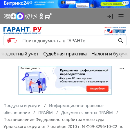
Бюджетный учет
Судебная практика
Налоги и бухуче
Продукты и услуги
Информационно-правовое
обеспечение
ПРАЙМ
Документы ленты ПРАЙМ
Постановление Федерального арбитражного суда
Уральского округа от 7 октября 2010 г. N Ф09-8296/10-С2 по