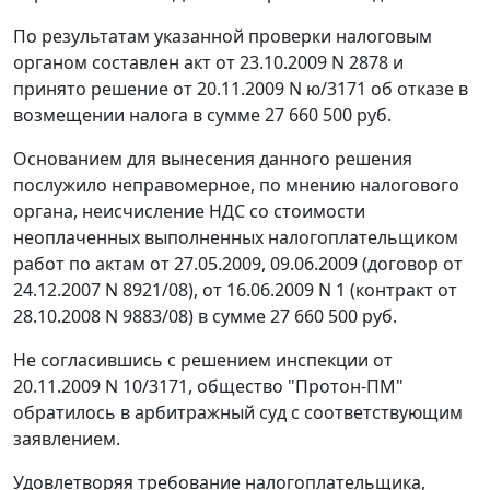
По результатам указанной проверки налоговым
органом составлен акт от 23.10.2009 N 2878 и
принято решение от 20.11.2009 N ю/3171 об отказе в
возмещении налога в сумме 27 660 500 руб.
Основанием для вынесения данного решения
послужило неправомерное, по мнению налогового
органа, неисчисление НДС со стоимости
неоплаченных выполненных налогоплательщиком
работ по актам от 27.05.2009, 09.06.2009 (договор от
24.12.2007 N 8921/08), от 16.06.2009 N 1 (контракт от
28.10.2008 N 9883/08) в сумме 27 660 500 руб.
Не согласившись с решением инспекции от
20.11.2009 N 10/3171, общество "Протон-ПМ"
обратилось в арбитражный суд с соответствующим
заявлением.
Удовлетворяя требование налогоплательщика,