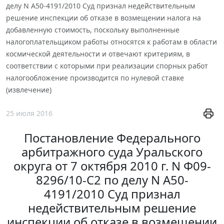
делу N А50-4191/2010 Суд признал недействительным
решение инспекции об отказе в возмещении налога на
добавленную стоимость, поскольку выполненные
налогоплательщиком работы относятся к работам в области
космической деятельности и отвечают критериям, в
соответствии с которыми при реализации спорных работ
налогообложение производится по нулевой ставке
(извлечение)
25 июля 2016
Постановление Федерального
арбитражного суда Уральского
округа от 7 октября 2010 г. N Ф09-
8296/10-С2 по делу N А50-
4191/2010 Суд признал
недействительным решение
инспекции об отказе в возмещении