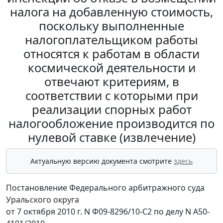
налога на добавленную стоимость,
поскольку выполненные
налогоплательщиком работы
относятся к работам в области
космической деятельности и
отвечают критериям, в
соответствии с которыми при
реализации спорных работ
налогообложение производится по
нулевой ставке (извлечение)
Актуальную версию документа смотрите
здесь
Постановление Федерального арбитражного суда
Уральского округа
от 7 октября 2010 г. N Ф09-8296/10-С2 по делу N А50-