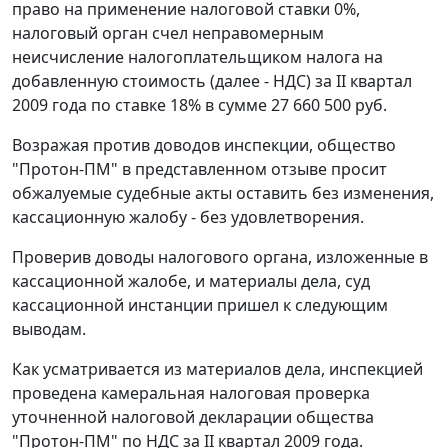
право на применение налоговой ставки 0%,
налоговый орган счел неправомерным
неисчисление налогоплательщиком налога на
добавленную стоимость (далее - НДС) за II квартал
2009 года по ставке 18% в сумме 27 660 500 руб.
Возражая против доводов инспекции, общество
"Протон-ПМ" в представленном отзыве просит
обжалуемые судебные акты оставить без изменения,
кассационную жалобу - без удовлетворения.
Проверив доводы налогового органа, изложенные в
кассационной жалобе, и материалы дела, суд
кассационной инстанции пришел к следующим
выводам.
Как усматривается из материалов дела, инспекцией
проведена камеральная налоговая проверка
уточненной налоговой декларации общества
"Протон-ПМ" по НДС за II квартал 2009 года.