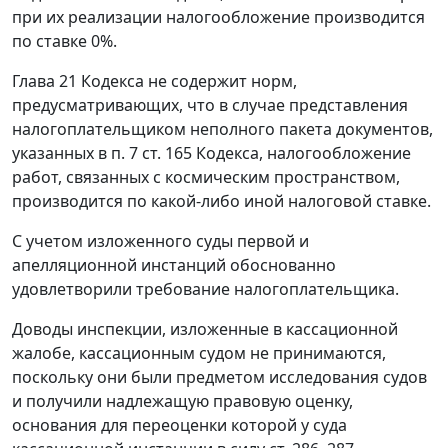
при их реализации налогообложение производится
по ставке 0%.
Глава 21
Кодекса не содержит норм,
предусматривающих, что в случае представления
налогоплательщиком неполного пакета документов,
указанных в
п. 7 ст. 165
Кодекса, налогообложение
работ, связанных с космическим пространством,
производится по какой-либо иной налоговой ставке.
С учетом изложенного суды первой и
апелляционной инстанций обоснованно
удовлетворили требование налогоплательщика.
Доводы инспекции, изложенные в кассационной
жалобе, кассационным судом не принимаются,
поскольку они были предметом исследования судов
и получили надлежащую правовую оценку,
основания для переоценки которой у суда