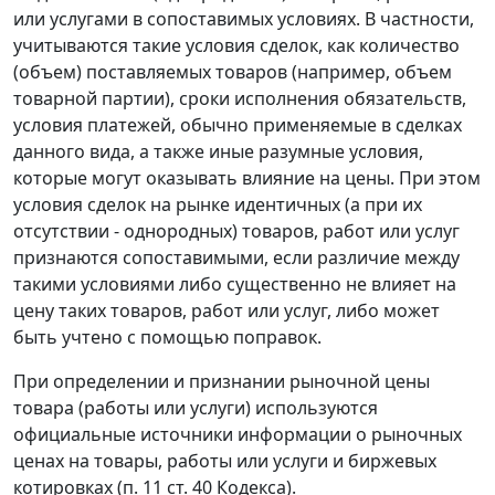
или услугами в сопоставимых условиях. В частности,
учитываются такие условия сделок, как количество
(объем) поставляемых товаров (например, объем
товарной партии), сроки исполнения обязательств,
условия платежей, обычно применяемые в сделках
данного вида, а также иные разумные условия,
которые могут оказывать влияние на цены. При этом
условия сделок на рынке идентичных (а при их
отсутствии - однородных) товаров, работ или услуг
признаются сопоставимыми, если различие между
такими условиями либо существенно не влияет на
цену таких товаров, работ или услуг, либо может
быть учтено с помощью поправок.
При определении и признании рыночной цены
товара (работы или услуги) используются
официальные источники информации о рыночных
ценах на товары, работы или услуги и биржевых
котировках (
п. 11 ст. 40
Кодекса).