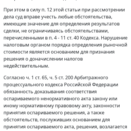
При этом в силу
п. 12
этой статьи при рассмотрении
дела суд вправе учесть любые обстоятельства,
имеющие значение для определения результатов
сделки, не ограничиваясь обстоятельствами,
перечисленными в
п. 4 - 11 ст. 40
Кодекса. Нарушение
налоговым органом порядка определения рыночной
стоимости является основанием для признания
решения о доначислении налогов
недействительным.
Согласно
ч. 1 ст. 65
,
ч. 5 ст. 200
Арбитражного
процессуального кодекса Российской Федерации
обязанность доказывания соответствия
оспариваемого ненормативного акта закону или
иному нормативному правовому акту, законности
принятия оспариваемого решения, а также
обстоятельств, послуживших основанием для
принятия оспариваемого акта, решения, возлагается