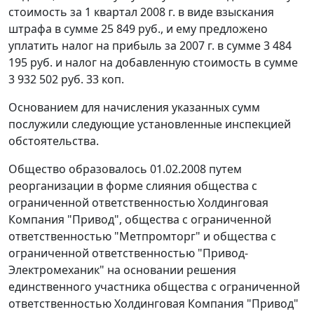
стоимость за 1 квартал 2008 г. в виде взыскания
штрафа в сумме 25 849 руб., и ему предложено
уплатить налог на прибыль за 2007 г. в сумме 3 484
195 руб. и налог на добавленную стоимость в сумме
3 932 502 руб. 33 коп.
Основанием для начисления указанных сумм
послужили следующие установленные инспекцией
обстоятельства.
Общество образовалось 01.02.2008 путем
реорганизации в форме слияния общества с
ограниченной ответственностью Холдинговая
Компания "Привод", общества с ограниченной
ответственностью "Метпромторг" и общества с
ограниченной ответственностью "Привод-
Электромеханик" на основании решения
единственного участника общества с ограниченной
ответственностью Холдинговая Компания "Привод"