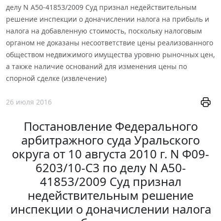
делу N А50-41853/2009 Суд признал недействительным
решение инспекции о доначислении налога на прибыль и
налога на добавленную стоимость, поскольку налоговым
органом не доказаны несоответствие цены реализованного
обществом недвижимого имущества уровню рыночных цен,
а также наличие оснований для изменения цены по
спорной сделке (извлечение)
26 июля 2016
Постановление Федерального
арбитражного суда Уральского
округа от 10 августа 2010 г. N Ф09-
6203/10-С3 по делу N А50-
41853/2009 Суд признал
недействительным решение
инспекции о доначислении налога