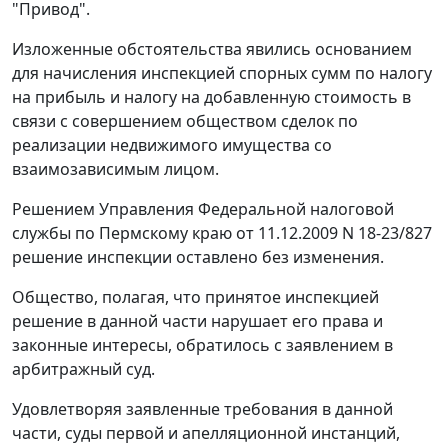
"Привод".
Изложенные обстоятельства явились основанием
для начисления инспекцией спорных сумм по налогу
на прибыль и налогу на добавленную стоимость в
связи с совершением обществом сделок по
реализации недвижимого имущества со
взаимозависимым лицом.
Решением Управления Федеральной налоговой
службы по Пермскому краю от 11.12.2009 N 18-23/827
решение инспекции оставлено без изменения.
Общество, полагая, что принятое инспекцией
решение в данной части нарушает его права и
законные интересы, обратилось с заявлением в
арбитражный суд.
Удовлетворяя заявленные требования в данной
части, суды первой и апелляционной инстанций,