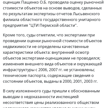
оценщик Пащенко О.Б. проводила оценку рыночной
стоимости объектов на основе выводов, сделанных
по результатам экспертизы отчетов Лысьвенского
филиала областного государственного унитарного
предприятия "ЦТИ Пермской области".
Кроме того, суды отметили, что экспертами при
проведении оценки рыночной стоимости объектов
недвижимости не определены качественные
характеристики объекта: внутренний осмотр
объектов экспертами-оценщиками не проводился;
изменения внешнего вида объектов и окружающей
инфраструктуры с 2006, 2007 гг. не установлены;
технические паспорта, содержащие сведения о
состоянии объектов, выданы в 2000, 2001, 2003 гг.
В силу изложенного суды пришли к обоснованным
выводам о недоказанности инспекцией
несоответствия цены реализованного обществом