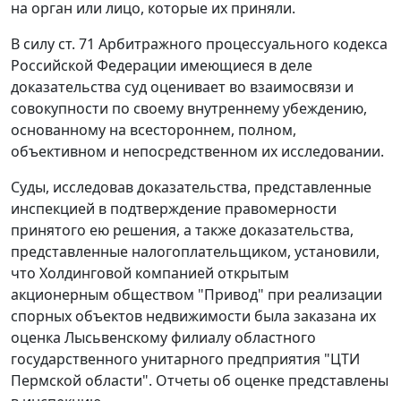
на орган или лицо, которые их приняли.
В силу
ст. 71
Арбитражного процессуального кодекса
Российской Федерации имеющиеся в деле
доказательства суд оценивает во взаимосвязи и
совокупности по своему внутреннему убеждению,
основанному на всестороннем, полном,
объективном и непосредственном их исследовании.
Суды, исследовав доказательства, представленные
инспекцией в подтверждение правомерности
принятого ею решения, а также доказательства,
представленные налогоплательщиком, установили,
что Холдинговой компанией открытым
акционерным обществом "Привод" при реализации
спорных объектов недвижимости была заказана их
оценка Лысьвенскому филиалу областного
государственного унитарного предприятия "ЦТИ
Пермской области". Отчеты об оценке представлены