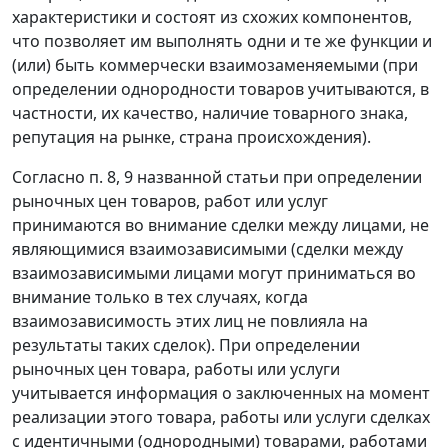
характеристики и состоят из схожих компонентов,
что позволяет им выполнять одни и те же функции и
(или) быть коммерчески взаимозаменяемыми (при
определении однородности товаров учитываются, в
частности, их качество, наличие товарного знака,
репутация на рынке, страна происхождения).
Согласно
п. 8
,
9
названной статьи при определении
рыночных цен товаров, работ или услуг
принимаются во внимание сделки между лицами, не
являющимися взаимозависимыми (сделки между
взаимозависимыми лицами могут приниматься во
внимание только в тех случаях, когда
взаимозависимость этих лиц не повлияла на
результаты таких сделок). При определении
рыночных цен товара, работы или услуги
учитывается информация о заключенных на момент
реализации этого товара, работы или услуги сделках
с идентичными (однородными) товарами, работами