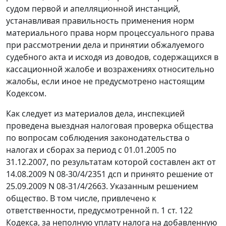
судом первой и апелляционной инстанций,
устанавливая правильность применения норм
материального права норм процессуального права
при рассмотрении дела и принятии обжалуемого
судебного акта и исходя из доводов, содержащихся в
кассационной жалобе и возражениях относительно
жалобы, если иное не предусмотрено настоящим
Кодексом
.
Как следует из материалов дела, инспекцией
проведена выездная налоговая проверка общества
по вопросам соблюдения
законодательства о
налогах и сборах
за период с 01.01.2005 по
31.12.2007, по результатам которой составлен акт от
14.08.2009 N 08-30/4/2351 дсп и принято решение от
25.09.2009 N 08-31/4/2663. Указанным решением
общество. В том числе, привлечено к
ответственности, предусмотренной
п. 1 ст. 122
Кодекса, за неполную уплату налога на добавленную