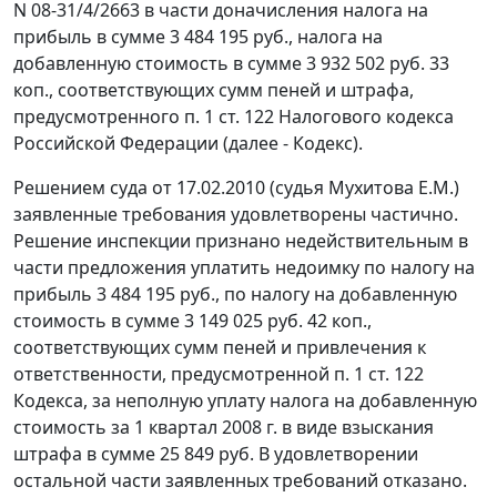
N 08-31/4/2663 в части доначисления налога на
прибыль в сумме 3 484 195 руб., налога на
добавленную стоимость в сумме 3 932 502 руб. 33
коп., соответствующих сумм пеней и штрафа,
предусмотренного
п. 1 ст. 122
Налогового кодекса
Российской Федерации (далее - Кодекс).
Решением суда от 17.02.2010 (судья Мухитова Е.М.)
заявленные требования удовлетворены частично.
Решение инспекции признано недействительным в
части предложения уплатить недоимку по налогу на
прибыль 3 484 195 руб., по налогу на добавленную
стоимость в сумме 3 149 025 руб. 42 коп.,
соответствующих сумм пеней и привлечения к
ответственности, предусмотренной
п. 1 ст. 122
Кодекса, за неполную уплату налога на добавленную
стоимость за 1 квартал 2008 г. в виде взыскания
штрафа в сумме 25 849 руб. В удовлетворении
остальной части заявленных требований отказано.