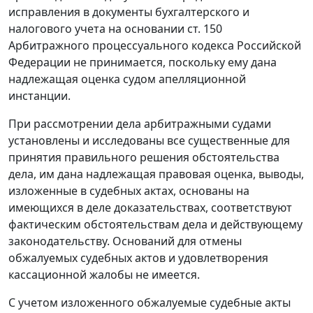
исправления в документы бухгалтерского и
налогового учета на основании
ст. 150
Арбитражного процессуального кодекса Российской
Федерации не принимается, поскольку ему дана
надлежащая оценка судом апелляционной
инстанции.
При рассмотрении дела арбитражными судами
установлены и исследованы все существенные для
принятия правильного решения обстоятельства
дела, им дана надлежащая правовая оценка, выводы,
изложенные в судебных актах, основаны на
имеющихся в деле доказательствах, соответствуют
фактическим обстоятельствам дела и действующему
законодательству. Оснований для отмены
обжалуемых судебных актов и удовлетворения
кассационной жалобы не имеется.
С учетом изложенного обжалуемые судебные акты