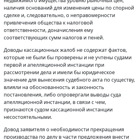
недвижимого имущества уровню рыночных цен,
наличия оснований для изменения цены по спорной
сделке и, следовательно, о неправомерности
привлечения общества к налоговой
ответственности, доначисления ему
соответствующих сумм налогов и пеней.
Доводы кассационных жалоб не содержат фактов,
которые не были бы проверены и не учтены судами
первой и апелляционной инстанции при
рассмотрении дела и имели бы юридическое
значение для вынесения судебного акта по существу,
влияли на обоснованность и законность
постановления, либо опровергали выводы суда
апелляционной инстанции, в связи с чем,
признаются судом кассационной инстанции
несостоятельными.
Довод заявителя о необходимости прекращения
производства по делу в части предложения внести