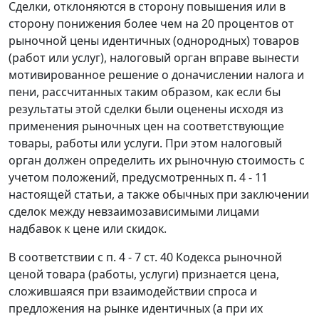
Сделки, отклоняются в сторону повышения или в
сторону понижения более чем на 20 процентов от
рыночной цены идентичных (однородных) товаров
(работ или услуг), налоговый орган вправе вынести
мотивированное решение о доначислении налога и
пени, рассчитанных таким образом, как если бы
результаты этой сделки были оценены исходя из
применения рыночных цен на соответствующие
товары, работы или услуги. При этом налоговый
орган должен определить их рыночную стоимость с
учетом положений, предусмотренных
п. 4 - 11
настоящей статьи, а также обычных при заключении
сделок между невзаимозависимыми лицами
надбавок к цене или скидок.
В соответствии с
п. 4 - 7 ст. 40
Кодекса рыночной
ценой товара (работы, услуги) признается цена,
сложившаяся при взаимодействии спроса и
предложения на рынке идентичных (а при их