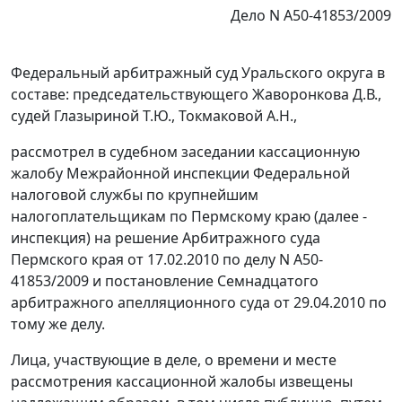
Дело N А50-41853/2009
Федеральный арбитражный суд Уральского округа в
составе: председательствующего Жаворонкова Д.В.,
судей Глазыриной Т.Ю., Токмаковой А.Н.,
рассмотрел в судебном заседании кассационную
жалобу Межрайонной инспекции Федеральной
налоговой службы по крупнейшим
налогоплательщикам по Пермскому краю (далее -
инспекция) на решение Арбитражного суда
Пермского края от 17.02.2010 по делу N А50-
41853/2009 и постановление Семнадцатого
арбитражного апелляционного суда от 29.04.2010 по
тому же делу.
Лица, участвующие в деле, о времени и месте
рассмотрения кассационной жалобы извещены