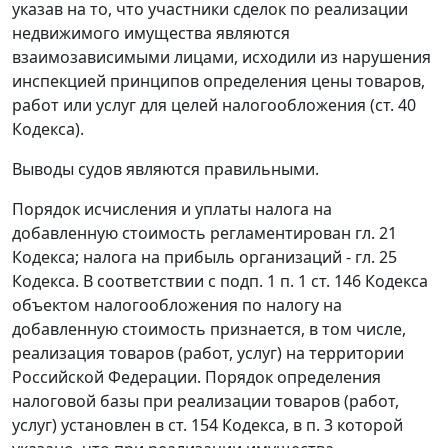
указав на то, что участники сделок по реализации
недвижимого имущества являются
взаимозависимыми лицами, исходили из нарушения
инспекцией принципов определения цены товаров,
работ или услуг для целей налогообложения (
ст. 40
Кодекса).
Выводы судов являются правильными.
Порядок исчисления и уплаты налога на
добавленную стоимость регламентирован
гл. 21
Кодекса; налога на прибыль организаций -
гл. 25
Кодекса. В соответствии с
подп. 1 п. 1 ст. 146
Кодекса
объектом налогообложения по налогу на
добавленную стоимость признается, в том числе,
реализация товаров (работ, услуг) на территории
Российской Федерации. Порядок определения
налоговой базы при реализации товаров (работ,
услуг) установлен в ст. 154 Кодекса, в
п. 3
которой