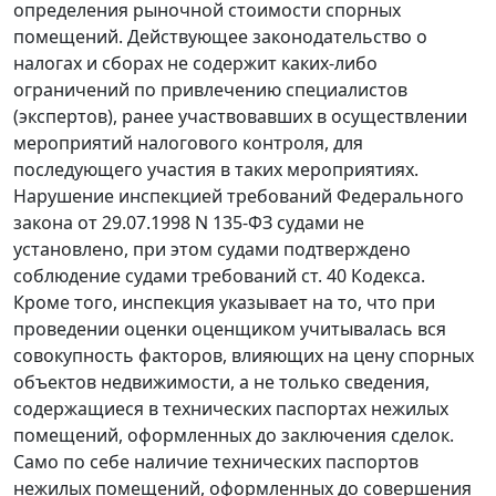
определения рыночной стоимости спорных
помещений. Действующее законодательство о
налогах и сборах не содержит каких-либо
ограничений по привлечению специалистов
(экспертов), ранее участвовавших в осуществлении
мероприятий налогового контроля, для
последующего участия в таких мероприятиях.
Нарушение инспекцией требований
Федерального
закона
от 29.07.1998 N 135-ФЗ судами не
установлено, при этом судами подтверждено
соблюдение судами требований ст. 40 Кодекса.
Кроме того, инспекция указывает на то, что при
проведении оценки оценщиком учитывалась вся
совокупность факторов, влияющих на цену спорных
объектов недвижимости, а не только сведения,
содержащиеся в технических паспортах нежилых
помещений, оформленных до заключения сделок.
Само по себе наличие технических паспортов
нежилых помещений, оформленных до совершения