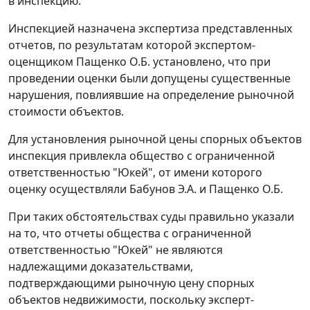
в инспекцию.
Инспекцией назначена экспертиза представленных
отчетов, по результатам которой экспертом-
оценщиком Пащенко О.Б. установлено, что при
проведении оценки были допущены существенные
нарушения, повлиявшие на определение рыночной
стоимости объектов.
Для установления рыночной цены спорных объектов
инспекция привлекла общество с ограниченной
ответственностью "Юкей", от имени которого
оценку осуществляли Бабунов Э.А. и Пащенко О.Б.
При таких обстоятельствах суды правильно указали
на то, что отчеты общества с ограниченной
ответственностью "Юкей" не являются
надлежащими доказательствами,
подтверждающими рыночную цену спорных
объектов недвижимости, поскольку эксперт-