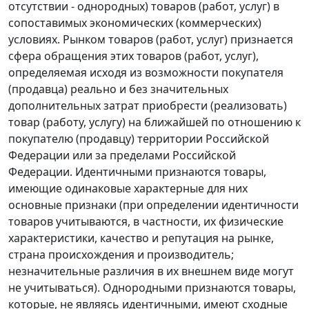
отсутствии - однородных) товаров (работ, услуг) в
сопоставимых экономических (коммерческих)
условиях. Рынком товаров (работ, услуг) признается
сфера обращения этих товаров (работ, услуг),
определяемая исходя из возможности покупателя
(продавца) реально и без значительных
дополнительных затрат приобрести (реализовать)
товар (работу, услугу) на ближайшей по отношению к
покупателю (продавцу) территории Российской
Федерации или за пределами Российской
Федерации. Идентичными признаются товары,
имеющие одинаковые характерные для них
основные признаки (при определении идентичности
товаров учитываются, в частности, их физические
характеристики, качество и репутация на рынке,
страна происхождения и производитель;
незначительные различия в их внешнем виде могут
не учитываться). Однородными признаются товары,
которые, не являясь идентичными, имеют сходные