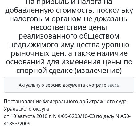
на прибыль и налога на
добавленную стоимость, поскольку
налоговым органом не доказаны
несоответствие цены
реализованного обществом
недвижимого имущества уровню
рыночных цен, а также наличие
оснований для изменения цены по
спорной сделке (извлечение)
Актуальную версию документа смотрите
здесь
Постановление Федерального арбитражного суда
Уральского округа
от 10 августа 2010 г. N Ф09-6203/10-С3 по делу N А50-
41853/2009