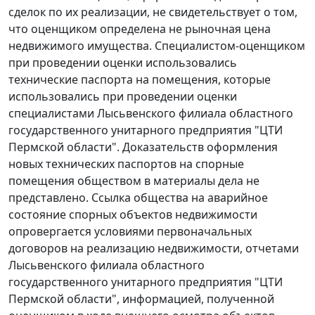
сделок по их реализации, не свидетельствует о том,
что оценщиком определена не рыночная цена
недвижимого имущества. Специалистом-оценщиком
при проведении оценки использовались
технические паспорта на помещения, которые
использовались при проведении оценки
специалистами Лысьвенского филиала областного
государственного унитарного предприятия "ЦТИ
Пермской области". Доказательств оформления
новых технических паспортов на спорные
помещения обществом в материалы дела не
представлено. Ссылка общества на аварийное
состояние спорных объектов недвижимости
опровергается условиями первоначальных
договоров на реализацию недвижимости, отчетами
Лысьвенского филиала областного
государственного унитарного предприятия "ЦТИ
Пермской области", информацией, полученной