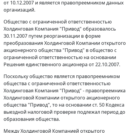
от 10.12.2007 и является правопреемником данных
организаций.
Общество с ограниченной ответственностью
Холдинговая Компания "Привод" образовалось
30.11.2007 путем реорганизации в форме
преобразования Холдинговой Компании открытого
акционерного общества "Привод" в общество с
ограниченной ответственностью на основании
Решения единственного акционера от 22.10.2007.
Поскольку общество является правопреемником
общества с ограниченной ответственностью
Холдинговая Компания "Привод" - правопреемника
Холдинговой Компании открытого акционерного
общества "Привод", то на основании
ст. 50
Кодекса
выездной налоговой проверке подлежал период до
образования общества.
Между Холдинговой Компанией открытого