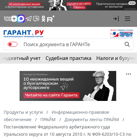
Бюджетный учет
Судебная практика
Налоги и бухуче
Продукты и услуги
Информационно-правовое
обеспечение
ПРАЙМ
Документы ленты ПРАЙМ
Постановление Федерального арбитражного суда
Уральского округа от 10 августа 2010 г. N Ф09-6203/10-С3 по