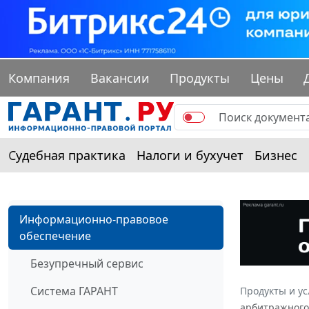
Компания
Вакансии
Продукты
Цены
Судебная практика
Налоги и бухучет
Бизнес
Информационно-правовое
обеспечение
Безупречный сервис
Система ГАРАНТ
Продукты и ус
арбитражного 