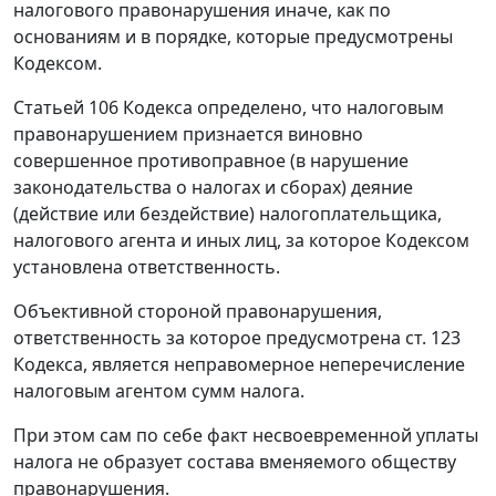
налогового правонарушения иначе, как по
основаниям и в порядке, которые предусмотрены
Кодексом.
Статьей 106
Кодекса определено, что налоговым
правонарушением признается виновно
совершенное противоправное (в нарушение
законодательства о налогах и сборах
) деяние
(действие или бездействие) налогоплательщика,
налогового агента и иных лиц, за которое Кодексом
установлена ответственность.
Объективной стороной правонарушения,
ответственность за которое предусмотрена
ст. 123
Кодекса, является неправомерное неперечисление
налоговым агентом сумм налога.
При этом сам по себе факт несвоевременной уплаты
налога не образует состава вменяемого обществу
правонарушения.