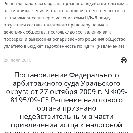
Решение налогового органа признано недействительным в
части привлечения истца к налоговой ответственности за
неправомерное неперечисление сумм НДФЛ ввиду
отсутствия состава налогового правонарушения в
действиях общества, поскольку до составления акта
проверки и вынесения оспариваемого решения общество
уплатило в бюджет задолженность по НДФЛ (извлечение)
29 июля 2016
Постановление Федерального
арбитражного суда Уральского
округа от 27 октября 2009 г. N Ф09-
8195/09-С3 Решение налогового
органа признано
недействительным в части
привлечения истца к налоговой
ответственности за неправомерное