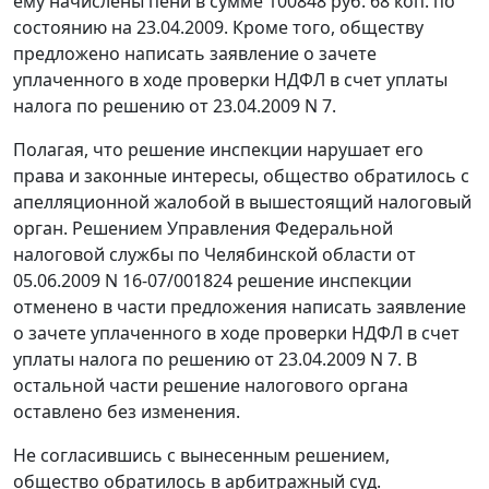
ему начислены пени в сумме 100848 руб. 68 коп. по
состоянию на 23.04.2009. Кроме того, обществу
предложено написать заявление о зачете
уплаченного в ходе проверки НДФЛ в счет уплаты
налога по решению от 23.04.2009 N 7.
Полагая, что решение инспекции нарушает его
права и законные интересы, общество обратилось с
апелляционной жалобой в вышестоящий налоговый
орган. Решением Управления Федеральной
налоговой службы по Челябинской области от
05.06.2009 N 16-07/001824 решение инспекции
отменено в части предложения написать заявление
о зачете уплаченного в ходе проверки НДФЛ в счет
уплаты налога по решению от 23.04.2009 N 7. В
остальной части решение налогового органа
оставлено без изменения.
Не согласившись с вынесенным решением,
общество обратилось в арбитражный суд.