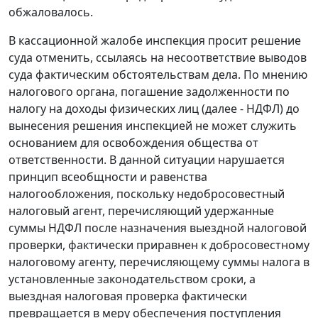
обжаловалось.
В кассационной жалобе инспекция просит решение
суда отменить, ссылаясь на несоответствие выводов
суда фактическим обстоятельствам дела. По мнению
налогового органа, погашение задолженности по
налогу на доходы физических лиц (далее - НДФЛ) до
вынесения решения инспекцией не может служить
основанием для освобождения общества от
ответственности. В данной ситуации нарушается
принцип всеобщности и равенства
налогообложения, поскольку недобросовестный
налоговый агент, перечисляющий удержанные
суммы НДФЛ после назначения выездной налоговой
проверки, фактически приравнен к добросовестному
налоговому агенту, перечисляющему суммы налога в
установленные законодательством сроки, а
выездная налоговая проверка фактически
превращается в меру обеспечения поступления