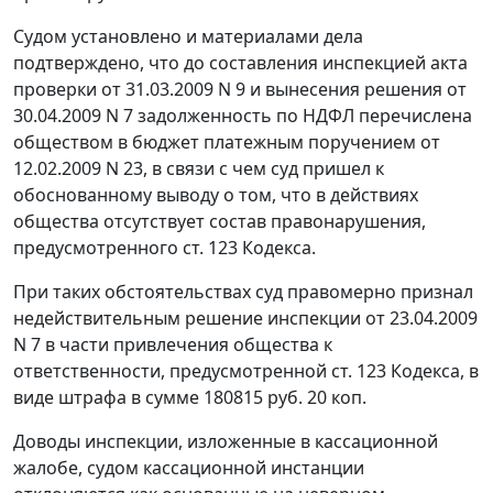
Судом установлено и материалами дела
подтверждено, что до составления инспекцией акта
проверки от 31.03.2009 N 9 и вынесения решения от
30.04.2009 N 7 задолженность по НДФЛ перечислена
обществом в бюджет платежным поручением от
12.02.2009 N 23, в связи с чем суд пришел к
обоснованному выводу о том, что в действиях
общества отсутствует состав правонарушения,
предусмотренного
ст. 123
Кодекса.
При таких обстоятельствах суд правомерно признал
недействительным решение инспекции от 23.04.2009
N 7 в части привлечения общества к
ответственности, предусмотренной
ст. 123
Кодекса, в
виде штрафа в сумме 180815 руб. 20 коп.
Доводы инспекции, изложенные в кассационной
жалобе, судом кассационной инстанции