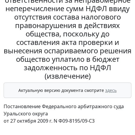
неперечисление сумм НДФЛ ввиду
отсутствия состава налогового
правонарушения в действиях
общества, поскольку до
составления акта проверки и
вынесения оспариваемого решения
общество уплатило в бюджет
задолженность по НДФЛ
(извлечение)
Актуальную версию документа смотрите
здесь
Постановление Федерального арбитражного суда
Уральского округа
от 27 октября 2009 г. N Ф09-8195/09-С3