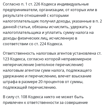
Согласно
п. 1 ст. 226
Кодекса индивидуальные
предприниматели, организации, от которых или в
результате отношений с которыми
налогоплательщик получил доходы, указанные в
п. 2
данной статьи, обязаны исчислить, удержать у
налогоплательщика и уплатить сумму налога на
доходы физических лиц, исчисленную в
соответствии со
ст. 224
Кодекса.
Ответственность налоговых агентов установлена
ст.
123
Кодекса, согласно которой неправомерное
неперечисление (неполное перечисление)
налоговым агентом сумм налога, подлежащего
удержанию и перечислению, влечет взыскание
штрафа в размере 20 процентов от суммы,
подлежащей перечислению.
В силу
ст. 108
Кодекса никто не может быть
привлечен к ответственности за совершение