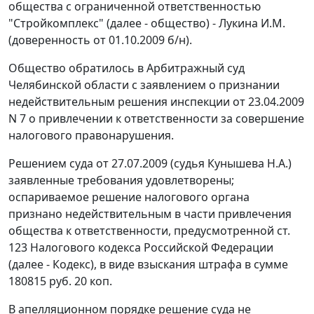
общества с ограниченной ответственностью
"Стройкомплекс" (далее - общество) - Лукина И.М.
(доверенность от 01.10.2009 б/н).
Общество обратилось в Арбитражный суд
Челябинской области с заявлением о признании
недействительным решения инспекции от 23.04.2009
N 7 о привлечении к ответственности за совершение
налогового правонарушения.
Решением суда от 27.07.2009 (судья Кунышева Н.А.)
заявленные требования удовлетворены;
оспариваемое решение налогового органа
признано недействительным в части привлечения
общества к ответственности, предусмотренной
ст.
123
Налогового кодекса Российской Федерации
(далее - Кодекс), в виде взыскания штрафа в сумме
180815 руб. 20 коп.
В апелляционном порядке решение суда не