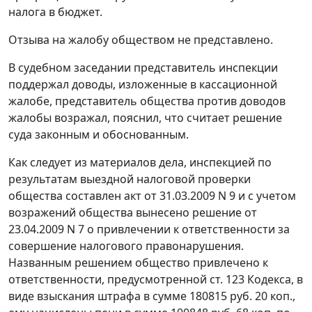
налога в бюджет.
Отзыва на жалобу обществом не представлено.
В судебном заседании представитель инспекции
поддержал доводы, изложенные в кассационной
жалобе, представитель общества против доводов
жалобы возражал, пояснил, что считает решение
суда законным и обоснованным.
Как следует из материалов дела, инспекцией по
результатам выездной налоговой проверки
общества составлен акт от 31.03.2009 N 9 и с учетом
возражений общества вынесено решение от
23.04.2009 N 7 о привлечении к ответственности за
совершение налогового правонарушения.
Названным решением общество привлечено к
ответственности, предусмотренной
ст. 123
Кодекса, в
виде взыскания штрафа в сумме 180815 руб. 20 коп.,