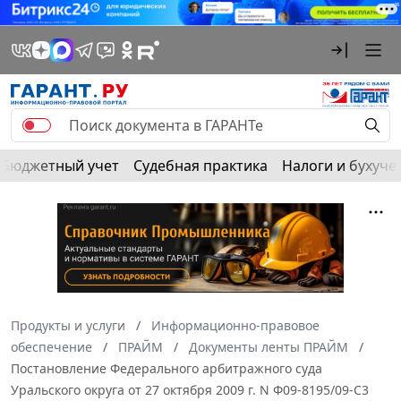
Бюджетный учет
Судебная практика
Налоги и бухуче
Продукты и услуги
Информационно-правовое
обеспечение
ПРАЙМ
Документы ленты ПРАЙМ
Постановление Федерального арбитражного суда
Уральского округа от 27 октября 2009 г. N Ф09-8195/09-С3