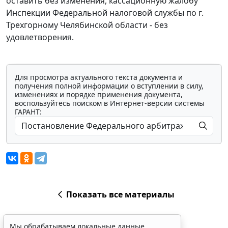
оставить без изменения, кассационную жалобу
Инспекции Федеральной налоговой службы по г.
Трехгорному Челябинской области - без
удовлетворения.
Для просмотра актуального текста документа и
получения полной информации о вступлении в силу,
изменениях и порядке применения документа,
воспользуйтесь поиском в Интернет-версии системы
ГАРАНТ:
Показать все материалы
Мы обрабатываем локальные данные