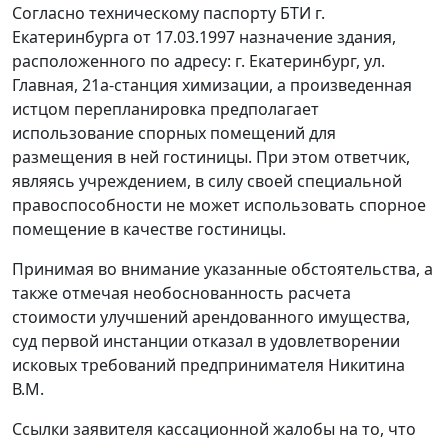
Согласно техническому паспорту БТИ г.
Екатеринбурга от 17.03.1997 назначение здания,
расположенного по адресу: г. Екатеринбург, ул.
Главная, 21а-станция химизации, а произведенная
истцом перепланировка предполагает
использование спорных помещений для
размещения в ней гостиницы. При этом ответчик,
являясь учреждением, в силу своей специальной
правоспособности не может использовать спорное
помещение в качестве гостиницы.
Принимая во внимание указанные обстоятельства, а
также отмечая необоснованность расчета
стоимости улучшений арендованного имущества,
суд первой инстанции отказал в удовлетворении
исковых требований предпринимателя Никитина
В.М.
Ссылки заявителя кассационной жалобы на то, что