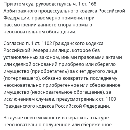
При этом суд, руководствуясь
ч. 1 ст. 168
Арбитражного процессуального кодекса Российской
Федерации, правомерно применил при
рассмотрении данного спора нормы о
неосновательном обогащении.
Согласно
п. 1 ст. 1102
Гражданского кодекса
Российской Федерации лицо, которое без
установленных законом, иными правовыми актами
или сделкой оснований приобрело или сберегло
имущество (приобретатель) за счет другого лица
(потерпевшего), обязано возвратить последнему
неосновательно приобретенное или сбереженное
имущество (неосновательное обогащение), за
исключением случаев, предусмотренных
ст. 1109
Гражданского кодекса Российской Федерации.
В случае невозможности возвратить в натуре
неосновательно полученное или сбереженное