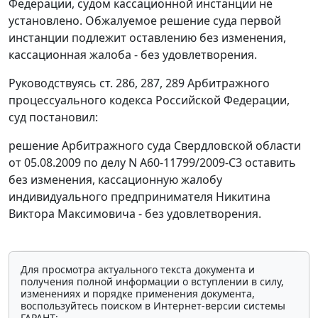
Федерации, судом кассационной инстанции не
установлено. Обжалуемое решение суда первой
инстанции подлежит оставлению без изменения,
кассационная жалоба - без удовлетворения.
Руководствуясь
ст. 286
,
287
,
289
Арбитражного
процессуального кодекса Российской Федерации,
суд постановил:
решение Арбитражного суда Свердловской области
от 05.08.2009 по делу N А60-11799/2009-С3 оставить
без изменения, кассационную жалобу
индивидуального предпринимателя Никитина
Виктора Максимовича - без удовлетворения.
Для просмотра актуального текста документа и
получения полной информации о вступлении в силу,
изменениях и порядке применения документа,
воспользуйтесь поиском в Интернет-версии системы
ГАРАНТ: