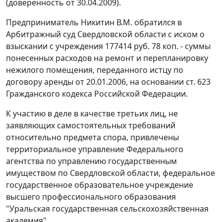
(доверенность от 30.04.2009).
Предприниматель Никитин В.М. обратился в
Арбитражный суд Свердловской области с иском о
взыскании с учреждения 177414 руб. 78 коп. - суммы
понесенных расходов на ремонт и перепланировку
нежилого помещения, переданного истцу по
договору аренды от 20.01.2006, на основании
ст. 623
Гражданского кодекса Российской Федерации.
К участию в деле в качестве третьих лиц, не
заявляющих самостоятельных требований
относительно предмета спора, привлечены
территориальное управление Федерального
агентства по управлению государственным
имуществом по Свердловской области, федеральное
государственное образовательное учреждение
высшего профессионального образования
"Уральская государственная сельскохозяйственная
академия".