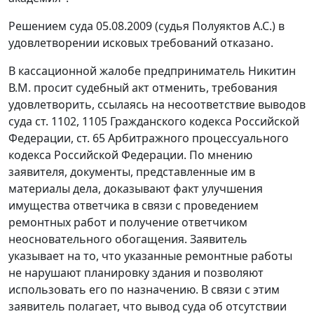
Решением суда 05.08.2009 (судья Полуяктов А.С.) в
удовлетворении исковых требований отказано.
В кассационной жалобе предприниматель Никитин
В.М. просит судебный акт отменить, требования
удовлетворить, ссылаясь на несоответствие выводов
суда
ст. 1102
,
1105
Гражданского кодекса Российской
Федерации,
ст. 65
Арбитражного процессуального
кодекса Российской Федерации. По мнению
заявителя, документы, представленные им в
материалы дела, доказывают факт улучшения
имущества ответчика в связи с проведением
ремонтных работ и получение ответчиком
неосновательного обогащения. Заявитель
указывает на то, что указанные ремонтные работы
не нарушают планировку здания и позволяют
использовать его по назначению. В связи с этим
заявитель полагает, что вывод суда об отсутствии