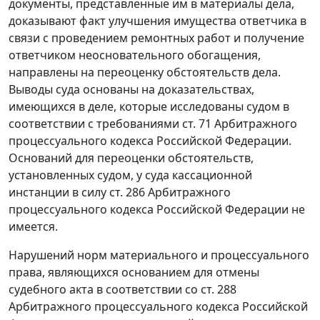
документы, представленные им в материалы дела,
доказывают факт улучшения имущества ответчика в
связи с проведением ремонтных работ и получение
ответчиком неосновательного обогащения,
направлены на переоценку обстоятельств дела.
Выводы суда основаны на доказательствах,
имеющихся в деле, которые исследованы судом в
соответствии с требованиями
ст. 71
Арбитражного
процессуального кодекса Российской Федерации.
Оснований для переоценки обстоятельств,
установленных судом, у суда кассационной
инстанции в силу
ст. 286
Арбитражного
процессуального кодекса Российской Федерации не
имеется.
Нарушений норм материального и процессуального
права, являющихся основанием для отмены
судебного акта в соответствии со
ст. 288
Арбитражного процессуального кодекса Российской