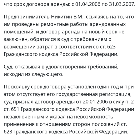
что срок договора аренды: с 01.04.2006 по 31.03.2007.
Предприниматель Никитин В.М., ссылаясь на то, что
им проведены ремонтные работы арендованных
помещений, и договор аренды на новый срок не
заключен, обратился в суд с требованием о
возмещении затрат в соответствии со
ст. 623
Гражданского кодекса Российской Федерации.
Суд, отказывая в удовлетворении требований,
исходил из следующего.
Поскольку срок договора установлен один год и при
этом отсутствует его государственная регистрация,
суд признал договор аренды от 20.01.2006 в силу
п. 2
ст. 651
Гражданского кодекса Российской Федерации
незаключенным и указал на невозможность
применения к отношениям сторон положений
ст.
623
Гражданского кодекса Российской Федерации.