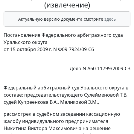
(извлечение)
Актуальную версию документа смотрите
здесь
Постановление Федерального арбитражного суда
Уральского округа
от 15 октября 2009 г. N Ф09-7924/09-С6
Дело N А60-11799/2009-С3
Федеральный арбитражный суд Уральского округа в
составе: председательствующего Сулейменовой Т.В.,
судей Купреенкова В.А., Маликовой Э.М.,
рассмотрел в судебном заседании кассационную
жалобу индивидуального предпринимателя
Никитина Виктора Максимовича на решение