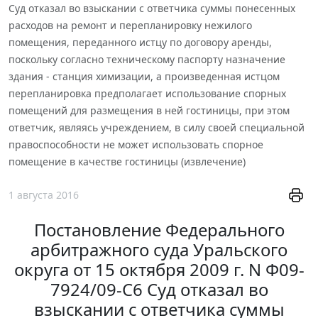
Суд отказал во взыскании с ответчика суммы понесенных
расходов на ремонт и перепланировку нежилого
помещения, переданного истцу по договору аренды,
поскольку согласно техническому паспорту назначение
здания - станция химизации, а произведенная истцом
перепланировка предполагает использование спорных
помещений для размещения в ней гостиницы, при этом
ответчик, являясь учреждением, в силу своей специальной
правоспособности не может использовать спорное
помещение в качестве гостиницы (извлечение)
1 августа 2016
Постановление Федерального
арбитражного суда Уральского
округа от 15 октября 2009 г. N Ф09-
7924/09-С6 Суд отказал во
взыскании с ответчика суммы