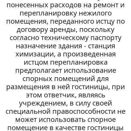
понесенных расходов на ремонт и
перепланировку нежилого
помещения, переданного истцу по
договору аренды, поскольку
согласно техническому паспорту
назначение здания - станция
химизации, а произведенная
истцом перепланировка
предполагает использование
спорных помещений для
размещения в ней гостиницы, при
этом ответчик, являясь
учреждением, в силу своей
специальной правоспособности не
может использовать спорное
помещение в качестве гостиницы