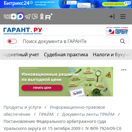
Бюджетный учет
Судебная практика
Налоги и бухуче
Продукты и услуги
Информационно-правовое
обеспечение
ПРАЙМ
Документы ленты ПРАЙМ
Постановление Федерального арбитражного суда
Уральского округа от 15 октября 2009 г. N Ф09-7924/09-С6