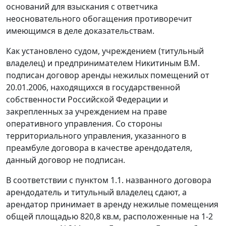
оснований для взыскания с ответчика
неосновательного обогащения противоречит
имеющимся в деле доказательствам.
Как установлено судом, учреждением (титульный
владелец) и предпринимателем Никитиным В.М.
подписан договор аренды нежилых помещений от
20.01.2006, находящихся в государственной
собственности Российской Федерации и
закрепленных за учреждением на праве
оперативного управления. Со стороны
территориального управления, указанного в
преамбуле договора в качестве арендодателя,
данный договор не подписан.
В соответствии с пунктом 1.1. названного договора
арендодатель и титульный владелец сдают, а
арендатор принимает в аренду нежилые помещения
общей площадью 820,8 кв.м, расположенные на 1-2