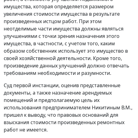
имущества, которая определяется размером
увеличения стоимости имущества в результате
произведенных истцом работ. При этом
неотделимые части имущества должны являться
улучшениями с точки зрения назначения этого
имущества, в частности, с учетом того, каким
образом собственник использует это имущество в
своей хозяйственной деятельности. Кроме того,
произведение данных улучшений должно отвечать
требованиям необходимости и разумности.
Суд первой инстанции, оценив представленные
документы, а также назначение арендуемых
помещений и предполагаемую цель их
использования предпринимателем Никитиным В.М.,
пришел к выводу, что правовых оснований для
взыскания стоимости произведенных ремонтных
работ не имеется.