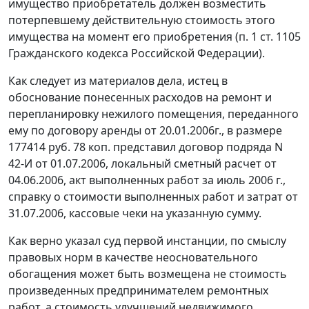
имущество приобретатель должен возместить
потерпевшему действительную стоимость этого
имущества на момент его приобретения (
п. 1 ст. 1105
Гражданского кодекса Российской Федерации).
Как следует из материалов дела, истец в
обоснование понесенных расходов на ремонт и
перепланировку нежилого помещения, переданного
ему по договору аренды от 20.01.2006г., в размере
177414 руб. 78 коп. представил договор подряда N
42-И от 01.07.2006, локальный сметный расчет от
04.06.2006, акт выполненных работ за июль 2006 г.,
справку о стоимости выполненных работ и затрат от
31.07.2006, кассовые чеки на указанную сумму.
Как верно указал суд первой инстанции, по смыслу
правовых норм в качестве неосновательного
обогащения может быть возмещена не стоимость
произведенных предпринимателем ремонтных
работ, а стоимость улучшений недвижимого