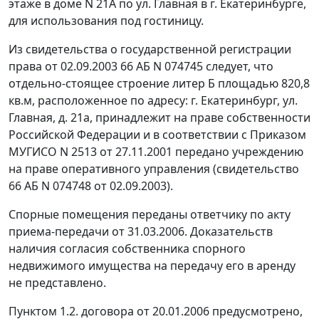
этаже в доме N 21А по ул. Главная в г. Екатеринбурге,
для использования под гостиницу.
Из свидетельства о государственной регистрации
права от 02.09.2003 66 АБ N 074745 следует, что
отдельно-стоящее строение литер Б площадью 820,8
кв.м, расположенное по адресу: г. Екатеринбург, ул.
Главная, д. 21а, принадлежит на праве собственности
Российской Федерации и в соответствии с Приказом
МУГИСО N 2513 от 27.11.2001 передано учреждению
на праве оперативного управления (свидетельство
66 АБ N 074748 от 02.09.2003).
Спорные помещения переданы ответчику по акту
приема-передачи от 31.03.2006. Доказательств
наличия согласия собственника спорного
недвижимого имущества на передачу его в аренду
не представлено.
Пунктом 1.2. договора от 20.01.2006 предусмотрено,