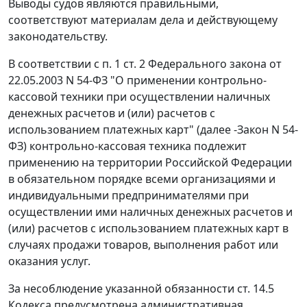
Выводы судов являются правильными,
соответствуют материалам дела и действующему
законодательству.
В соответствии с
п. 1 ст. 2
Федерального закона от
22.05.2003 N 54-ФЗ "О применении контрольно-
кассовой техники при осуществлении наличных
денежных расчетов и (или) расчетов с
использованием платежных карт" (далее -Закон N 54-
ФЗ) контрольно-кассовая техника подлежит
применению на территории Российской Федерации
в обязательном порядке всеми организациями и
индивидуальными предпринимателями при
осуществлении ими наличных денежных расчетов и
(или) расчетов с использованием платежных карт в
случаях продажи товаров, выполнения работ или
оказания услуг.
За несоблюдение указанной обязанности
ст. 14.5
Кодекса предусмотрена административная