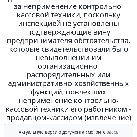
за неприменение контрольно-
кассовой техники, поскольку
инспекцией не установлены
подтверждающие вину
предпринимателя обстоятельства,
которые свидетельствовали бы о
невыполнении им
организационно-
распорядительных или
административно-хозяйственных
функций, повлекших
неприменение контрольно-
кассовой техники его работником -
продавцом-кассиром (извлечение)
Актуальную версию документа смотрите
здесь