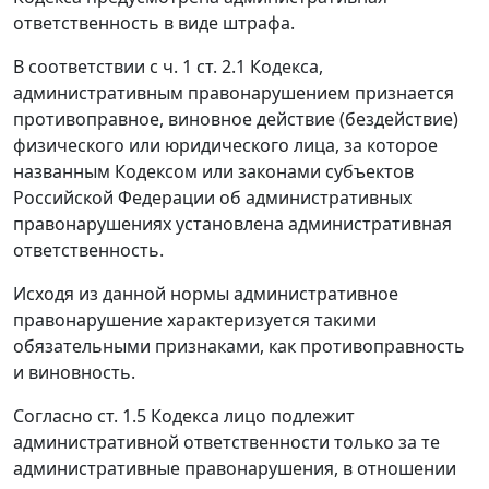
ответственность в виде штрафа.
В соответствии с
ч. 1 ст. 2.1
Кодекса,
административным правонарушением признается
противоправное, виновное действие (бездействие)
физического или юридического лица, за которое
названным Кодексом или законами субъектов
Российской Федерации об административных
правонарушениях установлена административная
ответственность.
Исходя из данной
нормы
административное
правонарушение характеризуется такими
обязательными признаками, как противоправность
и виновность.
Согласно
ст. 1.5
Кодекса лицо подлежит
административной ответственности только за те
административные правонарушения, в отношении