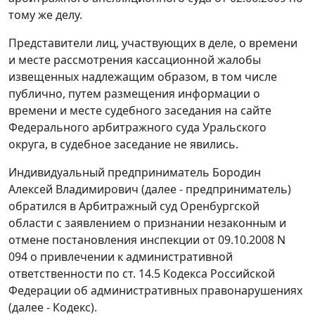
тому же делу.
Представители лиц, участвующих в деле, о времени
и месте рассмотрения кассационной жалобы
извещенных надлежащим образом, в том числе
публично, путем размещения информации о
времени и месте судебного заседания на сайте
Федерального арбитражного суда Уральского
округа, в судебное заседание не явились.
Индивидуальный предприниматель Бородин
Алексей Владимирович (далее - предприниматель)
обратился в Арбитражный суд Оренбургской
области с заявлением о признании незаконным и
отмене постановления инспекции от 09.10.2008 N
094 о привлечении к административной
ответственности по
ст. 14.5
Кодекса Российской
Федерации об административных правонарушениях
(далее - Кодекс).