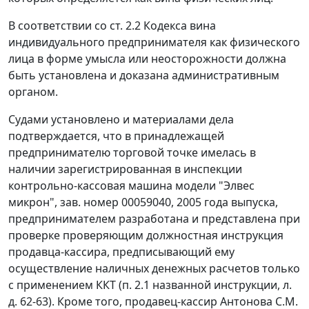
В соответствии со
ст. 2.2
Кодекса вина
индивидуального предпринимателя как физического
лица в форме умысла или неосторожности должна
быть установлена и доказана административным
органом.
Судами установлено и материалами дела
подтверждается, что в принадлежащей
предпринимателю торговой точке имелась в
наличии зарегистрированная в инспекции
контрольно-кассовая машина модели "Элвес
микрон", зав. номер 00059040, 2005 года выпуска,
предпринимателем разработана и представлена при
проверке проверяющим должностная инструкция
продавца-кассира, предписывающий ему
осуществление наличных денежных расчетов только
с применением ККТ (п. 2.1 названной инструкции, л.
д. 62-63). Кроме того, продавец-кассир Антонова С.М.