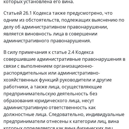
которых установлена его вина.
Статьей 26.1
Кодекса также предусмотрено, что
одним из обстоятельств, подлежащих выяснению по
делу об административном правонарушении,
является виновность лица в совершении
административного правонарушения.
В силу примечания к
статье 2.4
Кодекса
совершившие административные правонарушения в
связи с выполнением организационно-
распорядительных или административно-
хозяйственных функций руководители и другие
работники, а также лица, осуществляющие
предпринимательскую деятельность без
образования юридического лица, несут
административную ответственность как
должностные лица. Следовательно, индивидуальные
предприниматели отнесены к категории лиц, вина
которых определяется как вина физических лиц.