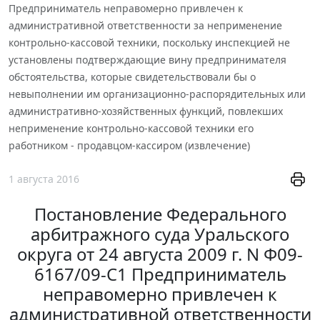
Предприниматель неправомерно привлечен к
административной ответственности за неприменение
контрольно-кассовой техники, поскольку инспекцией не
установлены подтверждающие вину предпринимателя
обстоятельства, которые свидетельствовали бы о
невыполнении им организационно-распорядительных или
административно-хозяйственных функций, повлекших
неприменение контрольно-кассовой техники его
работником - продавцом-кассиром (извлечение)
1 августа 2016
Постановление Федерального
арбитражного суда Уральского
округа от 24 августа 2009 г. N Ф09-
6167/09-С1 Предприниматель
неправомерно привлечен к
административной ответственности