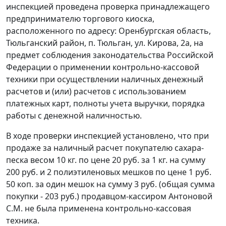
инспекцией проведена проверка принадлежащего
предпринимателю торгового киоска,
расположенного по адресу: Оренбургская область,
Тюльганский район, п. Тюльган, ул. Кирова, 2а, на
предмет соблюдения законодательства Российской
Федерации о применении контрольно-кассовой
техники при осуществлении наличных денежный
расчетов и (или) расчетов с использованием
платежных карт, полноты учета выручки, порядка
работы с денежной наличностью.
В ходе проверки инспекцией установлено, что при
продаже за наличный расчет покупателю сахара-
песка весом 10 кг. по цене 20 руб. за 1 кг. на сумму
200 руб. и 2 полиэтиленовых мешков по цене 1 руб.
50 коп. за один мешок на сумму 3 руб. (общая сумма
покупки - 203 руб.) продавцом-кассиром Антоновой
С.М. не была применена контрольно-кассовая
техника.