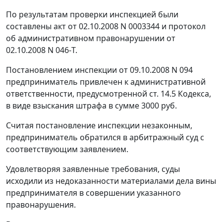
По результатам проверки инспекцией были
составлены акт от 02.10.2008 N 0003344 и протокол
об административном правонарушении от
02.10.2008 N 046-Т.
Постановлением инспекции от 09.10.2008 N 094
предприниматель привлечен к административной
ответственности, предусмотренной
ст. 14.5
Кодекса,
в виде взыскания штрафа в сумме 3000 руб.
Считая постановление инспекции незаконным,
предприниматель обратился в арбитражный суд с
соответствующим заявлением.
Удовлетворяя заявленные требования, суды
исходили из недоказанности материалами дела вины
предпринимателя в совершении указанного
правонарушения.