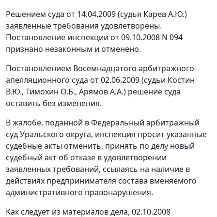
Решением суда от 14.04.2009 (судья Карев А.Ю.)
заявленные требования удовлетворены.
Постановление инспекции от 09.10.2008 N 094
признано незаконным и отменено.
Постановлением Восемнадцатого арбитражного
апелляционного суда от 02.06.2009 (судьи Костин
В.Ю., Тимохин О.Б., Арямов А.А.) решение суда
оставить без изменения.
В жалобе, поданной в Федеральный арбитражный
суд Уральского округа, инспекция просит указанные
судебные акты отменить, принять по делу новый
судебный акт об отказе в удовлетворении
заявленных требований, ссылаясь на наличие в
действиях предпринимателя состава вменяемого
административного правонарушения.
Как следует из материалов дела, 02.10.2008