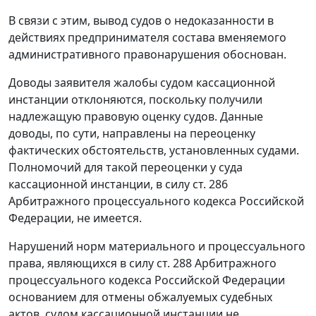
В связи с этим, вывод судов о недоказанности в
действиях предпринимателя состава вменяемого
административного правонарушения обоснован.
Доводы заявителя жалобы судом кассационной
инстанции отклоняются, поскольку получили
надлежащую правовую оценку судов. Данные
доводы, по сути, направлены на переоценку
фактических обстоятельств, установленных судами.
Полномочий для такой переоценки у суда
кассационной инстанции, в силу
ст. 286
Арбитражного процессуального кодекса Российской
Федерации, не имеется.
Нарушений норм материального и процессуального
права, являющихся в силу
ст. 288
Арбитражного
процессуального кодекса Российской Федерации
основанием для отмены обжалуемых судебных
актов, судом кассационной инстанции не