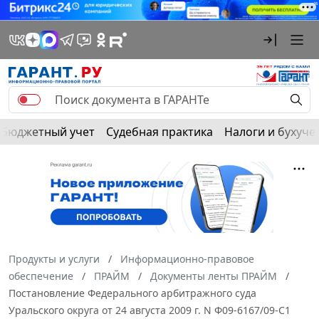
Бюджетный учет
Судебная практика
Налоги и бухуче
Продукты и услуги
Информационно-правовое
обеспечение
ПРАЙМ
Документы ленты ПРАЙМ
Постановление Федерального арбитражного суда
Уральского округа от 24 августа 2009 г. N Ф09-6167/09-С1