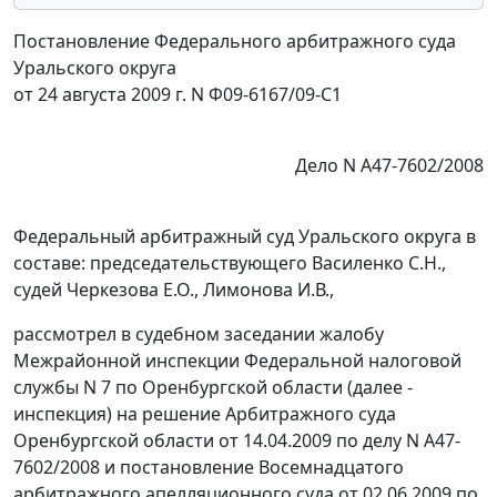
Постановление Федерального арбитражного суда
Уральского округа
от 24 августа 2009 г. N Ф09-6167/09-С1
Дело N А47-7602/2008
Федеральный арбитражный суд Уральского округа в
составе: председательствующего Василенко С.Н.,
судей Черкезова Е.О., Лимонова И.В.,
рассмотрел в судебном заседании жалобу
Межрайонной инспекции Федеральной налоговой
службы N 7 по Оренбургской области (далее -
инспекция) на решение Арбитражного суда
Оренбургской области от 14.04.2009 по делу N А47-
7602/2008 и постановление Восемнадцатого
арбитражного апелляционного суда от 02.06.2009 по