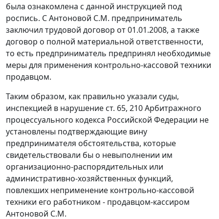
была ознакомлена с данной инструкцией под
роспись. С Антоновой С.М. предприниматель
заключил трудовой договор от 01.01.2008, а также
договор о полной материальной ответственности,
то есть предприниматель предпринял необходимые
меры для применения контрольно-кассовой техники
продавцом.
Таким образом, как правильно указали суды,
инспекцией в нарушение
ст. 65
,
210
Арбитражного
процессуального кодекса Российской Федерации не
установлены подтверждающие вину
предпринимателя обстоятельства, которые
свидетельствовали бы о невыполнении им
организационно-распорядительных или
административно-хозяйственных функций,
повлекших неприменение контрольно-кассовой
техники его работником - продавцом-кассиром
Антоновой С.М.