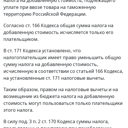
налога на добавленную стоимость, подлежащего
уплате при ввозе товара на таможенную
территорию Российской Федерации.
Согласно
ст. 166
Кодекса общая сумма налога на
добавленную стоимость исчисляется только его
плательщиком.
В
ст. 171
Кодекса установлено, что
налогоплательщик имеет право уменьшить общую
сумму налога на добавленную стоимость,
исчисленную в соответствии со
статьей 166
Кодекса,
на установленные ст. 171 налоговые вычеты.
Таким образом, правом на налоговые вычеты и на
возмещение из бюджета налога на добавленную
стоимость могут пользоваться только плательщики
этого налога.
В силу
под. 3 п. 2 ст. 170
Кодекса суммы налога,