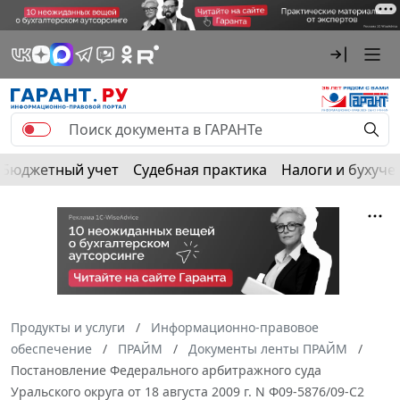
Бюджетный учет
Судебная практика
Налоги и бухуче
Продукты и услуги
Информационно-правовое
обеспечение
ПРАЙМ
Документы ленты ПРАЙМ
Постановление Федерального арбитражного суда
Уральского округа от 18 августа 2009 г. N Ф09-5876/09-С2