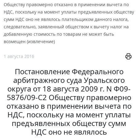
Обществу правомерно отказано в применении вычета по
НДС, поскольку на момент уплаты предъявленных обществу
сумм НДС оно не являлось плательщиком данного налога,
следовательно, заявленный обществом к вычету налог на
добавленную стоимость по товарам не может быть
возмещен (извлечение)
1 августа 2016
Постановление Федерального
арбитражного суда Уральского
округа от 18 августа 2009 г. N Ф09-
5876/09-С2 Обществу правомерно
отказано в применении вычета по
НДС, поскольку на момент уплаты
предъявленных обществу сумм
НДС оно не являлось