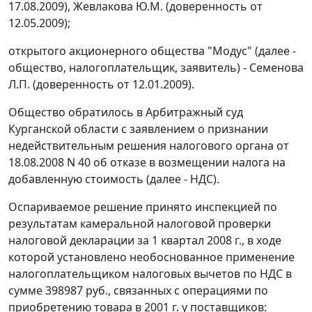
17.08.2009), Жевлакова Ю.М. (доверенность от
12.05.2009);
открытого акционерного общества "Модус" (далее -
общество, налогоплательщик, заявитель) - Семенова
Л.П. (доверенность от 12.01.2009).
Общество обратилось в Арбитражный суд
Курганской области с заявлением о признании
недействительным решения налогового органа от
18.08.2008 N 40 об отказе в возмещении налога на
добавленную стоимость (далее - НДС).
Оспариваемое решение принято инспекцией по
результатам камеральной налоговой проверки
налоговой декларации за 1 квартал 2008 г., в ходе
которой установлено необоснованное применение
налогоплательщиком налоговых вычетов по НДС в
сумме 398987 руб., связанных с операциями по
приобретению товара в 2001 г. у поставщиков: