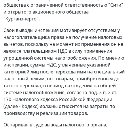
общества с ограниченной ответственностью "Сити"
и открытого акционерного общества
"Курганэнерго".
Свои выводы инспекция мотивирует отсутствием у
налогоплательщика права на получение налоговых
вычетов, поскольку на момент их применения он не
являлся плательщиком НДС в силу применения
упрощенной системы налогообложения. По мнению
инспекции, суммы НДС, уплаченные указанной
категорией лиц после перехода ими на специальный
налоговый режим, по товарам, приобретенным до
такого перехода, в период нахождения на общей
системе налогообложения, согласно
под. 3 п. 2 ст.
170
Налогового кодекса Российской Федерации
(далее - Кодекс) должны относится на затраты по
производству и реализации товаров.
Оспаривая в суде выводы налогового органа,