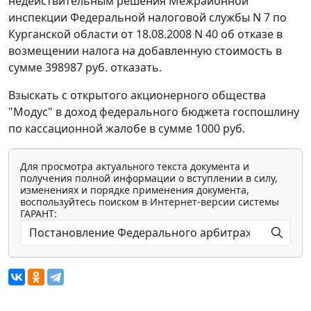
недействительным решения Межрайонной
инспекции Федеральной налоговой службы N 7 по
Курганской области от 18.08.2008 N 40 об отказе в
возмещении налога на добавленную стоимость в
сумме 398987 руб. отказать.
Взыскать с открытого акционерного общества
"Модус" в доход федерального бюджета госпошлину
по кассационной жалобе в сумме 1000 руб.
Для просмотра актуального текста документа и
получения полной информации о вступлении в силу,
изменениях и порядке применения документа,
воспользуйтесь поиском в Интернет-версии системы
ГАРАНТ: