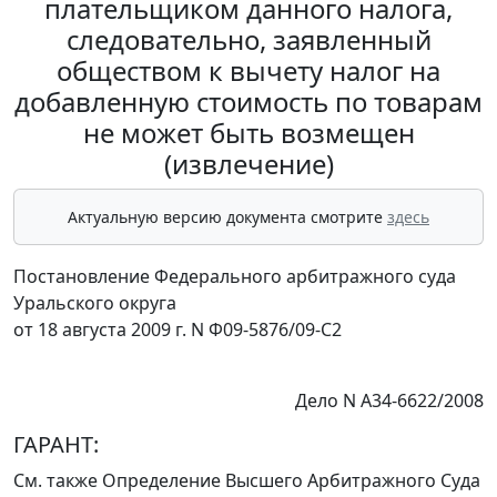
плательщиком данного налога,
следовательно, заявленный
обществом к вычету налог на
добавленную стоимость по товарам
не может быть возмещен
(извлечение)
Актуальную версию документа смотрите
здесь
Постановление Федерального арбитражного суда
Уральского округа
от 18 августа 2009 г. N Ф09-5876/09-С2
Дело N А34-6622/2008
ГАРАНТ:
См. также
Определение
Высшего Арбитражного Суда