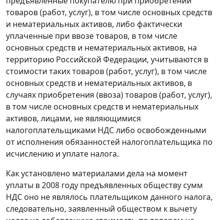
предъявленные покупателю при приобретении
товаров (работ, услуг), в том числе основных средств
и нематериальных активов, либо фактически
уплаченные при ввозе товаров, в том числе
основных средств и нематериальных активов, на
территорию Российской Федерации, учитываются в
стоимости таких товаров (работ, услуг), в том числе
основных средств и нематериальных активов, в
случаях приобретения (ввоза) товаров (работ, услуг),
в том числе основных средств и нематериальных
активов, лицами, не являющимися
налогоплательщиками НДС либо освобожденными
от исполнения обязанностей налогоплательщика по
исчислению и уплате налога.
Как установлено материалами дела на момент
уплаты в 2008 году предъявленных обществу сумм
НДС оно не являлось плательщиком данного налога,
следовательно, заявленный обществом к вычету