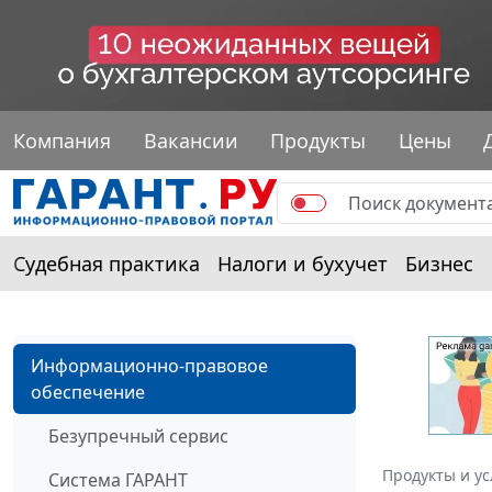
Компания
Вакансии
Продукты
Цены
Судебная практика
Налоги и бухучет
Бизнес
Информационно-правовое
обеспечение
Безупречный сервис
Продукты и ус
Система ГАРАНТ