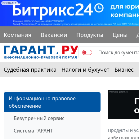
РЕКЛАМА
Компания
Вакансии
Продукты
Цены
Судебная практика
Налоги и бухучет
Бизнес
Информационно-правовое
обеспечение
Безупречный сервис
Система ГАРАНТ
Продукты и ус
арбитражного 