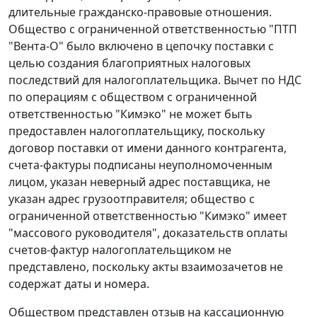
длительные гражданско-правовые отношения.
Общество с ограниченной ответственностью "ПТП
"Вента-О" было включено в цепочку поставки с
целью создания благоприятных налоговых
последствий для налогоплательщика. Вычет по НДС
по операциям с обществом с ограниченной
ответственностью "Кимэко" не может быть
предоставлен налогоплательщику, поскольку
договор поставки от имени данного контрагента,
счета-фактуры
подписаны неуполномоченным
лицом, указан неверный адрес поставщика, не
указан адрес грузоотправителя; общество с
ограниченной ответственностью "Кимэко" имеет
"массового руководителя", доказательств оплаты
счетов-фактур налогоплательщиком не
представлено, поскольку акты взаимозачетов не
содержат даты и номера.
Обществом представлен отзыв на кассационную