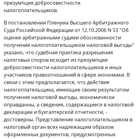
презумпция добросовестности
налогоплательщиков.
В
постановлении
Пленума Высшего Арбитражного
Суда Российской Федерации от 12.10.2006 N 53 "Об
оценке арбитражными судами обоснованности
получения налогоплательщиком налоговой выгоды"
указано, что судебная практика разрешения
налоговых споров исходит из презумпции
добросовестности налогоплательщиков и иных
участников правоотношений в сфере экономики. В
связи с этим предполагается, что действия
налогоплательщика, имеющие своим результатом
получение налоговой выгоды, экономически
оправданны, а сведения, содержащиеся в налоговой
декларации и бухгалтерской отчетности, -
достоверны. Представление налогоплательщиком в
налоговый орган всех надлежащим образом
оформленных документов, предусмотренных