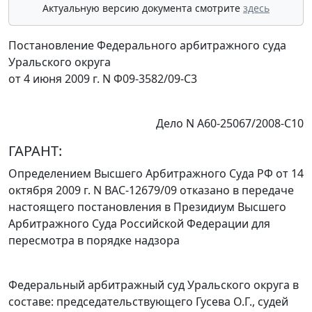
Актуальную версию документа смотрите
здесь
Постановление Федерального арбитражного суда
Уральского округа
от 4 июня 2009 г. N Ф09-3582/09-С3
Дело N А60-25067/2008-С10
ГАРАНТ:
Определением
Высшего Арбитражного Суда РФ от 14
октября 2009 г. N ВАС-12679/09 отказано в передаче
настоящего постановления в Президиум Высшего
Арбитражного Суда Российской Федерации для
пересмотра в порядке надзора
Федеральный арбитражный суд Уральского округа в
составе: председательствующего Гусева О.Г., судей