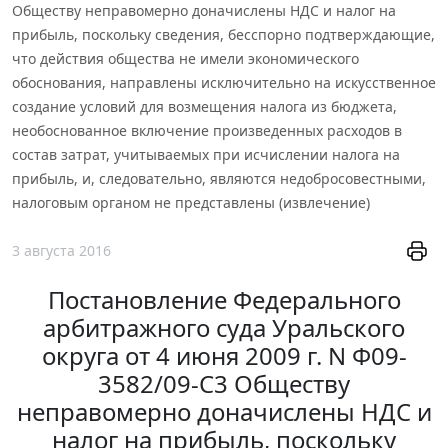
Обществу неправомерно доначислены НДС и налог на
прибыль, поскольку сведения, бесспорно подтверждающие,
что действия общества не имели экономического
обоснования, направлены исключительно на искусственное
создание условий для возмещения налога из бюджета,
необоснованное включение произведенных расходов в
состав затрат, учитываемых при исчислении налога на
прибыль, и, следовательно, являются недобросовестными,
налоговым органом не представлены (извлечение)
3 августа 2016
Постановление Федерального
арбитражного суда Уральского
округа от 4 июня 2009 г. N Ф09-
3582/09-С3 Обществу
неправомерно доначислены НДС и
налог на прибыль, поскольку