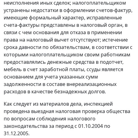
неисполнения иных сделок; налогоплательщиком
устранены недостатки в оформлении
счетов-фактур
,
имеющие формальный характер, исправленные
счета-фактуры представлены в налоговый орган, в
связи с чем основания для отказа в применении
права на налоговый вычет отсутствуют; истечение
срока давности по обязательствам, в соответствии с
которыми налогоплательщиком своим работникам
предоставлялись денежные средства в подотчет,
мебель в счет заработной платы, ссуды является
основанием для учета указанных сумм
задолженности в составе внереализационных
расходов в качестве безнадежных долгов.
Как следует из материалов дела, инспекцией
проведена выездная налоговая проверка общества
по вопросам соблюдения
налогового
законодательства
за период с 01.10.2004 по
31.12.2005.