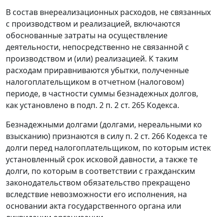
В состав внереализационных расходов, не связанных
с производством и реализацией, включаются
обоснованные затраты на осуществление
деятельности, непосредственно не связанной с
производством и (или) реализацией. К таким
расходам приравниваются убытки, полученные
налогоплательщиком в отчетном (налоговом)
периоде, в частности суммы безнадежных долгов,
как установлено в
подп. 2 п. 2 ст. 265
Кодекса.
Безнадежными долгами (долгами, нереальными ко
взысканию) признаются в силу
п. 2 ст. 266
Кодекса те
долги перед налогоплательщиком, по которым истек
установленный срок исковой давности, а также те
долги, по которым в соответствии с гражданским
законодательством обязательство прекращено
вследствие невозможности его исполнения, на
основании акта государственного органа или