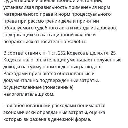
судом первой и апелляционной инстанций,
устанавливая правильность применения норм
материального права и норм процессуального
права при рассмотрении дела и принятии
обжалуемого судебного акта и исходя из доводов,
содержащихся в кассационной жалобе и
возражениях относительно жалобы.
В соответствии с
п. 1 ст. 252
Кодекса в целях
гл. 25
Кодекса налогоплательщик уменьшает полученные
доходы на сумму произведенных расходов.
Расходами признаются обоснованные и
документально подтвержденные затраты,
осуществленные (понесенные)
налогоплательщиком.
Под обоснованными расходами понимаются
экономически оправданные затраты, оценка
которых выражена в денежной форме.