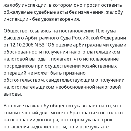
жалобу инспекции, в котором оно просит оставить
обжалуемые судебные акты без изменения, жалобу
инспекции - без удовлетворения.
Общество, ссылаясь на
постановление
Пленума
Высшего Арбитражного Суда Российской Федерации
от 12.10.2006 N 53 "Об оценке арбитражными судами
обоснованности получения налогоплательщиком
налоговой выгоды", полагает, что использование
посредников при осуществлении хозяйственных
операций не может быть признано
обстоятельством, свидетельствующим о получении
налогоплательщиком необоснованной налоговой
выгоды.
В отзыве на жалобу общество указывает на то, что
сомнительный долг может образоваться не только
на основании договора, в котором указан срок
погашения задолженности, но и в результате