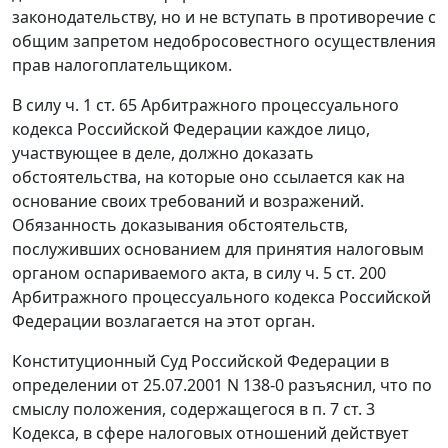
законодательству, но и не вступать в противоречие с
общим запретом недобросовестного осуществления
прав налогоплательщиком.
В силу
ч. 1 ст. 65
Арбитражного процессуального
кодекса Российской Федерации каждое лицо,
участвующее в деле, должно доказать
обстоятельства, на которые оно ссылается как на
основание своих требований и возражений.
Обязанность доказывания обстоятельств,
послуживших основанием для принятия налоговым
органом оспариваемого акта, в силу
ч. 5 ст. 200
Арбитражного процессуального кодекса Российской
Федерации возлагается на этот орган.
Конституционный Суд Российской Федерации в
определении
от 25.07.2001 N 138-0 разъяснил, что по
смыслу положения, содержащегося в
п. 7 ст. 3
Кодекса, в сфере налоговых отношений действует