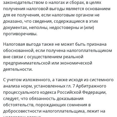
законодательством о налогах и сборах
, в целях
получения налоговой выгоды является основанием
для ее получения, если налоговым органом не
доказано, что сведения, содержащиеся в этих
документах, неполны, недостоверны и (или)
противоречивы.
Налоговая выгода также не может быть признана
обоснованной, если получена налогоплательщиком
вне связи с осуществлением реальной
предпринимательской или экономической
деятельности.
С учетом изложенного, а также исходя из системного
анализа норм, установленных
гл. 7
Арбитражного
процессуального кодекса Российской Федерации,
следует, что обязанность доказывания
обстоятельств, порождающих сомнения в
добросовестности налогоплательщика, лежит на