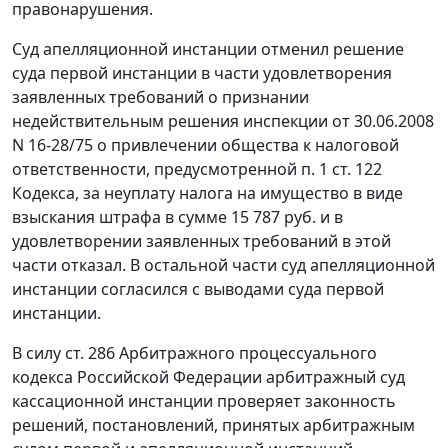
правонарушения.
Суд апелляционной инстанции отменил решение
суда первой инстанции в части удовлетворения
заявленных требований о признании
недействительным решения инспекции от 30.06.2008
N 16-28/75 о привлечении общества к налоговой
ответственности, предусмотренной
п. 1 ст. 122
Кодекса, за неуплату налога на имущество в виде
взыскания штрафа в сумме 15 787 руб. и в
удовлетворении заявленных требований в этой
части отказал. В остальной части суд апелляционной
инстанции согласился с выводами суда первой
инстанции.
В силу
ст. 286
Арбитражного процессуального
кодекса Российской Федерации арбитражный суд
кассационной инстанции проверяет законность
решений, постановлений, принятых арбитражным