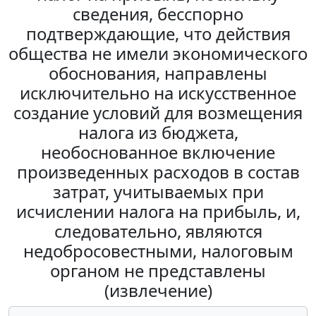
сведения, бесспорно
подтверждающие, что действия
общества не имели экономического
обоснования, направлены
исключительно на искусственное
создание условий для возмещения
налога из бюджета,
необоснованное включение
произведенных расходов в состав
затрат, учитываемых при
исчислении налога на прибыль, и,
следовательно, являются
недобросовестными, налоговым
органом не представлены
(извлечение)