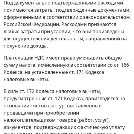
Под документально подтвержденными расходами
понимаются затраты, подтвержденные документами,
оформленными в соответствии с законодательством
Российской Федерации. Расходами признаются
любые затраты при условии, что они произведены
для осуществления деятельности, направленной на
получение дохода.
Плательщик НДС имеет право уменьшить общую
сумму налога, исчисленную в соответствии со
ст. 166
Кодекса, на установленные
ст. 171
Кодекса
налоговые вычеты.
В силу
ст. 172
Кодекса налоговые вычеты,
предусмотренные
ст. 171
Кодекса, производятся на
основании
счетов-фактур
, выставленных
продавцами при приобретении
налогоплательщиком товаров (работ, услуг),
документов, подтверждающих фактическую уплату