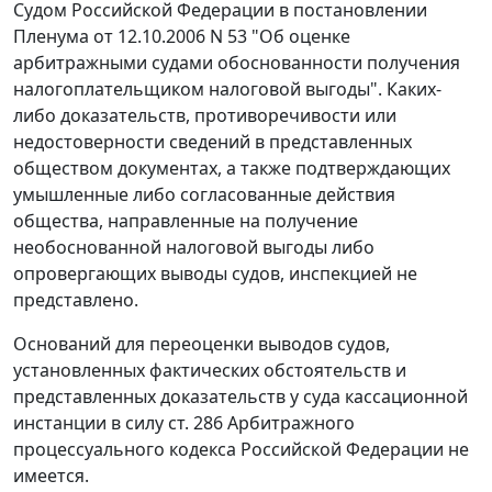
Судом Российской Федерации в
постановлении
Пленума от 12.10.2006 N 53 "Об оценке
арбитражными судами обоснованности получения
налогоплательщиком налоговой выгоды". Каких-
либо доказательств, противоречивости или
недостоверности сведений в представленных
обществом документах, а также подтверждающих
умышленные либо согласованные действия
общества, направленные на получение
необоснованной налоговой выгоды либо
опровергающих выводы судов, инспекцией не
представлено.
Оснований для переоценки выводов судов,
установленных фактических обстоятельств и
представленных доказательств у суда кассационной
инстанции в силу
ст. 286
Арбитражного
процессуального кодекса Российской Федерации не
имеется.