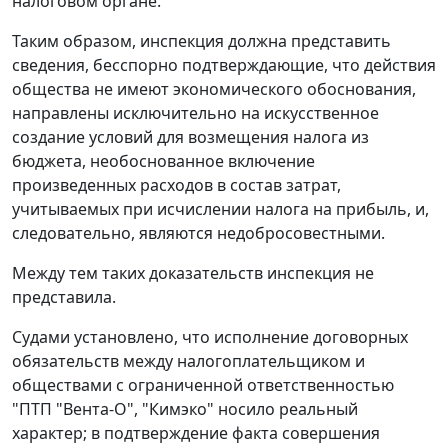
налоговом органе.
Таким образом, инспекция должна представить
сведения, бесспорно подтверждающие, что действия
общества не имеют экономического обоснования,
направлены исключительно на искусственное
создание условий для возмещения налога из
бюджета, необоснованное включение
произведенных расходов в состав затрат,
учитываемых при исчислении налога на прибыль, и,
следовательно, являются недобросовестными.
Между тем таких доказательств инспекция не
представила.
Судами установлено, что исполнение договорных
обязательств между налогоплательщиком и
обществами с ограниченной ответственностью
"ПТП "Вента-О", "Кимэко" носило реальный
характер; в подтверждение факта совершения