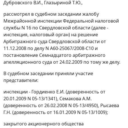
Дубровского В.И., Глазыриной Т.Ю.,
рассмотрел в судебном заседании жалобу
Межрайонной инспекции Федеральной налоговой
службы N 16 по Свердловской области (далее -
инспекция, налоговый орган) на решение
Арбитражного суда Свердловской области от
11.12.2008 по делу N А60-25067/2008-С10 и
постановление Семнадцатого арбитражного
апелляционного суда от 24.02.2009 по тому же делу.
В судебном заседании приняли участие
представители:
инспекции - Гордиенко Е.И. (доверенность от
20.01.2009 N 05-13/1341), Семакова A.M.
(доверенность от 26.02.2008 N 05-13/4950), Рысаева
Г.Н. (доверенность от 16.01.2009 N 05-13/1009);
закрытого акционерного общества