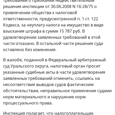
требований о признании недействительным
решения инспекции от 30.06.2008 N 16-28/75 о
привлечении общества к налоговой
ответственности, предусмотренной
п. 1 ст. 122
Кодекса, за неуплату налога на имущество в виде
взыскания штрафа в сумме 15 787 руб. В
удовлетворении заявленных требований в этой
части отказано. В остальной части решение суда
оставлено без изменения.
В жалобе, поданной в Федеральный арбитражный
суд Уральского округа, налоговый орган просит
указанные судебные акты в части удовлетворения
заявленных требований отменить, ссылаясь на
несоответствие выводов судов фактическим
обстоятельствам, неправильное применение судами
норм материального и нарушение норм
процессуального права.
Инспекция полагает, что налогоплательщик