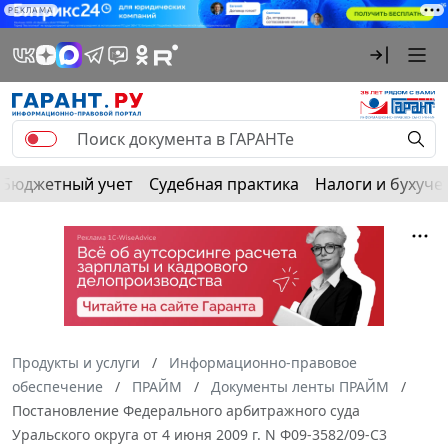
РЕКЛАМА
Бюджетный учет
Судебная практика
Налоги и бухуче
Продукты и услуги
Информационно-правовое
обеспечение
ПРАЙМ
Документы ленты ПРАЙМ
Постановление Федерального арбитражного суда
Уральского округа от 4 июня 2009 г. N Ф09-3582/09-С3