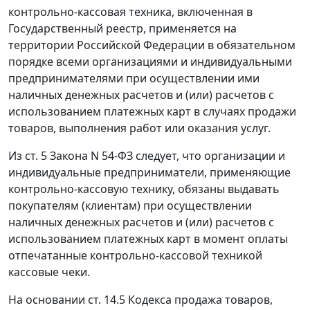
контрольно-кассовая техника, включенная в
Государственный реестр, применяется на
территории Российской Федерации в обязательном
порядке всеми организациями и индивидуальными
предпринимателями при осуществлении ими
наличных денежных расчетов и (или) расчетов с
использованием платежных карт в случаях продажи
товаров, выполнения работ или оказания услуг.
Из
ст. 5
Закона N 54-ФЗ следует, что организации и
индивидуальные предприниматели, применяющие
контрольно-кассовую технику, обязаны выдавать
покупателям (клиентам) при осуществлении
наличных денежных расчетов и (или) расчетов с
использованием платежных карт в момент оплаты
отпечатанные контрольно-кассовой техникой
кассовые чеки.
На основании
ст. 14.5
Кодекса продажа товаров,