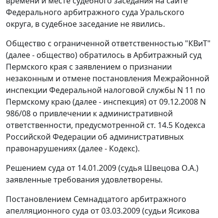
времени и месте судебного заседания на сайте
Федерального арбитражного суда Уральского
округа, в судебное заседание не явились.
Общество с ограниченной ответственностью "КВиТ"
(далее - общество) обратилось в Арбитражный суд
Пермского края с заявлением о признании
незаконным и отмене постановления Межрайонной
инспекции Федеральной налоговой службы N 11 по
Пермскому краю (далее - инспекция) от 09.12.2008 N
986/08 о привлечении к административной
ответственности, предусмотренной
ст. 14.5
Кодекса
Российской Федерации об административных
правонарушениях (далее - Кодекс).
Решением суда от 14.01.2009 (судья Швецова О.А.)
заявленные требования удовлетворены.
Постановлением Семнадцатого арбитражного
апелляционного суда от 03.03.2009 (судьи Ясикова