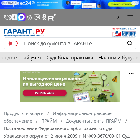
РЕКЛАМА
Бюджетный учет
Судебная практика
Налоги и бухуче
Продукты и услуги
Информационно-правовое
обеспечение
ПРАЙМ
Документы ленты ПРАЙМ
Постановление Федерального арбитражного суда
Уральского округа от 2 июня 2009 г. N Ф09-3670/09-С1 Суд