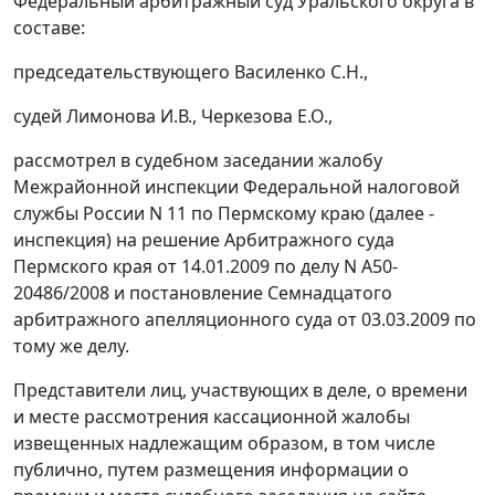
Федеральный арбитражный суд Уральского округа в
составе:
председательствующего Василенко С.Н.,
судей Лимонова И.В., Черкезова Е.О.,
рассмотрел в судебном заседании жалобу
Межрайонной инспекции Федеральной налоговой
службы России N 11 по Пермскому краю (далее -
инспекция) на решение Арбитражного суда
Пермского края от 14.01.2009 по делу N А50-
20486/2008 и постановление Семнадцатого
арбитражного апелляционного суда от 03.03.2009 по
тому же делу.
Представители лиц, участвующих в деле, о времени
и месте рассмотрения кассационной жалобы
извещенных надлежащим образом, в том числе
публично, путем размещения информации о