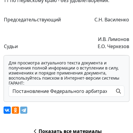
11 по Пермскому краю - без удовлетворения.
Председательствующий
С.Н. Василенко
И.В. Лимонов
Судьи
Е.О. Черкезов
Для просмотра актуального текста документа и
получения полной информации о вступлении в силу,
изменениях и порядке применения документа,
воспользуйтесь поиском в Интернет-версии системы
ГАРАНТ:
Показать все материалы