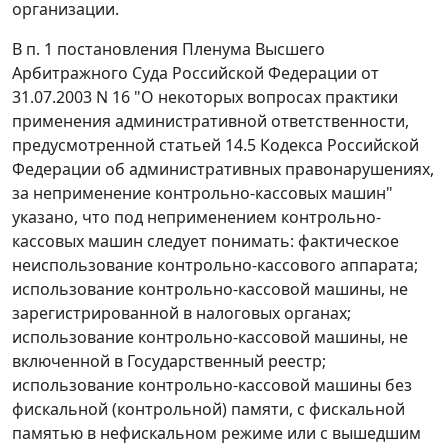
организации.
В
п. 1
постановления Пленума Высшего
Арбитражного Суда Российской Федерации от
31.07.2003 N 16 "О некоторых вопросах практики
применения административной ответственности,
предусмотренной
статьей 14.5
Кодекса Российской
Федерации об административных правонарушениях,
за неприменение контрольно-кассовых машин"
указано, что под неприменением контрольно-
кассовых машин следует понимать: фактическое
неиспользование контрольно-кассового аппарата;
использование контрольно-кассовой машины, не
зарегистрированной в налоговых органах;
использование контрольно-кассовой машины, не
включенной в Государственный реестр;
использование контрольно-кассовой машины без
фискальной (контрольной) памяти, с фискальной
памятью в нефискальном режиме или с вышедшим