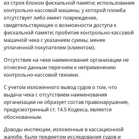
из строя блоком фискальной памяти; использование
контрольно-кассовой машины, у которой пломба
отсутствует либо имеет повреждение,
свидетельствующее о возможности доступа к
фискальной памяти; пробитие контрольно-кассовой
машиной чека с указанием суммы, менее
уплаченной покупателем (клиентом).
Отсутствие на чеке наименования организации не
отнесено данным перечнем к неприменению
контрольно-кассовой техники.
С учетом изложенного вывод судов о том, что
выдача чека с отсутствием наименования
организации не образует состав правонарушения,
предусмотренный
ст. 14.5
Кодекса, является
обоснованным.
Доводы инспекции, изложенные в кассационной
жалобе, были предметом исследования судов и