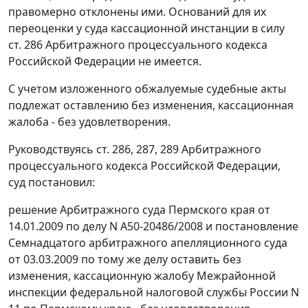
правомерно отклонены ими. Оснований для их
переоценки у суда кассационной инстанции в силу
ст. 286
Арбитражного процессуального кодекса
Российской Федерации не имеется.
С учетом изложенного обжалуемые судебные акты
подлежат оставлению без изменения, кассационная
жалоба - без удовлетворения.
Руководствуясь
ст. 286
,
287
,
289
Арбитражного
процессуального кодекса Российской Федерации,
суд постановил:
решение Арбитражного суда Пермского края от
14.01.2009 по делу N А50-20486/2008 и постановление
Семнадцатого арбитражного апелляционного суда
от 03.03.2009 по тому же делу оставить без
изменения, кассационную жалобу Межрайонной
инспекции федеральной налоговой службы России N