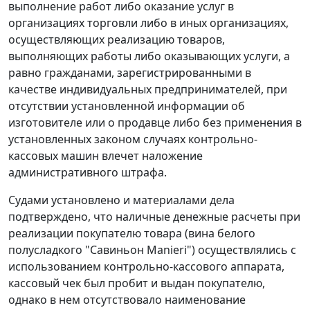
выполнение работ либо оказание услуг в
организациях торговли либо в иных организациях,
осуществляющих реализацию товаров,
выполняющих работы либо оказывающих услуги, а
равно гражданами, зарегистрированными в
качестве индивидуальных предпринимателей, при
отсутствии установленной информации об
изготовителе или о продавце либо без применения в
установленных законом случаях контрольно-
кассовых машин влечет наложение
административного штрафа.
Судами установлено и материалами дела
подтверждено, что наличные денежные расчеты при
реализации покупателю товара (вина белого
полусладкого "Савиньон Manieri") осуществлялись с
использованием контрольно-кассового аппарата,
кассовый чек был пробит и выдан покупателю,
однако в нем отсутствовало наименование