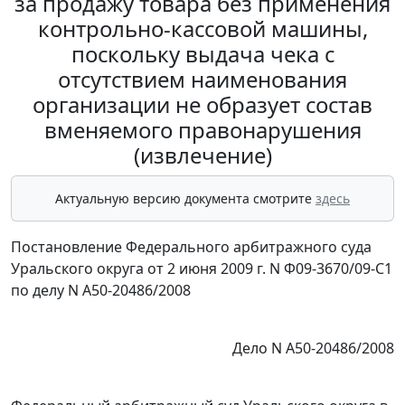
за продажу товара без применения
контрольно-кассовой машины,
поскольку выдача чека с
отсутствием наименования
организации не образует состав
вменяемого правонарушения
(извлечение)
Актуальную версию документа смотрите
здесь
Постановление Федерального арбитражного суда
Уральского округа от 2 июня 2009 г. N Ф09-3670/09-С1
по делу N А50-20486/2008
Дело N А50-20486/2008