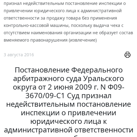
признал недействительным постановление инспекции о
привлечении юридического лица к административной
ответственности за продажу товара без применения
контрольно-кассовой машины, поскольку выдача чека с
отсутствием наименования организации не образует состав
вменяемого правонарушения (извлечение)
3 августа 2016
Постановление Федерального
арбитражного суда Уральского
округа от 2 июня 2009 г. N Ф09-
3670/09-С1 Суд признал
недействительным постановление
инспекции о привлечении
юридического лица к
административной ответственности