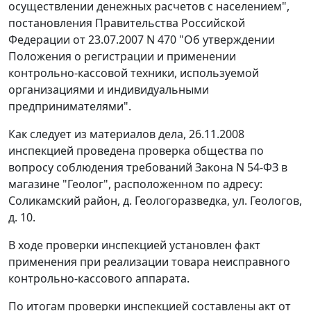
осуществлении денежных расчетов с населением",
постановления
Правительства Российской
Федерации от 23.07.2007 N 470 "Об утверждении
Положения о регистрации и применении
контрольно-кассовой техники, используемой
организациями и индивидуальными
предпринимателями".
Как следует из материалов дела, 26.11.2008
инспекцией проведена проверка общества по
вопросу соблюдения требований
Закона
N 54-ФЗ в
магазине "Геолог", расположенном по адресу:
Соликамский район, д. Геологоразведка, ул. Геологов,
д. 10.
В ходе проверки инспекцией установлен факт
применения при реализации товара неисправного
контрольно-кассового аппарата.
По итогам проверки инспекцией составлены акт от