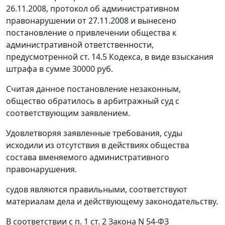
26.11.2008, протокол об административном
правонарушении от 27.11.2008 и вынесено
постановление о привлечении общества к
административной ответственности,
предусмотренной
ст. 14.5
Кодекса, в виде взыскания
штрафа в сумме 30000 руб.
Считая данное постановление незаконным,
общество обратилось в арбитражный суд с
соответствующим заявлением.
Удовлетворяя заявленные требования, суды
исходили из отсутствия в действиях общества
состава вменяемого административного
правонарушения.
судов являются правильными, соответствуют
материалам дела и действующему законодательству.
В соответствии с
п. 1 ст. 2
Закона N 54-ФЗ