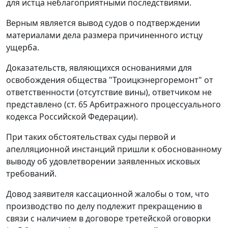
для истца неблагоприятными последствиями.
Верным является вывод судов о подтверждении
материалами дела размера причиненного истцу
ущерба.
Доказательств, являющихся основаниями для
освобождения общества "Троицкэнергоремонт" от
ответственности (отсутствие вины), ответчиком не
представлено (
ст. 65
Арбитражного процессуального
кодекса Российской Федерации).
При таких обстоятельствах суды первой и
апелляционной инстанций пришли к обоснованному
выводу об удовлетворении заявленных исковых
требований.
Довод заявителя кассационной жалобы о том, что
производство по делу подлежит прекращению в
связи с наличием в договоре третейской оговорки