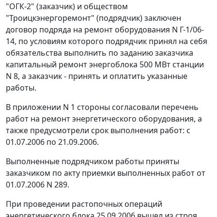
"ОГК-2" (заказчик) и обществом
"Троицкэнергоремонт" (подрядчик) заключен
договор подряда на ремонт оборудования N Г-1/06-
14, по условиям которого подрядчик принял на себя
обязательства выполнить по заданию заказчика
капитальный ремонт энергоблока 500 МВт станции
N 8, а заказчик - принять и оплатить указанные
работы.
В приложении N 1 стороны согласовали перечень
работ на ремонт энергетического оборудования, а
также предусмотрели срок выполнения работ: с
01.07.2006 по 21.09.2006.
Выполненные подрядчиком работы приняты
заказчиком по акту приемки выполненных работ от
01.07.2006 N 289.
При проведении растопочных операций
энергетического блока 25.09.2006 вышел из строя