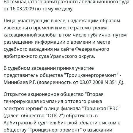
Восемнадцатого арбитражного апелляционного суда
от 16.03.2009 по тому же делу.
Лица, участвующие в деле, надлежащим образом
извещены о времени и месте рассмотрения
кассационной жалобы, в том числе публично, путем
размещения информации о времени и месте
судебного заседания на сайте Федерального
арбитражного суда Уральского округа.
В судебном заседании принял участие
представитель общества "Троицкэнергоремонт" -
Минибаев Р.Г. (доверенность от 03.07.2008 N 351 Д).
Открытое акционерное общество "Вторая
генерирующая компания оптового рынка
электроэнергии" в лице филиала "Троицкая ГРЭС"
(далее -общество "ОГК-2") обратилось в
Арбитражный суд Челябинской области с иском к
обществу "Троицкэнергоремонт" о взыскании