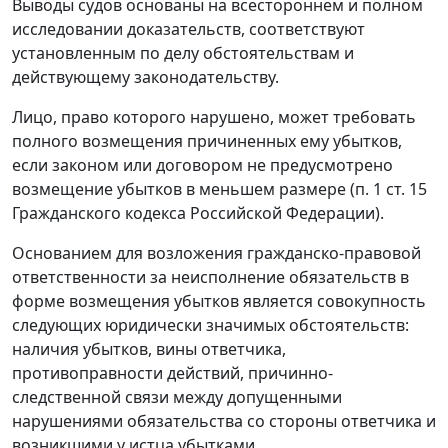
Выводы судов основаны на всестороннем и полном
исследовании доказательств, соответствуют
установленным по делу обстоятельствам и
действующему законодательству.
Лицо, право которого нарушено, может требовать
полного возмещения причиненных ему убытков,
если законом или договором не предусмотрено
возмещение убытков в меньшем размере (
п. 1 ст. 15
Гражданского кодекса Российской Федерации).
Основанием для возложения гражданско-правовой
ответственности за неисполнение обязательств в
форме возмещения убытков является совокупность
следующих юридически значимых обстоятельств:
наличия убытков, вины ответчика,
противоправности действий, причинно-
следственной связи между допущенными
нарушениями обязательства со стороны ответчика и
возникшими у истца убытками.