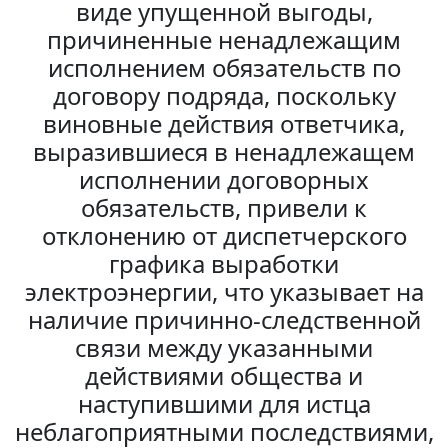
виде упущенной выгоды,
причиненные ненадлежащим
исполнением обязательств по
договору подряда, поскольку
виновные действия ответчика,
выразившиеся в ненадлежащем
исполнении договорных
обязательств, привели к
отклонению от диспетчерского
графика выработки
электроэнергии, что указывает на
наличие причинно-следственной
связи между указанными
действиями общества и
наступившими для истца
неблагоприятными последствиями,