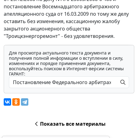
постановление Восемнадцатого арбитражного
апелляционного суда от 16.03.2009 по тому же делу
оставить без изменения, кассационную жалобу
закрытого акционерного общества
"Троицкэнергоремонт" - без удовлетворения.
Для просмотра актуального текста документа и
получения полной информации о вступлении в силу,
изменениях и порядке применения документа,
воспользуйтесь поиском в Интернет-версии системы
ГАРАНТ:
Показать все материалы