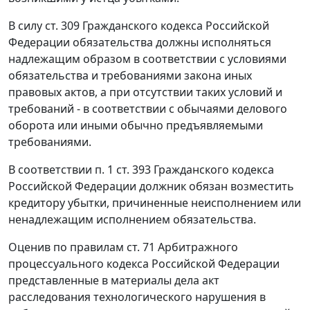
В силу
ст. 309
Гражданского кодекса Российской
Федерации обязательства должны исполняться
надлежащим образом в соответствии с условиями
обязательства и требованиями закона иных
правовых актов, а при отсутствии таких условий и
требований - в соответствии с обычаями делового
оборота или иными обычно предъявляемыми
требованиями.
В соответствии
п. 1 ст. 393
Гражданского кодекса
Российской Федерации должник обязан возместить
кредитору убытки, причиненные неисполнением или
ненадлежащим исполнением обязательства.
Оценив по правилам
ст. 71
Арбитражного
процессуального кодекса Российской Федерации
представленные в материалы дела акт
расследования технологического нарушения в