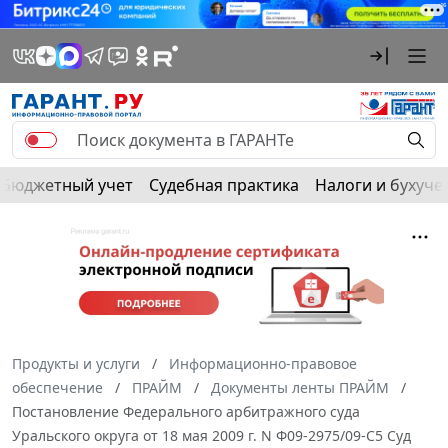
Бюджетный учет
Судебная практика
Налоги и бухуче
Продукты и услуги
Информационно-правовое
обеспечение
ПРАЙМ
Документы ленты ПРАЙМ
Постановление Федерального арбитражного суда
Уральского округа от 18 мая 2009 г. N Ф09-2975/09-С5 Суд