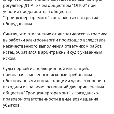
регулятор Д1-А, о чем обществом "ОГК-2" при
участии представителя общества
"Троицкэнергоремонт" составлен акт вскрытия
оборудования.
Считая, что отклонение от диспетчерского графика
выработки электроэнергии произошло вследствие
некачественного выполнения ответчиком работ,
истец обратился в арбитражный суд с указанным
иском.
Суды первой и апелляционной инстанций,
признавая заявленные исковые требования
обоснованными и подлежащими удовлетворению,
исходили из наличия оснований для привлечения
общества "Троицкэнергоремонт" к гражданско-
правовой ответственности в виде возмещения
убытков.