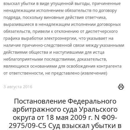
взыскал убытки в виде упущенной выгоды, причиненные
ненадлежащим исполнением обязательств по договору
подряда, поскольку виновные действия ответчика,
выразившиеся в ненадлежащем исполнении договорных
обязательств, привели к отклонению от диспетчерского
графика выработки электроэнергии, что указывает на
наличие причинно-следственной связи между указанными
действиями общества и наступившими для истца
неблагоприятными последствиями, доказательств,
являющихся основаниями для освобождения контрагента
от ответственности, не представлено (извлечение)
3 августа 2016
Постановление Федерального
арбитражного суда Уральского
округа от 18 мая 2009 г. N Ф09-
2975/09-С5 Суд взыскал убытки в