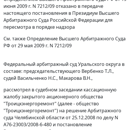
июня 2009 г. N 7212/09 отказано в передаче
настоящего постановления в Президиум Высшего
Арбитражного Суда Российской Федерации для
пересмотра в порядке надзора
См. также
Определение
Высшего Арбитражного Суда
РФ от 29 мая 2009 г. N 7212/09
Федеральный арбитражный суд Уральского округа в
составе: председательствующего Вербенко Т.Л.,
судей Васильченко Н.С., Макарова В.Н.,
рассмотрел в судебном заседании кассационную
жалобу закрытого акционерного общества
"Троицкэнергоремонт" (далее - общество
"Троицкэнергоремонт") на решение Арбитражного
суда Челябинской области от 25.12.2008 по делу N
А76-23003/2008-6-480 и постановление