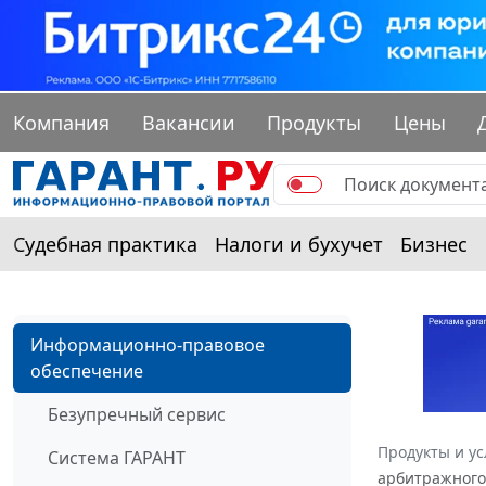
Компания
Вакансии
Продукты
Цены
Судебная практика
Налоги и бухучет
Бизнес
Информационно-правовое
обеспечение
Безупречный сервис
Продукты и ус
Система ГАРАНТ
арбитражного 