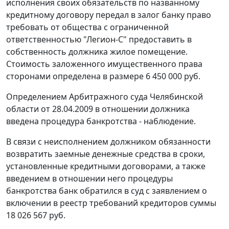
исполнения своих обязательств по названному
кредитному договору передал в залог банку право
требовать от общества с ограниченной
ответственностью "Легион-С" предоставить в
собственность должника жилое помещение.
Стоимость заложенного имущественного права
сторонами определена в размере 6 450 000 руб.
Определением Арбитражного суда Челябинской
области от 28.04.2009 в отношении должника
введена процедура банкротства - наблюдение.
В связи с неисполнением должником обязанности
возвратить заемные денежные средства в сроки,
установленные кредитными договорами, а также
введением в отношении него процедуры
банкротства банк обратился в суд с заявлением о
включении в реестр требований кредиторов суммы
18 026 567 руб.