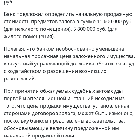
руб.
Банк предложил определить начальную продажную
стоимость предметов залога в сумме 11 600 000 руб.
(для нежилого помещения), 5 800 000 руб. (для
жилого помещения).
Полагая, что банком необоснованно уменьшена
начальная продажная цена заложенного имущества,
конкурсный управляющий должника обратился в суд
с ходатайством о разрешении возникших
разногласий.
При принятии обжалуемых судебных актов суды
первой и апелляционной инстанций исходили из
того, что цена продажи имущества, установленная
сторонами договоров залога, может быть изменена,
поскольку банком представлены доказательства,
обосновывающие величину предложенной им
начальной продажной цены.