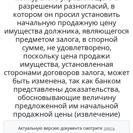
разрешении разногласий, в
котором он просил установить
начальную продажную цену
имущества должника, являющегося
предметом залога, в спорной
сумме, не удовлетворено,
поскольку цена продажи
имущества, установленная
сторонами договоров залога, может
быть изменена, так как банком
представлены доказательства,
обосновывающие величину
предложенной им начальной
продажной цены (извлечение)
Актуальную версию документа смотрите
здесь