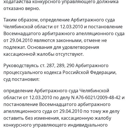
ходатайства конкурсного управляющего должника
отказано верно.
Таким образом, определение Арбитражного суда
Челябинской области от 12.03.2010 и постановление
Восемнадцатого арбитражного апелляционного суда
от 29.04.2010 являются законными, отмене не
подлежат. Основания для удовлетворения
кассационной жалобы отсутствуют.
Руководствуясь
ст. 287
,
289
,
290
Арбитражного
процессуального кодекса Российской Федерации,
суд постановил:
определение Арбитражного суда Челябинской
области от 12.03.2010 по делу N А76-6021/2009-48-42 и
постановление Восемнадцатого арбитражного
апелляционного суда от 29.04.2010 по тому же делу
оставить без изменения, кассационную жалобу
конкурсного управляющего индивидуального