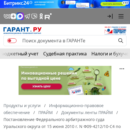
Бюджетный учет
Судебная практика
Налоги и бухуче
Продукты и услуги
Информационно-правовое
обеспечение
ПРАЙМ
Документы ленты ПРАЙМ
Постановление Федерального арбитражного суда
Уральского округа от 15 июня 2010 г. N Ф09-4212/10-С4 по