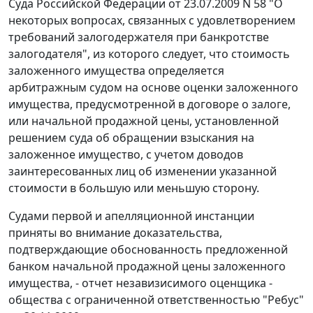
Суда Российской Федерации от 23.07.2009 N 58 "О
некоторых вопросах, связанных с удовлетворением
требований залогодержателя при банкротстве
залогодателя", из которого следует, что стоимость
заложенного имущества определяется
арбитражным судом на основе оценки заложенного
имущества, предусмотренной в договоре о залоге,
или начальной продажной цены, установленной
решением суда об обращении взыскания на
заложенное имущество, с учетом доводов
заинтересованных лиц об изменении указанной
стоимости в большую или меньшую сторону.
Судами первой и апелляционной инстанции
приняты во внимание доказательства,
подтверждающие обоснованность предложенной
банком начальной продажной цены заложенного
имущества, - отчет незавизисимого оценщика -
общества с ограниченной ответственностью "Ребус"