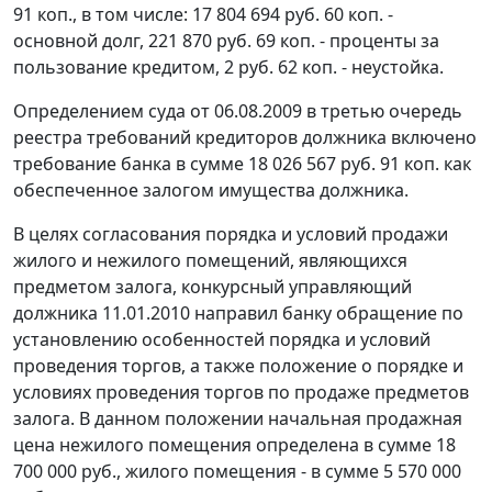
91 коп., в том числе: 17 804 694 руб. 60 коп. -
основной долг, 221 870 руб. 69 коп. - проценты за
пользование кредитом, 2 руб. 62 коп. - неустойка.
Определением суда от 06.08.2009 в третью очередь
реестра требований кредиторов должника включено
требование банка в сумме 18 026 567 руб. 91 коп. как
обеспеченное залогом имущества должника.
В целях согласования порядка и условий продажи
жилого и нежилого помещений, являющихся
предметом залога, конкурсный управляющий
должника 11.01.2010 направил банку обращение по
установлению особенностей порядка и условий
проведения торгов, а также положение о порядке и
условиях проведения торгов по продаже предметов
залога. В данном положении начальная продажная
цена нежилого помещения определена в сумме 18
700 000 руб., жилого помещения - в сумме 5 570 000