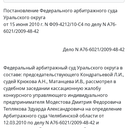
Постановление Федерального арбитражного суда
Уральского округа
от 15 июня 2010 г. N Ф09-4212/10-С4 по делу N А76-
6021/2009-48-42
Дело N А76-6021/2009-48-42
Федеральный арбитражный суд Уральского округа в
составе: председательствующего Кондратьевой Л.И.,
судей Крюкова А.Н., Матанцева И.В., рассмотрел в
судебном заседании кассационную жалобу
конкурсного управляющего индивидуального
предпринимателя Модестова Дмитрия Федоровича
Теплякова Эдуарда Александровича на определение
Арбитражного суда Челябинской области от
12.03.2010 по делу N А76-6021/2009-48-42 и