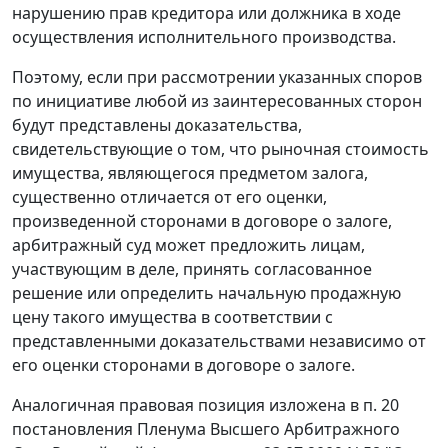
нарушению прав кредитора или должника в ходе
осуществления исполнительного производства.
Поэтому, если при рассмотрении указанных споров
по инициативе любой из заинтересованных сторон
будут представлены доказательства,
свидетельствующие о том, что рыночная стоимость
имущества, являющегося предметом залога,
существенно отличается от его оценки,
произведенной сторонами в договоре о залоге,
арбитражный суд может предложить лицам,
участвующим в деле, принять согласованное
решение или определить начальную продажную
цену такого имущества в соответствии с
представленными доказательствами независимо от
его оценки сторонами в договоре о залоге.
Аналогичная правовая позиция изложена в
п. 20
постановления Пленума Высшего Арбитражного