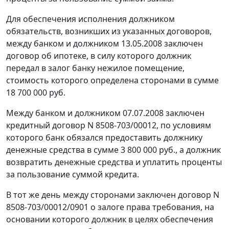
Для обеспечения исполнения должником
обязательств, возникших из указанных договоров,
между банком и должником 13.05.2008 заключен
договор об ипотеке, в силу которого должник
передал в залог банку нежилое помещение,
стоимость которого определена сторонами в сумме
18 700 000 руб.
Между банком и должником 07.07.2008 заключен
кредитный договор N 8508-703/00012, по условиям
которого банк обязался предоставить должнику
денежные средства в сумме 3 800 000 руб., а должник
возвратить денежные средства и уплатить проценты
за пользование суммой кредита.
В тот же день между сторонами заключен договор N
8508-703/00012/0901 о залоге права требования, на
основании которого должник в целях обеспечения