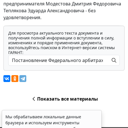
предпринимателя Модестова Дмитрия Федоровича
Теплякова Эдуарда Александровича - без
удовлетворения.
Для просмотра актуального текста документа и
получения полной информации о вступлении в силу,
изменениях и порядке применения документа,
воспользуйтесь поиском в Интернет-версии системы
ГАРАНТ:
Показать все материалы
Мы обрабатываем локальные данные
браузера и используем инструменты