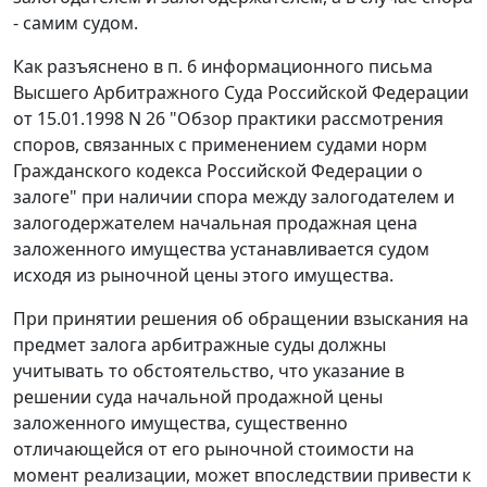
- самим судом.
Как разъяснено в
п. 6
информационного письма
Высшего Арбитражного Суда Российской Федерации
от 15.01.1998 N 26 "Обзор практики рассмотрения
споров, связанных с применением судами норм
Гражданского кодекса Российской Федерации о
залоге" при наличии спора между залогодателем и
залогодержателем начальная продажная цена
заложенного имущества устанавливается судом
исходя из рыночной цены этого имущества.
При принятии решения об обращении взыскания на
предмет залога арбитражные суды должны
учитывать то обстоятельство, что указание в
решении суда начальной продажной цены
заложенного имущества, существенно
отличающейся от его рыночной стоимости на
момент реализации, может впоследствии привести к