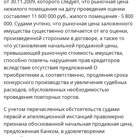
от 30.11.2009, которого следует, что рыночная цена
нежилого помещения на дату проведения оценки
составляет 11 600 000 руб., жилого помещения - 5 800
000. Судами учтено, что рыночная цена заложенного
имущества существенно отличается от его оценки,
произведенной сторонами в договоре, а также то
что установление начальной продажной цены,
превышающей рыночную стоимость имущества,
способно повлечь нарушение прав кредиторов
вследствие отсутствия предложений О
приобретении а, соответственно, продления срока
конкурсного производства и увеличения судебных
расходов, обусловленных необходимостью
проведения повторных торгов.
С учетом перечисленных обстоятельств судами
первой и апелляционной инстанций правомерно
признана обоснованной начальная продажная цена,
предложенная банком, в удовлетворении