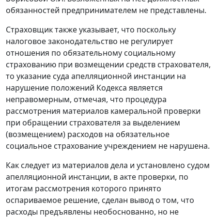
обязанностей предпринимателем не представлены.
Страховщик также указывает, что поскольку
налоговое законодательство
не регулирует
отношения по обязательному социальному
страхованию при возмещении средств страхователя,
то указание суда апелляционной инстанции на
нарушение положений Кодекса является
неправомерным, отмечая, что процедура
рассмотрения материалов камеральной проверки
при обращении страхователя за выделением
(возмещением) расходов на обязательное
социальное страхование учреждением не нарушена.
Как следует из материалов дела и установлено судом
апелляционной инстанции, в акте проверки, по
итогам рассмотрения которого принято
оспариваемое решение, сделан вывод о том, что
расходы предъявлены необоснованно, но не