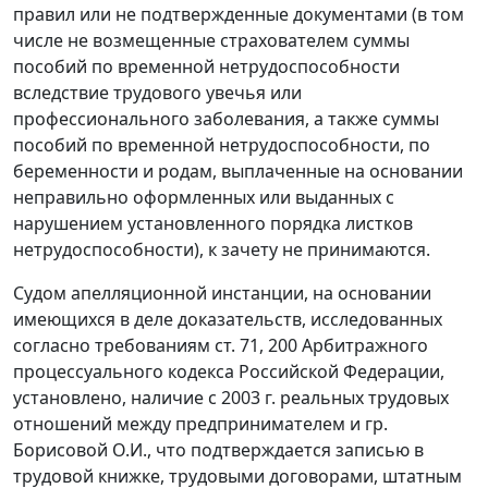
правил или не подтвержденные документами (в том
числе не возмещенные страхователем суммы
пособий по временной нетрудоспособности
вследствие трудового увечья или
профессионального заболевания, а также суммы
пособий по временной нетрудоспособности, по
беременности и родам, выплаченные на основании
неправильно оформленных или выданных с
нарушением установленного порядка листков
нетрудоспособности), к зачету не принимаются.
Судом апелляционной инстанции, на основании
имеющихся в деле доказательств, исследованных
согласно требованиям
ст. 71
,
200
Арбитражного
процессуального кодекса Российской Федерации,
установлено, наличие с 2003 г. реальных трудовых
отношений между предпринимателем и гр.
Борисовой О.И., что подтверждается записью в
трудовой книжке, трудовыми договорами, штатным