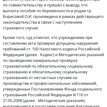
по совместительству и пришел к выводу, что
выплата пособия по беременности и родам гр.
Борисовой О.И. произведена в рамках действующего
законодательства в связи с наступлением
страхового случая.
Кроме того, суд отметил, что учреждением при
составлении акта проверки допущены нарушения
требований
ст. 100
Налогового кодекса Российской
Федерации (далее - Кодекс) и
Методических указаний
по проведению камеральных проверок
страхователей по обязательному социальному
страхованию и обязательному социальному
страхованию от несчастных случаев на
производстве и профессиональных заболеваний,
утвержденных
Постановлением
Фонда социального
страхования Российской Федерации N 110 от
21.05.2008 (далее - Методические указания),
выразившиеся в отсутствии описания фактических