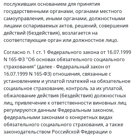
послуживших основанием для принятия
государственными органами, органами местного
самоуправления, иными органами, должностными
лицами оспариваемых актов, решений, совершения
действий (бездействия), возлагается на
соответствующие орган или должностное лицо.
Согласно
п. 1 ст. 1
Федерального закона от 16.07.1999
N 165-ФЗ "Об основах обязательного социального
страхования" (далее - Федеральный закон от
16.07.1999 N 165-ФЗ) отношения, связанные с
установлением и уплатой платежей на обязательное
социальное страхование, контроль за их уплатой,
обжалование действия (бездействия) должностных
лиц, привлечение к ответственности виновных лиц
регулируются данным
Федеральным законом
,
федеральными законами о конкретных видах
обязательного социального страхования, а также
законодательством Российской Федерации о