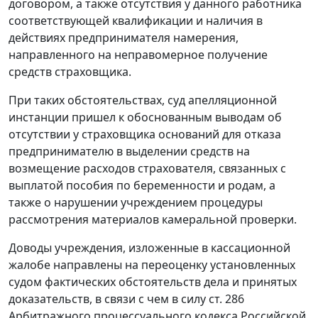
договором, а также отсутствия у данного работника
соответствующей квалификации и наличия в
действиях предпринимателя намерения,
направленного на неправомерное получение
средств страховщика.
При таких обстоятельствах, суд апелляционной
инстанции пришел к обоснованным выводам об
отсутствии у страховщика оснований для отказа
предпринимателю в выделении средств на
возмещение расходов страхователя, связанных с
выплатой пособия по беременности и родам, а
также о нарушении учреждением процедуры
рассмотрения материалов камеральной проверки.
Доводы учреждения, изложенные в кассационной
жалобе направлены на переоценку установленных
судом фактических обстоятельств дела и принятых
доказательств, в связи с чем в силу
ст. 286
Арбитражного процессуального кодекса Российской