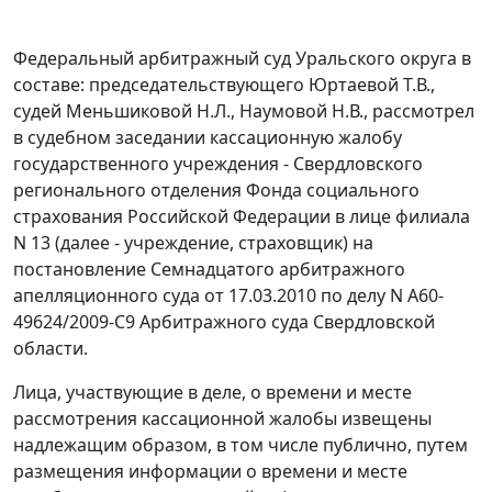
Федеральный арбитражный суд Уральского округа в
составе: председательствующего Юртаевой Т.В.,
судей Меньшиковой Н.Л., Наумовой Н.В., рассмотрел
в судебном заседании кассационную жалобу
государственного учреждения - Свердловского
регионального отделения Фонда социального
страхования Российской Федерации в лице филиала
N 13 (далее - учреждение, страховщик) на
постановление Семнадцатого арбитражного
апелляционного суда от 17.03.2010 по делу N А60-
49624/2009-С9 Арбитражного суда Свердловской
области.
Лица, участвующие в деле, о времени и месте
рассмотрения кассационной жалобы извещены
надлежащим образом, в том числе публично, путем
размещения информации о времени и месте