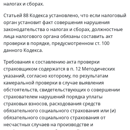
налогах и сборах
.
Статьей 88
Кодекса установлено, что если налоговый
орган установит факт совершения нарушения
законодательства о налогах и сборах
, должностные
лица налогового органа обязаны составить акт
проверки в порядке, предусмотренном
ст. 100
данного Кодекса.
Требования к составлению акта проверки
страховщиком содержатся в
п. 12
Методических
указаний, согласно которому, по результатам
камеральной проверки в случае выявления
обстоятельств, свидетельствующих о совершении
страхователем нарушений порядка уплаты
страховых взносов, расходования средств
обязательного социального страхования или (и)
обязательного социального страхования от
несчастных случаев на производстве и