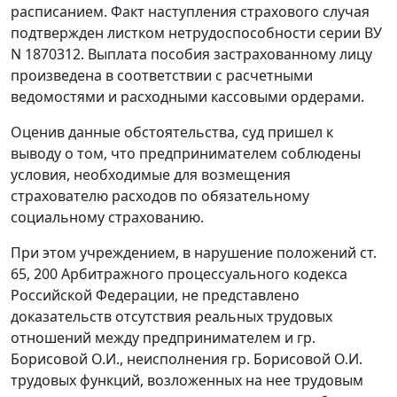
расписанием. Факт наступления страхового случая
подтвержден листком нетрудоспособности серии ВУ
N 1870312. Выплата пособия застрахованному лицу
произведена в соответствии с расчетными
ведомостями и расходными кассовыми ордерами.
Оценив данные обстоятельства, суд пришел к
выводу о том, что предпринимателем соблюдены
условия, необходимые для возмещения
страхователю расходов по обязательному
социальному страхованию.
При этом учреждением, в нарушение положений
ст.
65
,
200
Арбитражного процессуального кодекса
Российской Федерации, не представлено
доказательств отсутствия реальных трудовых
отношений между предпринимателем и гр.
Борисовой О.И., неисполнения гр. Борисовой О.И.
трудовых функций, возложенных на нее трудовым