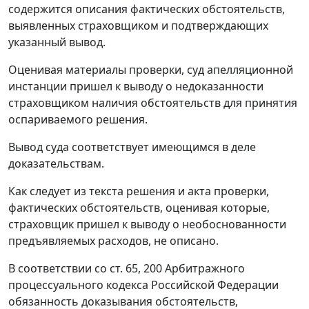
содержится описания фактических обстоятельств,
выявленных страховщиком и подтверждающих
указанный вывод.
Оценивая материалы проверки, суд апелляционной
инстанции пришел к выводу о недоказанности
страховщиком наличия обстоятельств для принятия
оспариваемого решения.
Вывод суда соответствует имеющимся в деле
доказательствам.
Как следует из текста решения и акта проверки,
фактических обстоятельств, оценивая которые,
страховщик пришел к выводу о необоснованности
предъявляемых расходов, не описано.
В соответствии со
ст. 65
,
200
Арбитражного
процессуального кодекса Российской Федерации
обязанность доказывания обстоятельств,