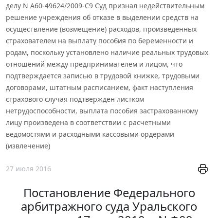
делу N А60-49624/2009-С9 Суд признал недействительным
решение учреждения об отказе в выделении средств на
осуществление (возмещение) расходов, произведенных
страхователем на выплату пособия по беременности и
родам, поскольку установлено наличие реальных трудовых
отношений между предпринимателем и лицом, что
подтверждается записью в трудовой книжке, трудовыми
договорами, штатным расписанием, факт наступления
страхового случая подтвержден листком
нетрудоспособности, выплата пособия застрахованному
лицу произведена в соответствии с расчетными
ведомостями и расходными кассовыми ордерами
(извлечение)
27 июля 2016
Постановление Федерального
арбитражного суда Уральского