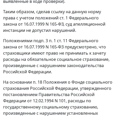
выявленные в ходе проверки).
Таким образом, сделав ссылку на данную норму
права с учетом положений
ст. 1
Федерального
закона от 16.07.1999 N 165-ФЗ, суд апелляционной
инстанции не допустил нарушений.
Положениями
подп. 3 п. 1 ст. 11
Федерального
закона от 16.07.1999 N 165-ФЗ предусмотрено, что
страховщики имеют право не принимать к зачету
расходы на обязательное социальное страхование,
произведенные с нарушением законодательства
Российской Федерации.
На основании
п. 18
Положения о Фонде социального
страхования Российской Федерации, утвержденного
постановлением
Правительства Российской
Федерации от 12.02.1994 N 101, расходы по
государственному социальному страхованию,
произведенные с нарушением установленных