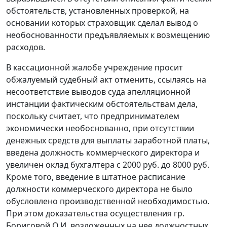
обстоятельств, установленных проверкой, на
основании которых страховщик сделал вывод о
необоснованности предъявляемых к возмещению
расходов.
В кассационной жалобе учреждение просит
обжалуемый судебный акт отменить, ссылаясь на
несоответствие выводов суда апелляционной
инстанции фактическим обстоятельствам дела,
поскольку считает, что предпринимателем
экономически необоснованно, при отсутствии
денежных средств для выплаты заработной платы,
введена должность коммерческого директора и
увеличен оклад бухгалтера с 2000 руб. до 8000 руб.
Кроме того, введение в штатное расписание
должности коммерческого директора не было
обусловлено производственной необходимостью.
При этом доказательства осуществления гр.
Борисовой О.И. возложенных на нее должностных