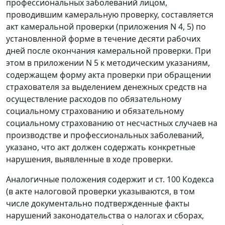
профессиональных заболеваний лицом,
проводившим камеральную проверку, составляется
акт камеральной проверки (приложения
N 4
,
5
) по
установленной форме в течение десяти рабочих
дней после окончания камеральной проверки. При
этом в приложении N 5 к методическим указаниям,
содержащем форму акта проверки при обращении
страхователя за выделением денежных средств на
осуществление расходов по обязательному
социальному страхованию и обязательному
социальному страхованию от несчастных случаев на
производстве и профессиональных заболеваний,
указано, что акт должен содержать конкретные
нарушения, выявленные в ходе проверки.
Аналогичные положения содержит и
ст. 100
Кодекса
(в акте налоговой проверки указываются, в том
числе документально подтвержденные факты
нарушений
законодательства о налогах и сборах
,