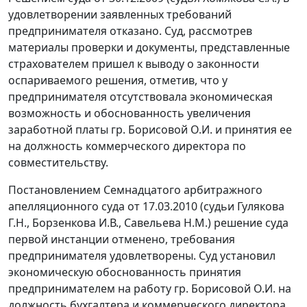
удовлетворении заявленных требований
предпринимателя отказано. Суд, рассмотрев
материалы проверки и документы, представленные
страхователем пришел к выводу о законности
оспариваемого решения, отметив, что у
предпринимателя отсутствовала экономическая
возможность и обоснованность увеличения
заработной платы гр. Борисовой О.И. и принятия ее
на должность коммерческого директора по
совместительству.
Постановлением Семнадцатого арбитражного
апелляционного суда от 17.03.2010 (судьи Гулякова
Г.Н., Борзенкова И.В., Савельева Н.М.) решение суда
первой инстанции отменено, требования
предпринимателя удовлетворены. Суд установил
экономическую обоснованность принятия
предпринимателем на работу гр. Борисовой О.И. на
должность бухгалтера и коммерческого директора