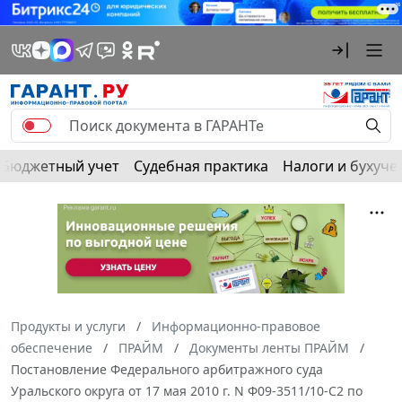
Бюджетный учет
Судебная практика
Налоги и бухуче
Продукты и услуги
Информационно-правовое
обеспечение
ПРАЙМ
Документы ленты ПРАЙМ
Постановление Федерального арбитражного суда
Уральского округа от 17 мая 2010 г. N Ф09-3511/10-С2 по