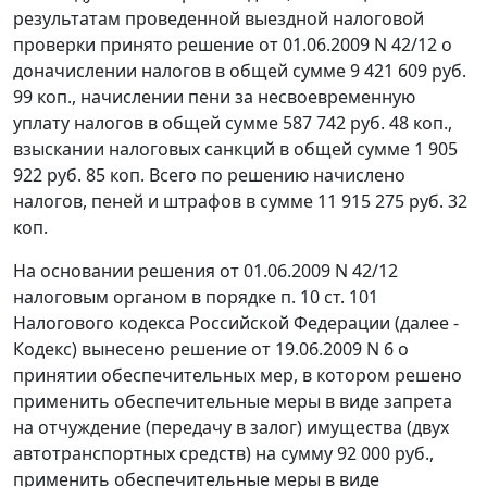
результатам проведенной выездной налоговой
проверки принято решение от 01.06.2009 N 42/12 о
доначислении налогов в общей сумме 9 421 609 руб.
99 коп., начислении пени за несвоевременную
уплату налогов в общей сумме 587 742 руб. 48 коп.,
взыскании налоговых санкций в общей сумме 1 905
922 руб. 85 коп. Всего по решению начислено
налогов, пеней и штрафов в сумме 11 915 275 руб. 32
коп.
На основании решения от 01.06.2009 N 42/12
налоговым органом в порядке
п. 10 ст. 101
Налогового кодекса Российской Федерации (далее -
Кодекс) вынесено решение от 19.06.2009 N 6 о
принятии обеспечительных мер, в котором решено
применить обеспечительные меры в виде запрета
на отчуждение (передачу в залог) имущества (двух
автотранспортных средств) на сумму 92 000 руб.,
применить обеспечительные меры в виде