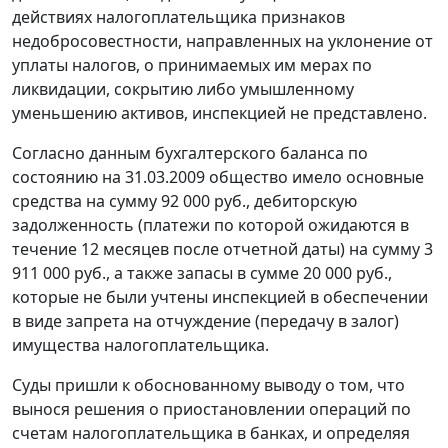
действиях налогоплательщика признаков
недобросовестности, направленных на уклонение от
уплаты налогов, о принимаемых им мерах по
ликвидации, сокрытию либо умышленному
уменьшению активов, инспекцией не представлено.
Согласно данным бухгалтерского баланса по
состоянию на 31.03.2009 общество имело основные
средства на сумму 92 000 руб., дебиторскую
задолженность (платежи по которой ожидаются в
течение 12 месяцев после отчетной даты) на сумму 3
911 000 руб., а также запасы в сумме 20 000 руб.,
которые не были учтены инспекцией в обеспечении
в виде запрета на отчуждение (передачу в залог)
имущества налогоплательщика.
Суды пришли к обоснованному выводу о том, что
вынося решения о приостановлении операций по
счетам налогоплательщика в банках, и определяя