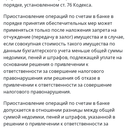
порядке, установленном
ст. 76
Кодекса.
Приостановление операций по счетам в банке в
порядке принятия обеспечительных мер может
применяться только после наложения запрета на
отчуждение (передачу в залог) имущества и в случае,
если совокупная стоимость такого имущества по
данным бухгалтерского учета меньше общей суммы
недоимки, пеней и штрафов, подлежащей уплате на
основании решения о привлечении к
ответственности за совершение налогового
правонарушения или решения об отказе в
привлечении к ответственности за совершение
налогового правонарушения.
Приостановление операций по счетам в банке
допускается в отношении разницы между общей
суммой недоимки, пеней и штрафов, указанной в
решении о привлечении к ответственности за