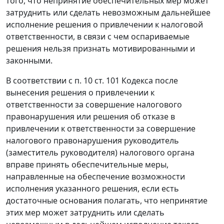
того, что непринятие обеспечительных мер может
затруднить или сделать невозможным дальнейшее
исполнение решения о привлечении к налоговой
ответственности, в связи с чем оспариваемые
решения нельзя признать мотивированными и
законными.
В соответствии с
п. 10 ст. 101
Кодекса после
вынесения решения о привлечении к
ответственности за совершение налогового
правонарушения или решения об отказе в
привлечении к ответственности за совершение
налогового правонарушения руководитель
(заместитель руководителя) налогового органа
вправе принять обеспечительные меры,
направленные на обеспечение возможности
исполнения указанного решения, если есть
достаточные основания полагать, что непринятие
этих мер может затруднить или сделать