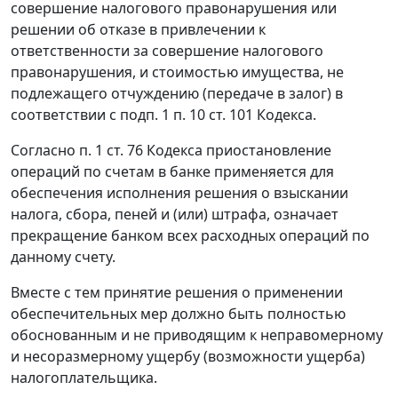
совершение налогового правонарушения или
решении об отказе в привлечении к
ответственности за совершение налогового
правонарушения, и стоимостью имущества, не
подлежащего отчуждению (передаче в залог) в
соответствии с
подп. 1 п. 10 ст. 101
Кодекса.
Согласно
п. 1 ст. 76
Кодекса приостановление
операций по счетам в банке применяется для
обеспечения исполнения решения о взыскании
налога, сбора, пеней и (или) штрафа, означает
прекращение банком всех расходных операций по
данному счету.
Вместе с тем принятие решения о применении
обеспечительных мер должно быть полностью
обоснованным и не приводящим к неправомерному
и несоразмерному ущербу (возможности ущерба)
налогоплательщика.