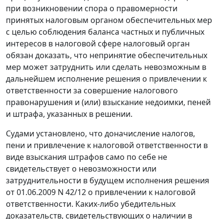
при возникновении спора о правомерности
принятых налоговым органом обеспечительных мер
с целью соблюдения баланса частных и публичных
интересов в налоговой сфере налоговый орган
обязан доказать, что непринятие обеспечительных
мер может затруднить или сделать невозможным в
дальнейшем исполнение решения о привлечении к
ответственности за совершение налогового
правонарушения и (или) взыскание недоимки, пеней
и штрафа, указанных в решении.
Судами установлено, что доначисление налогов,
пени и привлечение к налоговой ответственности в
виде взыскания штрафов само по себе не
свидетельствует о невозможности или
затруднительности в будущем исполнения решения
от 01.06.2009 N 42/12 о привлечении к налоговой
ответственности. Каких-либо убедительных
доказательств, свидетельствующих о наличии в