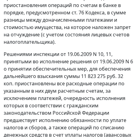
приостановления операций по счетам в банке в
порядке, предусмотренном
ст. 76
Кодекса, в сумме
разницы между доначисленными платежами и
стоимостью имущества, на которое наложен запрет
на отчуждение (с учетом состояния лицевых счетов
налогоплательщика).
Решениями инспекции от 19.06.2009 N 10, 11,
принятыми во исполнение решения от 19.06.2009 N 6
о принятии обеспечительных мер, для обеспечения
дальнейшего взыскания суммы 11 823 275 руб. 32
коп. приостановлены все расходные операции по
указанным в них двум расчетным счетам, за
исключением платежей, очередность исполнения
которых в соответствии с гражданским
законодательством Российской Федерации
предшествует исполнению обязанности по уплате
налогов и сборов, а также операций по списанию
денежных средств в счет уплаты налогов (авансовых