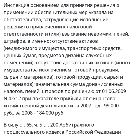
Инспекция основанием для принятия решения о
применении обеспечительных мер указала на
обстоятельства, затрудняющие исполнение
решения о привлечении к налоговой
ответственности и (или) взыскание недоимки, пеней,
штрафов, а именно: отсутствие активов
(недвижимого имущества, транспортных средств,
ценных бумаг, предметов дизайна служебных
помещений), отсутствие достаточных активов (иного
имущества (за исключением готовой продукции,
сырья и материалов), готовой продукции, сырья и
материалов); значительная сумма доначисленных
налогов, пеней, штрафов по решению от 01.06.2009
N 42/12 при показателе прибыли от финансово-
хозяйственной деятельности за 2007 год - 99 000
руб., за 2008 - 184 000 руб.
В силу
ст. 65
,
ч. 5 ст. 200
Арбитражного
процессуального кодекса Российской Федерации