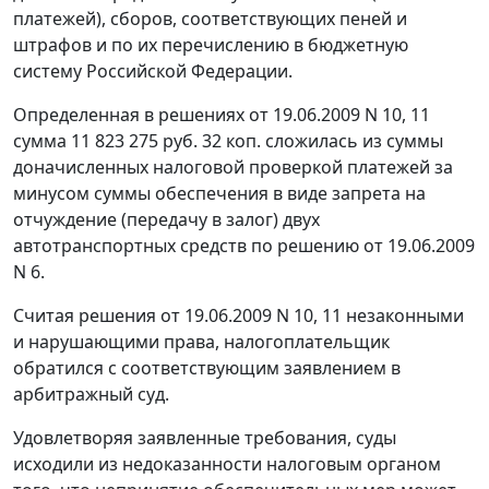
платежей), сборов, соответствующих пеней и
штрафов и по их перечислению в бюджетную
систему Российской Федерации.
Определенная в решениях от 19.06.2009 N 10, 11
сумма 11 823 275 руб. 32 коп. сложилась из суммы
доначисленных налоговой проверкой платежей за
минусом суммы обеспечения в виде запрета на
отчуждение (передачу в залог) двух
автотранспортных средств по решению от 19.06.2009
N 6.
Считая решения от 19.06.2009 N 10, 11 незаконными
и нарушающими права, налогоплательщик
обратился с соответствующим заявлением в
арбитражный суд.
Удовлетворяя заявленные требования, суды
исходили из недоказанности налоговым органом