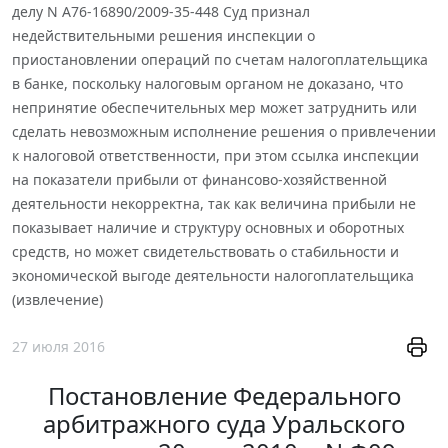
делу N А76-16890/2009-35-448 Суд признал
недействительными решения инспекции о
приостановлении операций по счетам налогоплательщика
в банке, поскольку налоговым органом не доказано, что
непринятие обеспечительных мер может затруднить или
сделать невозможным исполнение решения о привлечении
к налоговой ответственности, при этом ссылка инспекции
на показатели прибыли от финансово-хозяйственной
деятельности некорректна, так как величина прибыли не
показывает наличие и структуру основных и оборотных
средств, но может свидетельствовать о стабильности и
экономической выгоде деятельности налогоплательщика
(извлечение)
27 июля 2016
Постановление Федерального
арбитражного суда Уральского