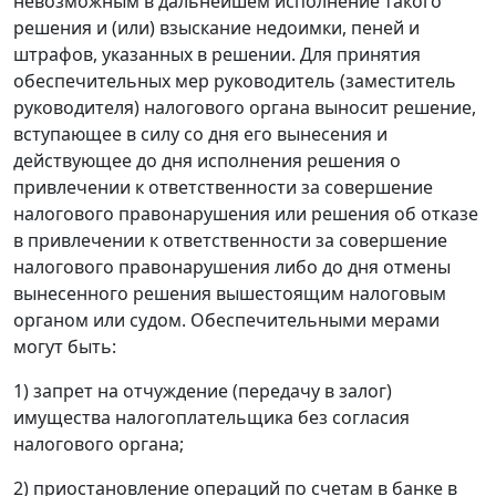
невозможным в дальнейшем исполнение такого
решения и (или) взыскание недоимки, пеней и
штрафов, указанных в решении. Для принятия
обеспечительных мер руководитель (заместитель
руководителя) налогового органа выносит решение,
вступающее в силу со дня его вынесения и
действующее до дня исполнения решения о
привлечении к ответственности за совершение
налогового правонарушения или решения об отказе
в привлечении к ответственности за совершение
налогового правонарушения либо до дня отмены
вынесенного решения вышестоящим налоговым
органом или судом. Обеспечительными мерами
могут быть:
1) запрет на отчуждение (передачу в залог)
имущества налогоплательщика без согласия
налогового органа;
2) приостановление операций по счетам в банке в