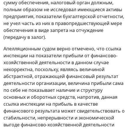
сумму обеспечения, налоговый орган должным,
полным образом не исследовал имеющиеся активы
предприятия, показатели бухгалтерской отчетности,
не учел часть из них в правопредшествующей мере
обеспечения в виде запрета на отчуждение
(передачу в залог).
Апелляционным судом верно отмечено, что ссылка
инспекции на показатели прибыли от финансово-
хозяйственной деятельности в данном случае
некорректна, поскольку, являясь величиной
абстрактной, отражающей финансовый результат
деятельности организации, величина прибыли сама
по себе не показывает наличие и структуру
основных и оборотных средств, напротив, данная
ссылка инспекции на прибыль в качестве
финансового результата может свидетельствовать о
стабильности, непрерывности и экономической
выгоде финансово-хозяйственной деятельности