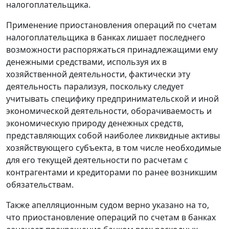
налогоплательщика.
Применение приостановления операций по счетам
налогоплательщика в банках лишает последнего
возможности распоряжаться принадлежащими ему
денежными средствами, используя их в
хозяйственной деятельности, фактически эту
деятельность парализуя, поскольку следует
учитывать специфику предпринимательской и иной
экономической деятельности, оборачиваемость и
экономическую природу денежных средств,
представляющих собой наиболее ликвидные активы
хозяйствующего субъекта, в том числе необходимые
для его текущей деятельности по расчетам с
контрагентами и кредиторами по ранее возникшим
обязательствам.
Также апелляционным судом верно указано на то,
что приостановление операций по счетам в банках