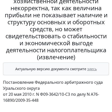
хозяйственной деятельности
некорректна, так как величина
прибыли не показывает наличие и
структуру основных и оборотных
средств, но может
свидетельствовать о стабильности
и экономической выгоде
деятельности налогоплательщика
(извлечение)
Актуальную версию документа смотрите
здесь
Постановление Федерального арбитражного суда
Уральского округа
от 20 мая 2010 г. N Ф09-3642/10-С3 по делу N А76-
16890/2009-35-448