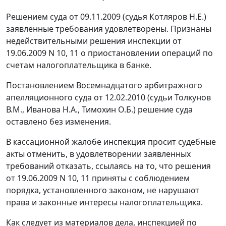
Решением суда от 09.11.2009 (судья Котляров Н.Е.)
заявленные требования удовлетворены. Признаны
недействительными решения инспекции от
19.06.2009 N 10, 11 о приостановлении операций по
счетам налогоплательщика в банке.
Постановлением Восемнадцатого арбитражного
апелляционного суда от 12.02.2010 (судьи Толкунов
В.М., Иванова Н.А., Тимохин О.Б.) решение суда
оставлено без изменения.
В кассационной жалобе инспекция просит судебные
акты отменить, в удовлетворении заявленных
требований отказать, ссылаясь на то, что решения
от 19.06.2009 N 10, 11 приняты с соблюдением
порядка, установленного законом, не нарушают
права и законные интересы налогоплательщика.
Как следует из материалов дела, инспекцией по