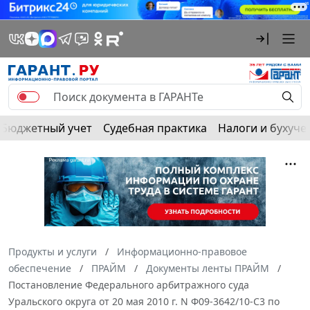
Бюджетный учет
Судебная практика
Налоги и бухуче
Продукты и услуги
Информационно-правовое
обеспечение
ПРАЙМ
Документы ленты ПРАЙМ
Постановление Федерального арбитражного суда
Уральского округа от 20 мая 2010 г. N Ф09-3642/10-С3 по