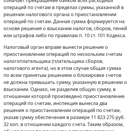
означает прекращение банком всех расходных
операций по счетам в пределах суммы, указанной в
решении налогового органа о приостановлении
операций по счетам. Данная сумма формируется на
основе решения о взыскании налогов, сборов, пеней
или штрафов либо по правилам
п. 10 ст. 101
Кодекса.
Налоговый орган вправе вынести решение о
приостановлении операций по нескольким счетам
налогоплательщика (плательщика сборов,
налогового агента), но в этом случае общая сумма
по всем принятым решениям о блокировке счетов
не должна превышать сумму, указанную в решении о
взыскании. Однако, не разделив общую сумму, в
отношении которой произведено приостановление
операций по счетам, инспекция вынесла два
решения о приостановлении операций по счетам,
указав сумму обеспечения в размере 11 823 275 руб.
32 коп. в отношении каждого счета. Таким образом,