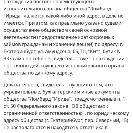
нахождения постоянно действующего
исполнительного органа общества "Ломбард
"Ирида" является какой-либо иной адрес, в деле не
имеется. При этом, как правильно указано судами,
осуществление обществом своей основной
деятельности (предоставление краткосрочных
займов гражданам и хранение вещей) по адресу: г.
Екатеринбург, ул. Амундсена, 65, ТЦ "Кит", бутик N
337 само по себе не свидетельствует о нахождении
постоянно действующего исполнительного органа
общества по данному адресу.
Доказательств, свидетельствующих о том, что
учредительные, бухгалтерские и иные документы
общества "Ломбард "Ирида", предусмотренные
п. 1
ст. 50
Федерального закона "Об обществах с
ограниченной ответственностью", по юридическому
адресу общества (г. Екатеринбург, пер. Северный, 15)
не располагаются и находятся у ответчика в