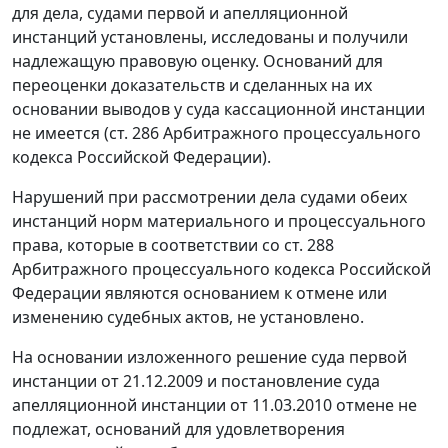
для дела, судами первой и апелляционной
инстанций установлены, исследованы и получили
надлежащую правовую оценку. Оснований для
переоценки доказательств и сделанных на их
основании выводов у суда кассационной инстанции
не имеется (
ст. 286
Арбитражного процессуального
кодекса Российской Федерации).
Нарушений при рассмотрении дела судами обеих
инстанций норм материального и процессуального
права, которые в соответствии со
ст. 288
Арбитражного процессуального кодекса Российской
Федерации являются основанием к отмене или
изменению судебных актов, не установлено.
На основании изложенного решение суда первой
инстанции от 21.12.2009 и постановление суда
апелляционной инстанции от 11.03.2010 отмене не
подлежат, оснований для удовлетворения