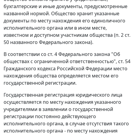
бухгалтерские и иные документы, предусмотренные
названной нормой. Общество хранит указанные
документы по месту нахождения его единоличного
исполнительного органа или в ином месте,
известном и доступном участникам общества (
п. 2 ст.
50
названного Федерального закона).
В соответствии со
ст. 4
Федерального закона "Об
обществах с ограниченной ответственностью",
ст. 54
Гражданского кодекса Российской Федерации место
нахождения общества определяется местом его
государственной регистрации.
Государственная регистрация юридического лица
осуществляется по месту нахождения указанного
учредителями в заявлении о государственной
регистрации постоянно действующего
исполнительного органа, в случае отсутствия такого
исполнительного органа - по месту нахождения