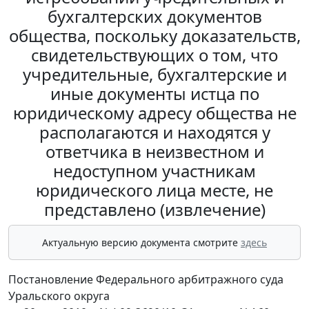
бухгалтерских документов
общества, поскольку доказательств,
свидетельствующих о том, что
учредительные, бухгалтерские и
иные документы истца по
юридическому адресу общества не
располагаются и находятся у
ответчика в неизвестном и
недоступном участникам
юридического лица месте, не
представлено (извлечение)
Актуальную версию документа смотрите
здесь
Постановление Федерального арбитражного суда
Уральского округа