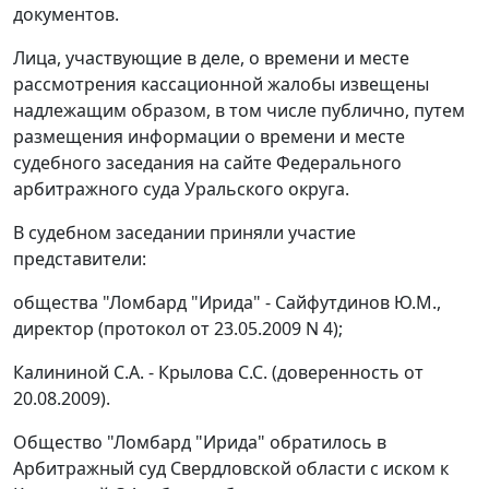
документов.
Лица, участвующие в деле, о времени и месте
рассмотрения кассационной жалобы извещены
надлежащим образом, в том числе публично, путем
размещения информации о времени и месте
судебного заседания на
сайте
Федерального
арбитражного суда Уральского округа.
В судебном заседании приняли участие
представители:
общества "Ломбард "Ирида" - Сайфутдинов Ю.М.,
директор (протокол от 23.05.2009 N 4);
Калининой С.А. - Крылова С.С. (доверенность от
20.08.2009).
Общество "Ломбард "Ирида" обратилось в
Арбитражный суд Свердловской области с иском к