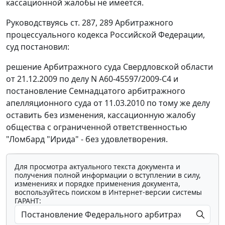
кассационной жалобы не имеется.
Руководствуясь
ст. 287
,
289
Арбитражного
процессуального кодекса Российской Федерации,
суд постановил:
решение Арбитражного суда Свердловской области
от 21.12.2009 по делу N А60-45597/2009-С4 и
постановление Семнадцатого арбитражного
апелляционного суда от 11.03.2010 по тому же делу
оставить без изменения, кассационную жалобу
общества с ограниченной ответственностью
"Ломбард "Ирида" - без удовлетворения.
Для просмотра актуального текста документа и
получения полной информации о вступлении в силу,
изменениях и порядке применения документа,
воспользуйтесь поиском в Интернет-версии системы
ГАРАНТ: