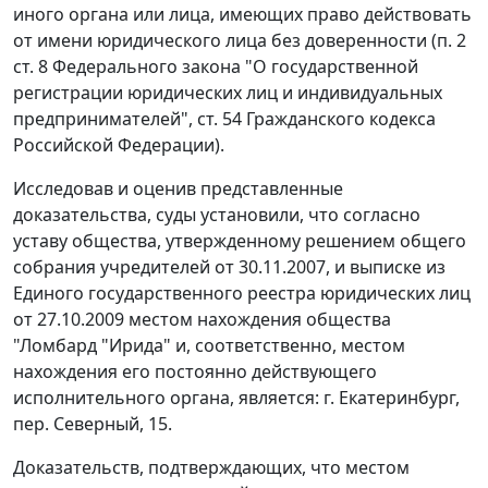
иного органа или лица, имеющих право действовать
от имени юридического лица без доверенности (
п. 2
ст. 8
Федерального закона "О государственной
регистрации юридических лиц и индивидуальных
предпринимателей",
ст. 54
Гражданского кодекса
Российской Федерации).
Исследовав и оценив представленные
доказательства, суды установили, что согласно
уставу общества, утвержденному решением общего
собрания учредителей от 30.11.2007, и выписке из
Единого государственного реестра юридических лиц
от 27.10.2009 местом нахождения общества
"Ломбард "Ирида" и, соответственно, местом
нахождения его постоянно действующего
исполнительного органа, является: г. Екатеринбург,
пер. Северный, 15.
Доказательств, подтверждающих, что местом