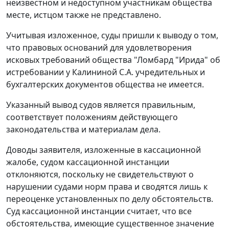
неизвестном и недоступном участникам общества
месте, истцом также не представлено.
Учитывая изложенное, суды пришли к выводу о том,
что правовых оснований для удовлетворения
исковых требований общества "Ломбард "Ирида" об
истребовании у Калининой С.А. учредительных и
бухгалтерских документов общества не имеется.
Указанный вывод судов является правильным,
соответствует положениям действующего
законодательства и материалам дела.
Доводы заявителя, изложенные в кассационной
жалобе, судом кассационной инстанции
отклоняются, поскольку не свидетельствуют о
нарушении судами норм права и сводятся лишь к
переоценке установленных по делу обстоятельств.
Суд кассационной инстанции считает, что все
обстоятельства, имеющие существенное значение