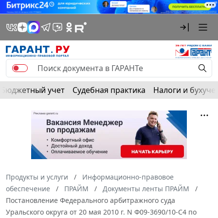
Бюджетный учет
Судебная практика
Налоги и бухуче
Продукты и услуги
Информационно-правовое
обеспечение
ПРАЙМ
Документы ленты ПРАЙМ
Постановление Федерального арбитражного суда
Уральского округа от 20 мая 2010 г. N Ф09-3690/10-С4 по