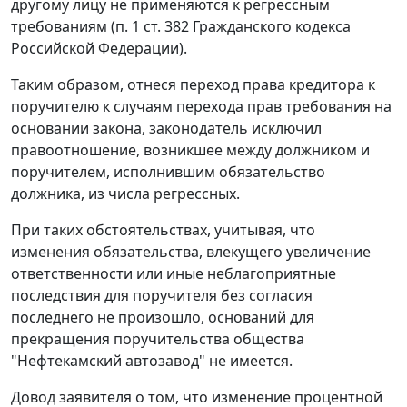
другому лицу не применяются к регрессным
требованиям (
п. 1 ст. 382
Гражданского кодекса
Российской Федерации).
Таким образом, отнеся переход права кредитора к
поручителю к случаям перехода прав требования на
основании закона, законодатель исключил
правоотношение, возникшее между должником и
поручителем, исполнившим обязательство
должника, из числа регрессных.
При таких обстоятельствах, учитывая, что
изменения обязательства, влекущего увеличение
ответственности или иные неблагоприятные
последствия для поручителя без согласия
последнего не произошло, оснований для
прекращения поручительства общества
"Нефтекамский автозавод" не имеется.
Довод заявителя о том, что изменение процентной