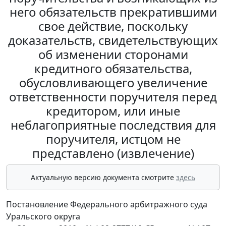
него обязательств прекратившими
свое действие, поскольку
доказательств, свидетельствующих
об изменении сторонами
кредитного обязательства,
обусловливающего увеличение
ответственности поручителя перед
кредитором, или иные
неблагоприятные последствия для
поручителя, истцом не
представлено (извлечение)
Актуальную версию документа смотрите
здесь
Постановление Федерального арбитражного суда
Уральского округа