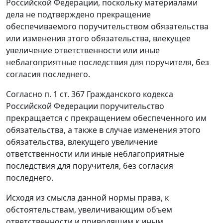
Российской Федерации, поскольку материалами
дела не подтверждено прекращение
обеспечиваемого поручительством обязательства
или изменения этого обязательства, влекущее
увеличение ответственности или иные
неблагоприятные последствия для поручителя, без
согласия последнего.
Согласно
п. 1 ст. 367
Гражданского кодекса
Российской Федерации поручительство
прекращается с прекращением обеспеченного им
обязательства, а также в случае изменения этого
обязательства, влекущего увеличение
ответственности или иные неблагоприятные
последствия для поручителя, без согласия
последнего.
Исходя из смысла данной
нормы
права, к
обстоятельствам, увеличивающим объем
ответственности и приводящим к иным