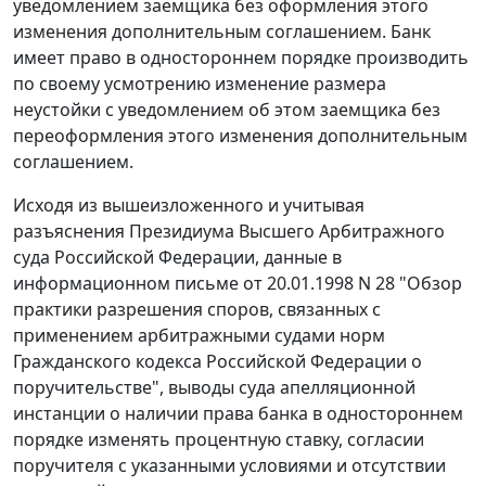
уведомлением заемщика без оформления этого
изменения дополнительным соглашением. Банк
имеет право в одностороннем порядке производить
по своему усмотрению изменение размера
неустойки с уведомлением об этом заемщика без
переоформления этого изменения дополнительным
соглашением.
Исходя из вышеизложенного и учитывая
разъяснения Президиума Высшего Арбитражного
суда Российской Федерации, данные в
информационном письме
от 20.01.1998 N 28 "Обзор
практики разрешения споров, связанных с
применением арбитражными судами норм
Гражданского кодекса Российской Федерации о
поручительстве", выводы суда апелляционной
инстанции о наличии права банка в одностороннем
порядке изменять процентную ставку, согласии
поручителя с указанными условиями и отсутствии