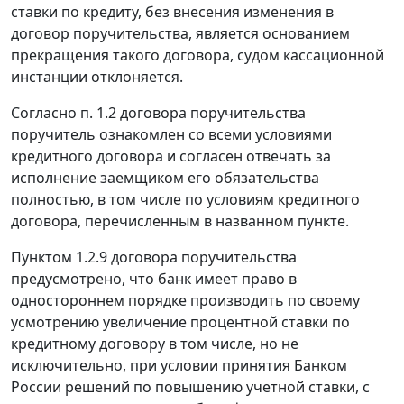
ставки по кредиту, без внесения изменения в
договор поручительства, является основанием
прекращения такого договора, судом кассационной
инстанции отклоняется.
Согласно п. 1.2 договора поручительства
поручитель ознакомлен со всеми условиями
кредитного договора и согласен отвечать за
исполнение заемщиком его обязательства
полностью, в том числе по условиям кредитного
договора, перечисленным в названном пункте.
Пунктом 1.2.9 договора поручительства
предусмотрено, что банк имеет право в
одностороннем порядке производить по своему
усмотрению увеличение процентной ставки по
кредитному договору в том числе, но не
исключительно, при условии принятия Банком
России решений по повышению
учетной ставки
, с