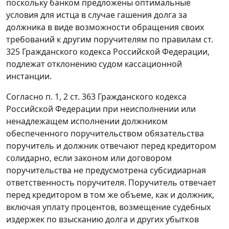
поскольку банком предложены оптимальные
условия для истца в случае гашения долга за
должника в виде возможности обращения своих
требований к другим поручителям по правилам
ст.
325
Гражданского кодекса Российской Федерации,
подлежат отклонению судом кассационной
инстанции.
Согласно
п. 1
,
2 ст. 363
Гражданского кодекса
Российской Федерации при неисполнении или
ненадлежащем исполнении должником
обеспеченного поручительством обязательства
поручитель и должник отвечают перед кредитором
солидарно, если законом или договором
поручительства не предусмотрена субсидиарная
ответственность поручителя. Поручитель отвечает
перед кредитором в том же объеме, как и должник,
включая уплату процентов, возмещение судебных
издержек по взысканию долга и других убытков