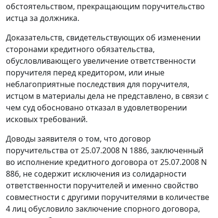
обстоятельством, прекращающим поручительство
истца за должника.
Доказательств, свидетельствующих об изменении
сторонами кредитного обязательства,
обусловливающего увеличение ответственности
поручителя перед кредитором, или иные
неблагоприятные последствия для поручителя,
истцом в материалы дела не представлено, в связи с
чем суд обосновано отказал в удовлетворении
исковых требований.
Доводы заявителя о том, что договор
поручительства от 25.07.2008 N 1886, заключенный
во исполнение кредитного договора от 25.07.2008 N
886, не содержит исключения из солидарности
ответственности поручителей и именно свойство
совместности с другими поручителями в количестве
4 лиц обусловило заключение спорного договора,