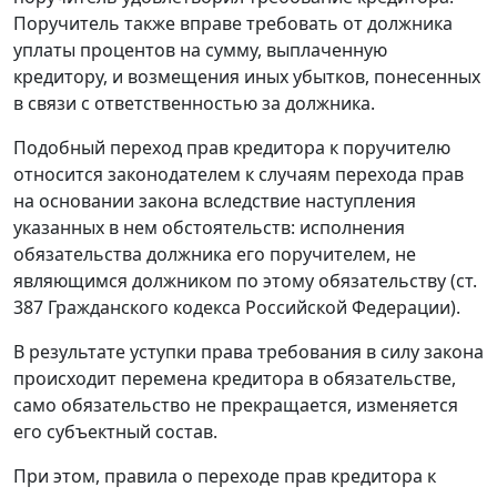
Поручитель также вправе требовать от должника
уплаты процентов на сумму, выплаченную
кредитору, и возмещения иных убытков, понесенных
в связи с ответственностью за должника.
Подобный переход прав кредитора к поручителю
относится законодателем к случаям перехода прав
на основании закона вследствие наступления
указанных в нем обстоятельств: исполнения
обязательства должника его поручителем, не
являющимся должником по этому обязательству (
ст.
387
Гражданского кодекса Российской Федерации).
В результате уступки права требования в силу закона
происходит перемена кредитора в обязательстве,
само обязательство не прекращается, изменяется
его субъектный состав.
При этом, правила о переходе прав кредитора к