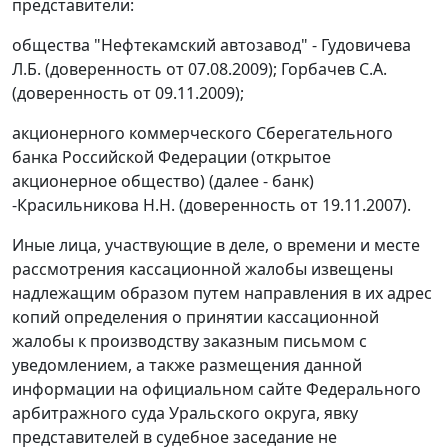
представители:
общества "Нефтекамский автозавод" - Гудовичева
Л.Б. (доверенность от 07.08.2009); Горбачев С.А.
(доверенность от 09.11.2009);
акционерного коммерческого Сберегательного
банка Российской Федерации (открытое
акционерное общество) (далее - банк)
-Красильникова Н.Н. (доверенность от 19.11.2007).
Иные лица, участвующие в деле, о времени и месте
рассмотрения кассационной жалобы извещены
надлежащим образом путем направления в их адрес
копий определения о принятии кассационной
жалобы к производству заказным письмом с
уведомлением, а также размещения данной
информации на официальном
сайте
Федерального
арбитражного суда Уральского округа, явку
представителей в судебное заседание не