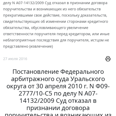
делу N А07-14132/2009 Суд отказал в признании договора
поручительства и возникающих из него обязательств
прекратившими свое действие, поскольку доказательств,
свидетельствующих об изменении сторонами кредитного
обязательства, обусловливающего увеличение
ответственности поручителя перед кредитором, или иные
неблагоприятные последствия для поручителя, истцом не
представлено (извлечение)
27 июля 2016
Постановление Федерального
арбитражного суда Уральского
округа от 30 апреля 2010 г. N Ф09-
2777/10-С5 по делу N А07-
14132/2009 Суд отказал в
признании договора
поручительства и возникающих из