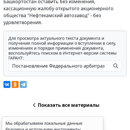
Башкортостан оставить без изменения,
кассационную жалобу открытого акционерного
общества "Нефтекамский автозавод" - без
удовлетворения.
Для просмотра актуального текста документа и
получения полной информации о вступлении в силу,
изменениях и порядке применения документа,
воспользуйтесь поиском в Интернет-версии системы
ГАРАНТ:
Показать все материалы
Мы обрабатываем локальные данные
браузера и используем инструменты