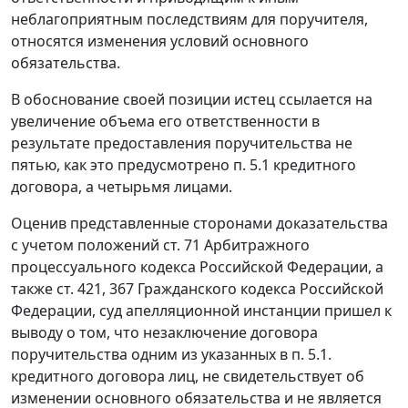
неблагоприятным последствиям для поручителя,
относятся изменения условий основного
обязательства.
В обоснование своей позиции истец ссылается на
увеличение объема его ответственности в
результате предоставления поручительства не
пятью, как это предусмотрено п. 5.1 кредитного
договора, а четырьмя лицами.
Оценив представленные сторонами доказательства
с учетом положений
ст. 71
Арбитражного
процессуального кодекса Российской Федерации, а
также
ст. 421
,
367
Гражданского кодекса Российской
Федерации, суд апелляционной инстанции пришел к
выводу о том, что незаключение договора
поручительства одним из указанных в п. 5.1.
кредитного договора лиц, не свидетельствует об
изменении основного обязательства и не является