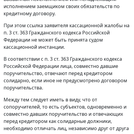
исполнением заемщиком своих обязательств по
кредитному договору.
При этом ссылка заявителя кассационной жалобы на
п. 3 ст. 363
Гражданского кодекса Российской
Федерации не может быть принята судом
кассационной инстанции.
В соответствии с
п. 3 ст. 363
Гражданского кодекса
Российской Федерации лица, совместно давшие
поручительство, отвечают перед кредитором
солидарно, если иное не предусмотрено договором
поручительства.
Между тем следует иметь в виду, что от
сопоручителей, то есть субъектов, одновременно и
совместно давших поручительство и отвечающих
перед кредитором как солидарные должники,
необходимо отличать лиц, независимо друг от друга