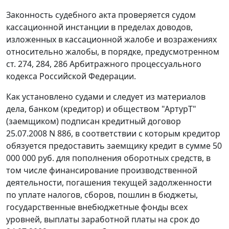
Законность судебного акта проверяется судом
кассационной инстанции в пределах доводов,
изложенных в кассационной жалобе и возражениях
относительно жалобы, в порядке, предусмотренном
ст. 274
,
284
,
286
Арбитражного процессуального
кодекса Российской Федерации.
Как установлено судами и следует из материалов
дела, банком (кредитор) и обществом "АртурТ"
(заемщиком) подписан кредитный договор
25.07.2008 N 886, в соответствии с которым кредитор
обязуется предоставить заемщику кредит в сумме 50
000 000 руб. для пополнения оборотных средств, в
том числе финансирование производственной
деятельности, погашения текущей задолженности
по уплате налогов, сборов, пошлин в бюджеты,
государственные внебюджетные фонды всех
уровней, выплаты заработной платы на срок до