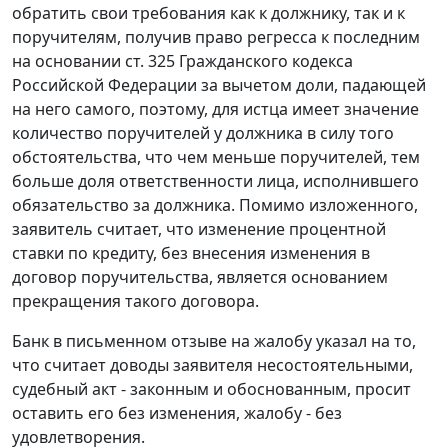
обратить свои требования как к должнику, так и к
поручителям, получив право регресса к последним
на основании ст. 325 Гражданского кодекса
Российской Федерации за вычетом доли, падающей
на него самого, поэтому, для истца имеет значение
количество поручителей у должника в силу того
обстоятельства, что чем меньше поручителей, тем
больше доля ответственности лица, исполнившего
обязательство за должника. Помимо изложенного,
заявитель считает, что изменение процентной
ставки по кредиту, без внесения изменения в
договор поручительства, является основанием
прекращения такого договора.
Банк в письменном отзыве на жалобу указал на то,
что считает доводы заявителя несостоятельными,
судебный акт - законным и обоснованным, просит
оставить его без изменения, жалобу - без
удовлетворения.