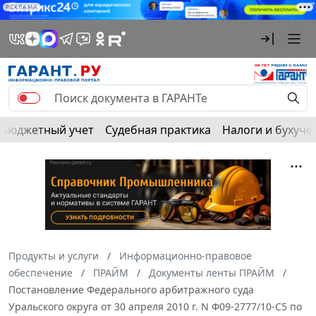
РЕКЛАМА
Бюджетный учет
Судебная практика
Налоги и бухуче
Продукты и услуги
Информационно-правовое
обеспечение
ПРАЙМ
Документы ленты ПРАЙМ
Постановление Федерального арбитражного суда
Уральского округа от 30 апреля 2010 г. N Ф09-2777/10-С5 по