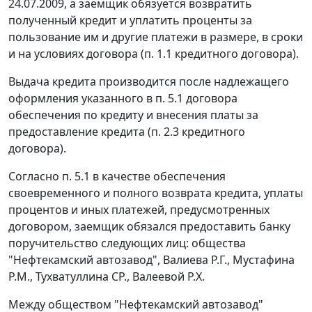
24.07.2009, а заемщик обязуется возвратить
полученный кредит и уплатить проценты за
пользование им и другие платежи в размере, в сроки
и на условиях договора (п. 1.1 кредитного договора).
Выдача кредита производится после надлежащего
оформления указанного в п. 5.1 договора
обеспечения по кредиту и внесения платы за
предоставление кредита (п. 2.3 кредитного
договора).
Согласно п. 5.1 в качестве обеспечения
своевременного и полного возврата кредита, уплаты
процентов и иных платежей, предусмотренных
договором, заемщик обязался предоставить банку
поручительство следующих лиц: общества
"Нефтекамский автозавод", Валиева Р.Г., Мустафина
P.M., Тухватуллина СР., Валеевой Р.Х.
Между обществом "Нефтекамский автозавод"