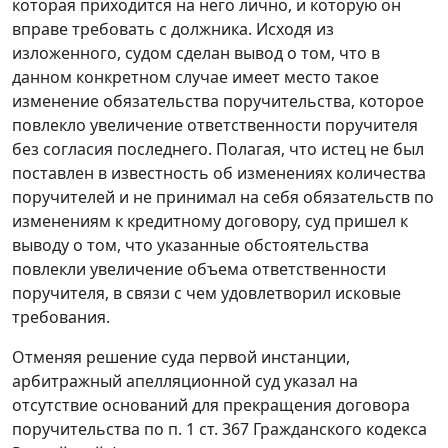
которая приходится на него лично, и которую он
вправе требовать с должника. Исходя из
изложенного, судом сделан вывод о том, что в
данном конкретном случае имеет место такое
изменение обязательства поручительства, которое
повлекло увеличение ответственности поручителя
без согласия последнего. Полагая, что истец не был
поставлен в известность об изменениях количества
поручителей и не принимал на себя обязательств по
изменениям к кредитному договору, суд пришел к
выводу о том, что указанные обстоятельства
повлекли увеличение объема ответственности
поручителя, в связи с чем удовлетворил исковые
требования.
Отменяя решение суда первой инстанции,
арбитражный апелляционной суд указал на
отсутствие оснований для прекращения договора
поручительства по
п. 1 ст. 367
Гражданского кодекса