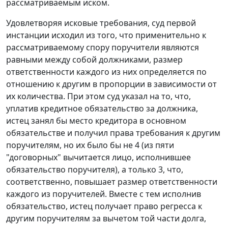
рассматриваемым иском.
Удовлетворяя исковые требования, суд первой
инстанции исходил из того, что применительно к
рассматриваемому спору поручители являются
равными между собой должниками, размер
ответственности каждого из них определяется по
отношению к другим в пропорции в зависимости от
их количества. При этом суд указал на то, что,
уплатив кредитное обязательство за должника,
истец занял бы место кредитора в основном
обязательстве и получил права требования к другим
поручителям, но их было бы не 4 (из пяти
"договорных" вычитается лицо, исполнившее
обязательство поручителя), а только 3, что,
соответственно, повышает размер ответственности
каждого из поручителей. Вместе с тем исполнив
обязательство, истец получает право регресса к
другим поручителям за вычетом той части долга,