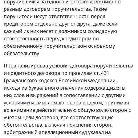
поручившихся за одного и того же должника по
разным договорам поручительства. Такие
поручители несут ответственность перед
кредитором отдельно друг от друга, даже если
каждый из них несет с должником солидарную
ответственность перед кредитором по
обеспеченному поручительством основному
обязательству
Проанализировав условия договора поручительства
и кредитного договора по правилам
ст. 431
Гражданского кодекса Российской Федерации,
исходя из буквального значения содержащихся в
них слов и выражений в сопоставлении с другими
условиями и смыслом договора в целом, принимая
во внимание действительную общую волю сторон с
учетом цели договора, все соответствующие
обстоятельства, включая пояснения сторон,
арбитражный апелляционный суд указал на