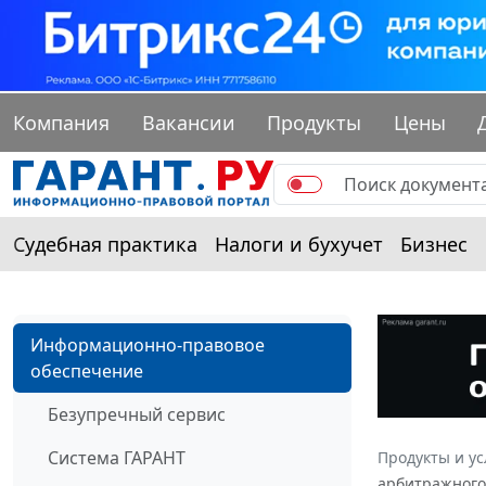
Компания
Вакансии
Продукты
Цены
Судебная практика
Налоги и бухучет
Бизнес
Информационно-правовое
обеспечение
Безупречный сервис
Система ГАРАНТ
Продукты и ус
арбитражного 