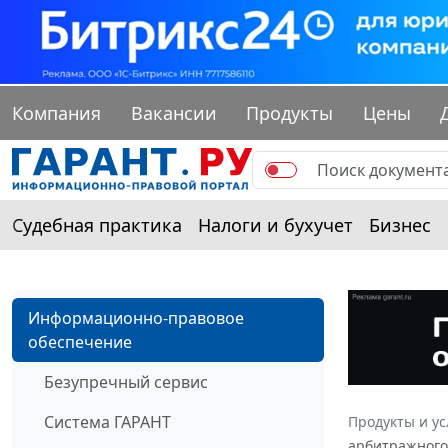
Компания
Вакансии
Продукты
Цены
Судебная практика
Налоги и бухучет
Бизнес
Информационно-правовое
обеспечение
Безупречный сервис
Система ГАРАНТ
Продукты и ус
арбитражного 