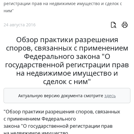
регистрации прав на недвижимое имущество и сделок с
ним"
24 августа 2016
Обзор практики разрешения
споров, связанных с применением
Федерального закона "О
государственной регистрации прав
на недвижимое имущество и
сделок с ним"
Актуальную версию документа смотрите
здесь
"Обзор практики разрешения споров, связанных
с применением Федерального
закона "О государственной регистрации прав
на недвижимое имущество