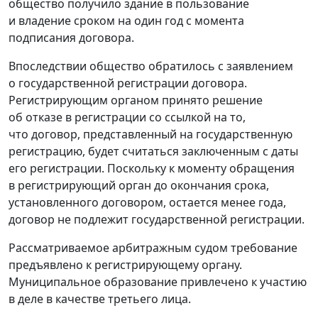
общество получило здание в пользование
и владение сроком на один год с момента
подписания договора.
Впоследствии общество обратилось с заявлением
о государственной регистрации договора.
Регистрирующим органом принято решение
об отказе в регистрации со ссылкой на то,
что договор, представленный на государственную
регистрацию, будет считаться заключенным с даты
его регистрации. Поскольку к моменту обращения
в регистрирующий орган до окончания срока,
установленного договором, остается менее года,
договор не подлежит государственной регистрации.
Рассматриваемое арбитражным судом требование
предъявлено к регистрирующему органу.
Муниципальное образование привлечено к участию
в деле в качестве третьего лица.