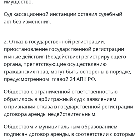
имущество.
Суд кассационной инстанции оставил судебный
акт без изменения.
2. Отказ в государственной регистрации,
приостановление государственной регистрации
и иные действия (бездействие) регистрирующего
органа, препятствующие осуществлению
гражданских прав, могут быть оспорены в порядке,
предусмотренном
главой 24
АПК РФ.
Общество с ограниченной ответственностью
обратилось в арбитражный суд с заявлением
о признании отказа в государственной регистрации
договора аренды недействительным.
Обществом и муниципальным образованием
подписан договор аренды, в соответствии с которым