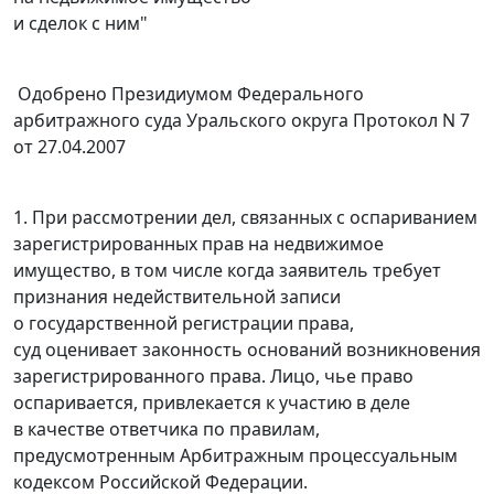
и сделок с ним"
Одобрено Президиумом Федерального
арбитражного суда Уральского округа Протокол N 7
от 27.04.2007
1. При рассмотрении дел, связанных с оспариванием
зарегистрированных прав на недвижимое
имущество, в том числе когда заявитель требует
признания недействительной записи
о государственной регистрации права,
суд оценивает законность оснований возникновения
зарегистрированного права. Лицо, чье право
оспаривается, привлекается к участию в деле
в качестве ответчика по правилам,
предусмотренным Арбитражным процессуальным
кодексом Российской Федерации.