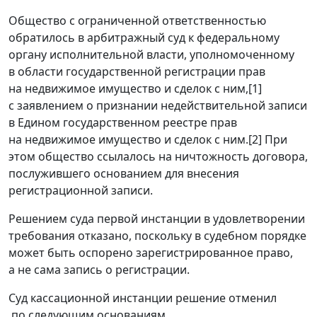
Общество с ограниченной ответственностью
обратилось в арбитражный суд к федеральному
органу исполнительной власти, уполномоченному
в области государственной регистрации прав
на недвижимое имущество и сделок с ним,
[1]
с заявлением о признании недействительной записи
в Едином государственном реестре прав
на недвижимое имущество и сделок с ним.
[2]
При
этом общество ссылалось на ничтожность договора,
послужившего основанием для внесения
регистрационной записи.
Решением суда первой инстанции в удовлетворении
требования отказано, поскольку в судебном порядке
может быть оспорено зарегистрированное право,
а не сама запись о регистрации.
Суд кассационной инстанции решение отменил
по следующим основаниям.