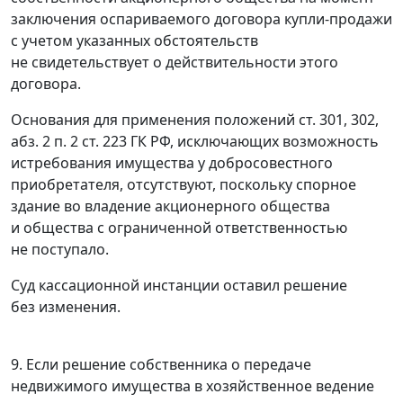
заключения оспариваемого договора купли-продажи
с учетом указанных обстоятельств
не свидетельствует о действительности этого
договора.
Основания для применения положений
ст. 301
,
302
,
абз. 2 п. 2 ст. 223
ГК РФ, исключающих возможность
истребования имущества у добросовестного
приобретателя, отсутствуют, поскольку спорное
здание во владение акционерного общества
и общества с ограниченной ответственностью
не поступало.
Суд кассационной инстанции оставил решение
без изменения.
9. Если решение собственника о передаче
недвижимого имущества в хозяйственное ведение