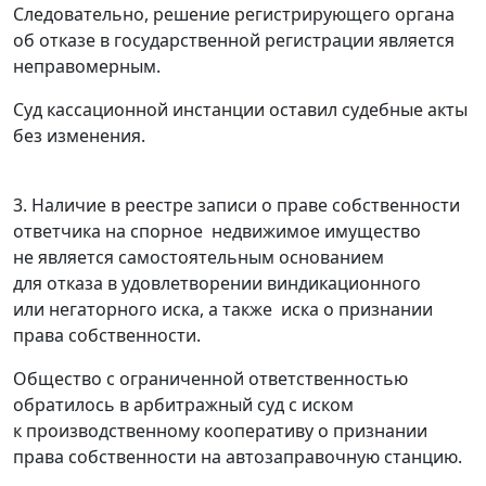
Следовательно, решение регистрирующего органа
об отказе в государственной регистрации является
неправомерным.
Суд кассационной инстанции оставил судебные акты
без изменения.
3. Наличие в реестре записи о праве собственности
ответчика на спорное недвижимое имущество
не является самостоятельным основанием
для отказа в удовлетворении виндикационного
или негаторного иска, а также иска о признании
права собственности.
Общество с ограниченной ответственностью
обратилось в арбитражный суд с иском
к производственному кооперативу о признании
права собственности на автозаправочную станцию.