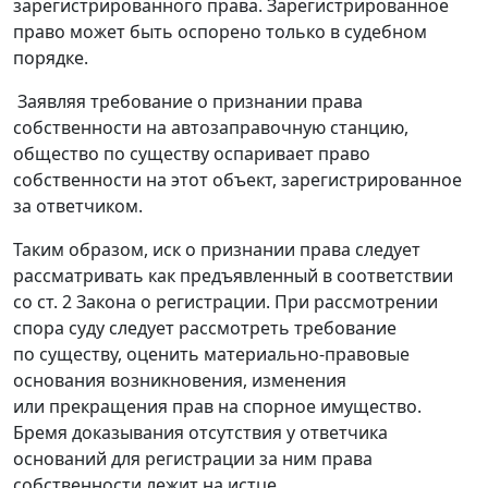
зарегистрированного права. Зарегистрированное
право может быть оспорено только в судебном
порядке.
Заявляя требование о признании права
собственности на автозаправочную станцию,
общество по существу оспаривает право
собственности на этот объект, зарегистрированное
за ответчиком.
Таким образом, иск о признании права следует
рассматривать как предъявленный в соответствии
со
ст. 2
Закона о регистрации. При рассмотрении
спора суду следует рассмотреть требование
по существу, оценить материально-правовые
основания возникновения, изменения
или прекращения прав на спорное имущество.
Бремя доказывания отсутствия у ответчика
оснований для регистрации за ним права
собственности лежит на истце.