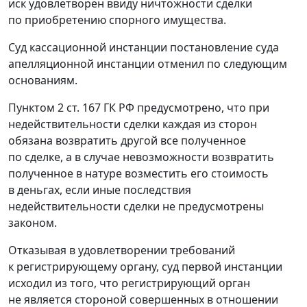
иск удовлетворен ввиду ничтожности сделки
по приобретению спорного имущества.
Суд кассационной инстанции постановление суда
апелляционной инстанции отменил по следующим
основаниям.
Пунктом 2 ст. 167
ГК РФ предусмотрено, что при
недействительности сделки каждая из сторон
обязана возвратить другой все полученное
по сделке, а в случае невозможности возвратить
полученное в натуре возместить его стоимость
в деньгах, если иные последствия
недействительности сделки не предусмотрены
законом.
Отказывая в удовлетворении требований
к регистрирующему органу, суд первой инстанции
исходил из того, что регистрирующий орган
не является стороной совершенных в отношении