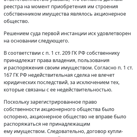
реестра на момент приобретения им строения
собственником имущества являлось акционерное
общество.
Решением суда первой инстанции иск удовлетворен
на основании следующего.
В соответствии с
п. 1 ст. 209
ГК РФ собственнику
принадлежат права владения, пользования
и распоряжения своим имуществом. Согласно
п. 1 ст.
167
ГК РФ недействительная сделка не влечет
юридических последствий, за исключением тех,
которые связаны с ее недействительностью.
Поскольку зарегистрированное право
собственности акционерного общества было
оспорено, акционерное общество не вправе было
распоряжаться не принадлежащим
ему имуществом. Следовательно, договор купли-