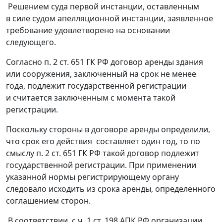
Решением суда первой инстанции, оставленным
в силе судом апелляционной инстанции, заявленное
требование удовлетворено на основании
следующего.
Согласно
п. 2 ст. 651
ГК РФ договор аренды здания
или сооружения, заключенный на срок не менее
года, подлежит государственной регистрации
и считается заключенным с момента такой
регистрации.
Поскольку стороны в договоре аренды определили,
что срок его действия составляет один год, то по
смыслу
п. 2 ст. 651
ГК РФ такой договор подлежит
государственной регистрации. При применении
указанной
нормы
регистрирующему органу
следовало исходить из срока аренды, определенного
соглашением сторон.
В соответствии с
ч. 1 ст. 198
АПК РФ организации