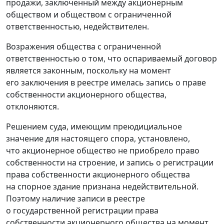
продажи, заключенный между акционерным
обществом и обществом с ограниченной
ответственностью, недействителен.
Возражения общества с ограниченной
ответственностью о том, что оспариваемый договор
является законным, поскольку на момент
его заключения в реестре имелась запись о праве
собственности акционерного общества,
отклоняются.
Решением суда, имеющим преюдициальное
значение для настоящего спора, установлено,
что акционерное общество не приобрело право
собственности на строение, и запись о регистрации
права собственности акционерного общества
на спорное здание признана недействительной.
Поэтому наличие записи в реестре
о государственной регистрации права
собственности акционерного общества на момент