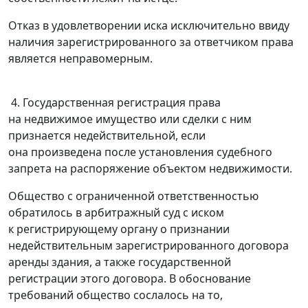
Отказ в удовлетворении иска исключительно ввиду
наличия зарегистрированного за ответчиком права
является неправомерным.
4. Государственная регистрация права
на недвижимое имущество или сделки с ним
признается недействительной, если
она произведена после установления судебного
запрета на распоряжение объектом недвижимости.
Общество с ограниченной ответственностью
обратилось в арбитражный суд с иском
к регистрирующему органу о признании
недействительным зарегистрированного договора
аренды здания, а также государственной
регистрации этого договора. В обоснование
требований общество сослалось на то,