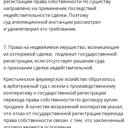
регистрации права собственности по существу
направлено на применение последствий
недействительности сделки. Поэтому
суд апелляционной инстанции рассмотрел
и удовлетворил это требование.
7. Права на недвижимое имущество, возникающие
из оспоримой сделки, подлежат государственной
регистрации, если отсутствует решение суда
о признании сделки недействительной.
Крестьянское фермерское хозяйство обратилось
в арбитражный суд с иском к производственному
кооперативу о государственной регистрации
перехода права собственности по договору купли-
продажи. В качестве возражений кооператив указал,
что отказ от государственной регистрации перехода
права собственности связан с тем, что заключенный
договор является оспоримым.