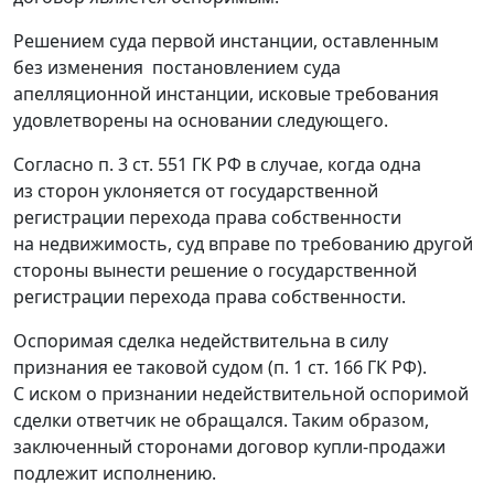
Решением суда первой инстанции, оставленным
без изменения постановлением суда
апелляционной инстанции, исковые требования
удовлетворены на основании следующего.
Согласно
п. 3 ст. 551
ГК РФ в случае, когда одна
из сторон уклоняется от государственной
регистрации перехода права собственности
на недвижимость, суд вправе по требованию другой
стороны вынести решение о государственной
регистрации перехода права собственности.
Оспоримая сделка недействительна в силу
признания ее таковой судом (
п. 1 ст. 166
ГК РФ).
С иском о признании недействительной оспоримой
сделки ответчик не обращался. Таким образом,
заключенный сторонами договор купли-продажи
подлежит исполнению.