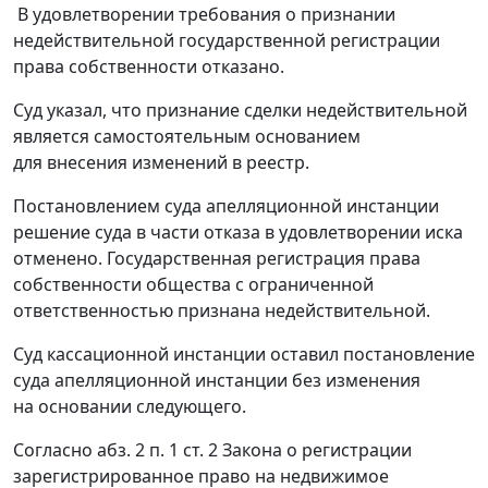
В удовлетворении требования о признании
недействительной государственной регистрации
права собственности отказано.
Суд указал, что признание сделки недействительной
является самостоятельным основанием
для внесения изменений в реестр.
Постановлением суда апелляционной инстанции
решение суда в части отказа в удовлетворении иска
отменено. Государственная регистрация права
собственности общества с ограниченной
ответственностью признана недействительной.
Суд кассационной инстанции оставил постановление
суда апелляционной инстанции без изменения
на основании следующего.
Согласно
абз. 2 п. 1 ст. 2
Закона о регистрации
зарегистрированное право на недвижимое