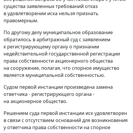
существа заявленных требований отказ
в удовлетворении иска нельзя признать
правомерным.
По другому делу муниципальное образование
обратилось в арбитражный суд с заявлением
к регистрирующему органу о признании
недействительной государственной регистрации
права собственности акционерного общества
на сооружение, полагая, что спорное имущество
является муниципальной собственностью.
Судом первой инстанции произведена замена
ответчика - регистрирующего органа -
на акционерное общество.
Решением суда первой инстанции иск удовлетворен
в связи с отсутствием оснований для возникновения
у ответчика права собственности на спорное