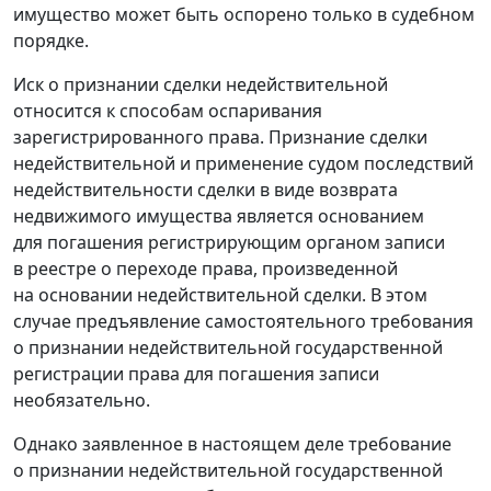
имущество может быть оспорено только в судебном
порядке.
Иск о признании сделки недействительной
относится к способам оспаривания
зарегистрированного права. Признание сделки
недействительной и применение судом последствий
недействительности сделки в виде возврата
недвижимого имущества является основанием
для погашения регистрирующим органом записи
в реестре о переходе права, произведенной
на основании недействительной сделки. В этом
случае предъявление самостоятельного требования
о признании недействительной государственной
регистрации права для погашения записи
необязательно.
Однако заявленное в настоящем деле требование
о признании недействительной государственной