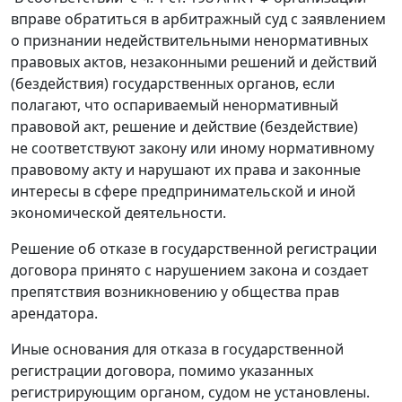
вправе обратиться в арбитражный суд с заявлением
о признании недействительными ненормативных
правовых актов, незаконными решений и действий
(бездействия) государственных органов, если
полагают, что оспариваемый ненормативный
правовой акт, решение и действие (бездействие)
не соответствуют закону или иному нормативному
правовому акту и нарушают их права и законные
интересы в сфере предпринимательской и иной
экономической деятельности.
Решение об отказе в государственной регистрации
договора принято с нарушением закона и создает
препятствия возникновению у общества прав
арендатора.
Иные основания для отказа в государственной
регистрации договора, помимо указанных
регистрирующим органом, судом не установлены.