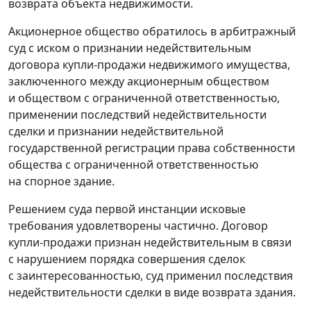
возврата объекта недвижимости.
Акционерное общество обратилось в арбитражный
суд с иском о признании недействительным
договора купли-продажи недвижимого имущества,
заключенного между акционерным обществом
и обществом с ограниченной ответственностью,
применении последствий недействительности
сделки и признании недействительной
государственной регистрации права собственности
общества с ограниченной ответственностью
на спорное здание.
Решением суда первой инстанции исковые
требования удовлетворены частично. Договор
купли-продажи признан недействительным в связи
с нарушением порядка совершения сделок
с заинтересованностью, суд применил последствия
недействительности сделки в виде возврата здания.