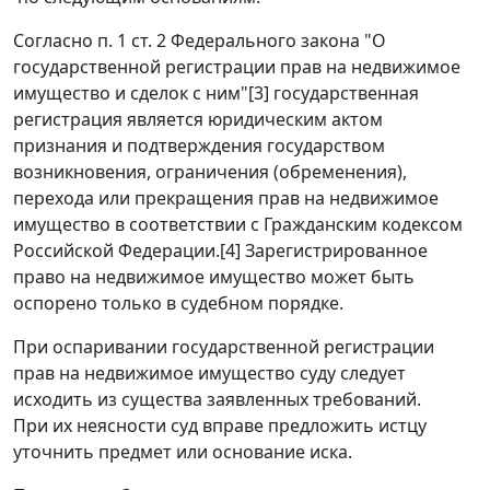
Согласно
п. 1 ст. 2
Федерального закона "О
государственной регистрации прав на недвижимое
имущество и сделок с ним"
[3]
государственная
регистрация является юридическим актом
признания и подтверждения государством
возникновения, ограничения (обременения),
перехода или прекращения прав на недвижимое
имущество в соответствии с
Гражданским кодексом
Российской Федерации.
[4]
Зарегистрированное
право на недвижимое имущество может быть
оспорено только в судебном порядке.
При оспаривании государственной регистрации
прав на недвижимое имущество суду следует
исходить из существа заявленных требований.
При их неясности суд вправе предложить истцу
уточнить предмет или основание иска.