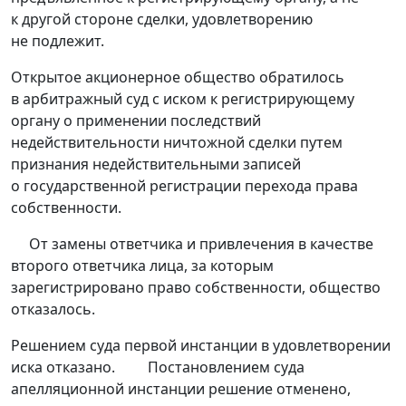
к другой стороне сделки, удовлетворению
не подлежит.
Открытое акционерное общество обратилось
в арбитражный суд с иском к регистрирующему
органу о применении последствий
недействительности ничтожной сделки путем
признания недействительными записей
о государственной регистрации перехода права
собственности.
От замены ответчика и привлечения в качестве
второго ответчика лица, за которым
зарегистрировано право собственности, общество
отказалось.
Решением суда первой инстанции в удовлетворении
иска отказано. Постановлением суда
апелляционной инстанции решение отменено,