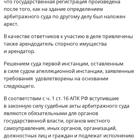
что государственная регистрация произведена
после того, как на здание определением
арбитражного суда по другому делу был наложен
арест.
В качестве ответчиков к участию в деле привлечены
также арендодатель спорного имущества
и арендатор.
Решением суда первой инстанции, оставленным
в силе судом апелляционной инстанции, заявленные
требования удовлетворены на основании
следующего.
В соответствии с
ч. 1 ст. 16
АПК РФ вступившие
в законную силу судебные акты арбитражного суда
являются обязательными для органов
государственной власти, органов местного
самоуправления, иных органов, организаций,
должностных лиц и граждан и подлежат исполнению