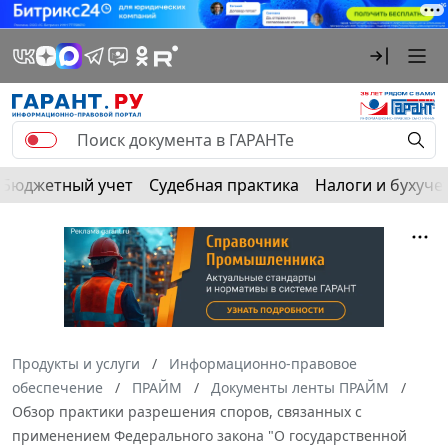
Бюджетный учет
Судебная практика
Налоги и бухуче
Продукты и услуги
Информационно-правовое
обеспечение
ПРАЙМ
Документы ленты ПРАЙМ
Обзор практики разрешения споров, связанных с
применением Федерального закона "О государственной