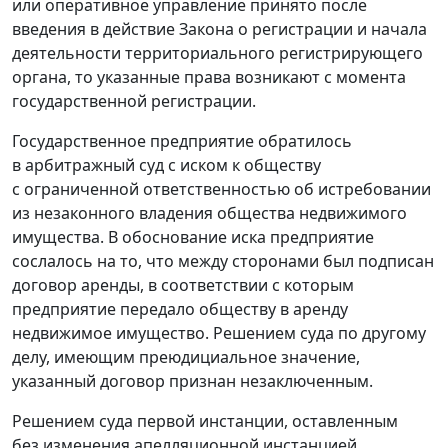
или оперативное управление принято после
введения в действие
Закона
о регистрации и начала
деятельности территориального регистрирующего
органа, то указанные права возникают с момента
государственной регистрации.
Государственное предприятие обратилось
в арбитражный суд с иском к обществу
с ограниченной ответственностью об истребовании
из незаконного владения общества недвижимого
имущества. В обоснование иска предприятие
сослалось на то, что между сторонами был подписан
договор аренды, в соответствии с которым
предприятие передало обществу в аренду
недвижимое имущество. Решением суда по другому
делу, имеющим преюдициальное значение,
указанный договор признан незаключенным.
Решением суда первой инстанции, оставленным
без изменения апелляционной инстанцией,