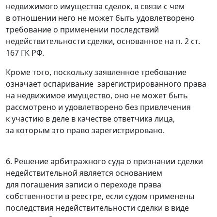
недвижимого имущества сделок, в связи с чем
в отношении него не может быть удовлетворено
требование о применении последствий
недействительности сделки, основанное на
п. 2 ст.
167
ГК РФ.
Кроме того, поскольку заявленное требование
означает оспаривание зарегистрированного права
на недвижимое имущество, оно не может быть
рассмотрено и удовлетворено без привлечения
к участию в деле в качестве ответчика лица,
за которым это право зарегистрировано.
6. Решение арбитражного суда о признании сделки
недействительной является основанием
для погашения записи о переходе права
собственности в реестре, если судом применены
последствия недействительности сделки в виде