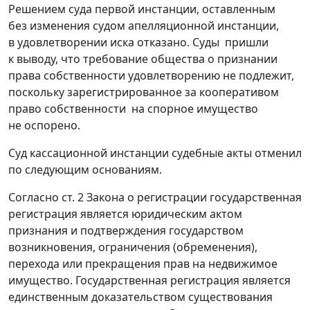
Решением суда первой инстанции, оставленным
без изменения судом апелляционной инстанции,
в удовлетворении иска отказано. Суды пришли
к выводу, что требование общества о признании
права собственности удовлетворению не подлежит,
поскольку зарегистрированное за кооперативом
право собственности на спорное имущество
не оспорено.
Суд кассационной инстанции судебные акты отменил
по следующим основаниям.
Согласно
ст. 2
Закона о регистрации государственная
регистрация является юридическим актом
признания и подтверждения государством
возникновения, ограничения (обременения),
перехода или прекращения прав на недвижимое
имущество. Государственная регистрация является
единственным доказательством существования