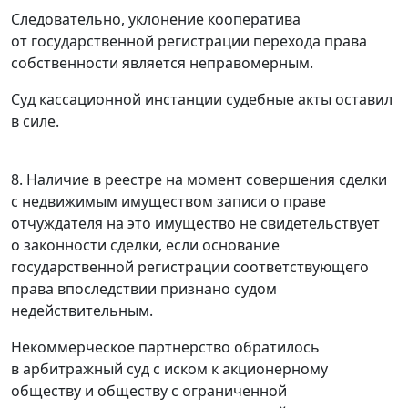
Следовательно, уклонение кооператива
от государственной регистрации перехода права
собственности является неправомерным.
Суд кассационной инстанции судебные акты оставил
в силе.
8. Наличие в реестре на момент совершения сделки
с недвижимым имуществом записи о праве
отчуждателя на это имущество не свидетельствует
о законности сделки, если основание
государственной регистрации соответствующего
права впоследствии признано судом
недействительным.
Некоммерческое партнерство обратилось
в арбитражный суд с иском к акционерному
обществу и обществу с ограниченной