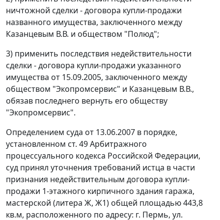
ничтожной сделки - договора купли-продажи
названного имущества, заключенного между
Казанцевым В.В. и обществом "Полюд";
3) применить последствия недействительности
сделки - договора купли-продажи указанного
имущества от 15.09.2005, заключенного между
обществом "Экопромсервис" и Казанцевым В.В.,
обязав последнего вернуть его обществу
"Экопромсервис".
Определением суда от 13.06.2007 в порядке,
установленном ст. 49 Арбитражного
процессуального кодекса Российской Федерации,
суд принял уточнения требований истца в части
признания недействительным договора купли-
продажи 1-этажного кирпичного здания гаража,
мастерской (литера Ж, Ж1) общей площадью 443,8
кв.м, расположенного по адресу: г. Пермь, ул.