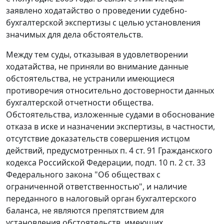
заявлено ходатайство о проведении судебно-
бухгалтерской экспертизы с целью установления
значимых для дела обстоятельств.
Между тем суды, отказывая в удовлетворении
ходатайства, не приняли во внимание данные
обстоятельства, не устранили имеющиеся
противоречия относительно достоверности данных
бухгалтерской отчетности общества.
Обстоятельства, изложенные судами в обоснование
отказа в иске и назначении экспертизы, в частности,
отсутствие доказательств совершения истцом
действий, предусмотренных п. 4 ст. 91 Гражданского
кодекса Российской Федерации, подп. 10 п. 2 ст. 33
Федерального закона "Об обществах с
ограниченной ответственностью", и наличие
переданного в налоговый орган бухгалтерского
баланса, не являются препятствием для
установления обстоятельств, имеющих