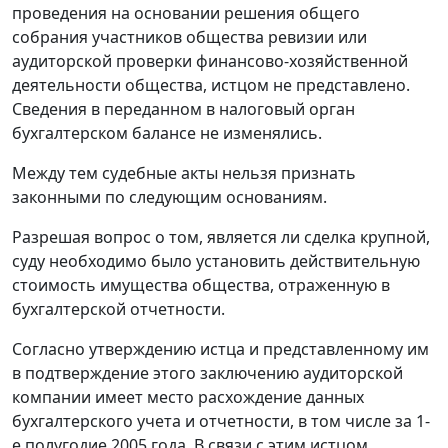
проведения на основании решения общего
собрания участников общества ревизии или
аудиторской проверки финансово-хозяйственной
деятельности общества, истцом не представлено.
Сведения в переданном в налоговый орган
бухгалтерском балансе не изменялись.
Между тем судебные акты нельзя признать
законными по следующим основаниям.
Разрешая вопрос о том, является ли сделка крупной,
суду необходимо было установить действительную
стоимость имущества общества, отраженную в
бухгалтерской отчетности.
Согласно утверждению истца и представленному им
в подтверждение этого заключению аудиторской
компании имеет место расхождение данных
бухгалтерского учета и отчетности, в том числе за 1-
е полугодие 2005 года. В связи с этим истцом