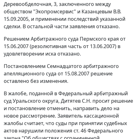
Деревообделочная, 3, заключенного между
обществом "Экопромсервис" и Казанцевым В.В.
15.09.2005, и применении последствий указанной
сделки. В остальной части заявления отказано.
Решением Арбитражного суда Пермского края от
15.06.2007 (резолютивная часть от 13.06.2007) в
удовлетворении иска отказано.
Постановлением Семнадцатого арбитражного
апелляционного суда от 15.08.2007 решение
оставлено без изменения.
В жалобе, поданной в Федеральный арбитражный
суд Уральского округа, Дитятев С.Н. просит решение
и постановление отменить, направить дело на
новое рассмотрение. Заявитель кассационной
жалобы считает, что суды при принятии судебных
актов нарушили положения ст. 46 Федерального
закона "Об обществах с ограниченной