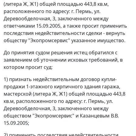
(литера Ж, Ж1) общей площадью 443,8 кв.м,
расположенного по адресу: г. Пермь, ул.
Деревообделочная, 3, заключенного между
ответчиками 15.09.2005, а также просит применить
последствия недействительности сделки - вернуть
обществу "Экопромсервис" указанное имущество.
До принятия судом решения истец обратился с
заявлением об уточнении исковых требований, в
котором просит суд:
1) признать недействительным договор купли-
продажи 1-этажного кирпичного здания гаража,
мастерской (литера Ж, Ж1) общей площадью 443,8
кв.м, расположенного по адресу: г. Пермь, ул.
Деревообделочная, 3, заключенного между
обществом "Экопромсервис" и Казанцевым В.В.
15.09.2005;
2) применить последствия недействительности