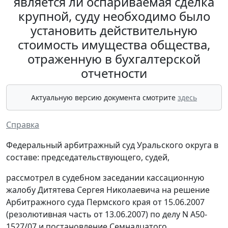
является ли оспариваемая сделка
крупной, суду необходимо было
установить действительную
стоимость имущества общества,
отраженную в бухгалтерской
отчетности
Актуальную версию документа смотрите
здесь
Справка
Федеральный арбитражный суд Уральского округа в
составе: председательствующего, судей,
рассмотрел в судебном заседании кассационную
жалобу Дитятева Сергея Николаевича на решение
Арбитражного суда Пермского края от 15.06.2007
(резолютивная часть от 13.06.2007) по делу N А50-
1527/07 и постановление Семнадцатого