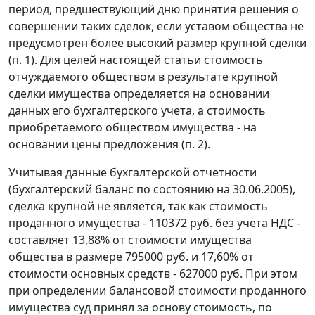
период, предшествующий дню принятия решения о
совершении таких сделок, если уставом общества не
предусмотрен более высокий размер крупной сделки
(п. 1). Для целей настоящей статьи стоимость
отчуждаемого обществом в результате крупной
сделки имущества определяется на основании
данных его бухгалтерского учета, а стоимость
приобретаемого обществом имущества - на
основании цены предложения (п. 2).
Учитывая данные бухгалтерской отчетности
(бухгалтерский баланс по состоянию на 30.06.2005),
сделка крупной не является, так как стоимость
проданного имущества - 110372 руб. без учета НДС -
составляет 13,88% от стоимости имущества
общества в размере 795000 руб. и 17,60% от
стоимости основных средств - 627000 руб. При этом
при определении балансовой стоимости проданного
имущества суд принял за основу стоимость, по