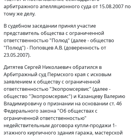
арбитражного апелляционного суда от 15.08.2007 по
тому же делу.
В судебном заседании принял участие
представитель общества с ограниченной
ответственностью "Полюд" (далее - общество
"Полюд") - Поповцев А.В. (доверенность от
23.05.2007).
Дитятев Сергей Николаевич обратился в
Арбитражный суд Пермского края с исковым
заявлением к обществу с ограниченной
ответственностью "Экопромсервис" (далее -
общество "Экопромсервис") и Казанцеву Валерию
Владимировичу о признании на основании ст. 46
Федерального закона "Об обществах с
ограниченной ответственностью"
недействительным договора купли-продажи 1-
этажного кирпичного здания гаража, мастерской