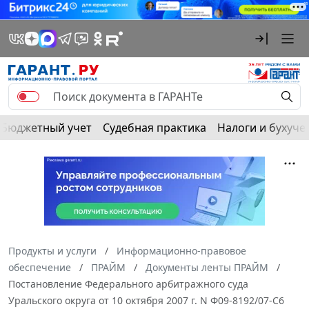
Бюджетный учет
Судебная практика
Налоги и бухуче
Продукты и услуги
Информационно-правовое
обеспечение
ПРАЙМ
Документы ленты ПРАЙМ
Постановление Федерального арбитражного суда
Уральского округа от 10 октября 2007 г. N Ф09-8192/07-С6