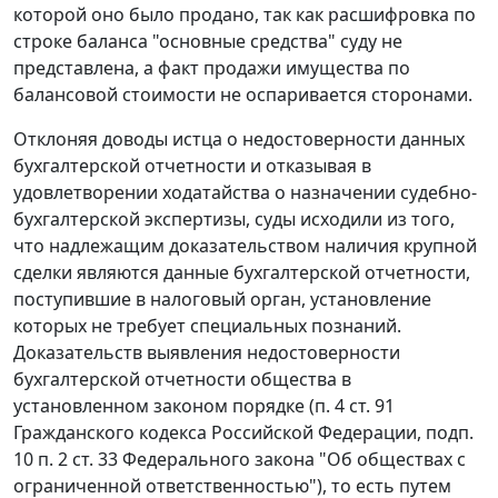
которой оно было продано, так как расшифровка по
строке баланса "основные средства" суду не
представлена, а факт продажи имущества по
балансовой стоимости не оспаривается сторонами.
Отклоняя доводы истца о недостоверности данных
бухгалтерской отчетности и отказывая в
удовлетворении ходатайства о назначении судебно-
бухгалтерской экспертизы, суды исходили из того,
что надлежащим доказательством наличия крупной
сделки являются данные бухгалтерской отчетности,
поступившие в налоговый орган, установление
которых не требует специальных познаний.
Доказательств выявления недостоверности
бухгалтерской отчетности общества в
установленном законом порядке (п. 4 ст. 91
Гражданского кодекса Российской Федерации, подп.
10 п. 2 ст. 33 Федерального закона "Об обществах с
ограниченной ответственностью"), то есть путем