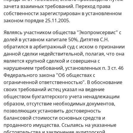
зачета взаимных требований. Переход права
собственности зарегистрирован в установленном
законом порядке 25.11.2005.
Являясь участником общества "Экопромсервис" с
долей в уставном капитале 50%, Дитятев С.Н.
обратился в арбитражный суд с иском о признании
данной сделки недействительной, полагая, что она
является крупной сделкой и совершена с
нарушением требований, установленных п. 3 ст. 46
Федерального закона "Об обществах с
ограниченной ответственностью". В обоснование
своих требований истец указал на ведение
обществом бухгалтерского учета ненадлежащим
образом, отсутствие необходимых документов,
позволяющих установить достоверность
балансовой стоимости основных средств и
проданного имущества. Ссылаясь на указанные
обстоятельства и заключение аудиторской