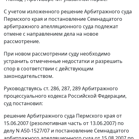
С учетом изложенного решение Арбитражного суда
Пермского края и постановление Семнадцатого
арбитражного апелляционного суда подлежат
отмене с направлением дела на новое
рассмотрение.
При новом рассмотрении суду необходимо
устранить отмеченные недостатки и разрешить
спор в соответствии с действующим
законодательством.
Руководствуясь ст. 286, 287, 289 Арбитражного
процессуального кодекса Российской Федерации,
суд постановил:
решение Арбитражного суда Пермского края от
15.06.2007 (резолютивная часть от 13.06.2007) по
делу N А50-1527/07 и постановление Семнадцатого
арбитражного апелляционного суда от 15.08.2007 по