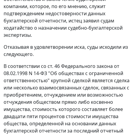
компании, которое, по его мнению, служит
подтверждением недостоверности данных
бухгалтерской отчетности, истец заявил судам
ходатайство о назначении судебно-бухгалтерской
экспертизы.
Отказывая в удовлетворении иска, суды исходили из
следующего.
В соответствии со ст. 46 Федерального закона от
08.02.1998 N 14-ФЗ "Об обществах с ограниченной
ответственностью" крупной сделкой является сделка
или несколько взаимосвязанных сделок, связанных с
приобретением, отчуждением или возможностью
отчуждения обществом прямо либо косвенно
имущества, стоимость которого составляет более
двадцати пяти процентов стоимости имущества
общества, определенной на основании данных
бухгалтерской отчетности за последний отчетный