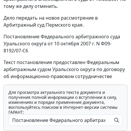
тому же делу отменить.
Дело передать на новое рассмотрение в
Арбитражный суд Пермского края.
Постановление Федерального арбитражного суда
Уральского округа от 10 октября 2007 г. N Ф09-
8192/07-С6
Текст постановления предоставлен Федеральным
арбитражным судом Уральского округа по договору
об информационно-правовом сотрудничестве
Для просмотра актуального текста документа и
получения полной информации о вступлении в силу,
изменениях и порядке применения документа,
воспользуйтесь поиском в Интернет-версии системы
ГАРАНТ: