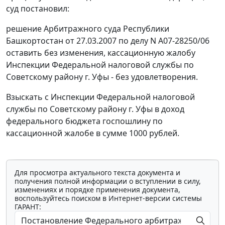
суд постановил:
решение Арбитражного суда Республики
Башкортостан от 27.03.2007 по делу N А07-28250/06
оставить без изменения, кассационную жалобу
Инспекции Федеральной налоговой службы по
Советскому району г. Уфы - без удовлетворения.
Взыскать с Инспекции Федеральной налоговой
службы по Советскому району г. Уфы в доход
федерального бюджета госпошлину по
кассационной жалобе в сумме 1000 рублей.
Для просмотра актуального текста документа и
получения полной информации о вступлении в силу,
изменениях и порядке применения документа,
воспользуйтесь поиском в Интернет-версии системы
ГАРАНТ: