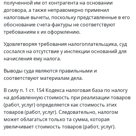
полученной им от контрагента на основании
договора, а также неправомерно применил
налоговые вычеты, поскольку представленные в его
обоснование счета-фактуры не соответствуют
требованиям к их оформлению.
Удовлетворяя требования налогоплательщика, суд
сослался на отсутствие у инспекции оснований для
начисления ему налога.
Выводы суда являются правильными и
соответствуют материалам дела.
В силу
п. 1 ст. 154
Кодекса налоговая база по налогу
на добавленную стоимость при реализации товаров
(работ, услуг) определяется как стоимость этих
товаров (работ, услуг). Следовательно, налогом
может облагаться только та сумма, которая
увеличивает стоимость товаров (работ, услуг).