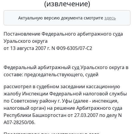
(извлечение)
Актуальную версию документа смотрите
здесь
Постановление Федерального арбитражного суда
Уральского округа
от 13 августа 2007 г. N Ф09-6305/07-С2
Федеральный арбитражный суд Уральского округа в
составе: председательствующего, судей
рассмотрел в судебном заседании кассационную
жалобу Инспекции Федеральной налоговой службы
по Советскому району г. Уфы (далее - инспекция,
налоговый орган) на решение Арбитражного суда
Республики Башкортостан от 27.03.2007 по делу N
А07-28250/06.