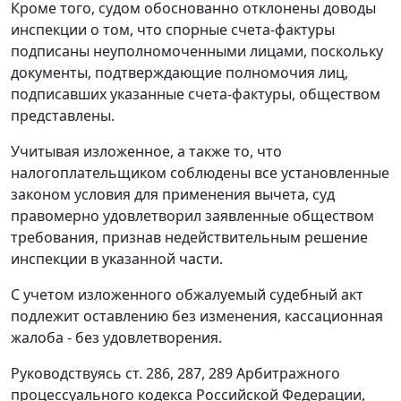
Кроме того, судом обоснованно отклонены доводы
инспекции о том, что спорные счета-фактуры
подписаны неуполномоченными лицами, поскольку
документы, подтверждающие полномочия лиц,
подписавших указанные счета-фактуры, обществом
представлены.
Учитывая изложенное, а также то, что
налогоплательщиком соблюдены все установленные
законом условия для применения вычета, суд
правомерно удовлетворил заявленные обществом
требования, признав недействительным решение
инспекции в указанной части.
С учетом изложенного обжалуемый судебный акт
подлежит оставлению без изменения, кассационная
жалоба - без удовлетворения.
Руководствуясь
ст. 286
,
287
,
289
Арбитражного
процессуального кодекса Российской Федерации,