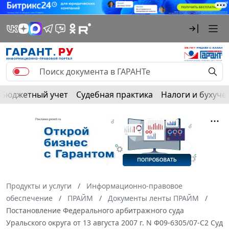
Бюджетный учет
Судебная практика
Налоги и бухуче
Продукты и услуги
Информационно-правовое
обеспечение
ПРАЙМ
Документы ленты ПРАЙМ
Постановление Федерального арбитражного суда
Уральского округа от 13 августа 2007 г. N Ф09-6305/07-С2 Суд