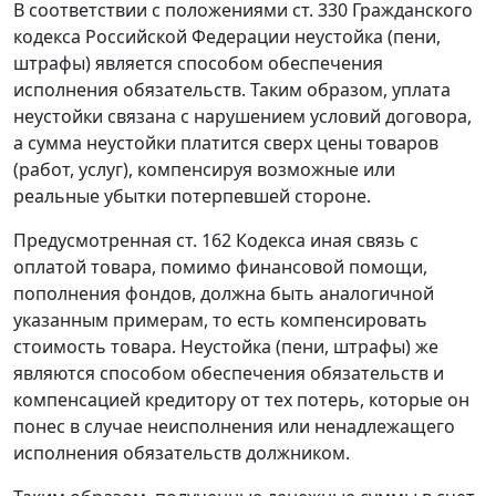
В соответствии с положениями
ст. 330
Гражданского
кодекса Российской Федерации неустойка (пени,
штрафы) является способом обеспечения
исполнения обязательств. Таким образом, уплата
неустойки связана с нарушением условий договора,
а сумма неустойки платится сверх цены товаров
(работ, услуг), компенсируя возможные или
реальные убытки потерпевшей стороне.
Предусмотренная
ст. 162
Кодекса иная связь с
оплатой товара, помимо финансовой помощи,
пополнения фондов, должна быть аналогичной
указанным примерам, то есть компенсировать
стоимость товара. Неустойка (пени, штрафы) же
являются способом обеспечения обязательств и
компенсацией кредитору от тех потерь, которые он
понес в случае неисполнения или ненадлежащего
исполнения обязательств должником.