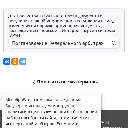
Для просмотра актуального текста документа и
получения полной информации о вступлении в силу,
изменениях и порядке применения документа,
воспользуйтесь поиском в Интернет-версии системы
ГАРАНТ:
Показать все материалы
Мы обрабатываем локальные данные
браузера и используем инструменты
аналитики в целях улучшения и обеспечения
работоспособности сайта, статистических
© ООО "НПП "ГАРАНТ-СЕРВИС", 2026. Система ГАРАНТ
исследований и обзоров. Вы можете