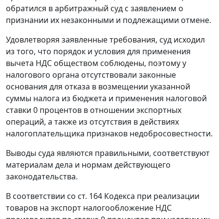
обратился в арбитражный суд с заявлением о
признании их незаконными и подлежащими отмене.
Удовлетворяя заявленные требования, суд исходил
из того, что порядок и условия для применения
вычета НДС обществом соблюдены, поэтому у
налогового органа отсутствовали законные
основания для отказа в возмещении указанной
суммы налога из бюджета и применения налоговой
ставки 0 процентов в отношении экспортных
операций, а также из отсутствия в действиях
налогоплательщика признаков недобросовестности.
Выводы суда являются правильными, соответствуют
материалам дела и нормам действующего
законодательства.
В соответствии со
ст. 164
Кодекса при реализации
товаров на экспорт налогообложение НДС