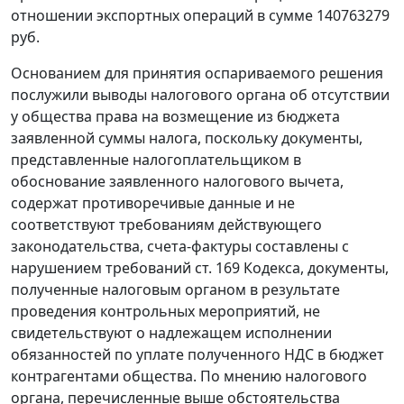
отношении экспортных операций в сумме 140763279
руб.
Основанием для принятия оспариваемого решения
послужили выводы налогового органа об отсутствии
у общества права на возмещение из бюджета
заявленной суммы налога, поскольку документы,
представленные налогоплательщиком в
обоснование заявленного налогового вычета,
содержат противоречивые данные и не
соответствуют требованиям действующего
законодательства, счета-фактуры составлены с
нарушением требований
ст. 169
Кодекса, документы,
полученные налоговым органом в результате
проведения контрольных мероприятий, не
свидетельствуют о надлежащем исполнении
обязанностей по уплате полученного НДС в бюджет
контрагентами общества. По мнению налогового
органа, перечисленные выше обстоятельства