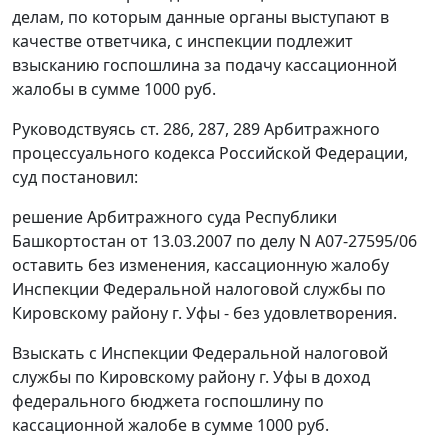
делам, по которым данные органы выступают в
качестве ответчика, с инспекции подлежит
взысканию госпошлина за подачу кассационной
жалобы в сумме 1000 руб.
Руководствуясь
ст. 286
,
287
,
289
Арбитражного
процессуального кодекса Российской Федерации,
суд постановил:
решение Арбитражного суда Республики
Башкортостан от 13.03.2007 по делу N А07-27595/06
оставить без изменения, кассационную жалобу
Инспекции Федеральной налоговой службы по
Кировскому району г. Уфы - без удовлетворения.
Взыскать с Инспекции Федеральной налоговой
службы по Кировскому району г. Уфы в доход
федерального бюджета госпошлину по
кассационной жалобе в сумме 1000 руб.