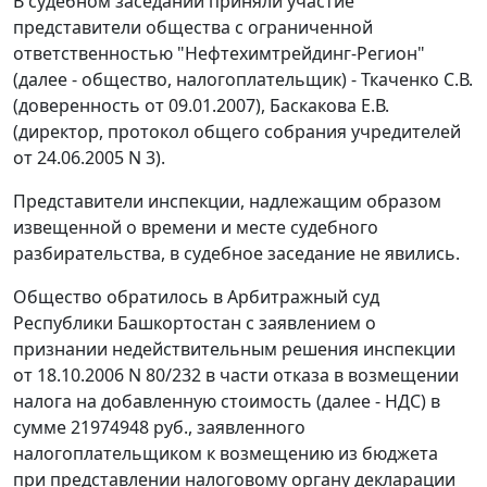
В судебном заседании приняли участие
представители общества с ограниченной
ответственностью "Нефтехимтрейдинг-Регион"
(далее - общество, налогоплательщик) - Ткаченко С.В.
(доверенность от 09.01.2007), Баскакова Е.В.
(директор, протокол общего собрания учредителей
от 24.06.2005 N 3).
Представители инспекции, надлежащим образом
извещенной о времени и месте судебного
разбирательства, в судебное заседание не явились.
Общество обратилось в Арбитражный суд
Республики Башкортостан с заявлением о
признании недействительным решения инспекции
от 18.10.2006 N 80/232 в части отказа в возмещении
налога на добавленную стоимость (далее - НДС) в
сумме 21974948 руб., заявленного
налогоплательщиком к возмещению из бюджета
при представлении налоговому органу декларации