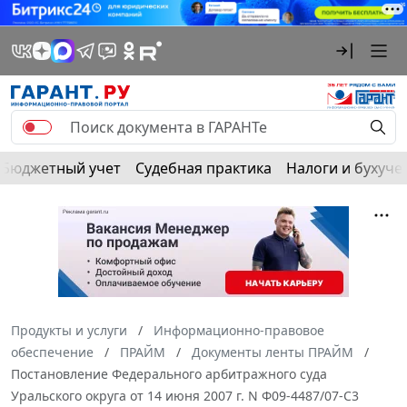
Бюджетный учет
Судебная практика
Налоги и бухуче
Продукты и услуги
Информационно-правовое
обеспечение
ПРАЙМ
Документы ленты ПРАЙМ
Постановление Федерального арбитражного суда
Уральского округа от 14 июня 2007 г. N Ф09-4487/07-С3