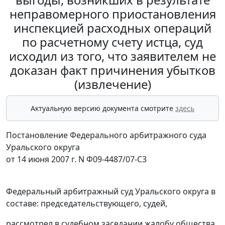
неправомерного приостановления
инспекцией расходных операций
по расчетному счету истца, суд
исходил из того, что заявителем не
доказан факт причинения убытков
(извлечение)
Актуальную версию документа смотрите
здесь
Постановление Федерального арбитражного суда
Уральского округа
от 14 июня 2007 г. N Ф09-4487/07-С3
Федеральный арбитражный суд Уральского округа в
составе: председательствующего, судей,
рассмотрел в судебном заседании жалобу общества