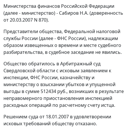
Министерства финансов Российской Федерации
(далее - министерство) - Сабиров Н.А. (доверенность
от 20.03.2007 N 870).
Представители общества, Федеральной налоговой
службы России (далее - ФНС России), надлежащим
образом извещенных о времени и месте судебного
разбирательства, в судебное заседание не явились.
Общество обратилось в Арбитражный суд
Свердловской области с исковым заявлением к
инспекции, ФНС России, казначейству и
министерству о взыскании убытков и упущенной
выгоды в сумме 512434 руб., возникших в результате
неправомерного приостановления инспекцией
расходных операций по расчетному счету истца.
Решением суда от 18.01.2007 в удовлетворении
исковых требований обществу отказано.