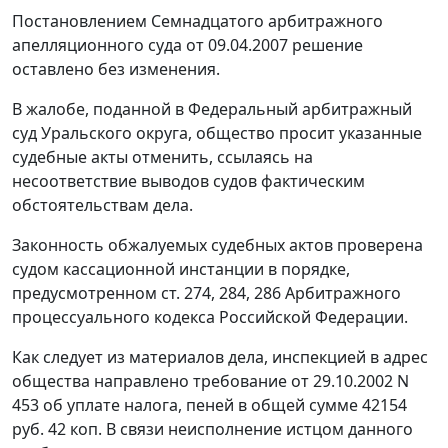
Постановлением Семнадцатого арбитражного
апелляционного суда от 09.04.2007 решение
оставлено без изменения.
В жалобе, поданной в Федеральный арбитражный
суд Уральского округа, общество просит указанные
судебные акты отменить, ссылаясь на
несоответствие выводов судов фактическим
обстоятельствам дела.
Законность обжалуемых судебных актов проверена
судом кассационной инстанции в порядке,
предусмотренном
ст. 274
,
284
,
286
Арбитражного
процессуального кодекса Российской Федерации.
Как следует из материалов дела, инспекцией в адрес
общества направлено требование от 29.10.2002 N
453 об уплате налога, пеней в общей сумме 42154
руб. 42 коп. В связи неисполнение истцом данного