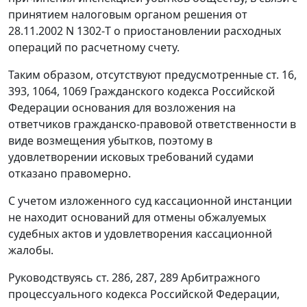
принятием налоговым органом решения от
28.11.2002 N 1302-Т о приостановлении расходных
операций по расчетному счету.
Таким образом, отсутствуют предусмотренные
ст. 16
,
393
,
1064
,
1069
Гражданского кодекса Российской
Федерации основания для возложения на
ответчиков гражданско-правовой ответственности в
виде возмещения убытков, поэтому в
удовлетворении исковых требований судами
отказано правомерно.
С учетом изложенного суд кассационной инстанции
не находит оснований для отмены обжалуемых
судебных актов и удовлетворения кассационной
жалобы.
Руководствуясь
ст. 286
,
287
,
289
Арбитражного
процессуального кодекса Российской Федерации,