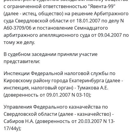
с ограниченной ответственностью "Явента-99"
(далее - истец, общество) на решение Арбитражного
суда Свердловской области от 18.01.2007 по делу N
А60-3709/06 и постановление Семнадцатого
арбитражного апелляционного суда от 09.04.2007 по
тому же делу.
В судебном заседании приняли участие
представители:
Инспекции Федеральной налоговой службы по
Кировскому району города Екатеринбурга (далее -
инспекция, налоговый орган) - Тумакова А.Е.
(доверенность от 09.01.2007 N 03-10);
Управления Федерального казначейства по
Свердловской области (далее - казначейство) -
Сабиров Н.А. (доверенность от 20.03.2007 N 13-
17/44у);