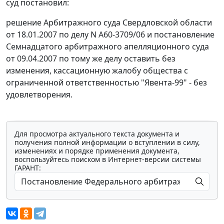
суд постановил:
решение Арбитражного суда Свердловской области
от 18.01.2007 по делу N А60-3709/06 и постановление
Семнадцатого арбитражного апелляционного суда
от 09.04.2007 по тому же делу оставить без
изменения, кассационную жалобу общества с
ограниченной ответственностью "Явента-99" - без
удовлетворения.
Для просмотра актуального текста документа и
получения полной информации о вступлении в силу,
изменениях и порядке применения документа,
воспользуйтесь поиском в Интернет-версии системы
ГАРАНТ: