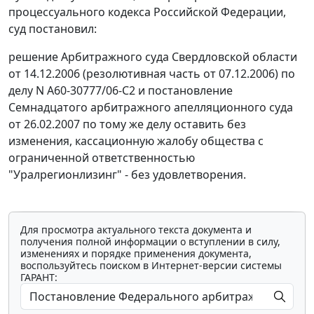
процессуального кодекса Российской Федерации,
суд постановил:
решение Арбитражного суда Свердловской области
от 14.12.2006 (резолютивная часть от 07.12.2006) по
делу N А60-30777/06-С2 и постановление
Семнадцатого арбитражного апелляционного суда
от 26.02.2007 по тому же делу оставить без
изменения, кассационную жалобу общества с
ограниченной ответственностью
"Уралрегионлизинг" - без удовлетворения.
Для просмотра актуального текста документа и
получения полной информации о вступлении в силу,
изменениях и порядке применения документа,
воспользуйтесь поиском в Интернет-версии системы
ГАРАНТ: