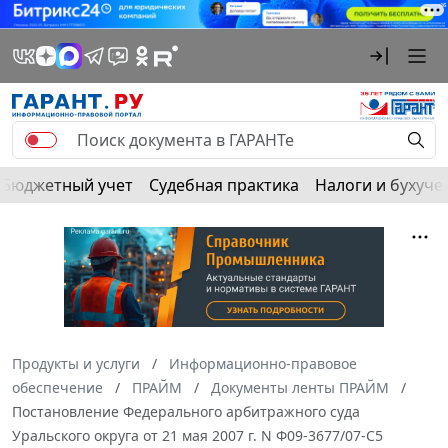
Бюджетный учет
Судебная практика
Налоги и бухуче
Продукты и услуги
Информационно-правовое
обеспечение
ПРАЙМ
Документы ленты ПРАЙМ
Постановление Федерального арбитражного суда
Уральского округа от 21 мая 2007 г. N Ф09-3677/07-С5