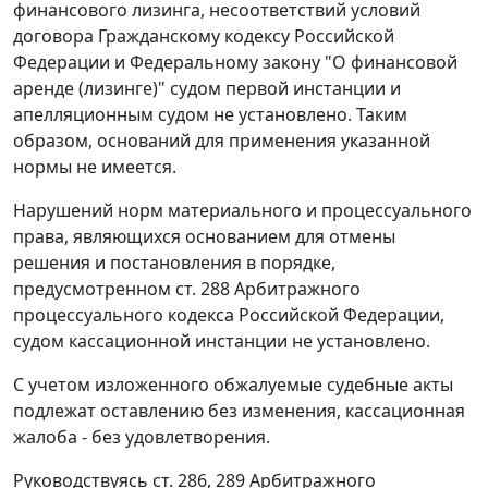
финансового лизинга, несоответствий условий
договора
Гражданскому кодексу
Российской
Федерации и
Федеральному закону
"О финансовой
аренде (лизинге)" судом первой инстанции и
апелляционным судом не установлено. Таким
образом, оснований для применения указанной
нормы
не имеется.
Нарушений норм материального и процессуального
права, являющихся основанием для отмены
решения и постановления в порядке,
предусмотренном
ст. 288
Арбитражного
процессуального кодекса Российской Федерации,
судом кассационной инстанции не установлено.
С учетом изложенного обжалуемые судебные акты
подлежат оставлению без изменения, кассационная
жалоба - без удовлетворения.
Руководствуясь
ст. 286
,
289
Арбитражного