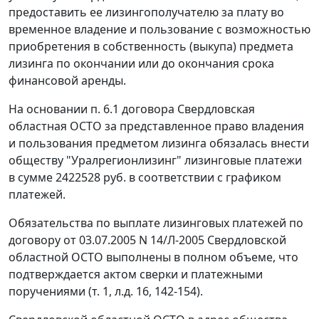
предоставить ее лизингополучателю за плату во
временное владение и пользование с возможностью
приобретения в собственность (выкупа) предмета
лизинга по окончании или до окончания срока
финансовой аренды.
На основании п. 6.1 договора Свердловская
областная ОСТО за представленное право владения
и пользования предметом лизинга обязалась внести
обществу "Уралрегионлизинг" лизинговые платежи
в сумме 2422528 руб. в соответствии с графиком
платежей.
Обязательства по выплате лизинговых платежей по
договору от 03.07.2005 N 14/Л-2005 Свердловской
областной ОСТО выполнены в полном объеме, что
подтверждается актом сверки и платежными
поручениями (т. 1, л.д. 16, 142-154).