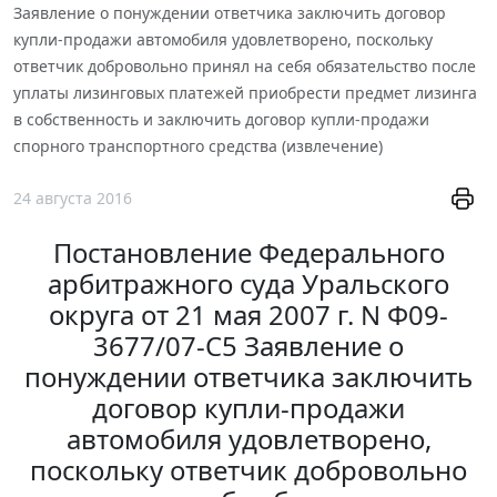
Заявление о понуждении ответчика заключить договор
купли-продажи автомобиля удовлетворено, поскольку
ответчик добровольно принял на себя обязательство после
уплаты лизинговых платежей приобрести предмет лизинга
в собственность и заключить договор купли-продажи
спорного транспортного средства (извлечение)
24 августа 2016
Постановление Федерального
арбитражного суда Уральского
округа от 21 мая 2007 г. N Ф09-
3677/07-С5 Заявление о
понуждении ответчика заключить
договор купли-продажи
автомобиля удовлетворено,
поскольку ответчик добровольно