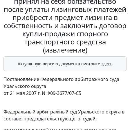
принял на себя обязательство
после уплаты лизинговых платежей
приобрести предмет лизинга в
собственность и заключить договор
купли-продажи спорного
транспортного средства
(извлечение)
Актуальную версию документа смотрите
здесь
Постановление Федерального арбитражного суда
Уральского округа
от 21 мая 2007 г. N Ф09-3677/07-С5
Федеральный арбитражный суд Уральского округа в
составе: председательствующего, судей,