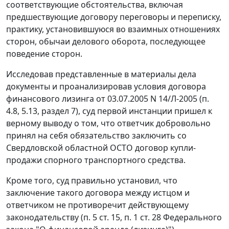
соответствующие обстоятельства, включая
предшествующие договору переговоры и переписку,
практику, установившуюся во взаимных отношениях
сторон, обычаи делового оборота, последующее
поведение сторон.
Исследовав представленные в материалы дела
документы и проанализировав условия договора
финансового лизинга от 03.07.2005 N 14/Л-2005 (п.
4.8, 5.13, раздел 7), суд первой инстанции пришел к
верному выводу о том, что ответчик добровольно
принял на себя обязательство заключить со
Свердловской областной ОСТО договор купли-
продажи спорного транспортного средства.
Кроме того, суд правильно установил, что
заключение такого договора между истцом и
ответчиком не противоречит действующему
законодательству (
п. 5 ст. 15
,
п. 1 ст. 28
Федерального