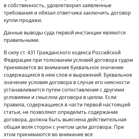
в собственность, удовлетворил заявленные
требования и обязал ответчика заключить договор
купли-продажи.
Данные выводы суда первой инстанции являются
правильными.
В силу
ст. 431
Гражданского кодекса Российской
Федерации при толковании условий договора судом
принимается во внимание буквальное значение
содержащихся в нем слов и выражений. Буквальное
значение условия договора в случае его неясности
устанавливается путем сопоставления с другими
условиями и смыслом договора в целом. Если
правила, содержащиеся в части первой настоящей
статьи
, не позволяют определить содержание
договора, должна быть выяснена действительная
общая воля сторон с учетом цели договора. При
этом принимаются во внимание все