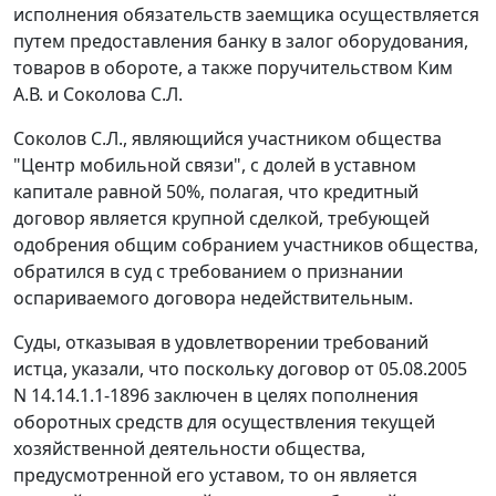
исполнения обязательств заемщика осуществляется
путем предоставления банку в залог оборудования,
товаров в обороте, а также поручительством Ким
А.В. и Соколова С.Л.
Соколов С.Л., являющийся участником общества
"Центр мобильной связи", с долей в уставном
капитале равной 50%, полагая, что кредитный
договор является крупной сделкой, требующей
одобрения общим собранием участников общества,
обратился в суд с требованием о признании
оспариваемого договора недействительным.
Суды, отказывая в удовлетворении требований
истца, указали, что поскольку договор от 05.08.2005
N 14.14.1.1-1896 заключен в целях пополнения
оборотных средств для осуществления текущей
хозяйственной деятельности общества,
предусмотренной его уставом, то он является