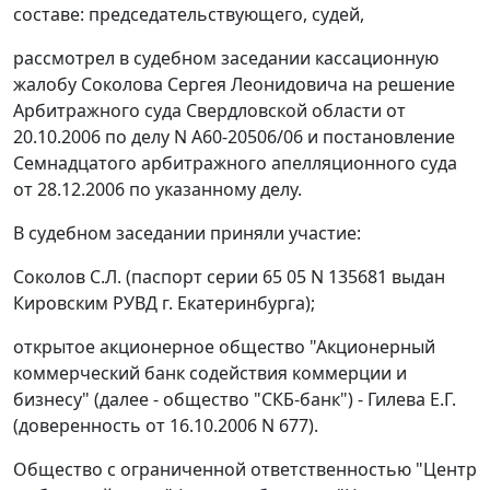
составе: председательствующего, судей,
рассмотрел в судебном заседании кассационную
жалобу Соколова Сергея Леонидовича на решение
Арбитражного суда Свердловской области от
20.10.2006 по делу N А60-20506/06 и постановление
Семнадцатого арбитражного апелляционного суда
от 28.12.2006 по указанному делу.
В судебном заседании приняли участие:
Соколов С.Л. (паспорт серии 65 05 N 135681 выдан
Кировским РУВД г. Екатеринбурга);
открытое акционерное общество "Акционерный
коммерческий банк содействия коммерции и
бизнесу" (далее - общество "СКБ-банк") - Гилева Е.Г.
(доверенность от 16.10.2006 N 677).
Общество с ограниченной ответственностью "Центр