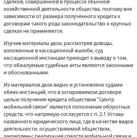
сделкой, совершенной в процессе обычной
хозяйственной деятельности общества, поэтому вне
зависимости от размера полученного кредита к
договорам такого рода законодательство о крупных
сделках не применяется.
Изучив материалы дела, рассмотрев доводы,
изложенные в кассационной жалобе, суд
кассационной инстанции приходит к выводу о том,
что обжалуемые судебные акты являются законными
и обоснованными.
Из материалов дела видно и установлено судами
обеих инстанций, что в оспариваемом договоре
целью получения кредита обществом "Центр
мобильной связи" является пополнение оборотных
средств, что напрямую согласуется с п. 2.1 Устава
названного юридического лица, где в качестве видов
деятельности, осуществляемой обществом,
закреплены: реализация средств мобильной связи и