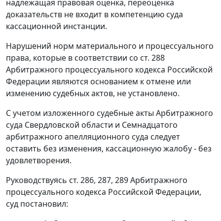
надлежащая правовая оценка, переоценка
доказательств не входит в компетенцию суда
кассационной инстанции.
Нарушений норм материального и процессуального
права, которые в соответствии со
ст. 288
Арбитражного процессуального кодекса Российской
Федерации являются основанием к отмене или
изменению судебных актов, не установлено.
С учетом изложенного судебные акты Арбитражного
суда Свердловской области и Семнадцатого
арбитражного апелляционного суда следует
оставить без изменения, кассационную жалобу - без
удовлетворения.
Руководствуясь
ст. 286
,
287
,
289
Арбитражного
процессуального кодекса Российской Федерации,
суд постановил: