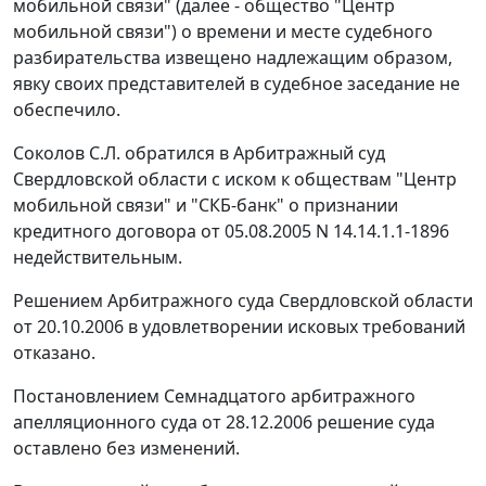
мобильной связи" (далее - общество "Центр
мобильной связи") о времени и месте судебного
разбирательства извещено надлежащим образом,
явку своих представителей в судебное заседание не
обеспечило.
Соколов С.Л. обратился в Арбитражный суд
Свердловской области с иском к обществам "Центр
мобильной связи" и "СКБ-банк" о признании
кредитного договора от 05.08.2005 N 14.14.1.1-1896
недействительным.
Решением Арбитражного суда Свердловской области
от 20.10.2006 в удовлетворении исковых требований
отказано.
Постановлением Семнадцатого арбитражного
апелляционного суда от 28.12.2006 решение суда
оставлено без изменений.