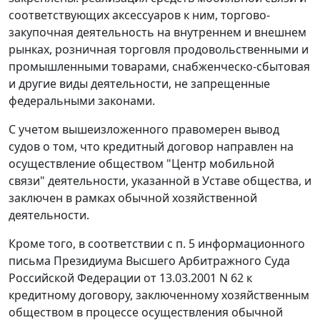
соответствующих аксессуаров к ним, торгово-
закупочная деятельность на внутреннем и внешнем
рынках, розничная торговля продовольственными и
промышленными товарами, снабженческо-сбытовая
и другие виды деятельности, не запрещенные
федеральными законами.
С учетом вышеизложенного правомерен вывод
судов о том, что кредитный договор направлен на
осуществление обществом "Центр мобильной
связи" деятельности, указанной в Уставе общества, и
заключен в рамках обычной хозяйственной
деятельности.
Кроме того, в соответствии с
п. 5
информационного
письма Президиума Высшего Арбитражного Суда
Российской Федерации от 13.03.2001 N 62 к
кредитному договору, заключенному хозяйственным
обществом в процессе осуществления обычной