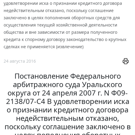
удовлетворении иска о признании кредитного договора
недействительным отказано, поскольку соглашение
заключено в целях пополнения оборотных средств для
осуществления текущей хозяйственной деятельности
общества и вне зависимости от размера полученного
кредита к спорному договору законодательство о крупных
сделках не применяется (извлечение)
24 августа 2016
Постановление Федерального
арбитражного суда Уральского
округа от 24 апреля 2007 г. N Ф09-
2138/07-С4 В удовлетворении иска
о признании кредитного договора
недействительным отказано,
поскольку соглашение заключено в
целях пополнения оборотных