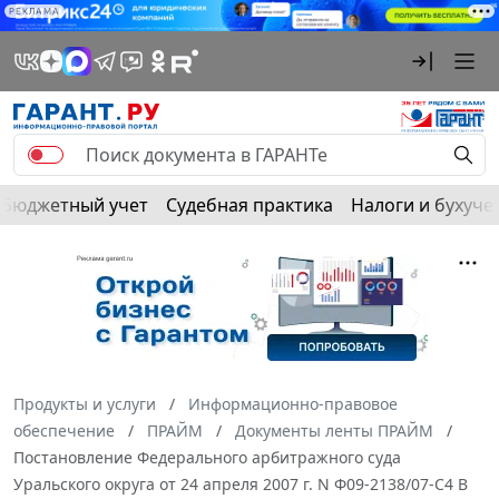
РЕКЛАМА
Бюджетный учет
Судебная практика
Налоги и бухуче
Продукты и услуги
Информационно-правовое
обеспечение
ПРАЙМ
Документы ленты ПРАЙМ
Постановление Федерального арбитражного суда
Уральского округа от 24 апреля 2007 г. N Ф09-2138/07-С4 В