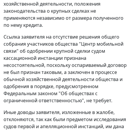
хозяйственной деятельности, положения
законодательства о крупных сделках не
применяются независимо от размера полученного
по нему кредита.
Ссылка заявителя на отсутствие решения общего
собрания участников общества "Центр мобильной
связи" об одобрении крупной сделки судом
кассационной инстанции признана
несостоятельной, поскольку оспариваемый договор
не был признан таковым, а заключен в процессе
обычной хозяйственной деятельности общества и
одобрения в порядке, предусмотренном
Федеральным законом
"Об обществах с
ограниченной ответственностью", не требует.
Иные доводы заявителя, изложенные в жалобе,
отклоняются, так как были предметом исследования
судов первой и апелляционной инстанций, им дана