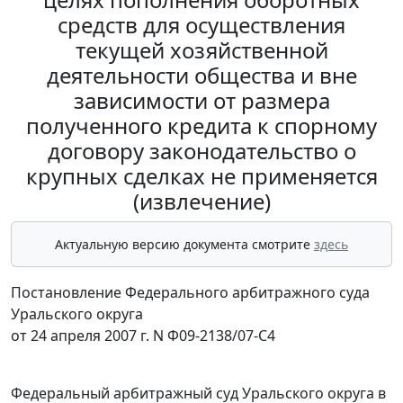
средств для осуществления
текущей хозяйственной
деятельности общества и вне
зависимости от размера
полученного кредита к спорному
договору законодательство о
крупных сделках не применяется
(извлечение)
Актуальную версию документа смотрите
здесь
Постановление Федерального арбитражного суда
Уральского округа
от 24 апреля 2007 г. N Ф09-2138/07-С4
Федеральный арбитражный суд Уральского округа в