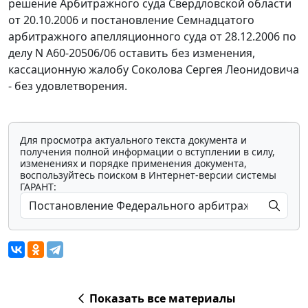
решение Арбитражного суда Свердловской области
от 20.10.2006 и постановление Семнадцатого
арбитражного апелляционного суда от 28.12.2006 по
делу N А60-20506/06 оставить без изменения,
кассационную жалобу Соколова Сергея Леонидовича
- без удовлетворения.
Для просмотра актуального текста документа и
получения полной информации о вступлении в силу,
изменениях и порядке применения документа,
воспользуйтесь поиском в Интернет-версии системы
ГАРАНТ:
Показать все материалы